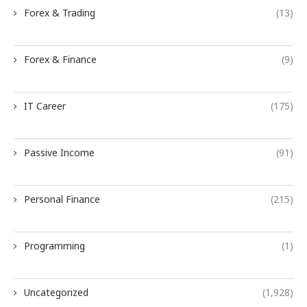
Forex & Trading
(13)
Forex & Finance
(9)
IT Career
(175)
Passive Income
(91)
Personal Finance
(215)
Programming
(1)
Uncategorized
(1,928)