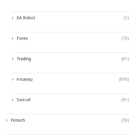
EA Robot
(1)
Forex
(73)
Trading
(61)
การลงทุน
(870)
วิเคราะห์
(91)
Fintech
(76)