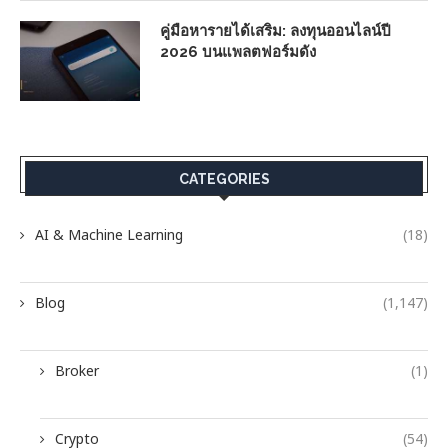
คู่มือหารายได้เสริม: ลงทุนออนไลน์ปี
2026 บนแพลตฟอร์มดัง
CATEGORIES
AI & Machine Learning
(18)
Blog
(1,147)
Broker
(1)
Crypto
(54)