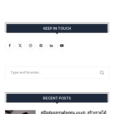
KEEP IN TOUCH
RECENT POSTS
คู่มือส่องเทรนด์ลงทุน 2026: สร้างรายได้