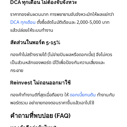
DCA ทุกเดือน ไม่ต้องจับจังหวะ
ราคาทองผันผวนมาก การพยายามจับจังหวะมักให้ผลแย่กว่า
DCA ทุกเดือน
ตั้งซื้ออัตโนมัติเดือนละ 2,000-5,000 บาท
แล้วปล่อยให้ระบบทำงาน
สัดส่วนในพอร์ต 5-15%
ทองคำไม่สร้างรายได้ (ไม่จ่ายปันผลหรือดอกเบี้ย) จึงไม่ควร
เป็นส่วนหลักของพอร์ต มีไว้เพื่อป้องกันความเสี่ยงและ
กระจาย
Reinvest ไม่ถอนออกมาใช้
ทองคำทำงานดีที่สุดเมื่อถือยาว ให้
ดอกเบี้ยทบต้น
ทำงานกับ
พอร์ตรวม อย่าขายทองตอนราคาขึ้นแล้วเอาไปใช้
คำถามที่พบบ่อย (FAQ)