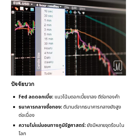
ปัจจัยบวก
Fed ลดดอกเบี้ย:
แนวโน้มดอกเบี้ยขาลง ดีต่อทองคำ
ธนาคารกลางซื้อทอง:
ดีมานด์จากธนาคารกลางยังสูง
ต่อเนื่อง
ความไม่แน่นอนทางภูมิรัฐศาสตร์:
ยังมีหลายจุดร้อนใน
โลก