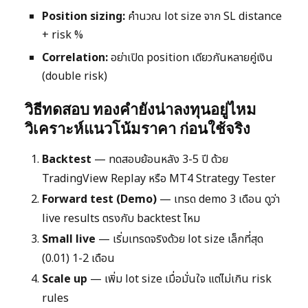
Position sizing:
คำนวณ lot size จาก SL distance
+ risk %
Correlation:
อย่าเปิด position เดียวกันหลายคู่เงิน
(double risk)
วิธีทดสอบ ทองคำยังน่าลงทุนอยู่ไหม
วิเคราะห์แนวโน้มราคา ก่อนใช้จริง
Backtest
— ทดสอบย้อนหลัง 3-5 ปี ด้วย
TradingView Replay หรือ MT4 Strategy Tester
Forward test (Demo)
— เทรด demo 3 เดือน ดูว่า
live results ตรงกับ backtest ไหม
Small live
— เริ่มเทรดจริงด้วย lot size เล็กที่สุด
(0.01) 1-2 เดือน
Scale up
— เพิ่ม lot size เมื่อมั่นใจ แต่ไม่เกิน risk
rules