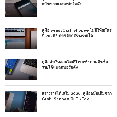
เสริมจากแพลตฟอร์มดัง
คู่มือ SeasyCash Shopee ไม่มีให้สมัคร
ปี 2026? ทางเลือกสร้างรายได้
คู่มือทำเงินออนไลน์ปี 2026: คอมมิชชั่น-
รายได้แพลตฟอร์มดัง
สร้างรายได้เสริม 2026: คู่มือฉบับเต็มจาก
Grab, Shopee ถึง TikTok