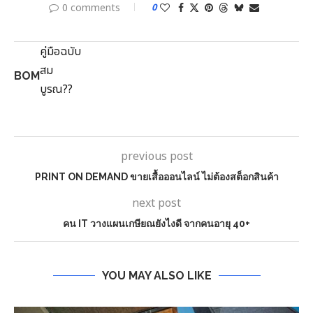
0 comments
0
BOM
previous post
PRINT ON DEMAND ขายเสื้อออนไลน์ ไม่ต้องสต็อกสินค้า
next post
คน IT วางแผนเกษียณยังไงดี จากคนอายุ 40+
YOU MAY ALSO LIKE