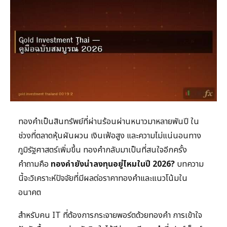
ทองคำเป็นสินทรัพย์ที่ผ่านร้อนผ่านหนาวมาหลายพันปี ใน
ช่วงที่ตลาดหุ้นผันผวน เงินเฟ้อสูง และความไม่แน่นอนทาง
ภูมิรัฐศาสตร์เพิ่มขึ้น ทองคำกลับมาเป็นที่สนใจอีกครั้ง
คำถามคือ
ทองคำยังน่าลงทุนอยู่ไหมในปี 2026?
บทความ
นี้จะวิเคราะห์ปัจจัยที่มีผลต่อราคาทองคำและแนวโน้มใน
อนาคต
สำหรับคน IT ที่ต้องการกระจายพอร์ตด้วยทองคำ การเข้าใจ