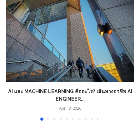
AI และ MACHINE LEARNING คืออะไร? เส้นทางอาชีพ AI
ENGINEER...
April 8, 2026