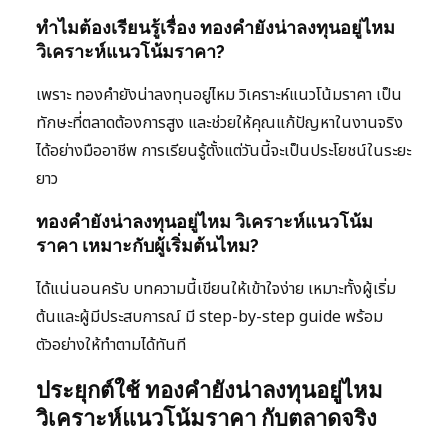
ทำไมต้องเรียนรู้เรื่อง ทองคำยังน่าลงทุนอยู่ไหม
วิเคราะห์แนวโน้มราคา?
เพราะ ทองคำยังน่าลงทุนอยู่ไหม วิเคราะห์แนวโน้มราคา เป็น
ทักษะที่ตลาดต้องการสูง และช่วยให้คุณแก้ปัญหาในงานจริง
ได้อย่างมืออาชีพ การเรียนรู้ตั้งแต่วันนี้จะเป็นประโยชน์ในระยะ
ยาว
ทองคำยังน่าลงทุนอยู่ไหม วิเคราะห์แนวโน้ม
ราคา เหมาะกับผู้เริ่มต้นไหม?
ได้แน่นอนครับ บทความนี้เขียนให้เข้าใจง่าย เหมาะทั้งผู้เริ่ม
ต้นและผู้มีประสบการณ์ มี step-by-step guide พร้อม
ตัวอย่างให้ทำตามได้ทันที
ประยุกต์ใช้ ทองคำยังน่าลงทุนอยู่ไหม
วิเคราะห์แนวโน้มราคา กับตลาดจริง