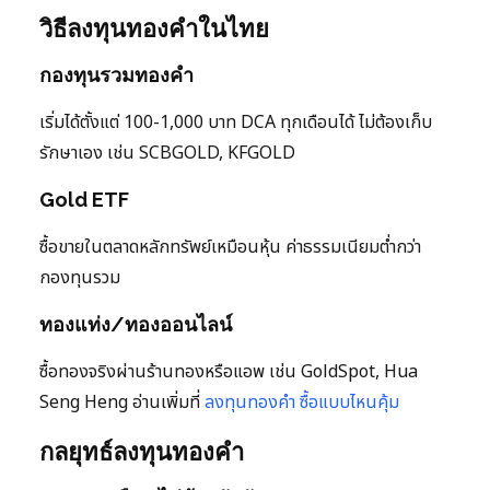
วิธีลงทุนทองคำในไทย
กองทุนรวมทองคำ
เริ่มได้ตั้งแต่ 100-1,000 บาท DCA ทุกเดือนได้ ไม่ต้องเก็บ
รักษาเอง เช่น SCBGOLD, KFGOLD
Gold ETF
ซื้อขายในตลาดหลักทรัพย์เหมือนหุ้น ค่าธรรมเนียมต่ำกว่า
กองทุนรวม
ทองแท่ง/ทองออนไลน์
ซื้อทองจริงผ่านร้านทองหรือแอพ เช่น GoldSpot, Hua
Seng Heng อ่านเพิ่มที่
ลงทุนทองคำ ซื้อแบบไหนคุ้ม
กลยุทธ์ลงทุนทองคำ