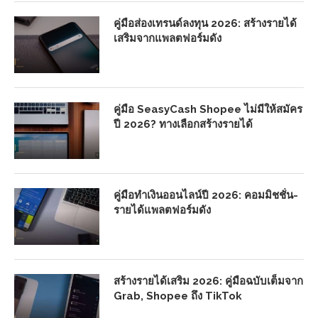
คู่มือส่องเทรนด์ลงทุน 2026: สร้างรายได้
เสริมจากแพลตฟอร์มดัง
คู่มือ SeasyCash Shopee ไม่มีให้สมัคร
ปี 2026? ทางเลือกสร้างรายได้
คู่มือทำเงินออนไลน์ปี 2026: คอมมิชชั่น-
รายได้แพลตฟอร์มดัง
สร้างรายได้เสริม 2026: คู่มือฉบับเต็มจาก
Grab, Shopee ถึง TikTok