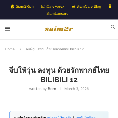
🏠 Siam2Rich
📈 iCafeForex
💻 SiamCafe Blog
🖥️
SiamLancard
Home
จีบให้วุ่น ลงทุน ด้วยรักพากย์ไทย bilibili 12
จีบให้วุ่น ลงทุน ด้วยรักพากย์ไทย
BILIBILI 12
written by
Bom
March 3, 2026