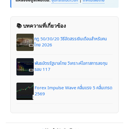
แหล่งข้อมูลเพิ่มเติม:
อุปกรณ์เน็ตเวิร์ก
|
เทคโนโลยีไทย
📚 บทความที่เกี่ยวข้อง
กฎ 50/30/20 วิธีจัดสรรเงินเดือนสำหรับคน
ไทย 2026
พันธบัตรรัฐบาลไทย วิเคราะห์โอกาสการลงทุน
รอบ 117
Forex Impulse Wave คลื่นแรง 5 คลื่นเทรด
2569