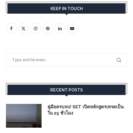
KEEP IN TOUCH
RECENT POSTS
คู่มือครบจบ! SET เปิดหลักสูตรเทรดเป็น
ใน 25 ชั่วโมง