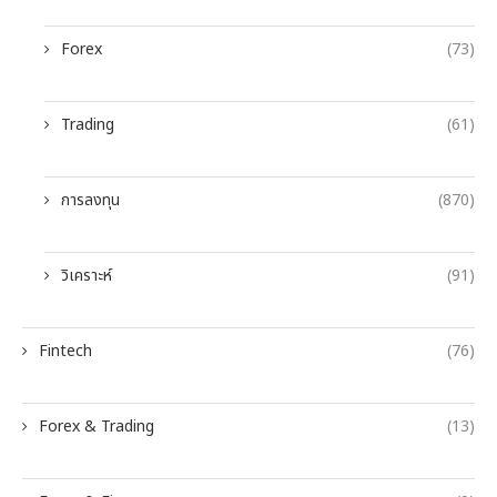
Forex
(73)
Trading
(61)
การลงทุน
(870)
วิเคราะห์
(91)
Fintech
(76)
Forex & Trading
(13)