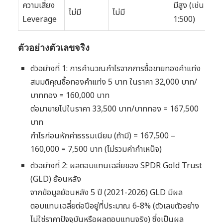
ความเสี่ยง
มีสูง (เช่น
ไม่มี
ไม่มี
Leverage
1:500)
ตัวอย่างตัวเลขจริง
ตัวอย่างที่ 1: การคำนวณกำไรจากการซื้อขายทองคำแท่ง
สมมติคุณซื้อทองคำแท่ง 5 บาท ในราคา 32,000 บาท/
บาททอง = 160,000 บาท
ต่อมาขายไปในราคา 33,500 บาท/บาททอง = 167,500
บาท
กำไรก่อนหักค่าธรรมเนียม (ถ้ามี) = 167,500 –
160,000 = 7,500 บาท (ไม่รวมค่ากำเหน็จ)
ตัวอย่างที่ 2: ผลตอบแทนเฉลี่ยของ SPDR Gold Trust
(GLD) ย้อนหลัง
จากข้อมูลย้อนหลัง 5 ปี (2021-2026) GLD มีผล
ตอบแทนเฉลี่ยต่อปีอยู่ที่ประมาณ 6-8% (ตัวเลขตัวอย่าง
ไม่ใช่ราคาปัจจุบันหรือผลตอบแทนจริง) ซึ่งเป็นผล