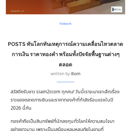
Fintech
POSTS ทันโลกทันเหตุการณ์ความเคลื่อนไหวตลาด
การเงิน ราคาทองคำ พร้อมทั้งปัจจัยพื้นฐานต่างๆ
ตลอด
written by
Bom
สวัสดีครับชาว siam2r.com ทุกคน! วันนี้เราจะมาเจาะลึกเรื่อง
ราวของตลาดการเงินและราคาทองคำที่กำลังร้อนแรงในปี
2026 นี้กัน
ทองคำถือเป็นสินทรัพย์ที่นักลงทุนทั่วโลกให้ความสนใจมา
อย่างยาวนาน เพราะเป็นเสมือนหลุมหลบภัยในยามที่