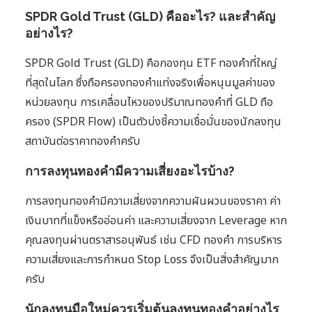
SPDR Gold Trust (GLD) คืออะไร? และสำคัญ
อย่างไร?
SPDR Gold Trust (GLD) คือกองทุน ETF ทองคำที่ใหญ่
ที่สุดในโลก ซึ่งถือครองทองคำแท่งจริงเพื่อหนุนมูลค่าของ
หน่วยลงทุน การเคลื่อนไหวของปริมาณทองคำที่ GLD ถือ
ครอง (SPDR Flow) เป็นตัวบ่งชี้ความเชื่อมั่นของนักลงทุน
สถาบันต่อราคาทองคำครับ
การลงทุนทองคำมีความเสี่ยงอะไรบ้าง?
การลงทุนทองคำมีความเสี่ยงจากความผันผวนของราคา ค่า
เงินบาทที่แข็งหรืออ่อนค่า และความเสี่ยงจาก Leverage หาก
คุณลงทุนผ่านตราสารอนุพันธ์ เช่น CFD ทองคำ การบริหาร
ความเสี่ยงและการกำหนด Stop Loss จึงเป็นสิ่งสำคัญมาก
ครับ
นักลงทุนมือใหม่ควรเริ่มต้นลงทุนทองคำอย่างไร