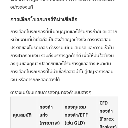
อย่างถ่องแท้
การเลือกโบรกเกอร์ที่น่าเชื่อถือ
การเลือกโบรกเกอร์ที่มีใบอนุญาตและได้รับการกำกับดูแลจาก
หน่วยงานที่น่าเชื่อถือเป็นสิ่งสำคัญอย่างยิ่ง ควรตรวจสอบ
ประวัติของโบรกเกอร์ ค่าธรรมเนียม สเปรด และความเร็วใน
การฝากถอนเงิน รวมถึงบริการลูกค้าที่ดี เพื่อให้มั่นใจว่าเงิน
ลงทุนของคุณจะปลอดภัยและได้รับการดูแลอย่างเหมาะสม
การเลือกโบรกเกอร์ที่ไม่น่าเชื่อถืออาจนำไปสู่ปัญหาการถอน
เงิน หรือการถูกหลอกลวงได้
ตารางเปรียบเทียบการลงทุนทองคำแบบต่างๆ
CFD
ทองคำ
กองทุนรวม
ทองคำ
คุณสมบัติ
แท่ง
ทองคำ/ETF
(Forex
(กายภาพ)
(เช่น GLD)
Broker)