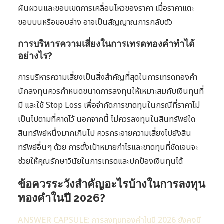
ผันผวนและขอบเขตการเคลื่อนไหวของราคา เมื่อราคาแตะ
ขอบบนหรือขอบล่าง อาจเป็นสัญญาณการกลับตัว
การบริหารความเสี่ยงในการเทรดทองคำทำได้
อย่างไร?
การบริหารความเสี่ยงเป็นสิ่งสำคัญที่สุดในการเทรดทองคำ
นักลงทุนควรกำหนดขนาดการลงทุนให้เหมาะสมกับเงินทุนที่
มี และใช้ Stop Loss เพื่อจำกัดการขาดทุนในกรณีที่ราคาไม่
เป็นไปตามที่คาดไว้ นอกจากนี้ ไม่ควรลงทุนในสินทรัพย์ใด
สินทรัพย์หนึ่งมากเกินไป ควรกระจายความเสี่ยงไปยังสิน
ทรัพย์อื่นๆ ด้วย การตั้งเป้าหมายกำไรและขาดทุนที่ชัดเจนจะ
ช่วยให้คุณรักษาวินัยในการเทรดและปกป้องเงินทุนได้
ข้อควรระวังสำคัญอะไรบ้างในการลงทุน
ทองคำในปี 2026?
ANSWER CAPSULE: การลงทุนทองคำในปี 2026 ยังคงมี