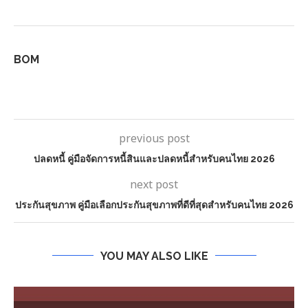
BOM
previous post
ปลดหนี้ คู่มือจัดการหนี้สินและปลดหนี้สำหรับคนไทย 2026
next post
ประกันสุขภาพ คู่มือเลือกประกันสุขภาพที่ดีที่สุดสำหรับคนไทย 2026
YOU MAY ALSO LIKE