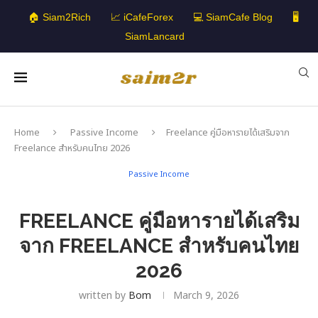
🏠 Siam2Rich
📈 iCafeForex
💻 SiamCafe Blog
🖥️
SiamLancard
Home
Passive Income
Freelance คู่มือหารายได้เสริมจาก
Freelance สำหรับคนไทย 2026
Passive Income
FREELANCE คู่มือหารายได้เสริม
จาก FREELANCE สำหรับคนไทย
2026
written by
Bom
March 9, 2026