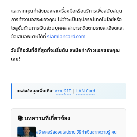
และหากคุณกำลังมองหาเครื่องมือหรือบริการเพื่อสนับสนุน
การทำงานอิสระของคุณ ไม่ว่าจะเป็นอุปกรณ์เทคโนโลยีหรือ
โซลูชั่นด้านการเงินส่วนบุคคล สามารถติดตามรายละเอียดและ
ข้อเสนอพิเศษได้ที่
siamlancard.com
วันนี้คือวันที่ดีที่สุดที่จะเริ่มต้น ลงมือทำก้าวแรกของคุณ
เลย!
แหล่งข้อมูลเพิ่มเติม:
ความรู้ IT
|
LAN Card
📚 บทความที่เกี่ยวข้อง
สร้างคอร์สออนไลน์ขาย วิธีทำเงินจากความรู้ คน