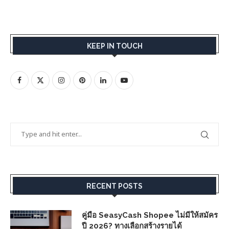
KEEP IN TOUCH
RECENT POSTS
คู่มือ SeasyCash Shopee ไม่มีให้สมัคร
ปี 2026? ทางเลือกสร้างรายได้