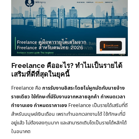
Freelance คืออะไร? ทำไมเป็นรายได้
เสริมที่ดีที่สุดในยุคนี้
Freelance คือ
การรับงานอิสระโดยไม่ผูกมัดกับนายจ้าง
รายเดียว ใช้ทักษะที่มีรับงานจากหลายลูกค้า กำหนดเวลา
ทำงานเอง กำหนดราคาเอง
Freelance เป็นรายได้เสริมที่ดี
สำหรับมนุษย์เงินเดือน เพราะทำนอกเวลางานได้ ใช้ทักษะที่มี
อยู่แล้ว ไม่ต้องลงทุนมาก และสามารถเติบโตเป็นรายได้หลักได้
ในอนาคต