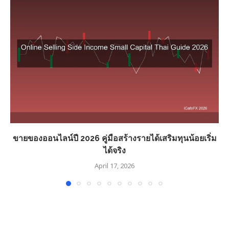
ขายของออนไลน์ปี 2026 คู่มือสร้างรายได้เสริมทุนน้อยเริ่ม
ได้จริง
April 17, 2026