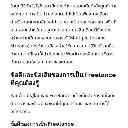
ในยุคดิจิทัล 2026 แนวคิดการทำงานแบบเดิมกำลังถูกท้าทาย
อย่างมาก การเป็น Freelance ไม่ได้เป็นเพียงทางเลือก
สำหรับคนตกงานอีกต่อไป แต่กลายเป็นกลยุทธ์ทางการเงินที่
ชาญฉลาดสำหรับคนรุ่นใหม่และมนุษย์เงินเดือนที่ต้องการ
สร้างความมั่นคงหลายทางรายได้ (Multiple Income
Streams) การทำงานอิสระช่วยให้คุณควบคุมชีวิตได้มากขึ้น
ทำงานจากที่ไหนก็ได้ (Remote Work) และเลือกงานที่ตรง
กับความสนใจและคุณค่าของตนเอง
ข้อดีและข้อเสียของการเป็น Freelance
ที่คุณต้องรู้
ก่อนก้าวเข้าสู่โลกของ Freelance อย่างเต็มตัว การเข้าใจทั้ง
ด้านสว่างและด้านมืดจะช่วยให้คุณเตรียมตัวและเดินทางได้
อย่างยั่งยืน
ข้อดีของการเป็น Freelance