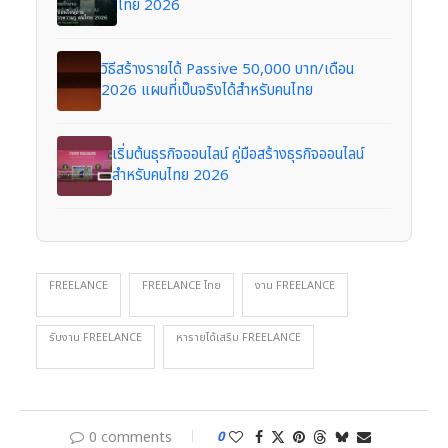
ไทย 2026
วิธีสร้างรายได้ Passive 50,000 บาท/เดือน
2026 แผนที่เป็นจริงได้สำหรับคนไทย
เริ่มต้นธุรกิจออนไลน์ คู่มือสร้างธุรกิจออนไลน์
สำหรับคนไทย 2026
FREELANCE
FREELANCE ไทย
งาน FREELANCE
รับงาน FREELANCE
หารายได้เสริม FREELANCE
0 comments
0