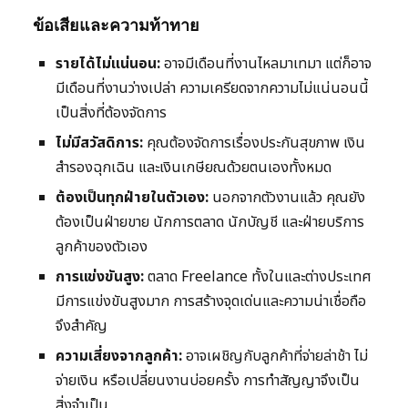
ข้อเสียและความท้าทาย
รายได้ไม่แน่นอน:
อาจมีเดือนที่งานไหลมาเทมา แต่ก็อาจ
มีเดือนที่งานว่างเปล่า ความเครียดจากความไม่แน่นอนนี้
เป็นสิ่งที่ต้องจัดการ
ไม่มีสวัสดิการ:
คุณต้องจัดการเรื่องประกันสุขภาพ เงิน
สำรองฉุกเฉิน และเงินเกษียณด้วยตนเองทั้งหมด
ต้องเป็นทุกฝ่ายในตัวเอง:
นอกจากตัวงานแล้ว คุณยัง
ต้องเป็นฝ่ายขาย นักการตลาด นักบัญชี และฝ่ายบริการ
ลูกค้าของตัวเอง
การแข่งขันสูง:
ตลาด Freelance ทั้งในและต่างประเทศ
มีการแข่งขันสูงมาก การสร้างจุดเด่นและความน่าเชื่อถือ
จึงสำคัญ
ความเสี่ยงจากลูกค้า:
อาจเผชิญกับลูกค้าที่จ่ายล่าช้า ไม่
จ่ายเงิน หรือเปลี่ยนงานบ่อยครั้ง การทำสัญญาจึงเป็น
สิ่งจำเป็น