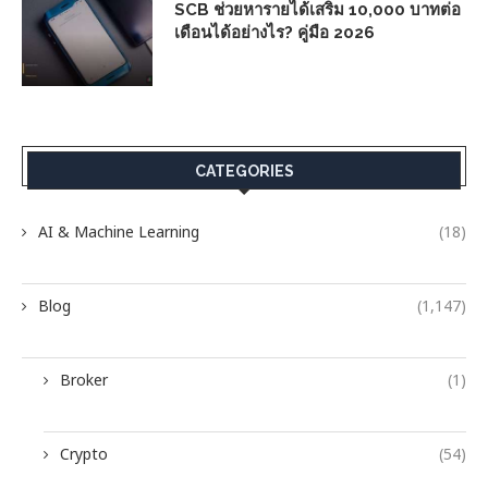
SCB ช่วยหารายได้เสริม 10,000 บาทต่อ
เดือนได้อย่างไร? คู่มือ 2026
CATEGORIES
AI & Machine Learning
(18)
Blog
(1,147)
Broker
(1)
Crypto
(54)