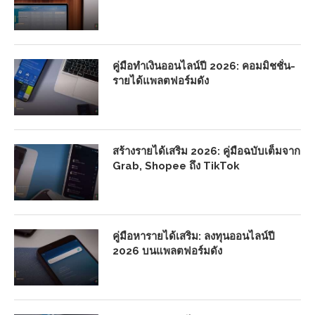
คู่มือทำเงินออนไลน์ปี 2026: คอมมิชชั่น-
รายได้แพลตฟอร์มดัง
สร้างรายได้เสริม 2026: คู่มือฉบับเต็มจาก
Grab, Shopee ถึง TikTok
คู่มือหารายได้เสริม: ลงทุนออนไลน์ปี
2026 บนแพลตฟอร์มดัง