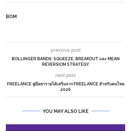
BOM
previous post
BOLLINGER BANDS: SQUEEZE, BREAKOUT และ MEAN
REVERSION STRATEGY
next post
FREELANCE คู่มือหารายได้เสริมจาก FREELANCE สำหรับคนไทย
2026
YOU MAY ALSO LIKE