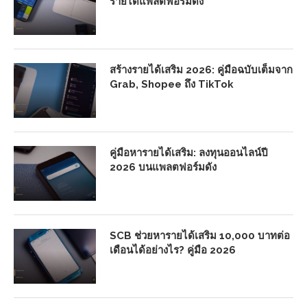
รายได้แพลตฟอร์มดัง
สร้างรายได้เสริม 2026: คู่มือฉบับเต็มจาก
Grab, Shopee ถึง TikTok
คู่มือหารายได้เสริม: ลงทุนออนไลน์ปี
2026 บนแพลตฟอร์มดัง
SCB ช่วยหารายได้เสริม 10,000 บาทต่อ
เดือนได้อย่างไร? คู่มือ 2026