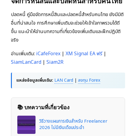
จัดการหนี้สินและปลดหนี้สำหรับคนไทย
ปลดหนี้ คู่มือจัดการหนี้สินและปลดหนี้สำหรับคนไทย ยังมีมิติ
อื่นที่น่าสนใจ การศึกษาเพิ่มเติมจะช่วยให้เข้าใจภาพรวมได้ดี
ขึ้น แนะนำให้อ่านบทความที่เกี่ยวข้องเพิ่มเติมและฝึกปฏิบัติ
จริง
อ่านเพิ่มเติม:
iCafeForex
|
XM Signal EA ฟรี
|
SiamLanCard
|
Siam2R
แหล่งข้อมูลเพิ่มเติม:
LAN Card
|
ลงทุน Forex
📚 บทความที่เกี่ยวข้อง
วิธีวางแผนการเงินสำหรับ Freelancer
2026 ไม่มีเงินเดือนประจำ