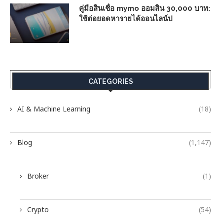
คู่มือสินเชื่อ mymo ออมสิน 30,000 บาท:
ใช้ต่อยอดหารายได้ออนไลน์ป
CATEGORIES
AI & Machine Learning
(18)
Blog
(1,147)
Broker
(1)
Crypto
(54)