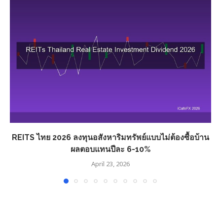
REITS ไทย 2026 ลงทุนอสังหาริมทรัพย์แบบไม่ต้องซื้อบ้าน
ผลตอบแทนปีละ 6-10%
April 23, 2026