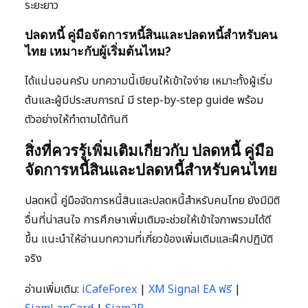
ระยะยาว
ปลดหนี้ คู่มือจัดการหนี้สินและปลดหนี้สำหรับคน
ไทย เหมาะกับผู้เริ่มต้นไหม?
ได้แน่นอนครับ บทความนี้เขียนให้เข้าใจง่าย เหมาะทั้งผู้เริ่ม
ต้นและผู้มีประสบการณ์ มี step-by-step guide พร้อม
ตัวอย่างให้ทำตามได้ทันที
สิ่งที่ควรรู้เพิ่มเติมเกี่ยวกับ ปลดหนี้ คู่มือ
จัดการหนี้สินและปลดหนี้สำหรับคนไทย
ปลดหนี้ คู่มือจัดการหนี้สินและปลดหนี้สำหรับคนไทย ยังมีมิติ
อื่นที่น่าสนใจ การศึกษาเพิ่มเติมจะช่วยให้เข้าใจภาพรวมได้ดี
ขึ้น แนะนำให้อ่านบทความที่เกี่ยวข้องเพิ่มเติมและฝึกปฏิบัติ
จริง
อ่านเพิ่มเติม:
iCafeForex
|
XM Signal EA ฟรี
|