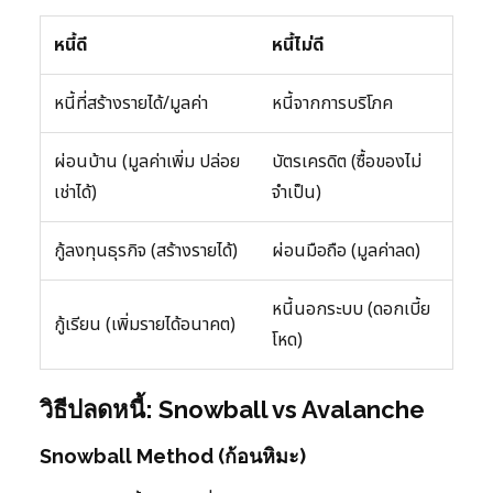
หนี้ดี
หนี้ไม่ดี
หนี้ที่สร้างรายได้/มูลค่า
หนี้จากการบริโภค
ผ่อนบ้าน (มูลค่าเพิ่ม ปล่อย
บัตรเครดิต (ซื้อของไม่
เช่าได้)
จำเป็น)
กู้ลงทุนธุรกิจ (สร้างรายได้)
ผ่อนมือถือ (มูลค่าลด)
หนี้นอกระบบ (ดอกเบี้ย
กู้เรียน (เพิ่มรายได้อนาคต)
โหด)
วิธีปลดหนี้: Snowball vs Avalanche
Snowball Method (ก้อนหิมะ)