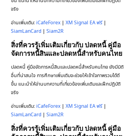
ขึ้น แนะนำให้อ่านบทความที่เกี่ยวข้องเพิ่มเติมและฝึกปฏิบัติ
จริง
อ่านเพิ่มเติม:
iCafeForex
|
XM Signal EA ฟรี
|
SiamLanCard
|
Siam2R
สิ่งที่ควรรู้เพิ่มเติมเกี่ยวกับ ปลดหนี้ คู่มือ
จัดการหนี้สินและปลดหนี้สำหรับคนไทย
ปลดหนี้ คู่มือจัดการหนี้สินและปลดหนี้สำหรับคนไทย ยังมีมิติ
อื่นที่น่าสนใจ การศึกษาเพิ่มเติมจะช่วยให้เข้าใจภาพรวมได้ดี
ขึ้น แนะนำให้อ่านบทความที่เกี่ยวข้องเพิ่มเติมและฝึกปฏิบัติ
จริง
อ่านเพิ่มเติม:
iCafeForex
|
XM Signal EA ฟรี
|
SiamLanCard
|
Siam2R
สิ่งที่ควรรู้เพิ่มเติมเกี่ยวกับ ปลดหนี้ คู่มือ