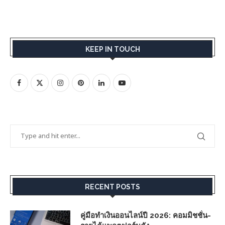
KEEP IN TOUCH
RECENT POSTS
คู่มือทำเงินออนไลน์ปี 2026: คอมมิชชั่น-