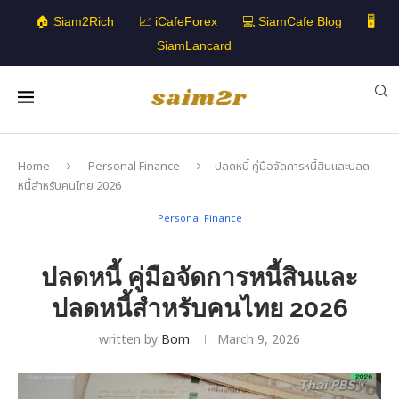
🏠 Siam2Rich
📈 iCafeForex
💻 SiamCafe Blog
🖥️
SiamLancard
Home
Personal Finance
ปลดหนี้ คู่มือจัดการหนี้สินและปลด
หนี้สำหรับคนไทย 2026
Personal Finance
ปลดหนี้ คู่มือจัดการหนี้สินและ
ปลดหนี้สำหรับคนไทย 2026
written by
Bom
March 9, 2026