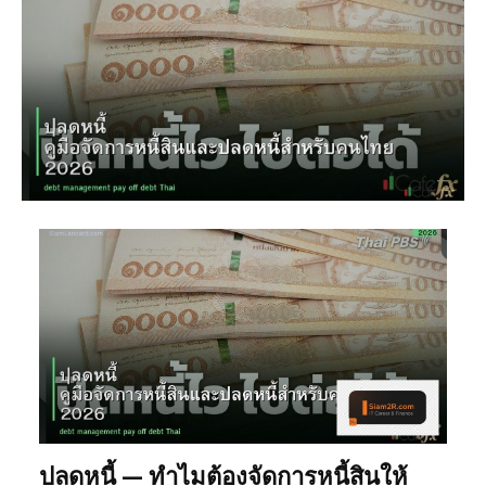
ปลดหนี้ — ทำไมต้องจัดการหนี้สินให้