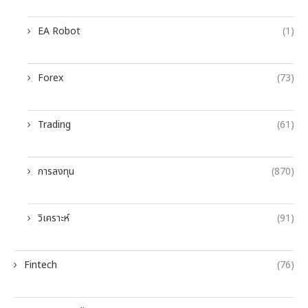
EA Robot
(1)
Forex
(73)
Trading
(61)
การลงทุน
(870)
วิเคราะห์
(91)
Fintech
(76)