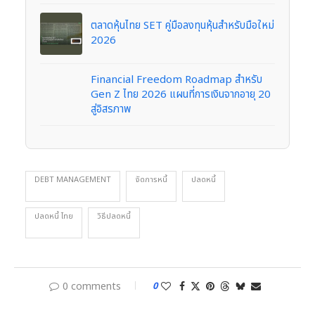
ตลาดหุ้นไทย SET คู่มือลงทุนหุ้นสำหรับมือใหม่
2026
Financial Freedom Roadmap สำหรับ
Gen Z ไทย 2026 แผนที่การเงินจากอายุ 20
สู่อิสรภาพ
DEBT MANAGEMENT
จัดการหนี้
ปลดหนี้
ปลดหนี้ ไทย
วิธีปลดหนี้
0 comments
0