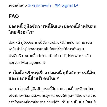
อ่านเพิ่มเติม:
วิเคราะห์ทองคำ
|
XM Signal EA
FAQ
ปลดหนี้ คู่มือจัดการหนี้สินและปลดหนี้สำหรับคน
ไทย คืออะไร?
ปลดหนี้ คู่มือจัดการหนี้สินและปลดหนี้สำหรับคนไทย เป็น
หัวข้อสำคัญในวงการเทคโนโลยีที่ช่วยให้การทำงานมี
ประสิทธิภาพมากขึ้น ไม่ว่าจะเป็นด้าน IT, Network หรือ
Server Management
ทำไมต้องเรียนรู้เรื่อง ปลดหนี้ คู่มือจัดการหนี้สิน
และปลดหนี้สำหรับคนไทย?
เพราะ ปลดหนี้ คู่มือจัดการหนี้สินและปลดหนี้สำหรับคนไทย
เป็นทักษะที่ตลาดต้องการสูง และช่วยให้คุณแก้ปัญหาในงาน
จริงได้อย่างมืออาชีพ การเรียนรู้ตั้งแต่วันนี้จะเป็นประโยชน์ใน