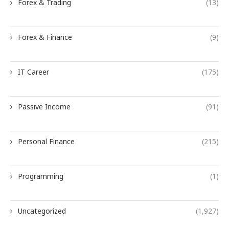
Forex & Trading
(13)
Forex & Finance
(9)
IT Career
(175)
Passive Income
(91)
Personal Finance
(215)
Programming
(1)
Uncategorized
(1,927)