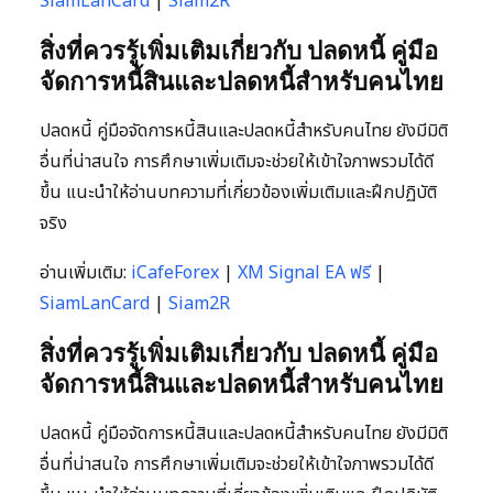
SiamLanCard
|
Siam2R
สิ่งที่ควรรู้เพิ่มเติมเกี่ยวกับ ปลดหนี้ คู่มือ
จัดการหนี้สินและปลดหนี้สำหรับคนไทย
ปลดหนี้ คู่มือจัดการหนี้สินและปลดหนี้สำหรับคนไทย ยังมีมิติ
อื่นที่น่าสนใจ การศึกษาเพิ่มเติมจะช่วยให้เข้าใจภาพรวมได้ดี
ขึ้น แนะนำให้อ่านบทความที่เกี่ยวข้องเพิ่มเติมและฝึกปฏิบัติ
จริง
อ่านเพิ่มเติม:
iCafeForex
|
XM Signal EA ฟรี
|
SiamLanCard
|
Siam2R
สิ่งที่ควรรู้เพิ่มเติมเกี่ยวกับ ปลดหนี้ คู่มือ
จัดการหนี้สินและปลดหนี้สำหรับคนไทย
ปลดหนี้ คู่มือจัดการหนี้สินและปลดหนี้สำหรับคนไทย ยังมีมิติ
อื่นที่น่าสนใจ การศึกษาเพิ่มเติมจะช่วยให้เข้าใจภาพรวมได้ดี