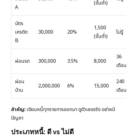
(ขั้นต่ำ)
A
บัตร
1,500
เครดิต
30,000
20%
ไม่รู้
(ขั้นต่ำ)
B
36
ผ่อนรถ
300,000
3.5%
8,000
เดือน
ผ่อน
240
2,000,000
6%
15,000
บ้าน
เดือน
สำคัญ:
เขียนหนี้ทุกรายการออกมา ดูตัวเลขจริง อย่าหนี
ปัญหา
ประเภทหนี้: ดี vs ไม่ดี