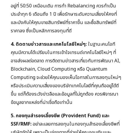
อยู่ที่ 50:50 เหมือนเดิม การทำ Rebalancing ควรทำเป็น
ประจำทุก 6 เดือนถึง 1 ปี เพื่อรักษาระดับความเสี่ยงให้คงที่
และบังคับให้คุณขายสินทรัพย์ที่ราคาขึ้น และซื้อสินทรัพย์ที่
ราคาลง ซึ่งเป็นหลักการลงทุนที่ดี
4. ติดตามข่าวสารและเทคโนโลยีใหม่ๆ:
ในฐานะคนไอที
คุณมีความได้เปรียบในการเข้าใจเทรนด์เทคโนโลยีใหม่ๆ ที่
อาจส่งผลต่อตลาด การติดตามข่าวสารเกี่ยวกับการพัฒนา AI,
Blockchain, Cloud Computing หรือ Quantum
Computing จะช่วยให้คุณมองเห็นโอกาสในการลงทุนใหม่ๆ
หรือประเมินความเสี่ยงของบริษัทเทคโนโลยีที่คุณถืออยู่ได้ดี
ขึ้น แต่ก็ต้องระวังข่าวลือและข้อมูลที่ไม่ถูกต้อง ควรพิจารณา
ข้อมูลจากแหล่งที่น่าเชื่อถือเท่านั้น
5. กองทุนสำรองเลี้ยงชีพ (Provident Fund) และ
SSF/RMF:
อย่าละเลยการลงทุนในกองทุนสำรองเลี้ยงชีพที่
บริษัทจัดให้ เพราะเป็นช่องทางที่ช่วยให้คุณออมเงินและ