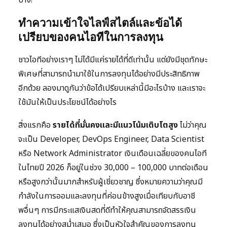
บ้าง!
ทำความเข้าใจไลฟ์สไตล์และข้อได้
เปรียบของคนไอทีในการลงทุน
ชาวไอทีอย่างเราๆ ไม่ได้มีแค่รายได้ที่ดีเท่านั้น แต่ยังมีชุดทักษะ
พิเศษที่สามารถนำมาใช้ในการลงทุนได้อย่างมีประสิทธิภาพ
อีกด้วย ลองมาดูกันว่าข้อได้เปรียบเหล่านี้มีอะไรบ้าง และเราจะ
ใช้มันให้เป็นประโยชน์ได้อย่างไร
สิ่งแรกคือ
รายได้ที่มั่นคงและมีแนวโน้มเติบโตสูง
ไม่ว่าคุณ
จะเป็น Developer, DevOps Engineer, Data Scientist
หรือ Network Administrator เงินเดือนเฉลี่ยของคนไอที
ในไทยปี 2026 ก็อยู่ในช่วง 30,000 – 100,000 บาทต่อเดือน
หรือสูงกว่านั้นมากสำหรับผู้เชี่ยวชาญ ซึ่งหมายความว่าคุณมี
กำลังในการออมและลงทุนที่ค่อนข้างสูงเมื่อเทียบกับอาชี
พอื่นๆ การมีกระแสเงินสดที่ดีทำให้คุณสามารถจัดสรรเงิน
ลงทุนได้อย่างสม่ำเสมอ ซึ่งเป็นหัวใจสำคัญของการลงทุน