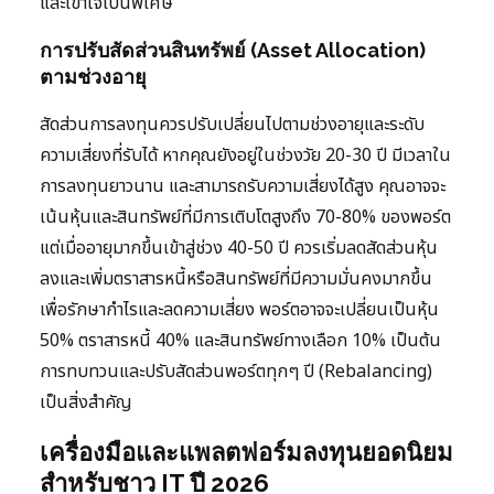
และเข้าใจเป็นพิเศษ
การปรับสัดส่วนสินทรัพย์ (Asset Allocation)
ตามช่วงอายุ
สัดส่วนการลงทุนควรปรับเปลี่ยนไปตามช่วงอายุและระดับ
ความเสี่ยงที่รับได้ หากคุณยังอยู่ในช่วงวัย 20-30 ปี มีเวลาใน
การลงทุนยาวนาน และสามารถรับความเสี่ยงได้สูง คุณอาจจะ
เน้นหุ้นและสินทรัพย์ที่มีการเติบโตสูงถึง 70-80% ของพอร์ต
แต่เมื่ออายุมากขึ้นเข้าสู่ช่วง 40-50 ปี ควรเริ่มลดสัดส่วนหุ้น
ลงและเพิ่มตราสารหนี้หรือสินทรัพย์ที่มีความมั่นคงมากขึ้น
เพื่อรักษากำไรและลดความเสี่ยง พอร์ตอาจจะเปลี่ยนเป็นหุ้น
50% ตราสารหนี้ 40% และสินทรัพย์ทางเลือก 10% เป็นต้น
การทบทวนและปรับสัดส่วนพอร์ตทุกๆ ปี (Rebalancing)
เป็นสิ่งสำคัญ
เครื่องมือและแพลตฟอร์มลงทุนยอดนิยม
สำหรับชาว IT ปี 2026