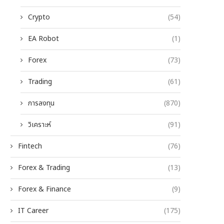
Crypto
(54)
EA Robot
(1)
Forex
(73)
Trading
(61)
การลงทุน
(870)
วิเคราะห์
(91)
Fintech
(76)
Forex & Trading
(13)
Forex & Finance
(9)
IT Career
(175)