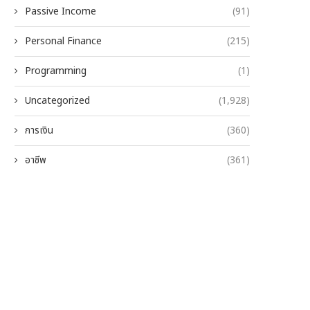
Passive Income
(91)
Personal Finance
(215)
Programming
(1)
Uncategorized
(1,928)
การเงิน
(360)
อาชีพ
(361)