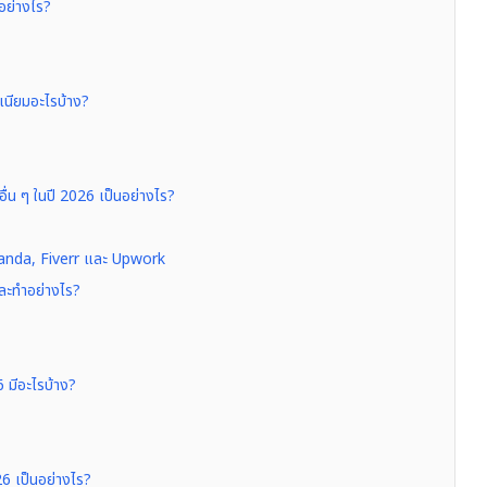
อย่างไร?
มเนียมอะไรบ้าง?
ื่น ๆ ในปี 2026 เป็นอย่างไร?
anda, Fiverr และ Upwork
และทำอย่างไร?
 มีอะไรบ้าง?
26 เป็นอย่างไร?