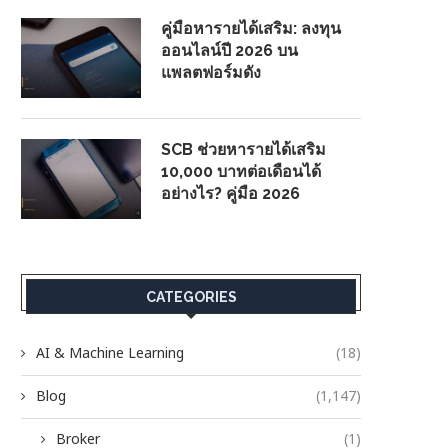
คู่มือหารายได้เสริม: ลงทุน
ออนไลน์ปี 2026 บน
แพลตฟอร์มดัง
SCB ช่วยหารายได้เสริม
10,000 บาทต่อเดือนได้
อย่างไร? คู่มือ 2026
CATEGORIES
AI & Machine Learning
(18)
Blog
(1,147)
Broker
(1)