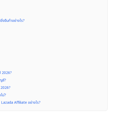
ยั่งยืนทำอย่างไร?
นปี 2026?
ัญชี?
ปี 2026?
ไม่?
 Lazada Affiliate อย่างไร?