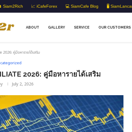
 Siam2Rich
📈 iCafeForex
💻 SiamCafe Blog
🖥️ SiamLanca
ABOUT
GALLERY
SERVICE
OUR CUSTOMERS
 2026: คู่มือหารายได้เสริม
categorized
LIATE 2026: คู่มือหารายได้เสริม
by
July 2, 2026