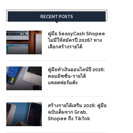
RECENT POSTS
คู่มือ SeasyCash Shopee
ไม่มีให้สมัครปี 2026? ทาง
เลือกสร้างรายได้
คู่มือทำเงินออนไลน์ปี 2026:
คอมมิชชั่น-รายได้
แพลตฟอร์มดัง
สร้างรายได้เสริม 2026: คู่มือ
ฉบับเต็มจาก Grab,
Shopee ถึง TikTok