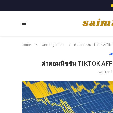

Home
Uncategorized
ค่าคอมมิชชัน TikTok Affiliate
Un
ค่าคอมมิชชัน TIKTOK AFFI
written 