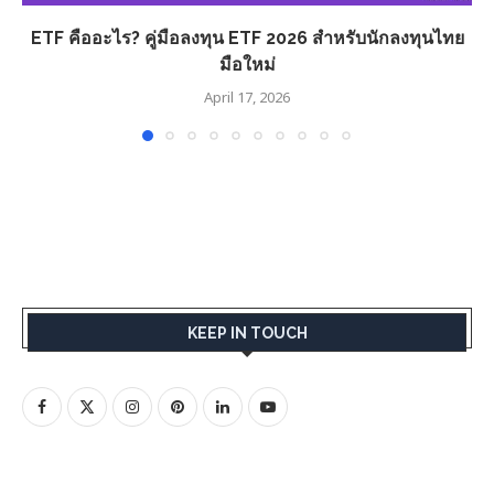
ETF คืออะไร? คู่มือลงทุน ETF 2026 สำหรับนักลงทุนไทย
มือใหม่
April 17, 2026
KEEP IN TOUCH