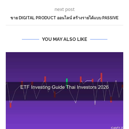
next post
ขาย DIGITAL PRODUCT ออนไลน์ สร้างรายได้แบบ PASSIVE
YOU MAY ALSO LIKE