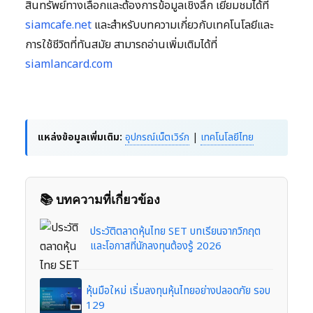
สินทรัพย์ทางเลือกและต้องการข้อมูลเชิงลึก เยี่ยมชมได้ที่
siamcafe.net
และสำหรับบทความเกี่ยวกับเทคโนโลยีและ
การใช้ชีวิตที่ทันสมัย สามารถอ่านเพิ่มเติมได้ที่
siamlancard.com
แหล่งข้อมูลเพิ่มเติม:
อุปกรณ์เน็ตเวิร์ก
|
เทคโนโลยีไทย
📚 บทความที่เกี่ยวข้อง
ประวัติตลาดหุ้นไทย SET บทเรียนจากวิกฤต
และโอกาสที่นักลงทุนต้องรู้ 2026
หุ้นมือใหม่ เริ่มลงทุนหุ้นไทยอย่างปลอดภัย รอบ
129