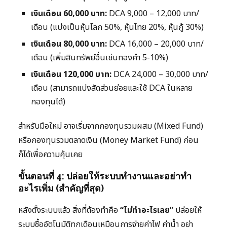
เงินเดือน 60,000 บาท:
DCA 9,000 – 12,000 บาท/
เดือน (แบ่งเป็นหุ้นโลก 50%, หุ้นไทย 20%, หุ้นกู้ 30%)
เงินเดือน 80,000 บาท:
DCA 16,000 – 20,000 บาท/
เดือน (เพิ่มสินทรัพย์อื่นเช่นทองคำ 5-10%)
เงินเดือน 120,000 บาท:
DCA 24,000 – 30,000 บาท/
เดือน (สามารถแบ่งสัดส่วนย่อยและใช้ DCA ในหลาย
กองทุนได้)
สำหรับมือใหม่ อาจเริ่มจากกองทุนรวมผสม (Mixed Fund)
หรือกองทุนรวมตลาดเงิน (Money Market Fund) ก่อน
ก็ได้เพื่อความคุ้นเคย
ขั้นตอนที่ 4: ปล่อยให้ระบบทำงานและอย่าทำ
อะไรเพิ่ม (สำคัญที่สุด)
หลังตั้งระบบแล้ว สิ่งที่ต้องทำคือ
“ไม่ทำอะไรเลย”
ปล่อยให้
ระบบซื้ออัตโนมัติทุกเดือนเหมือนการจ่ายค่าไฟ ค่าน้ำ อย่า