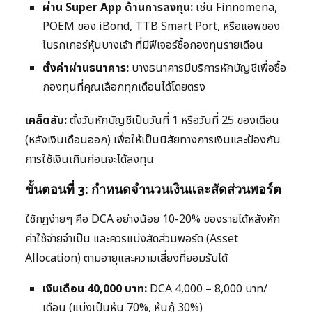
ผ่าน Super App ด้านการลงทุน:
เช่น Finnomena,
POEM ของ iBond, TTB Smart Port, หรือแอพของ
โบรกเกอร์หุ้นบางเจ้า ที่มีฟีเจอร์ซื้อกองทุนรายเดือน
ตั้งค่าผ่านธนาคาร:
บางธนาคารมีบริการหักบัญชีเพื่อซื้อ
กองทุนที่คุณเลือกทุกเดือนได้โดยตรง
เคล็ดลับ:
ตั้งวันหักบัญชีเป็นวันที่ 1 หรือวันที่ 25 ของเดือน
(หลังเงินเดือนออก) เพื่อให้เป็นนิสัยทางการเงินและป้องกัน
การใช้เงินเกินก่อนจะได้ลงทุน
ขั้นตอนที่ 3: กำหนดจำนวนเงินและสัดส่วนพอร์ต
ใช้กฎง่ายๆ คือ DCA อย่างน้อย 10-20% ของรายได้หลังหัก
ค่าใช้จ่ายจำเป็น และควรแบ่งสัดส่วนพอร์ต (Asset
Allocation) ตามอายุและความเสี่ยงที่ยอมรับได้
เงินเดือน 40,000 บาท:
DCA 4,000 – 8,000 บาท/
เดือน (แบ่งเป็นหุ้น 70%, หุ้นกู้ 30%)