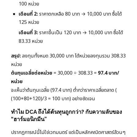
100 หน่วย
เดือนที่ 2:
ราคาตกเหลือ 80 บาท → 10,000 บาท ซื้อได้
125 หน่วย
เดือนที่ 3:
ราคาขึ้นเป็น 120 บาท → 10,000 บาท ซื้อได้
83.33 หน่วย
สรุป:
ลงทุนทั้งหมด 30,000 บาท ได้หน่วยลงทุนรวม 308.33
หน่วย
ต้นทุนเฉลี่ยต่อหน่วย
= 30,000 ÷ 308.33 =
97.4 บาท/
หน่วย
จะเห็นว่าต้นทุนเฉลี่ย (97.4 บาท) ต่ำกว่าราคาเฉลี่ยตลาด (
(100+80+120)/3 = 100 บาท) อย่างชัดเจน
ทำไม DCA ถึงได้ต้นทุนถูกกว่า? กับความลับของ
“ฮาร์มอนิกมีน”
ปรากฏการณ์นี้ไม่ใช่เวทมนตร์ แต่เป็นหลักคณิตศาสตร์ล้วนๆ