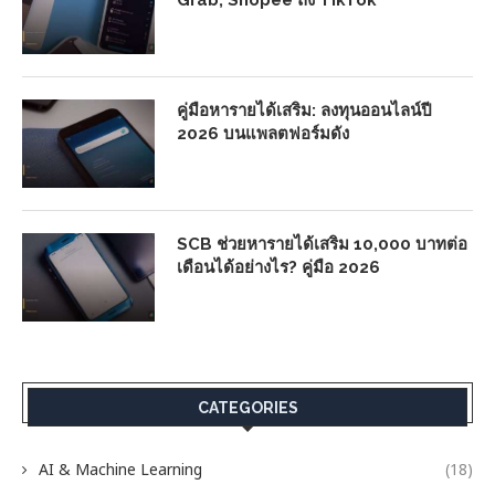
Grab, Shopee ถึง TikTok
คู่มือหารายได้เสริม: ลงทุนออนไลน์ปี
2026 บนแพลตฟอร์มดัง
SCB ช่วยหารายได้เสริม 10,000 บาทต่อ
เดือนได้อย่างไร? คู่มือ 2026
CATEGORIES
AI & Machine Learning
(18)