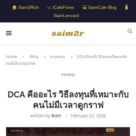
🏠 Siam2Rich
📈 iCafeForex
💻 SiamCafe Blog
🖥️
SiamLancard
Home
Blog
การลงทุน
DCA คืออะไร วิธีลงทุนที่เหมาะกับ
คนไม่มีเวลาดูกราฟ
การลงทุน
DCA คืออะไร วิธีลงทุนที่เหมาะกับ
คนไม่มีเวลาดูกราฟ
written by
Bom
February 22, 2026