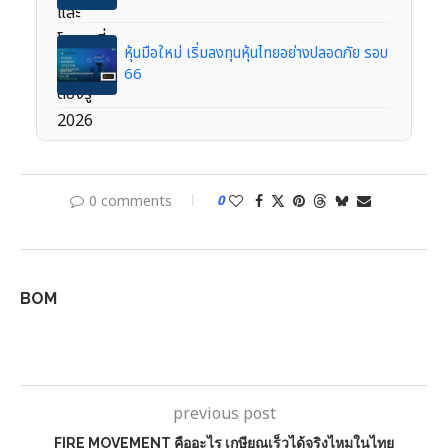
หุ้นมือใหม่ เริ่มลงทุนหุ้นไทยอย่างปลอดภัย รอบ
66
0 comments
0
BOM
previous post
FIRE MOVEMENT คืออะไร เกษียณเร็วได้จริงไหมในไทย