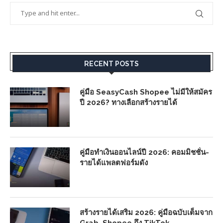
RECENT POSTS
คู่มือ SeasyCash Shopee ไม่มีให้สมัคร
ปี 2026? ทางเลือกสร้างรายได้
คู่มือทำเงินออนไลน์ปี 2026: คอมมิชชั่น-
รายได้แพลตฟอร์มดัง
สร้างรายได้เสริม 2026: คู่มือฉบับเต็มจาก