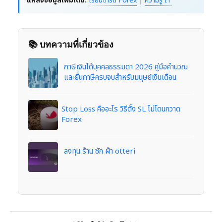
แหล่งข้อมูลเพิ่มเติม:
เรียนเทรด Forex
|
ความรู้ IT
📚 บทความที่เกี่ยวข้อง
ภาษีเงินได้บุคคลธรรมดา 2026 คู่มือคำนวณ
และยื่นภาษีครบจบสำหรับมนุษย์เงินเดือน
Stop Loss คืออะไร วิธีตั้ง SL ไม่โดนกวาด
Forex
ลงทุน ร้าน ซัก ผ้า otteri