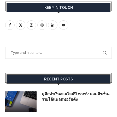
KEEP IN TOUCH
RECENT POSTS
คู่มือทำเงินออนไลน์ปี 2026: คอมมิชชั่น-
รายได้แพลตฟอร์มดัง