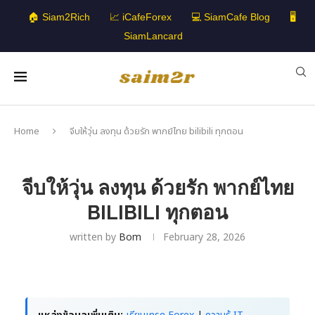
🏠 Siam2Rich
📈 iCafeForex
💻 SiamCafe Blog
🖥️
SiamLancard
Home
จีบให้วุ่น ลงทุน ด้วยรัก พากย์ไทย bilibili ทุกตอน
จีบให้วุ่น ลงทุน ด้วยรัก พากย์ไทย
BILIBILI ทุกตอน
written by
Bom
February 28, 2026