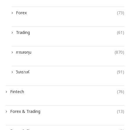
Forex
(73)
Trading
(61)
การลงทุน
(870)
วิเคราะห์
(91)
Fintech
(76)
Forex & Trading
(13)