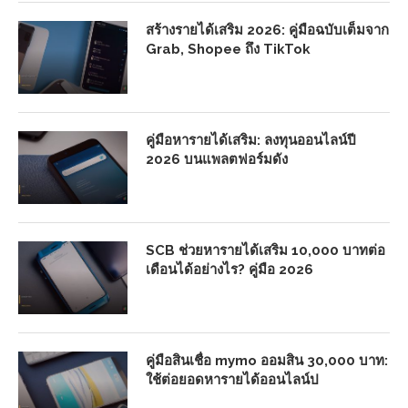
สร้างรายได้เสริม 2026: คู่มือฉบับเต็มจาก
Grab, Shopee ถึง TikTok
คู่มือหารายได้เสริม: ลงทุนออนไลน์ปี
2026 บนแพลตฟอร์มดัง
SCB ช่วยหารายได้เสริม 10,000 บาทต่อ
เดือนได้อย่างไร? คู่มือ 2026
คู่มือสินเชื่อ mymo ออมสิน 30,000 บาท:
ใช้ต่อยอดหารายได้ออนไลน์ป