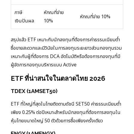
ภาษี
หักณที่จ่าย
หักณที่จ่าย 10%
เงินปันผล
10%
สรุปแล้ว ETF เหมาะกับนักลงทุนที่ต้องการค่าธรรมเนียมต่ำ
ซื้อขายสะดวกและมีวินัยในการลงทุนระยะยาวส่วนกองทุนรวม
เหมาะกับผู้ที่ต้องการ DCA อัตโนมัติหรือต้องการกองทุนที่มี
ผู้จัดการกองทุนบริหารแบบ Active
ETF ที่น่าสนใจในตลาดไทย 2026
TDEX (1AMSET50)
ETF ที่ใหญ่ที่สุดในไทยติดตามดัชนี SET50 ค่าธรรมเนียมต่ำ
เพียง 0.25% ต่อปีเหมาะสำหรับนักลงทุนที่ต้องการลงทุนใน
หุ้นไทยขนาดใหญ่ 50 ตัวด้วยการซื้อเพียงครั้งเดียว
ENGY (1AMENGY)