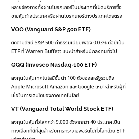
หลายช่องทางทั้งผ่านโบรกเกอร์ในประเทศที่เปิดบริการซื้อ
ขายหุ้นต่างประเทศหรือผ่านโบรกเกอร์ต่างประเทศโดยตรง
VOO (Vanguard S&P 500 ETF)
ติดตามดัชนี S&P 500 ค่าธรรมเนียมเพียง 0.03% ต่อปีเป็น
ETF ที่ Warren Buffett แนะนำสำหรับนักลงทุนทั่วไป
QQQ (Invesco Nasdaq-100 ETF)
ลงทุนในหุ้นเทคโนโลยีชั้นนำ 100 ตัวของสหรัฐรวมถึง
Apple Microsoft Amazon และ Google เหมาะสำหรับผู้ที่
เชื่อในการเติบโตของภาคเทคโนโลยี
VT (Vanguard Total World Stock ETF)
ลงทุนในหุ้นทั่วโลกกว่า 9,000 ตัวจากกว่า 40 ประเทศเป็น
ทางเลือกที่ดีที่สุดสำหรับการกระจายพอร์ตไปทั่วโลกด้วย ETF