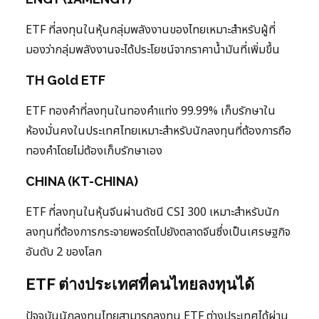
ETF ที่ลงทุนในหุ้นกลุ่มพลังงานของไทยเหมาะสำหรับผู้ที่
มองว่ากลุ่มพลังงานจะได้ประโยชน์จากราคาน้ำมันที่เพิ่มขึ้น
TH Gold ETF
ETF ทองคำที่ลงทุนในทองคำแท่ง 99.99% เก็บรักษาใน
ห้องมั่นคงในประเทศไทยเหมาะสำหรับนักลงทุนที่ต้องการถือ
ทองคำโดยไม่ต้องเก็บรักษาเอง
CHINA (KT-CHINA)
ETF ที่ลงทุนในหุ้นจีนผ่านดัชนี CSI 300 เหมาะสำหรับนัก
ลงทุนที่ต้องการกระจายพอร์ตไปยังตลาดจีนซึ่งเป็นเศรษฐกิจ
อันดับ 2 ของโลก
ETF ต่างประเทศที่คนไทยลงทุนได้
ปัจจุบันนักลงทุนไทยสามารถลงทุน ETF ต่างประเทศได้ผ่าน