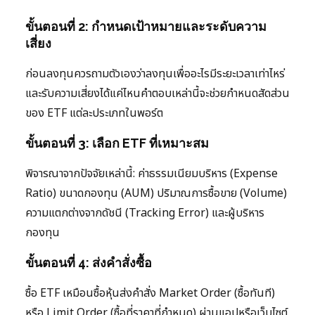
ขั้นตอนที่ 2: กำหนดเป้าหมายและระดับความ
เสี่ยง
ก่อนลงทุนควรถามตัวเองว่าลงทุนเพื่ออะไรมีระยะเวลาเท่าไหร่
และรับความเสี่ยงได้แค่ไหนคำตอบเหล่านี้จะช่วยกำหนดสัดส่วน
ของ ETF แต่ละประเภทในพอร์ต
ขั้นตอนที่ 3: เลือก ETF ที่เหมาะสม
พิจารณาจากปัจจัยเหล่านี้: ค่าธรรมเนียมบริหาร (Expense
Ratio) ขนาดกองทุน (AUM) ปริมาณการซื้อขาย (Volume)
ความแตกต่างจากดัชนี (Tracking Error) และผู้บริหาร
กองทุน
ขั้นตอนที่ 4: ส่งคำสั่งซื้อ
ซื้อ ETF เหมือนซื้อหุ้นส่งคำสั่ง Market Order (ซื้อทันที)
หรือ Limit Order (ซื้อที่ราคาที่กำหนด) ผ่านแอปหรือเว็บไซต์