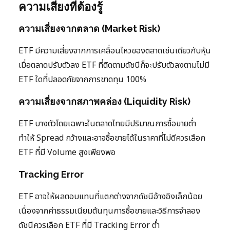
ความเสี่ยงที่ต้องรู้
ความเสี่ยงจากตลาด (Market Risk)
ETF มีความเสี่ยงจากการเคลื่อนไหวของตลาดเช่นเดียวกับหุ้น
เมื่อตลาดปรับตัวลง ETF ที่ติดตามดัชนีก็จะปรับตัวลงตามไม่มี
ETF ใดที่ปลอดภัยจากการขาดทุน 100%
ความเสี่ยงจากสภาพคล่อง (Liquidity Risk)
ETF บางตัวโดยเฉพาะในตลาดไทยมีปริมาณการซื้อขายต่ำ
ทำให้ Spread กว้างและอาจซื้อขายได้ในราคาที่ไม่ดีควรเลือก
ETF ที่มี Volume สูงเพียงพอ
Tracking Error
ETF อาจให้ผลตอบแทนที่แตกต่างจากดัชนีอ้างอิงเล็กน้อย
เนื่องจากค่าธรรมเนียมต้นทุนการซื้อขายและวิธีการจำลอง
ดัชนีควรเลือก ETF ที่มี Tracking Error ต่ำ