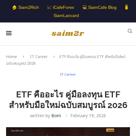
🏠 Siam2Rich
📈 iCafeForex
💻 SiamCafe Blog
🖥️
SiamLancard
Home
IT Career
ETF คืออะไร คู่มือลงทุน ETF สำหรับมือใหม่
ฉบับสมบูรณ์ 2026
IT Career
ETF คืออะไร คู่มือลงทุน ETF
สำหรับมือใหม่ฉบับสมบูรณ์ 2026
written by
Bom
February 19, 2026