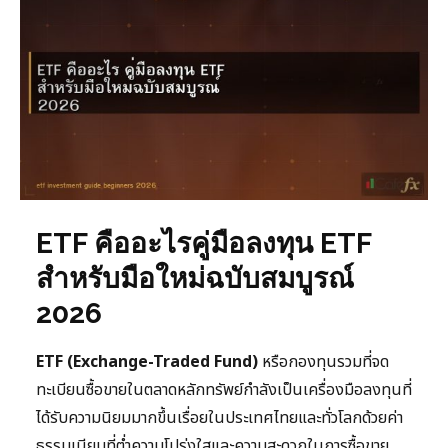
ETF คืออะไรคู่มือลงทุน ETF
สำหรับมือใหม่ฉบับสมบูรณ์
2026
ETF (Exchange-Traded Fund)
หรือกองทุนรวมที่จด
ทะเบียนซื้อขายในตลาดหลักทรัพย์กำลังเป็นเครื่องมือลงทุนที่
ได้รับความนิยมมากขึ้นเรื่อยในประเทศไทยและทั่วโลกด้วยค่า
ธรรมเนียมที่ต่ำความโปร่งใสและความสะดวกในการซื้อขาย