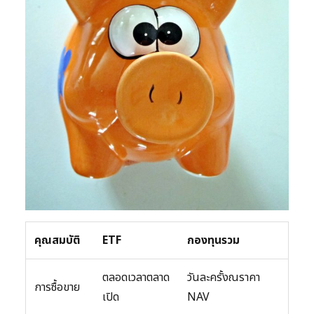
คุณสมบัติ
ETF
กองทุนรวม
ตลอดเวลาตลาด
วันละครั้งณราคา
การซื้อขาย
เปิด
NAV