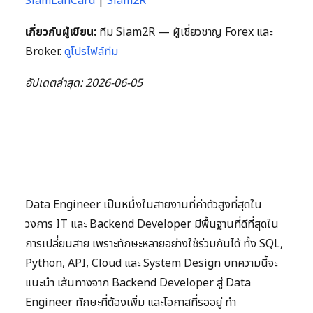
SiamLanCard
|
Siam2R
เกี่ยวกับผู้เขียน:
ทีม Siam2R — ผู้เชี่ยวชาญ Forex และ
Broker.
ดูโปรไฟล์ทีม
อัปเดตล่าสุด: 2026-06-05
Data Engineer เป็นหนึ่งในสายงานที่ค่าตัวสูงที่สุดใน
วงการ IT และ Backend Developer มีพื้นฐานที่ดีที่สุดใน
การเปลี่ยนสาย เพราะทักษะหลายอย่างใช้ร่วมกันได้ ทั้ง SQL,
Python, API, Cloud และ System Design บทความนี้จะ
แนะนำ เส้นทางจาก Backend Developer สู่ Data
Engineer ทักษะที่ต้องเพิ่ม และโอกาสที่รออยู่ ทำ