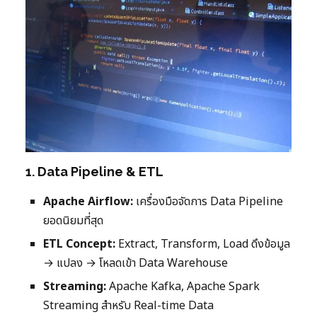
1. Data Pipeline & ETL
Apache Airflow:
เครื่องมือจัดการ Data Pipeline
ยอดนิยมที่สุด
ETL Concept:
Extract, Transform, Load ดึงข้อมูล
→ แปลง → โหลดเข้า Data Warehouse
Streaming:
Apache Kafka, Apache Spark
Streaming สำหรับ Real-time Data