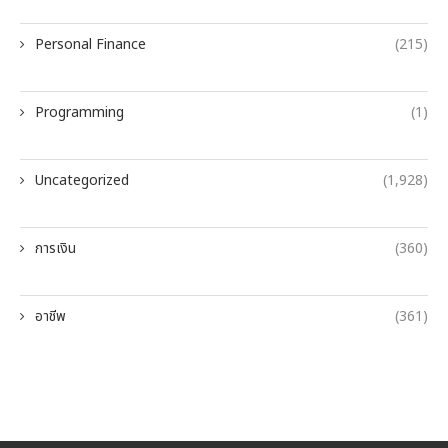
Personal Finance
(215)
Programming
(1)
Uncategorized
(1,928)
การเงิน
(360)
อาชีพ
(361)