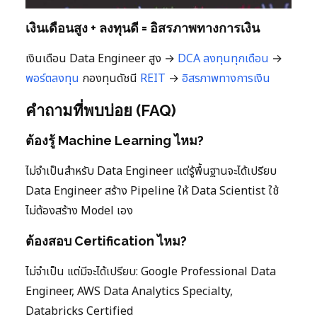
เงินเดือนสูง + ลงทุนดี = อิสรภาพทางการเงิน
เงินเดือน Data Engineer สูง →
DCA ลงทุนทุกเดือน
→
พอร์ตลงทุน
กองทุนดัชนี
REIT
→
อิสรภาพทางการเงิน
คำถามที่พบบ่อย (FAQ)
ต้องรู้ Machine Learning ไหม?
ไม่จำเป็นสำหรับ Data Engineer แต่รู้พื้นฐานจะได้เปรียบ
Data Engineer สร้าง Pipeline ให้ Data Scientist ใช้
ไม่ต้องสร้าง Model เอง
ต้องสอบ Certification ไหม?
ไม่จำเป็น แต่มีจะได้เปรียบ: Google Professional Data
Engineer, AWS Data Analytics Specialty,
Databricks Certified