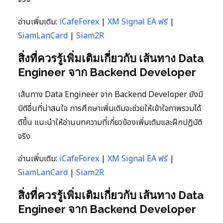
อ่านเพิ่มเติม:
iCafeForex
|
XM Signal EA ฟรี
|
SiamLanCard
|
Siam2R
สิ่งที่ควรรู้เพิ่มเติมเกี่ยวกับ เส้นทาง Data
Engineer จาก Backend Developer
เส้นทาง Data Engineer จาก Backend Developer ยังมี
มิติอื่นที่น่าสนใจ การศึกษาเพิ่มเติมจะช่วยให้เข้าใจภาพรวมได้
ดีขึ้น แนะนำให้อ่านบทความที่เกี่ยวข้องเพิ่มเติมและฝึกปฏิบัติ
จริง
อ่านเพิ่มเติม:
iCafeForex
|
XM Signal EA ฟรี
|
SiamLanCard
|
Siam2R
สิ่งที่ควรรู้เพิ่มเติมเกี่ยวกับ เส้นทาง Data
Engineer จาก Backend Developer