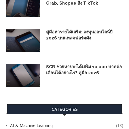
Grab, Shopee ถึง TikTok
คู่มือหารายได้เสริม: ลงทุนออนไลน์ปี
2026 บนแพลตฟอร์มดัง
SCB ช่วยหารายได้เสริม 10,000 บาทต่อ
เดือนได้อย่างไร? คู่มือ 2026
CATEGORIES
AI & Machine Learning
(18)