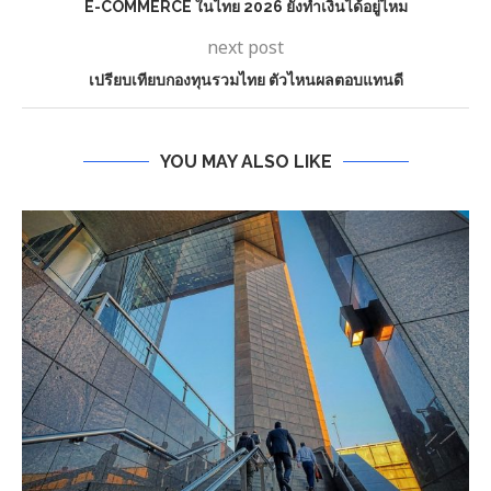
E-COMMERCE ในไทย 2026 ยังทำเงินได้อยู่ไหม
next post
เปรียบเทียบกองทุนรวมไทย ตัวไหนผลตอบแทนดี
YOU MAY ALSO LIKE