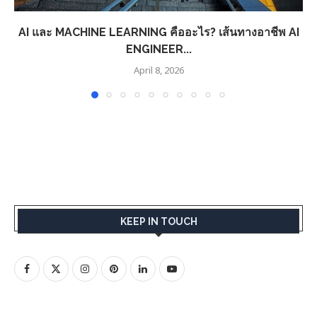
AI และ MACHINE LEARNING คืออะไร? เส้นทางอาชีพ AI
ENGINEER...
April 8, 2026
KEEP IN TOUCH