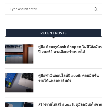
RECENT POSTS
คู่มือ SeasyCash Shopee ไม่มีให้สมัคร
ปี 2026? ทางเลือกสร้างรายได้
คู่มือทำเงินออนไลน์ปี 2026: คอมมิชชั่น-
รายได้แพลตฟอร์มดัง
สร้างรายได้เสริม 2026: คู่มือฉบับเต็มจาก