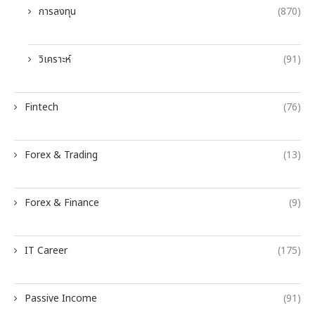
การลงทุน
(870)
วิเคราะห์
(91)
Fintech
(76)
Forex & Trading
(13)
Forex & Finance
(9)
IT Career
(175)
Passive Income
(91)