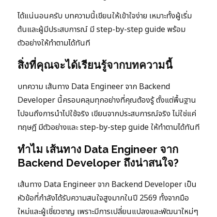
ได้แน่นอนครับ บทความนี้เขียนให้เข้าใจง่าย เหมาะทั้งผู้เริ่ม
ต้นและผู้มีประสบการณ์ มี step-by-step guide พร้อม
ตัวอย่างให้ทำตามได้ทันที
สิ่งที่คุณจะได้เรียนรู้จากบทความนี้
บทความ เส้นทาง Data Engineer จาก Backend
Developer นี้ครอบคลุมทุกอย่างที่คุณต้องรู้ ตั้งแต่พื้นฐาน
ไปจนถึงการนำไปใช้จริง เขียนจากประสบการณ์จริง ไม่ใช่แค่
ทฤษฎี มีตัวอย่างและ step-by-step guide ให้ทำตามได้ทันที
ทำไม เส้นทาง Data Engineer จาก
Backend Developer ถึงน่าสนใจ?
เส้นทาง Data Engineer จาก Backend Developer เป็น
หัวข้อที่กำลังได้รับความสนใจสูงมากในปี 2569 ทั้งจากมือ
ใหม่และผู้เชี่ยวชาญ เพราะมีการเปลี่ยนแปลงและพัฒนาใหม่ๆ