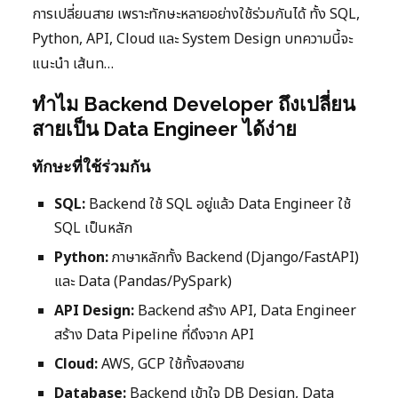
การเปลี่ยนสาย เพราะทักษะหลายอย่างใช้ร่วมกันได้ ทั้ง SQL,
Python, API, Cloud และ System Design บทความนี้จะ
แนะนำ เส้นท…
ทำไม Backend Developer ถึงเปลี่ยน
สายเป็น Data Engineer ได้ง่าย
ทักษะที่ใช้ร่วมกัน
SQL:
Backend ใช้ SQL อยู่แล้ว Data Engineer ใช้
SQL เป็นหลัก
Python:
ภาษาหลักทั้ง Backend (Django/FastAPI)
และ Data (Pandas/PySpark)
API Design:
Backend สร้าง API, Data Engineer
สร้าง Data Pipeline ที่ดึงจาก API
Cloud:
AWS, GCP ใช้ทั้งสองสาย
Database:
Backend เข้าใจ DB Design, Data