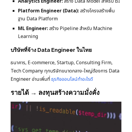
Analytics Engineer:
สร้าง Data Model สำหรับ BI
Platform Engineer (Data):
สร้างโครงสร้างพื้น
ฐาน Data Platform
ML Engineer:
สร้าง Pipeline สำหรับ Machine
Learning
บริษัทที่จ้าง Data Engineer ในไทย
ธนาคาร, E-commerce, Startup, Consulting Firm,
Tech Company ทุกบริษัทขนาดกลาง-ใหญ่ต้องการ Data
Engineer อ่านเพิ่มที่
ธุรกิจออนไลน์ทำอะไรดี
รายได้ → ลงทุนสร้างความมั่งคั่ง