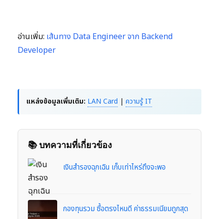
อ่านเพิ่ม:
เส้นทาง Data Engineer จาก Backend
Developer
แหล่งข้อมูลเพิ่มเติม:
LAN Card
|
ความรู้ IT
📚 บทความที่เกี่ยวข้อง
เงินสำรองฉุกเฉิน เก็บเท่าไหร่ถึงจะพอ
กองทุนรวม ซื้อตรงไหนดี ค่าธรรมเนียมถูกสุด