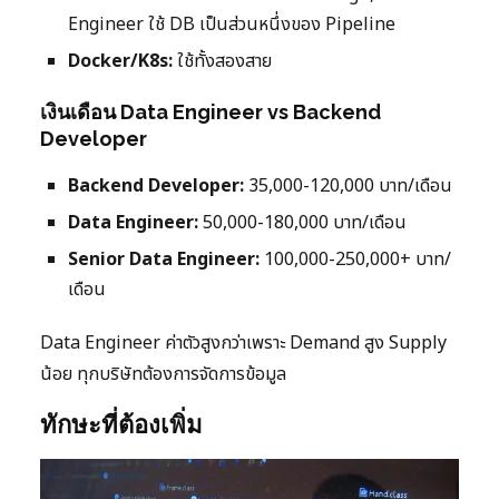
Engineer ใช้ DB เป็นส่วนหนึ่งของ Pipeline
Docker/K8s:
ใช้ทั้งสองสาย
เงินเดือน Data Engineer vs Backend
Developer
Backend Developer:
35,000-120,000 บาท/เดือน
Data Engineer:
50,000-180,000 บาท/เดือน
Senior Data Engineer:
100,000-250,000+ บาท/
เดือน
Data Engineer ค่าตัวสูงกว่าเพราะ Demand สูง Supply
น้อย ทุกบริษัทต้องการจัดการข้อมูล
ทักษะที่ต้องเพิ่ม