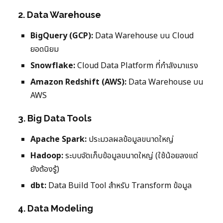
2. Data Warehouse
BigQuery (GCP):
Data Warehouse บน Cloud
ยอดนิยม
Snowflake:
Cloud Data Platform ที่กำลังมาแรง
Amazon Redshift (AWS):
Data Warehouse บน
AWS
3. Big Data Tools
Apache Spark:
ประมวลผลข้อมูลขนาดใหญ่
Hadoop:
ระบบจัดเก็บข้อมูลขนาดใหญ่ (ใช้น้อยลงแต่
ยังต้องรู้)
dbt:
Data Build Tool สำหรับ Transform ข้อมูล
4. Data Modeling