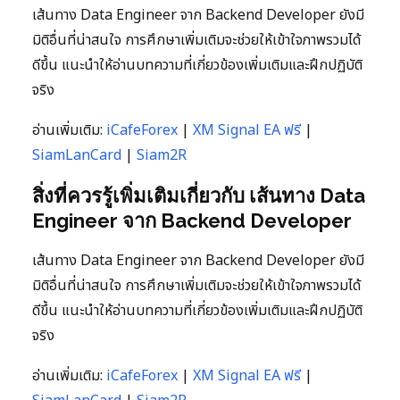
เส้นทาง Data Engineer จาก Backend Developer ยังมี
มิติอื่นที่น่าสนใจ การศึกษาเพิ่มเติมจะช่วยให้เข้าใจภาพรวมได้
ดีขึ้น แนะนำให้อ่านบทความที่เกี่ยวข้องเพิ่มเติมและฝึกปฏิบัติ
จริง
อ่านเพิ่มเติม:
iCafeForex
|
XM Signal EA ฟรี
|
SiamLanCard
|
Siam2R
สิ่งที่ควรรู้เพิ่มเติมเกี่ยวกับ เส้นทาง Data
Engineer จาก Backend Developer
เส้นทาง Data Engineer จาก Backend Developer ยังมี
มิติอื่นที่น่าสนใจ การศึกษาเพิ่มเติมจะช่วยให้เข้าใจภาพรวมได้
ดีขึ้น แนะนำให้อ่านบทความที่เกี่ยวข้องเพิ่มเติมและฝึกปฏิบัติ
จริง
อ่านเพิ่มเติม:
iCafeForex
|
XM Signal EA ฟรี
|