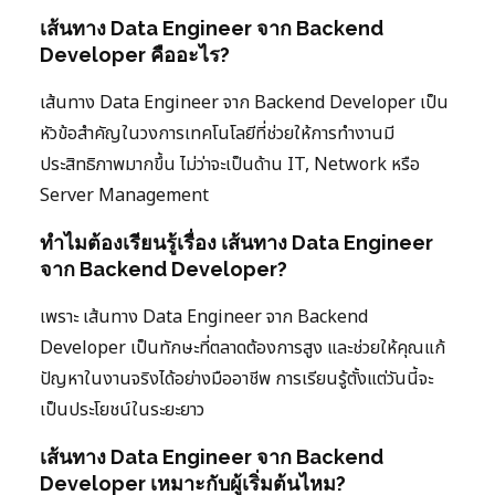
เส้นทาง Data Engineer จาก Backend
Developer คืออะไร?
เส้นทาง Data Engineer จาก Backend Developer เป็น
หัวข้อสำคัญในวงการเทคโนโลยีที่ช่วยให้การทำงานมี
ประสิทธิภาพมากขึ้น ไม่ว่าจะเป็นด้าน IT, Network หรือ
Server Management
ทำไมต้องเรียนรู้เรื่อง เส้นทาง Data Engineer
จาก Backend Developer?
เพราะ เส้นทาง Data Engineer จาก Backend
Developer เป็นทักษะที่ตลาดต้องการสูง และช่วยให้คุณแก้
ปัญหาในงานจริงได้อย่างมืออาชีพ การเรียนรู้ตั้งแต่วันนี้จะ
เป็นประโยชน์ในระยะยาว
เส้นทาง Data Engineer จาก Backend
Developer เหมาะกับผู้เริ่มต้นไหม?