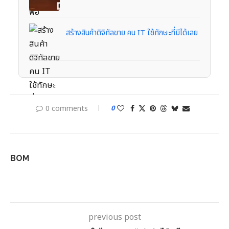
สร้างสินค้าดิจิทัลขาย คน IT ใช้ทักษะที่มีได้เลย
0 comments
0
BOM
previous post