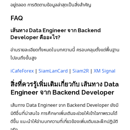
อยู่ตลอด การติดตามข้อมูลล่าสุดเป็นสิ่งสำคัญ
FAQ
เส้นทาง Data Engineer จาก Backend
Developer คืออะไร?
อ่านรายละเอียดทั้งหมดในบทความนี้ ครอบคลุมตั้งแต่พื้นฐาน
ไปจนถึงขั้นสูง
iCafeForex
|
SiamLanCard
|
Siam2R
|
XM Signal
สิ่งที่ควรรู้เพิ่มเติมเกี่ยวกับ เส้นทาง Data
Engineer จาก Backend Developer
เส้นทาง Data Engineer จาก Backend Developer ยังมี
มิติอื่นที่น่าสนใจ การศึกษาเพิ่มเติมจะช่วยให้เข้าใจภาพรวมได้
ดีขึ้น แนะนำให้อ่านบทความที่เกี่ยวข้องเพิ่มเติมและฝึกปฏิบัติ
จริง