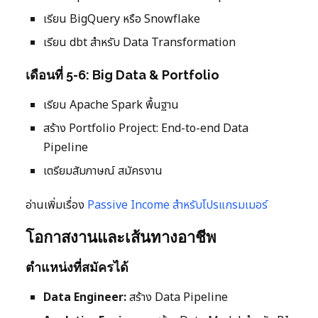
เรียน BigQuery หรือ Snowflake
เรียน dbt สำหรับ Data Transformation
เดือนที่ 5-6: Big Data & Portfolio
เรียน Apache Spark พื้นฐาน
สร้าง Portfolio Project: End-to-end Data
Pipeline
เตรียมสัมภาษณ์ สมัครงาน
อ่านเพิ่มเรื่อง
Passive Income สำหรับโปรแกรมเมอร์
โอกาสงานและเส้นทางอาชีพ
ตำแหน่งที่สมัครได้
Data Engineer:
สร้าง Data Pipeline