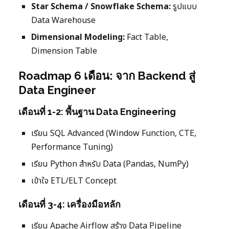
Star Schema / Snowflake Schema:
รูปแบบ
Data Warehouse
Dimensional Modeling:
Fact Table,
Dimension Table
Roadmap 6 เดือน: จาก Backend สู่
Data Engineer
เดือนที่ 1-2: พื้นฐาน Data Engineering
เรียน SQL Advanced (Window Function, CTE,
Performance Tuning)
เรียน Python สำหรับ Data (Pandas, NumPy)
เข้าใจ ETL/ELT Concept
เดือนที่ 3-4: เครื่องมือหลัก
เรียน Apache Airflow สร้าง Data Pipeline