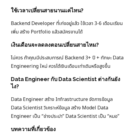
ใช้เวลาเปลี่ยนสายนานแค่ไหน?
Backend Developer ที่เก่งอยู่แล้ว ใช้เวลา 3-6 เดือนเรียน
เพิ่ม สร้าง Portfolio แล้วสมัครงานได้
เงินเดือนจะลดลงตอนเปลี่ยนสายไหม?
ไม่ควร ถ้าคุณมีประสบการณ์ Backend 3+ ปี + ทักษะ Data
Engineering ใหม่ ควรได้เงินเดือนเท่าเดิมหรือสูงขึ้น
Data Engineer กับ Data Scientist ต่างกันยัง
ไง?
Data Engineer สร้าง Infrastructure จัดการข้อมูล
Data Scientist วิเคราะห์ข้อมูล สร้าง Model Data
Engineer เป็น “ช่างประปา” Data Scientist เป็น “หมอ”
บทความที่เกี่ยวข้อง