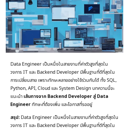
Data Engineer เป็นหนึ่งในสายงานที่ค่าตัวสูงที่สุดใน
วงการ IT และ Backend Developer มีพื้นฐานที่ดีที่สุดใน
การเปลี่ยนสาย เพราะทักษะหลายอย่างใช้ร่วมกันได้ ทั้ง SQL,
Python, API, Cloud และ System Design บทความนี้จะ
แนะนำ
เส้นทางจาก Backend Developer สู่ Data
Engineer
ทักษะที่ต้องเพิ่ม และโอกาสที่รออยู่
สรุป:
Data Engineer เป็นหนึ่งในสายงานที่ค่าตัวสูงที่สุดใน
วงการ IT และ Backend Developer มีพื้นฐานที่ดีที่สุดใน