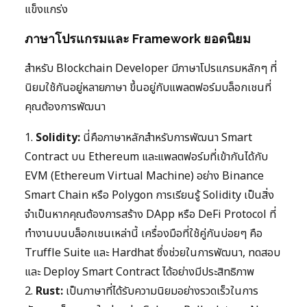
แข็งแกร่ง
ภาษาโปรแกรมและ Framework ยอดนิยม
สำหรับ Blockchain Developer มีภาษาโปรแกรมหลักๆ ที่
นิยมใช้กันอยู่หลายภาษา ขึ้นอยู่กับแพลตฟอร์มบล็อกเชนที่
คุณต้องการพัฒนา
1.
Solidity:
นี่คือภาษาหลักสำหรับการพัฒนา Smart
Contract บน Ethereum และแพลตฟอร์มที่เข้ากันได้กับ
EVM (Ethereum Virtual Machine) อย่าง Binance
Smart Chain หรือ Polygon การเรียนรู้ Solidity เป็นสิ่ง
จำเป็นหากคุณต้องการสร้าง DApp หรือ DeFi Protocol ที่
ทำงานบนบล็อกเชนเหล่านี้ เครื่องมือที่ใช้คู่กันบ่อยๆ คือ
Truffle Suite และ Hardhat ซึ่งช่วยในการพัฒนา, ทดสอบ
และ Deploy Smart Contract ได้อย่างมีประสิทธิภาพ
2.
Rust:
เป็นภาษาที่ได้รับความนิยมอย่างรวดเร็วในการ