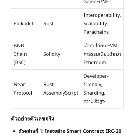
GameFi/NFT
Interoperability,
Polkadot
Rust
Scalability,
4.5
Parachains
BNB
เข้ากันได้กับ EVM,
Chain
Solidity
ค่าธรรมเนียมต่ำกว่า
3.5
(BSC)
Ethereum
Developer-
Near
Rust,
friendly,
4
Protocol
AssemblyScript
Sharding,
ความเร็วสูง
ตัวอย่างตัวเลขจริง
ตัวอย่างที่ 1: โครงสร้าง Smart Contract ERC-20