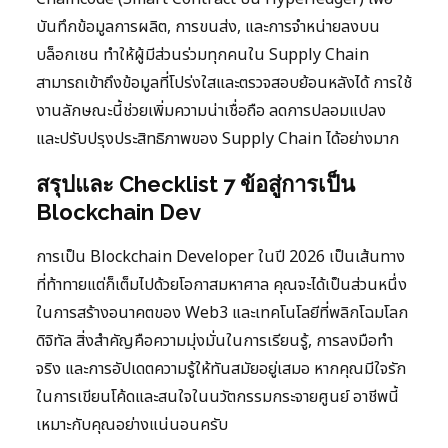
บันทึกข้อมูลการผลิต, การขนส่ง, และการจำหน่ายลงบน
บล็อกเชน ทำให้ผู้มีส่วนร่วมทุกคนใน Supply Chain
สามารถเข้าถึงข้อมูลที่โปร่งใสและตรวจสอบย้อนหลังได้ การใช้
งานลักษณะนี้ช่วยเพิ่มความน่าเชื่อถือ ลดการปลอมแปลง
และปรับปรุงประสิทธิภาพของ Supply Chain ได้อย่างมาก
สรุปและ Checklist 7 ข้อสู่การเป็น
Blockchain Dev
การเป็น Blockchain Developer ในปี 2026 เป็นเส้นทาง
ที่ท้าทายแต่ก็เต็มไปด้วยโอกาสมหาศาล คุณจะได้เป็นส่วนหนึ่ง
ในการสร้างอนาคตของ Web3 และเทคโนโลยีที่พลิกโฉมโลก
ดิจิทัล สิ่งสำคัญคือความมุ่งมั่นในการเรียนรู้, การลงมือทำ
จริง และการอัปเดตความรู้ให้ทันสมัยอยู่เสมอ หากคุณมีใจรัก
ในการเขียนโค้ดและสนใจในนวัตกรรมกระจายศูนย์ อาชีพนี้
เหมาะกับคุณอย่างแน่นอนครับ