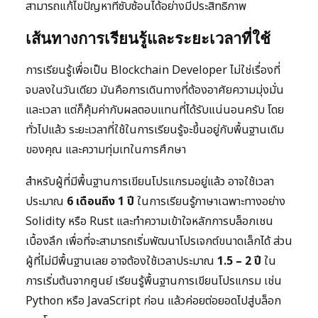
สามารถแก้ไขปัญหาที่ซับซ้อนได้อย่างมีประสิทธิภาพ
เส้นทางการเรียนรู้และระยะเวลาที่ใช้
การเรียนรู้เพื่อเป็น Blockchain Developer ไม่ใช่เรื่องที่
จบลงในวันเดียว มันคือการเดินทางที่ต้องอาศัยความมุ่งมั่น
และเวลา แต่ก็คุ้มค่ากับผลตอบแทนที่ได้รับแน่นอนครับ โดย
ทั่วไปแล้ว ระยะเวลาที่ใช้ในการเรียนรู้จะขึ้นอยู่กับพื้นฐานเดิม
ของคุณ และความทุ่มเทในการศึกษา
สำหรับผู้ที่มีพื้นฐานการเขียนโปรแกรมอยู่แล้ว อาจใช้เวลา
ประมาณ
6 เดือนถึง 1 ปี
ในการเรียนรู้ภาษาเฉพาะทางอย่าง
Solidity หรือ Rust และทำความเข้าใจหลักการบล็อกเชน
เบื้องลึก เพื่อที่จะสามารถเริ่มพัฒนาโปรเจกต์ขนาดเล็กได้ ส่วน
ผู้ที่ไม่มีพื้นฐานเลย อาจต้องใช้เวลาประมาณ
1.5 – 2 ปี
ใน
การเริ่มต้นจากศูนย์ เรียนรู้พื้นฐานการเขียนโปรแกรม เช่น
Python หรือ JavaScript ก่อน แล้วค่อยต่อยอดไปสู่บล็อก