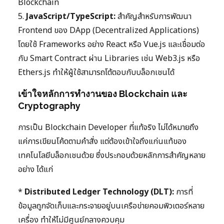
Blockchain
5.
JavaScript/TypeScript:
สำคัญสำหรับการพัฒนา
Frontend ของ DApp (Decentralized Applications)
โดยใช้ Frameworks อย่าง React หรือ Vue.js และเชื่อมต่อ
กับ Smart Contract ผ่าน Libraries เช่น Web3.js หรือ
Ethers.js ทำให้ผู้ใช้สามารถโต้ตอบกับบล็อกเชนได้
เข้าใจหลักการทำงานของ Blockchain และ
Cryptography
การเป็น Blockchain Developer ที่แท้จริง ไม่ได้หมายถึง
แค่การเขียนโค้ดตามคำสั่ง แต่ต้องเข้าใจถึงแก่นแท้ของ
เทคโนโลยีบล็อกเชนด้วย ซึ่งประกอบด้วยหลักการสำคัญหลาย
อย่าง ได้แก่
*
Distributed Ledger Technology (DLT):
การที่
ข้อมูลถูกจัดเก็บและกระจายอยู่บนเครือข่ายคอมพิวเตอร์หลาย
เครื่อง ทำให้ไม่มีศูนย์กลางควบคุม