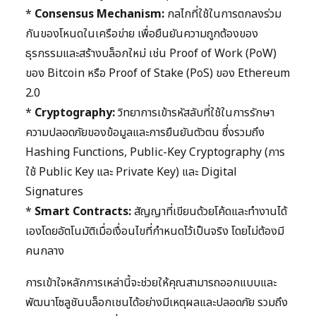
*
Consensus Mechanism:
กลไกที่ใช้ในการตกลงร่วม
กันของโหนดในเครือข่าย เพื่อยืนยันความถูกต้องของ
ธุรกรรมและสร้างบล็อกใหม่ เช่น Proof of Work (PoW)
ของ Bitcoin หรือ Proof of Stake (PoS) ของ Ethereum
2.0
*
Cryptography:
วิทยาการเข้ารหัสลับที่ใช้ในการรักษา
ความปลอดภัยของข้อมูลและการยืนยันตัวตน ซึ่งรวมถึง
Hashing Functions, Public-Key Cryptography (การ
ใช้ Public Key และ Private Key) และ Digital
Signatures
*
Smart Contracts:
สัญญาที่เขียนด้วยโค้ดและทำงานได้
เองโดยอัตโนมัติเมื่อเงื่อนไขที่กำหนดไว้เป็นจริง โดยไม่ต้องมี
คนกลาง
การเข้าใจหลักการเหล่านี้จะช่วยให้คุณสามารถออกแบบและ
พัฒนาโซลูชันบล็อกเชนได้อย่างมีเหตุผลและปลอดภัย รวมถึง