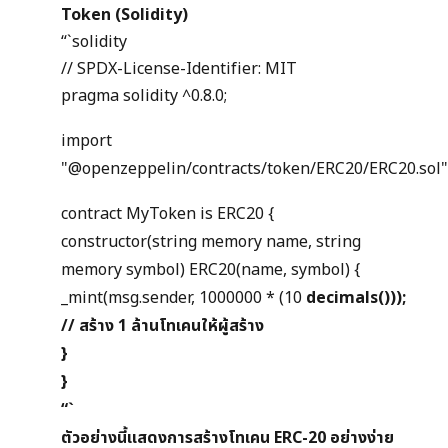
Token (Solidity)
“`solidity
// SPDX-License-Identifier: MIT
pragma solidity ^0.8.0;
import
"@openzeppelin/contracts/token/ERC20/ERC20.sol"
contract MyToken is ERC20 {
constructor(string memory name, string
memory symbol) ERC20(name, symbol) {
_mint(msg.sender, 1000000 * (10
decimals()));
// สร้าง 1 ล้านโทเคนให้ผู้สร้าง
}
}
“`
ตัวอย่างนี้แสดงการสร้างโทเคน ERC-20 อย่างง่าย