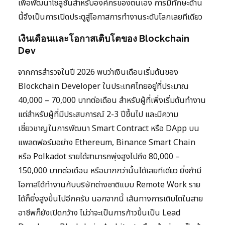
เพื่อพัฒนาโซลูชันสำหรับองค์กรของตนเอง การมีทักษะด้าน
นี้จึงเป็นการเปิดประตูสู่โอกาสการทำงานระดับโลกเลยทีเดียว
เงินเดือนและโอกาสเติบโตของ Blockchain
Dev
จากการสำรวจในปี 2026 พบว่าเงินเดือนเริ่มต้นของ
Blockchain Developer ในประเทศไทยอยู่ที่ประมาณ
40,000 – 70,000 บาทต่อเดือน สำหรับผู้ที่เพิ่งเริ่มต้นทำงาน
แต่สำหรับผู้ที่มีประสบการณ์ 2-3 ปีขึ้นไป และมีความ
เชี่ยวชาญในการพัฒนา Smart Contract หรือ DApp บน
แพลตฟอร์มอย่าง Ethereum, Binance Smart Chain
หรือ Polkadot รายได้สามารถพุ่งสูงไปถึง 80,000 –
150,000 บาทต่อเดือน หรือมากกว่านั้นได้เลยทีเดียว ยิ่งถ้ามี
โอกาสได้ทำงานกับบริษัทต่างชาติแบบ Remote Work ราย
ได้ก็ยิ่งสูงขึ้นไปอีกครับ นอกจากนี้ เส้นทางการเติบโตในสาย
อาชีพก็ยังเปิดกว้าง ไม่ว่าจะเป็นการก้าวขึ้นเป็น Lead