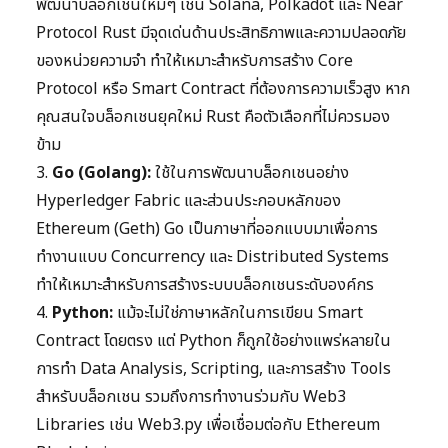
พัฒนาบล็อกเชนใหม่ๆ เช่น Solana, Polkadot และ Near
Protocol Rust มีจุดเด่นด้านประสิทธิภาพและความปลอดภัย
ของหน่วยความจำ ทำให้เหมาะสำหรับการสร้าง Core
Protocol หรือ Smart Contract ที่ต้องการความเร็วสูง หาก
คุณสนใจบล็อกเชนยุคใหม่ Rust คือตัวเลือกที่ไม่ควรมอง
ข้าม
3.
Go (Golang):
ใช้ในการพัฒนาบล็อกเชนอย่าง
Hyperledger Fabric และส่วนประกอบหลักของ
Ethereum (Geth) Go เป็นภาษาที่ออกแบบมาเพื่อการ
ทำงานแบบ Concurrency และ Distributed Systems
ทำให้เหมาะสำหรับการสร้างระบบบล็อกเชนระดับองค์กร
4.
Python:
แม้จะไม่ใช่ภาษาหลักในการเขียน Smart
Contract โดยตรง แต่ Python ก็ถูกใช้อย่างแพร่หลายใน
การทำ Data Analysis, Scripting, และการสร้าง Tools
สำหรับบล็อกเชน รวมถึงการทำงานร่วมกับ Web3
Libraries เช่น Web3.py เพื่อเชื่อมต่อกับ Ethereum