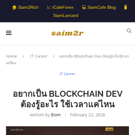
🏠 Siam2Rich
📈 iCafeForex
💻 SiamCafe Blog
🖥️
SiamLancard
Home
IT Career
อยากเป็น Blockchain Dev ต้องรู้อะไร ใช้เวลา
แค่ไหน
IT Career
อยากเป็น BLOCKCHAIN DEV
ต้องรู้อะไร ใช้เวลาแค่ไหน
written by
Bom
February 22, 2026