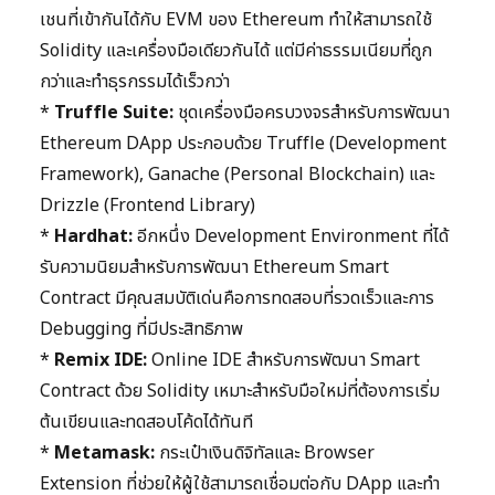
เชนที่เข้ากันได้กับ EVM ของ Ethereum ทำให้สามารถใช้
Solidity และเครื่องมือเดียวกันได้ แต่มีค่าธรรมเนียมที่ถูก
กว่าและทำธุรกรรมได้เร็วกว่า
*
Truffle Suite:
ชุดเครื่องมือครบวงจรสำหรับการพัฒนา
Ethereum DApp ประกอบด้วย Truffle (Development
Framework), Ganache (Personal Blockchain) และ
Drizzle (Frontend Library)
*
Hardhat:
อีกหนึ่ง Development Environment ที่ได้
รับความนิยมสำหรับการพัฒนา Ethereum Smart
Contract มีคุณสมบัติเด่นคือการทดสอบที่รวดเร็วและการ
Debugging ที่มีประสิทธิภาพ
*
Remix IDE:
Online IDE สำหรับการพัฒนา Smart
Contract ด้วย Solidity เหมาะสำหรับมือใหม่ที่ต้องการเริ่ม
ต้นเขียนและทดสอบโค้ดได้ทันที
*
Metamask:
กระเป๋าเงินดิจิทัลและ Browser
Extension ที่ช่วยให้ผู้ใช้สามารถเชื่อมต่อกับ DApp และทำ