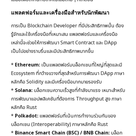
แพลตฟอร์มและเครื่องมือสำหรับนักพัฒนา
การเป็น Blockchain Developer ที่มีประสิทธิภาพนั้น ต้อง
รู้จักและใช้เครื่องมือที่เหมาะสม แพลตฟอร์มและเครื่องมือ
เหล่านี้จะช่วยให้การพัฒนา Smart Contract และ DApp
เป็นไปอย่างราบรื่นและมีประสิทธิภาพมากขึ้น
*
Ethereum:
เป็นแพลตฟอร์มบล็อกเชนที่ใหญ่ที่สุดและมี
Ecosystem ที่กว้างขวางที่สุดสำหรับการพัฒนา DApp ภาษา
หลักคือ Solidity และมีเครื่องมือมากมายรองรับ
*
Solana:
บล็อกเชนความเร็วสูงที่กำลังมาแรง เหมาะสำหรับ
การพัฒนาแอปพลิเคชันที่ต้องการ Throughput สูง ภาษา
หลักคือ Rust
*
Polkadot:
แพลตฟอร์มที่เน้นการทำงานร่วมกันของ
บล็อกเชน (Interoperability) ภาษาหลักคือ Rust
*
Binance Smart Chain (BSC) / BNB Chain:
บล็อก