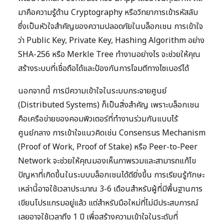
มาคือความรู้ด้าน Cryptography หรือวิทยาการเข้ารหัสลับ
ซึ่งเป็นหัวใจสำคัญของความปลอดภัยในบล็อกเชน การเข้าใจ
ว่า Public Key, Private Key, Hashing Algorithm อย่าง
SHA-256 หรือ Merkle Tree ทำงานอย่างไร จะช่วยให้คุณ
สร้างระบบที่เชื่อถือได้และป้องกันการโจมตีทางไซเบอร์ได้
นอกจากนี้ การมีความเข้าใจในระบบกระจายศูนย์
(Distributed Systems) ก็เป็นสิ่งสำคัญ เพราะบล็อกเชน
คือเครือข่ายของคอมพิวเตอร์ที่ทำงานร่วมกันแบบไร้
ศูนย์กลาง การเข้าใจแนวคิดเช่น Consensus Mechanism
(Proof of Work, Proof of Stake) หรือ Peer-to-Peer
Network จะช่วยให้คุณมองเห็นภาพรวมและสามารถแก้ไข
ปัญหาที่เกิดขึ้นในระบบบล็อกเชนได้ดียิ่งขึ้น การเรียนรู้ทักษะ
เหล่านี้อาจใช้เวลาประมาณ 3-6 เดือนสำหรับผู้ที่มีพื้นฐานการ
เขียนโปรแกรมอยู่แล้ว แต่สำหรับมือใหม่ที่ไม่มีประสบการณ์
เลยอาจใช้เวลาถึง 1 ปี เพื่อสร้างความเข้าใจในระดับที่