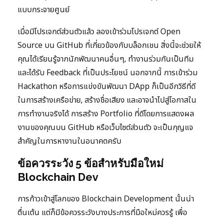
แบบกระจายศูนย์
เมื่อมีโปรเจกต์ส่วนตัวแล้ว ลองเข้าร่วมโปรเจกต์ Open
Source บน GitHub ที่เกี่ยวข้องกับบล็อกเชน สิ่งนี้จะช่วยให้
คุณได้เรียนรู้จากนักพัฒนาคนอื่นๆ, ทำงานร่วมกันเป็นทีม
และได้รับ Feedback ที่เป็นประโยชน์ นอกจากนี้ การเข้าร่วม
Hackathon หรือการแข่งขันพัฒนา DApp ก็เป็นอีกวิธีที่ดี
ในการสร้างเครือข่าย, สร้างชื่อเสียง และอาจนำไปสู่โอกาสใน
การทำงานจริงได้ การสร้าง Portfolio ที่ดีโดยการแสดงผล
งานของคุณบน GitHub หรือเว็บไซต์ส่วนตัว จะเป็นกุญแจ
สำคัญในการหางานในอนาคตครับ
ข้อควรระวัง 5 ข้อสำหรับมือใหม่
Blockchain Dev
การก้าวเข้าสู่โลกของ Blockchain Development นั้นน่า
ตื่นเต้น แต่ก็มีข้อควรระวังบางประการที่มือใหม่ควรรู้ เพื่อ