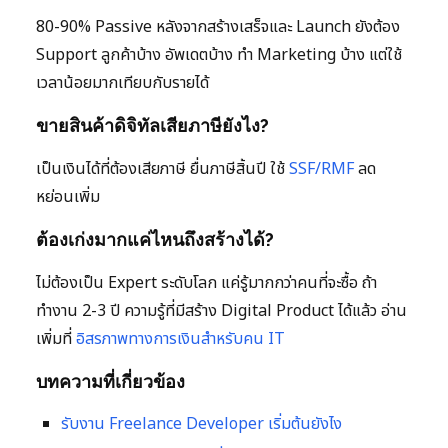
80-90% Passive หลังจากสร้างเสร็จและ Launch ยังต้อง
Support ลูกค้าบ้าง อัพเดตบ้าง ทำ Marketing บ้าง แต่ใช้
เวลาน้อยมากเทียบกับรายได้
ขายสินค้าดิจิทัลเสียภาษียังไง?
เป็นเงินได้ที่ต้องเสียภาษี ยื่นภาษีสิ้นปี ใช้
SSF/RMF
ลด
หย่อนเพิ่ม
ต้องเก่งมากแค่ไหนถึงสร้างได้?
ไม่ต้องเป็น Expert ระดับโลก แค่รู้มากกว่าคนที่จะซื้อ ถ้า
ทำงาน 2-3 ปี ความรู้ที่มีสร้าง Digital Product ได้แล้ว อ่าน
เพิ่มที่
อิสรภาพทางการเงินสำหรับคน IT
บทความที่เกี่ยวข้อง
รับงาน Freelance Developer เริ่มต้นยังไง