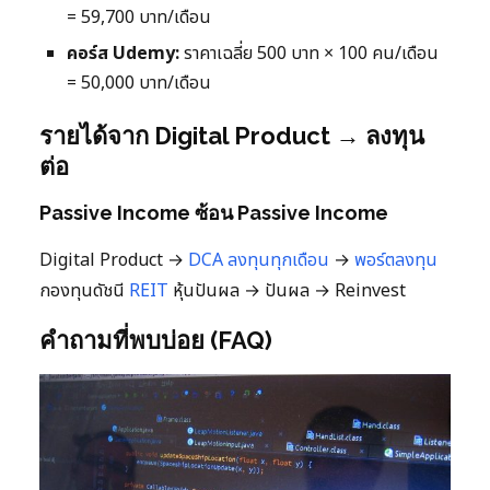
= 59,700 บาท/เดือน
คอร์ส Udemy:
ราคาเฉลี่ย 500 บาท × 100 คน/เดือน
= 50,000 บาท/เดือน
รายได้จาก Digital Product → ลงทุน
ต่อ
Passive Income ซ้อน Passive Income
Digital Product →
DCA ลงทุนทุกเดือน
→
พอร์ตลงทุน
กองทุนดัชนี
REIT
หุ้นปันผล → ปันผล → Reinvest
คำถามที่พบบ่อย (FAQ)