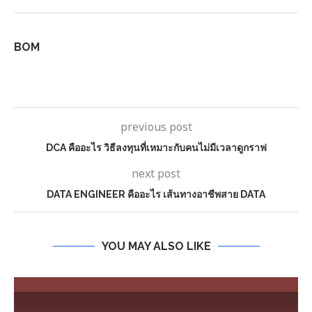
BOM
previous post
DCA คืออะไร วิธีลงทุนที่เหมาะกับคนไม่มีเวลาดูกราฟ
next post
DATA ENGINEER คืออะไร เส้นทางอาชีพสาย DATA
YOU MAY ALSO LIKE