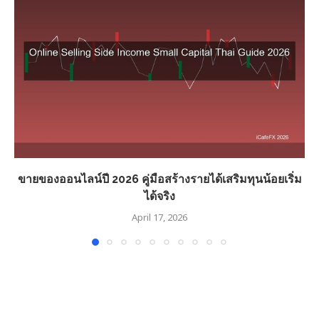
ขายของออนไลน์ปี 2026 คู่มือสร้างรายได้เสริมทุนน้อยเริ่ม
ได้จริง
April 17, 2026