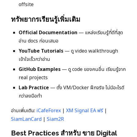
offsite
ทรัพยากรเรียนรู้เพิ่มเติม
Official Documentation
— แหล่งเรียนรู้ที่ดีที่สุด
อ่าน docs ก่อนเสมอ
YouTube Tutorials
— ดู video walkthrough
เข้าใจเร็วกว่าอ่าน
GitHub Examples
— ดู code ของคนอื่น เรียนรู้จาก
real projects
Lab Practice
— ตั้ง VM/Docker ฝึกจริง ไม่มีอะไรดี
กว่าลงมือทำ
อ่านเพิ่มเติม:
iCafeForex
|
XM Signal EA ฟรี
|
SiamLanCard
|
Siam2R
Best Practices สำหรับ ขาย Digital