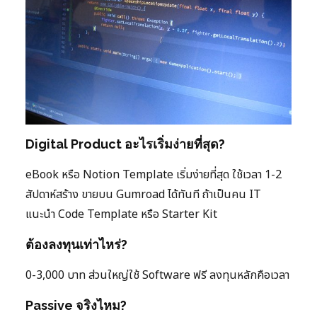
Digital Product อะไรเริ่มง่ายที่สุด?
eBook หรือ Notion Template เริ่มง่ายที่สุด ใช้เวลา 1-2
สัปดาห์สร้าง ขายบน Gumroad ได้ทันที ถ้าเป็นคน IT
แนะนำ Code Template หรือ Starter Kit
ต้องลงทุนเท่าไหร่?
0-3,000 บาท ส่วนใหญ่ใช้ Software ฟรี ลงทุนหลักคือเวลา
Passive จริงไหม?