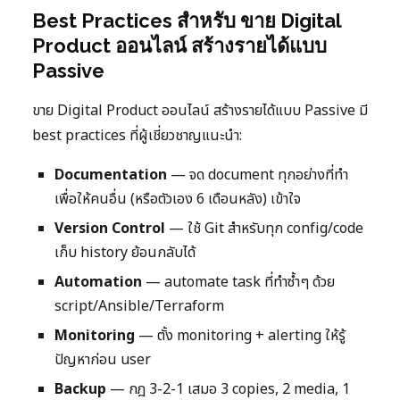
Best Practices สำหรับ ขาย Digital
Product ออนไลน์ สร้างรายได้แบบ
Passive
ขาย Digital Product ออนไลน์ สร้างรายได้แบบ Passive มี
best practices ที่ผู้เชี่ยวชาญแนะนำ:
Documentation
— จด document ทุกอย่างที่ทำ
เพื่อให้คนอื่น (หรือตัวเอง 6 เดือนหลัง) เข้าใจ
Version Control
— ใช้ Git สำหรับทุก config/code
เก็บ history ย้อนกลับได้
Automation
— automate task ที่ทำซ้ำๆ ด้วย
script/Ansible/Terraform
Monitoring
— ตั้ง monitoring + alerting ให้รู้
ปัญหาก่อน user
Backup
— กฎ 3-2-1 เสมอ 3 copies, 2 media, 1