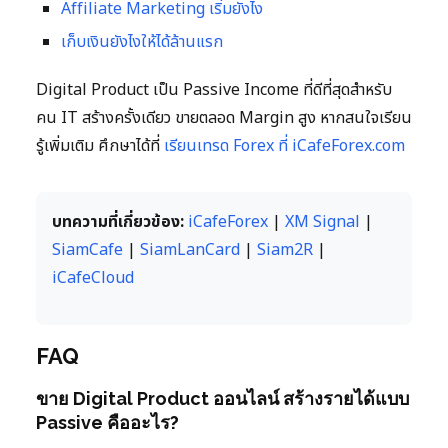
Affiliate Marketing เริ่มยังไง
เก็บเงินยังไงให้ได้ล้านแรก
Digital Product เป็น Passive Income ที่ดีที่สุดสำหรับ
คน IT สร้างครั้งเดียว ขายตลอด Margin สูง หากสนใจเรียน
รู้เพิ่มเติม ศึกษาได้ที่
เรียนเทรด Forex ที่ iCafeForex.com
บทความที่เกี่ยวข้อง:
iCafeForex
|
XM Signal
|
SiamCafe
|
SiamLanCard
|
Siam2R
|
iCafeCloud
FAQ
ขาย Digital Product ออนไลน์ สร้างรายได้แบบ
Passive คืออะไร?