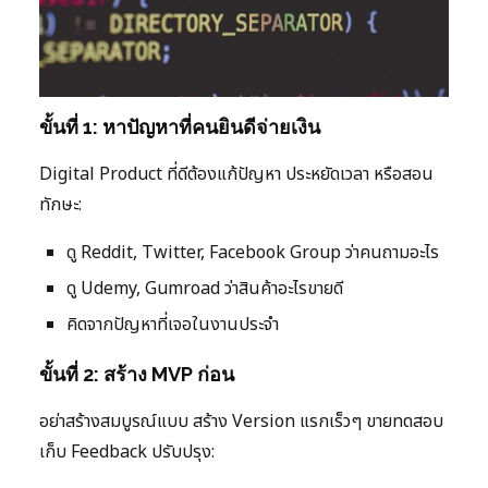
ขั้นที่ 1: หาปัญหาที่คนยินดีจ่ายเงิน
Digital Product ที่ดีต้องแก้ปัญหา ประหยัดเวลา หรือสอน
ทักษะ:
ดู Reddit, Twitter, Facebook Group ว่าคนถามอะไร
ดู Udemy, Gumroad ว่าสินค้าอะไรขายดี
คิดจากปัญหาที่เจอในงานประจำ
ขั้นที่ 2: สร้าง MVP ก่อน
อย่าสร้างสมบูรณ์แบบ สร้าง Version แรกเร็วๆ ขายทดสอบ
เก็บ Feedback ปรับปรุง: