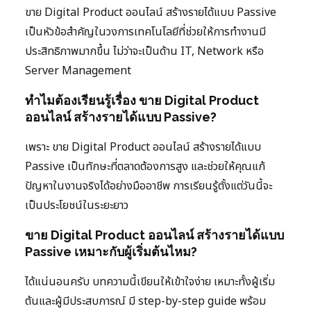
ขาย Digital Product ออนไลน์ สร้างรายได้แบบ Passive
เป็นหัวข้อสำคัญในวงการเทคโนโลยีที่ช่วยให้การทำงานมี
ประสิทธิภาพมากขึ้น ไม่ว่าจะเป็นด้าน IT, Network หรือ
Server Management
ทำไมต้องเรียนรู้เรื่อง ขาย Digital Product
ออนไลน์ สร้างรายได้แบบ Passive?
เพราะ ขาย Digital Product ออนไลน์ สร้างรายได้แบบ
Passive เป็นทักษะที่ตลาดต้องการสูง และช่วยให้คุณแก้
ปัญหาในงานจริงได้อย่างมืออาชีพ การเรียนรู้ตั้งแต่วันนี้จะ
เป็นประโยชน์ในระยะยาว
ขาย Digital Product ออนไลน์ สร้างรายได้แบบ
Passive เหมาะกับผู้เริ่มต้นไหม?
ได้แน่นอนครับ บทความนี้เขียนให้เข้าใจง่าย เหมาะทั้งผู้เริ่ม
ต้นและผู้มีประสบการณ์ มี step-by-step guide พร้อม