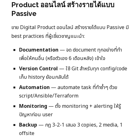
Product ออนไลน์ สร้างรายได้แบบ
Passive
ขาย Digital Product ออนไลน์ สร้างรายได้แบบ Passive มี
best practices ที่ผู้เชี่ยวชาญแนะนำ:
Documentation
— จด document ทุกอย่างที่ทำ
เพื่อให้คนอื่น (หรือตัวเอง 6 เดือนหลัง) เข้าใจ
Version Control
— ใช้ Git สำหรับทุก config/code
เก็บ history ย้อนกลับได้
Automation
— automate task ที่ทำซ้ำๆ ด้วย
script/Ansible/Terraform
Monitoring
— ตั้ง monitoring + alerting ให้รู้
ปัญหาก่อน user
Backup
— กฎ 3-2-1 เสมอ 3 copies, 2 media, 1
offsite