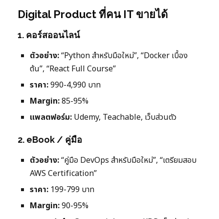
Digital Product ที่คน IT ขายได้
1. คอร์สออนไลน์
ตัวอย่าง:
“Python สำหรับมือใหม่”, “Docker เบื้อง
ต้น”, “React Full Course”
ราคา:
990-4,990 บาท
Margin:
85-95%
แพลตฟอร์ม:
Udemy, Teachable, เว็บส่วนตัว
2. eBook / คู่มือ
ตัวอย่าง:
“คู่มือ DevOps สำหรับมือใหม่”, “เตรียมสอบ
AWS Certification”
ราคา:
199-799 บาท
Margin:
90-95%