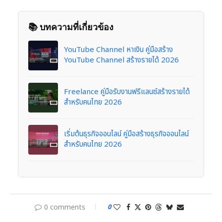
📚 บทความที่เกี่ยวข้อง
YouTube Channel หาเงิน คู่มือสร้าง
YouTube Channel สร้างรายได้ 2026
Freelance คู่มือรับงานฟรีแลนซ์สร้างรายได้
สำหรับคนไทย 2026
เริ่มต้นธุรกิจออนไลน์ คู่มือสร้างธุรกิจออนไลน์
สำหรับคนไทย 2026
0 comments
0