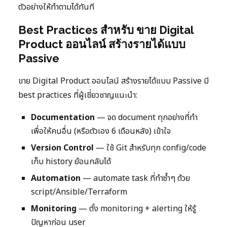
ตัวอย่างให้ทำตามได้ทันที
Best Practices สำหรับ ขาย Digital
Product ออนไลน์ สร้างรายได้แบบ
Passive
ขาย Digital Product ออนไลน์ สร้างรายได้แบบ Passive มี
best practices ที่ผู้เชี่ยวชาญแนะนำ:
Documentation
— จด document ทุกอย่างที่ทำ
เพื่อให้คนอื่น (หรือตัวเอง 6 เดือนหลัง) เข้าใจ
Version Control
— ใช้ Git สำหรับทุก config/code
เก็บ history ย้อนกลับได้
Automation
— automate task ที่ทำซ้ำๆ ด้วย
script/Ansible/Terraform
Monitoring
— ตั้ง monitoring + alerting ให้รู้
ปัญหาก่อน user