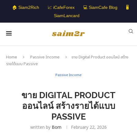
🏠 Siam2Rich
📈 iCafeForex
💻 SiamCafe Blog
🖥️
SiamLancard
Home
Passive Income
ขาย Digital Product ออนไลน์ สร้าง
รายได้แบบ Passive
Passive Income
ขาย DIGITAL PRODUCT
ออนไลน์ สร้างรายได้แบบ
PASSIVE
written by
Bom
February 22, 2026