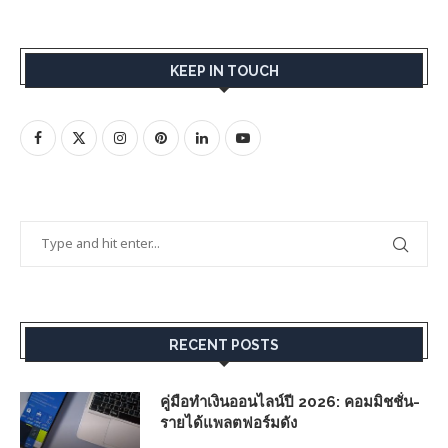
KEEP IN TOUCH
RECENT POSTS
คู่มือทำเงินออนไลน์ปี 2026: คอมมิชชั่น-
รายได้แพลตฟอร์มดัง