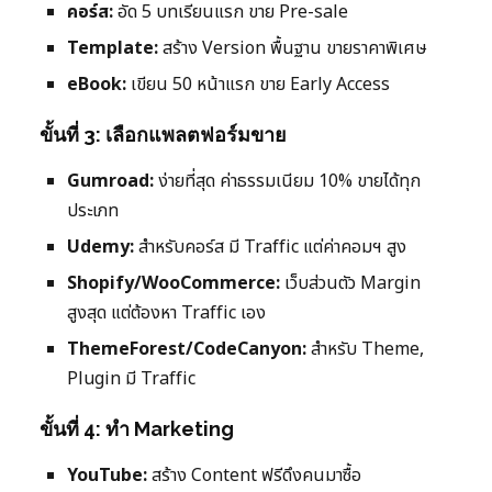
คอร์ส:
อัด 5 บทเรียนแรก ขาย Pre-sale
Template:
สร้าง Version พื้นฐาน ขายราคาพิเศษ
eBook:
เขียน 50 หน้าแรก ขาย Early Access
ขั้นที่ 3: เลือกแพลตฟอร์มขาย
Gumroad:
ง่ายที่สุด ค่าธรรมเนียม 10% ขายได้ทุก
ประเภท
Udemy:
สำหรับคอร์ส มี Traffic แต่ค่าคอมฯ สูง
Shopify/WooCommerce:
เว็บส่วนตัว Margin
สูงสุด แต่ต้องหา Traffic เอง
ThemeForest/CodeCanyon:
สำหรับ Theme,
Plugin มี Traffic
ขั้นที่ 4: ทำ Marketing
YouTube:
สร้าง Content ฟรีดึงคนมาซื้อ