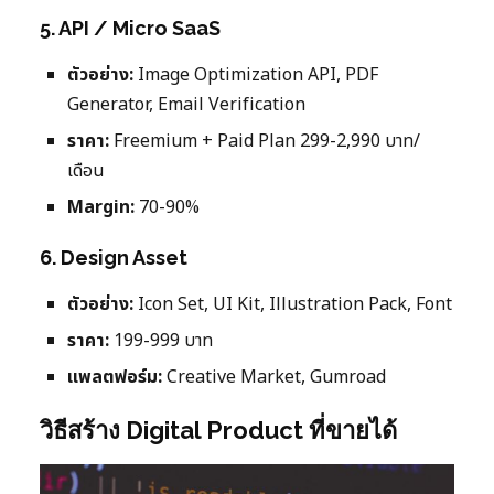
5. API / Micro SaaS
ตัวอย่าง:
Image Optimization API, PDF
Generator, Email Verification
ราคา:
Freemium + Paid Plan 299-2,990 บาท/
เดือน
Margin:
70-90%
6. Design Asset
ตัวอย่าง:
Icon Set, UI Kit, Illustration Pack, Font
ราคา:
199-999 บาท
แพลตฟอร์ม:
Creative Market, Gumroad
วิธีสร้าง Digital Product ที่ขายได้