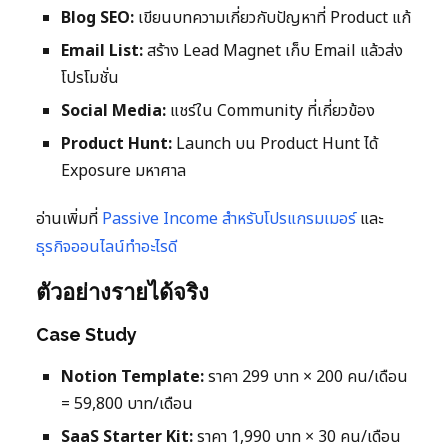
Blog SEO:
เขียนบทความเกี่ยวกับปัญหาที่ Product แก้
Email List:
สร้าง Lead Magnet เก็บ Email แล้วส่ง
โปรโมชั่น
Social Media:
แชร์ใน Community ที่เกี่ยวข้อง
Product Hunt:
Launch บน Product Hunt ได้
Exposure มหาศาล
อ่านเพิ่มที่
Passive Income สำหรับโปรแกรมเมอร์
และ
ธุรกิจออนไลน์ทำอะไรดี
ตัวอย่างรายได้จริง
Case Study
Notion Template:
ราคา 299 บาท × 200 คน/เดือน
= 59,800 บาท/เดือน
SaaS Starter Kit:
ราคา 1,990 บาท × 30 คน/เดือน