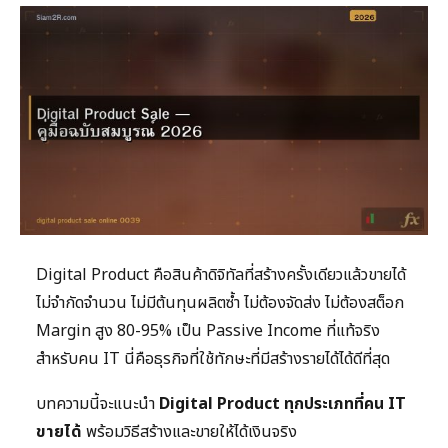
Digital Product คือสินค้าดิจิทัลที่สร้างครั้งเดียวแล้วขายได้
ไม่จำกัดจำนวน ไม่มีต้นทุนผลิตซ้ำ ไม่ต้องจัดส่ง ไม่ต้องสต็อก
Margin สูง 80-95% เป็น Passive Income ที่แท้จริง
สำหรับคน IT นี่คือธุรกิจที่ใช้ทักษะที่มีสร้างรายได้ได้ดีที่สุด
บทความนี้จะแนะนำ
Digital Product ทุกประเภทที่คน IT
ขายได้
พร้อมวิธีสร้างและขายให้ได้เงินจริง