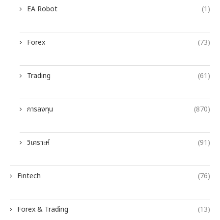
EA Robot
(1)
Forex
(73)
Trading
(61)
การลงทุน
(870)
วิเคราะห์
(91)
Fintech
(76)
Forex & Trading
(13)