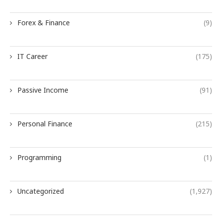
Forex & Finance
(9)
IT Career
(175)
Passive Income
(91)
Personal Finance
(215)
Programming
(1)
Uncategorized
(1,927)