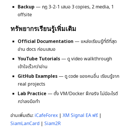
Backup
— กฎ 3-2-1 เสมอ 3 copies, 2 media, 1
offsite
ทรัพยากรเรียนรู้เพิ่มเติม
Official Documentation
— แหล่งเรียนรู้ที่ดีที่สุด
อ่าน docs ก่อนเสมอ
YouTube Tutorials
— ดู video walkthrough
เข้าใจเร็วกว่าอ่าน
GitHub Examples
— ดู code ของคนอื่น เรียนรู้จาก
real projects
Lab Practice
— ตั้ง VM/Docker ฝึกจริง ไม่มีอะไรดี
กว่าลงมือทำ
อ่านเพิ่มเติม:
iCafeForex
|
XM Signal EA ฟรี
|
SiamLanCard
|
Siam2R