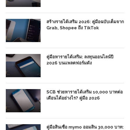
สร้างรายได้เสริม 2026: คู่มือฉบับเต็มจาก
Grab, Shopee ถึง TikTok
คู่มือหารายได้เสริม: ลงทุนออนไลน์ปี
2026 บนแพลตฟอร์มดัง
SCB ช่วยหารายได้เสริม 10,000 บาทต่อ
เดือนได้อย่างไร? คู่มือ 2026
คู่มือสินเชื่อ mymo ออมสิน 30,000 บาท: