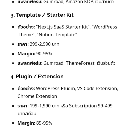
แพลตฟอร์ม:
Gumroad, Amazon KDP, เว็บส่วนตัว
3. Template / Starter Kit
ตัวอย่าง:
“Next.js SaaS Starter Kit”, “WordPress
Theme”, “Notion Template”
ราคา:
299-2,990 บาท
Margin:
90-95%
แพลตฟอร์ม:
Gumroad, ThemeForest, เว็บส่วนตัว
4. Plugin / Extension
ตัวอย่าง:
WordPress Plugin, VS Code Extension,
Chrome Extension
ราคา:
199-1,990 บาท หรือ Subscription 99-499
บาท/เดือน
Margin:
85-95%