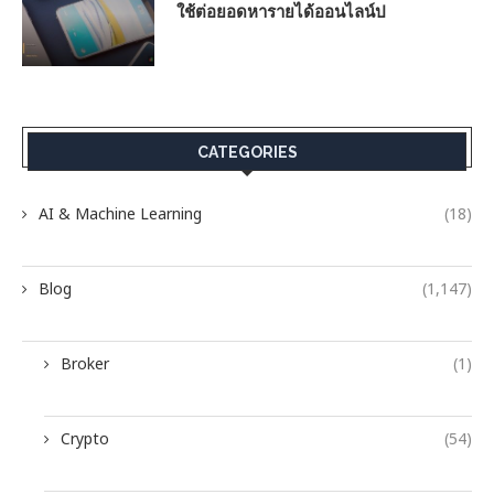
ใช้ต่อยอดหารายได้ออนไลน์ป
CATEGORIES
AI & Machine Learning
(18)
Blog
(1,147)
Broker
(1)
Crypto
(54)