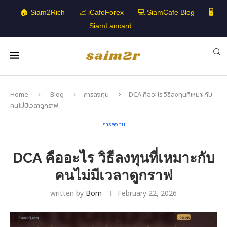
🏠 Siam2Rich
📈 iCafeForex
💻 SiamCafe Blog
🖥️
SiamLancard
Home
Blog
การลงทุน
DCA คืออะไร วิธีลงทุนที่เหมาะกับ
คนไม่มีเวลาดูกราฟ
การลงทุน
DCA คืออะไร วิธีลงทุนที่เหมาะกับ
คนไม่มีเวลาดูกราฟ
written by
Bom
February 22, 2026