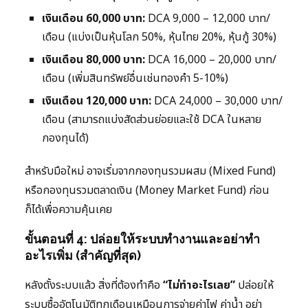
เงินเดือน 60,000 บาท:
DCA 9,000 – 12,000 บาท/
เดือน (แบ่งเป็นหุ้นโลก 50%, หุ้นไทย 20%, หุ้นกู้ 30%)
เงินเดือน 80,000 บาท:
DCA 16,000 – 20,000 บาท/
เดือน (เพิ่มสินทรัพย์อื่นเช่นทองคำ 5-10%)
เงินเดือน 120,000 บาท:
DCA 24,000 – 30,000 บาท/
เดือน (สามารถแบ่งสัดส่วนย่อยและใช้ DCA ในหลาย
กองทุนได้)
สำหรับมือใหม่ อาจเริ่มจากกองทุนรวมผสม (Mixed Fund)
หรือกองทุนรวมตลาดเงิน (Money Market Fund) ก่อน
ก็ได้เพื่อความคุ้นเคย
ขั้นตอนที่ 4: ปล่อยให้ระบบทำงานและอย่าทำ
อะไรเพิ่ม (สำคัญที่สุด)
หลังตั้งระบบแล้ว สิ่งที่ต้องทำคือ
“ไม่ทำอะไรเลย”
ปล่อยให้
ระบบซื้ออัตโนมัติทุกเดือนเหมือนการจ่ายค่าไฟ ค่าน้ำ อย่า