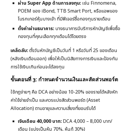
ผ่าน Super App ด้านการลงทุน:
เช่น Finnomena,
POEM ของ iBond, TTB Smart Port, หรือแอพของ
โบรกเกอร์หุ้นบางเจ้า ที่มีฟีเจอร์ซื้อกองทุนรายเดือน
ตั้งค่าผ่านธนาคาร:
บางธนาคารมีบริการหักบัญชีเพื่อซื้อ
กองทุนที่คุณเลือกทุกเดือนได้โดยตรง
เคล็ดลับ:
ตั้งวันหักบัญชีเป็นวันที่ 1 หรือวันที่ 25 ของเดือน
(หลังเงินเดือนออก) เพื่อให้เป็นนิสัยทางการเงินและป้องกัน
การใช้เงินเกินก่อนจะได้ลงทุน
ขั้นตอนที่ 3: กำหนดจำนวนเงินและสัดส่วนพอร์ต
ใช้กฎง่ายๆ คือ DCA อย่างน้อย 10-20% ของรายได้หลังหัก
ค่าใช้จ่ายจำเป็น และควรแบ่งสัดส่วนพอร์ต (Asset
Allocation) ตามอายุและความเสี่ยงที่ยอมรับได้
เงินเดือน 40,000 บาท:
DCA 4,000 – 8,000 บาท/
เดือน (แบ่งเป็นหุ้น 70%, หุ้นกู้ 30%)