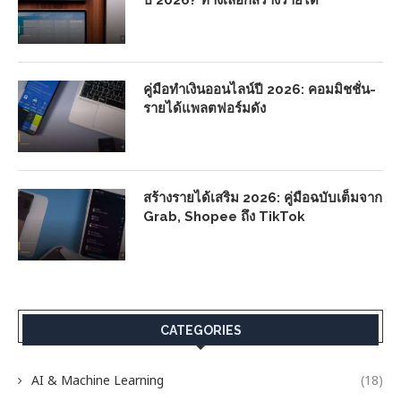
ปี 2026? ทางเลือกสร้างรายได้
คู่มือทำเงินออนไลน์ปี 2026: คอมมิชชั่น-
รายได้แพลตฟอร์มดัง
สร้างรายได้เสริม 2026: คู่มือฉบับเต็มจาก
Grab, Shopee ถึง TikTok
CATEGORIES
AI & Machine Learning
(18)