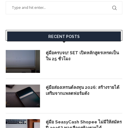
RECENT POSTS
คู่มือครบจบ! SET เปิดหลักสูตรเทรดเป็น
ใน 25 ชั่วโมง
คู่มือส่องเทรนด์ลงทุน 2026: สร้างรายได้
เสริมจากแพลตฟอร์มดัง
คู่มือ SeasyCash Shopee ไม่มีให้สมัคร