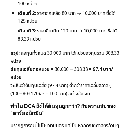
100 หน่วย
เดือนที่ 2:
ราคาตกเหลือ 80 บาท → 10,000 บาท ซื้อได้
125 หน่วย
เดือนที่ 3:
ราคาขึ้นเป็น 120 บาท → 10,000 บาท ซื้อได้
83.33 หน่วย
สรุป:
ลงทุนทั้งหมด 30,000 บาท ได้หน่วยลงทุนรวม 308.33
หน่วย
ต้นทุนเฉลี่ยต่อหน่วย
= 30,000 ÷ 308.33 =
97.4 บาท/
หน่วย
จะเห็นว่าต้นทุนเฉลี่ย (97.4 บาท) ต่ำกว่าราคาเฉลี่ยตลาด (
(100+80+120)/3 = 100 บาท) อย่างชัดเจน
ทำไม DCA ถึงได้ต้นทุนถูกกว่า? กับความลับของ
“ฮาร์มอนิกมีน”
ปรากฏการณ์นี้ไม่ใช่เวทมนตร์ แต่เป็นหลักคณิตศาสตร์ล้วนๆ