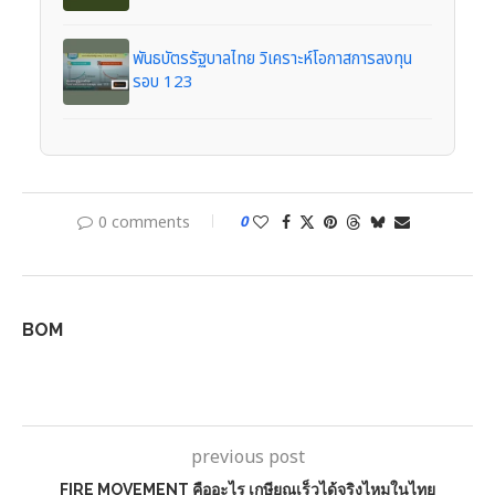
พันธบัตรรัฐบาลไทย วิเคราะห์โอกาสการลงทุน
รอบ 123
0 comments
0
BOM
previous post
FIRE MOVEMENT คืออะไร เกษียณเร็วได้จริงไหมในไทย