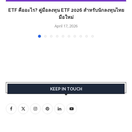
ETF คืออะไร? คู่มือลงทุน ETF 2026 สำหรับนักลงทุนไทย
มือใหม่
April 17, 2026
KEEP IN TOUCH