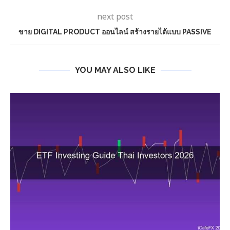
next post
ขาย DIGITAL PRODUCT ออนไลน์ สร้างรายได้แบบ PASSIVE
YOU MAY ALSO LIKE