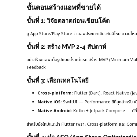
ขั้นตอนสร้างแอพที่ขายได้
ขั้นที่ 1: วิจัยตลาดก่อนเขียนโค้ด
ดู App Store/Play Store ว่าแอพประเภทเดียวกันมีไหม ดาวน์โหลดเยอะ
ขั้นที่ 2: สร้าง MVP 2-4 สัปดาห์
อย่าสร้างแอพเต็มรูปแบบตั้งแต่แรก สร้าง MVP (Minimum Viable 
Feedback
ขั้นที่ 3: เลือกเทคโนโลยี
Cross-platform:
Flutter (Dart), React Native (Ja
Native iOS:
SwiftUI — Performance ดีที่สุดสำหรับ i
Native Android:
Kotlin + Jetpack Compose — ดีที่
สำหรับมือใหม่แนะนำ Flutter เพราะ Cross-platform และ Com