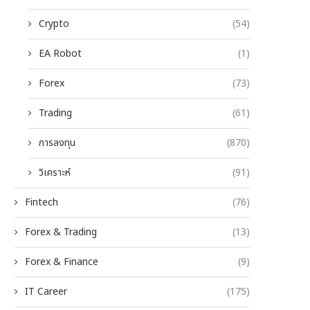
Crypto
(54)
EA Robot
(1)
Forex
(73)
Trading
(61)
การลงทุน
(870)
วิเคราะห์
(91)
Fintech
(76)
Forex & Trading
(13)
Forex & Finance
(9)
IT Career
(175)