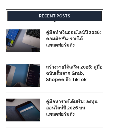
RECENT POSTS
คู่มือทำเงินออนไลน์ปี 2026:
คอมมิชชั่น-รายได้
แพลตฟอร์มดัง
สร้างรายได้เสริม 2026: คู่มือ
ฉบับเต็มจาก Grab,
Shopee ถึง TikTok
คู่มือหารายได้เสริม: ลงทุน
ออนไลน์ปี 2026 บน
แพลตฟอร์มดัง