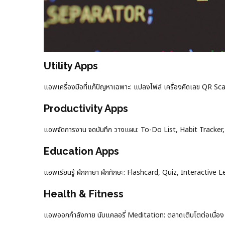
Utility Apps
แอพเครื่องมือที่แก้ปัญหาเฉพาะ: แปลงไฟล์ เครื่องคิดเลข QR S
Productivity Apps
แอพจัดการงาน จดบันทึก วางแผน: To-Do List, Habit Tracker
Education Apps
แอพเรียนรู้ ฝึกภาษา ฝึกทักษะ: Flashcard, Quiz, Interactive L
Health & Fitness
แอพออกกำลังกาย นับแคลอรี่ Meditation: ตลาดเติบโตต่อเนื่อง