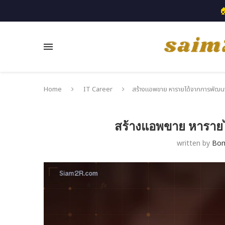

Home
IT Career
สร้างแอพขาย หารายได้จากการพัฒน
สร้างแอพขาย หาราย
written by
Bo