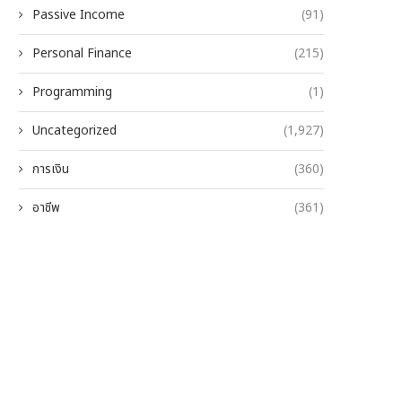
Passive Income
(91)
Personal Finance
(215)
Programming
(1)
Uncategorized
(1,927)
การเงิน
(360)
อาชีพ
(361)