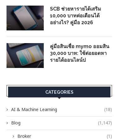
SCB ช่วยหารายได้เสริม
10,000 บาทต่อเดือนได้
อย่างไร? คู่มือ 2026
คู่มือสินเชื่อ mymo ออมสิน
30,000 บาท: ใช้ต่อยอดหา
รายได้ออนไลน์ป
CATEGORIES
AI & Machine Learning
(18)
Blog
(1,147)
Broker
(1)