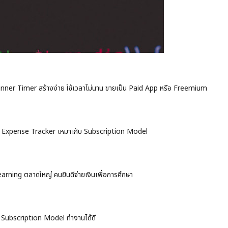
canner Timer สร้างง่าย ใช้เวลาไม่นาน ขายเป็น Paid App หรือ Freemium
, Expense Tracker เหมาะกับ Subscription Model
earning ตลาดใหญ่ คนยินดีจ่ายเงินเพื่อการศึกษา
 Subscription Model ทำงานได้ดี