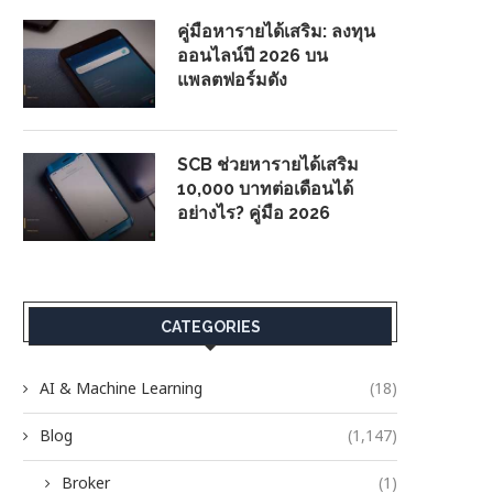
คู่มือหารายได้เสริม: ลงทุน
ออนไลน์ปี 2026 บน
แพลตฟอร์มดัง
SCB ช่วยหารายได้เสริม
10,000 บาทต่อเดือนได้
อย่างไร? คู่มือ 2026
CATEGORIES
AI & Machine Learning
(18)
Blog
(1,147)
Broker
(1)