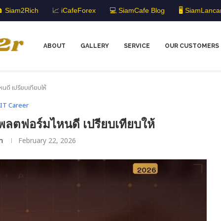
 Siam2Rich
📈 iCafeForex
💻 SiamCafe Blog
🖥️ SiamLanca
ABOUT
GALLERY
SERVICE
OUR CUSTOMERS
ดี เปรียบเทียบให้
IT Career
พลตฟอร์มไหนดี เปรียบเทียบให้
m
February 22, 2026