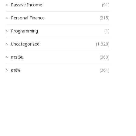
Passive Income
(91)
Personal Finance
(215)
Programming
(1)
Uncategorized
(1,928)
การเงิน
(360)
อาชีพ
(361)