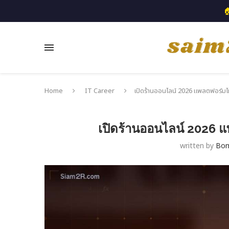

Home
IT Career
เปิดร้านออนไลน์ 2026 แพลตฟอร์มไหน
เปิดร้านออนไลน์ 2026 แ
written by
Bo