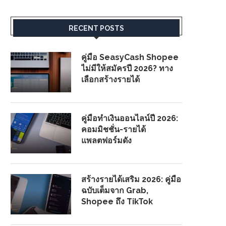
RECENT POSTS
คู่มือ SeasyCash Shopee
ไม่มีให้สมัครปี 2026? ทาง
เลือกสร้างรายได้
คู่มือทำเงินออนไลน์ปี 2026:
คอมมิชชั่น-รายได้
แพลตฟอร์มดัง
สร้างรายได้เสริม 2026: คู่มือ
ฉบับเต็มจาก Grab,
Shopee ถึง TikTok