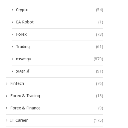
Crypto
(54)
EA Robot
(1)
Forex
(73)
Trading
(61)
การลงทุน
(870)
วิเคราะห์
(91)
Fintech
(76)
Forex & Trading
(13)
Forex & Finance
(9)
IT Career
(175)