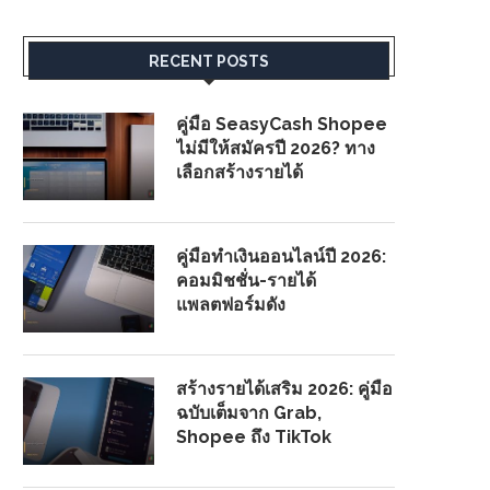
RECENT POSTS
คู่มือ SeasyCash Shopee
ไม่มีให้สมัครปี 2026? ทาง
เลือกสร้างรายได้
คู่มือทำเงินออนไลน์ปี 2026:
คอมมิชชั่น-รายได้
แพลตฟอร์มดัง
สร้างรายได้เสริม 2026: คู่มือ
ฉบับเต็มจาก Grab,
Shopee ถึง TikTok