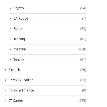
Crypto
(54)
EA Robot
(1)
Forex
(73)
Trading
(61)
การลงทุน
(870)
วิเคราะห์
(91)
Fintech
(76)
Forex & Trading
(13)
Forex & Finance
(9)
IT Career
(175)