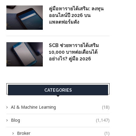
คู่มือหารายได้เสริม: ลงทุน
ออนไลน์ปี 2026 บน
แพลตฟอร์มดัง
SCB ช่วยหารายได้เสริม
10,000 บาทต่อเดือนได้
อย่างไร? คู่มือ 2026
CATEGORIES
AI & Machine Learning
(18)
Blog
(1,147)
Broker
(1)