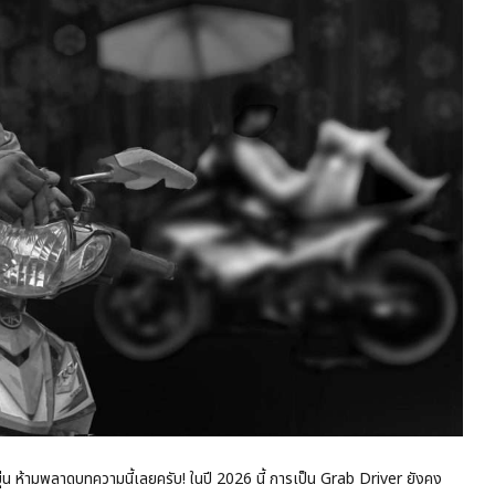
ยุ่น ห้ามพลาดบทความนี้เลยครับ! ในปี 2026 นี้ การเป็น Grab Driver ยังคง