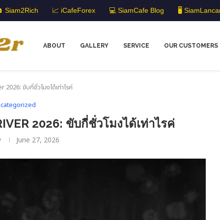
 Siam2Rich
📈 iCafeForex
💻 SiamCafe Blog
🖥️ SiamLanca
ABOUT
GALLERY
SERVICE
OUR CUSTOMERS
 2026: ขับกี่ชั่วโมงได้เท่าไรค่
categorized
VER 2026: ขับกี่ชั่วโมงได้เท่าไรค่
y
June 27, 2026