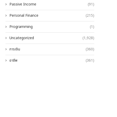
Passive Income
(91)
Personal Finance
(215)
Programming
(1)
Uncategorized
(1,928)
การเงิน
(360)
อาชีพ
(361)