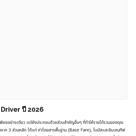
Driver ปี 2026
เพียงอย่างเดียว แต่ยังประกอบด้วยส่วนสำคัญอื่นๆ ที่ทำให้รายได้รวมของคุณ
มาจาก 3 ส่วนหลัก ได้แก่ ค่าโดยสารพื้นฐาน (Base Fare), โบนัสและอินเซนทีฟ