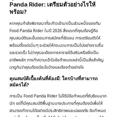
Panda Rider: เตรียมตัวอย่างไรให้
พร้อม?
หากคุณกำลังพิจารณาที่จะก้าวเข้ามาเป็นส่วนหนึ่งของทีม
Food Panda Rider ในปี 2026 สิ่งแรกที่คุณต้องรู้คือ
คุณสมบัติและขั้นตอนการสมัครที่ชัดเจน การเตรียมตัวให้
พร้อมตั้งแต่เนิ่นๆ จะช่วยให้กระบวนการเป็นไปอย่างราบรื่น
และรวดเร็ว ไม่ว่าคุณจะต้องการหารายได้เสริมหรือยึดเป็น
อาชีพหลัก การทำความเข้าใจข้อกำหนดเหล่านี้เป็นสิ่งสำคัญ
มาดูกันว่าคุณต้องมีอะไรบ้างและต้องทำอย่างไร
คุณสมบัติเบื้องต้นที่ต้องมี: ใครบ้างที่สามารถ
สมัครได้?
การเป็น Food Panda Rider ไม่ได้มีข้อกำหนดที่ซับซ้อนมาก
นัก แต่ก็มีคุณสมบัติพื้นฐานบางประการที่คุณต้องมีเพื่อให้
สามารถทำงานได้อย่างมีประสิทธิภาพและปลอดภัย ข้อกำหนด