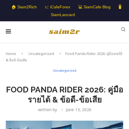
🏠 Siam2Rich
📈 iCafeForex
💻 SiamCafe Blog
🖥️
SiamLancard
Home
Uncategorized
Food Panda Rider 2026: คู่มือรายได้
& ข้อดี-ข้อเสีย
Uncategorized
FOOD PANDA RIDER 2026: คู่มือ
รายได้ & ข้อดี-ข้อเสีย
written by
June 13, 2026