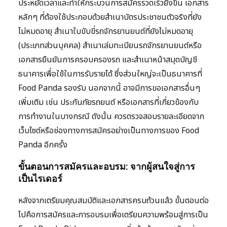
ประหยัดเวลาและทำให้กระบวนการสมัครรวดเร็วยิ่งขึ้น เอกสาร
หลักๆ ที่ต้องใช้ประกอบด้วยสำเนาบัตรประชาชนตัวจริงที่ยัง
ไม่หมดอายุ สำเนาใบขับขี่รถจักรยานยนต์ที่ยังไม่หมดอายุ
(ประเภทส่วนบุคคล) สำเนาเล่มทะเบียนรถจักรยานยนต์หรือ
เอกสารยืนยันการครอบครองรถ และสำเนาหน้าสมุดบัญชี
ธนาคารเพื่อใช้ในการรับรายได้ ซึ่งส่วนใหญ่จะเป็นธนาคารที่
Food Panda รองรับ นอกจากนี้ อาจมีการขอเอกสารอื่นๆ
เพิ่มเติม เช่น ประกันภัยรถยนต์ หรือเอกสารที่เกี่ยวข้องกับ
การทำงานในบางกรณี ดังนั้น ควรตรวจสอบรายละเอียดจาก
เว็บไซต์หรือช่องทางการสมัครอย่างเป็นทางการของ Food
Panda อีกครั้ง
ขั้นตอนการสมัครและอบรม: จากผู้สนใจสู่การ
เป็นไรเดอร์
หลังจากเตรียมคุณสมบัติและเอกสารครบถ้วนแล้ว ขั้นตอนต่อ
ไปคือการสมัครและการอบรมเพื่อเตรียมความพร้อมสู่การเป็น