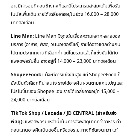
อาจมีค่ารอบที่ค่อนข้างคงที่และมีโปรแกรมสะสมแต้มเพื่อรับ
โบนัสเพิ่มเติม รายได้เฉลี่ยอาจอยู่ในช่วง 16,000 – 28,000
บาทต่อเดือน
Line Man:
Line Man มีจุดเด่นเรื่องความหลากหลายของ
บริการ (อาหาร, พัสดุ, วินมอเตอร์ไซค์) รายได้อาจแตกต่างกัน
ไปตามประเภทงานที่เลือกทำ แต่โดยรวมแล้วก็แข่งขันได้กับ
แพลตฟอร์มอื่น อาจอยู่ที่ 14,000 – 23,000 บาทต่อเดือน
ShopeeFood:
แม้จะมีการแข่งขันสูง แต่ ShopeeFood ก็
ยังเป็นตัวเลือกที่น่าสนใจ รายได้อาจผันผวนตามแคมเปญและ
โปรโมชั่นของ Shopee เอง รายได้เฉลี่ยอาจอยู่ที่ 15,000 –
24,000 บาทต่อเดือน
TikTok Shop / Lazada / JD CENTRAL (สำหรับส่ง
พัสดุ):
แพลตฟอร์มเหล่านี้เน้นการส่งพัสดุมากกว่าอาหาร ค่า
ตอบแทนอาจคิดเป็นต่อชิ้นหรือต่อระยะทางที่ชัดเจนกว่า แต่