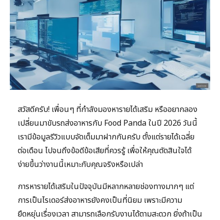
สวัสดีครับ! เพื่อนๆ ที่กำลังมองหารายได้เสริม หรืออยากลอง
เปลี่ยนมาขับรถส่งอาหารกับ Food Panda ในปี 2026 วันนี้
เรามีข้อมูลรีวิวแบบจัดเต็มมาฝากกันครับ ตั้งแต่รายได้เฉลี่ย
ต่อเดือน ไปจนถึงข้อดีข้อเสียที่ควรรู้ เพื่อให้คุณตัดสินใจได้
ง่ายขึ้นว่างานนี้เหมาะกับคุณจริงหรือเปล่า
การหารายได้เสริมในปัจจุบันมีหลากหลายช่องทางมากๆ แต่
การเป็นไรเดอร์ส่งอาหารยังคงเป็นที่นิยม เพราะมีความ
ยืดหยุ่นเรื่องเวลา สามารถเลือกรับงานได้ตามสะดวก ยิ่งถ้าเป็น