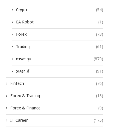
Crypto
(54)
EA Robot
(1)
Forex
(73)
Trading
(61)
การลงทุน
(870)
วิเคราะห์
(91)
Fintech
(76)
Forex & Trading
(13)
Forex & Finance
(9)
IT Career
(175)