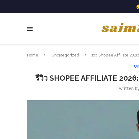

Home
Uncategorized
รีวิว Shopee Affiliate 2026:
Un
รีวิว SHOPEE AFFILIATE 2026: 
written b