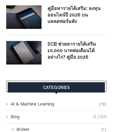
คู่มือหารายได้เสริม: ลงทุน
ออนไลน์ปี 2026 บน
แพลตฟอร์มดัง
SCB ช่วยหารายได้เสริม
10,000 บาทต่อเดือนได้
อย่างไร? คู่มือ 2026
CATEGORIES
AI & Machine Learning
(18)
Blog
(1,147)
Broker
(1)