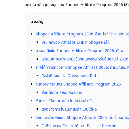
จะมาเจาะลึกทุกแง่มุมของ Shopee Affiliate Program 2026 ให้เข
สารบัญ
Shopee Affiliate Program 2026 คืออะไร? ทำงานยังไง
ประเภทของ Affiliate Link ที่ Shopee มีให้
ค่าคอมมิชชั่น Shopee Affiliate Program 2026: ตัวเลขจริง
เปรียบเทียบค่าคอมมิชชั่นกับแพลตฟอร์มอื่นๆ ในปี 2026
รายได้ที่คาดหวังจาก Shopee Affiliate 2026: คำนวณอย่า
ปัจจัยที่ส่งผลต่อ Conversion Rate
ขั้นตอนการสมัคร Shopee Affiliate Program 2026
สิ่งที่ต้องเตรียมก่อนสมัคร
ข้อควรระวังและเคล็ดลับสู่ความสำเร็จ
ตัวอย่างการโปรโมทสินค้าแบบได้ผล
ข้อดีและข้อเสียของ Shopee Affiliate 2026: คุ้มค่ากับกา
ข้อดี: โอกาสสร้างรายได้แบบ Passive Income