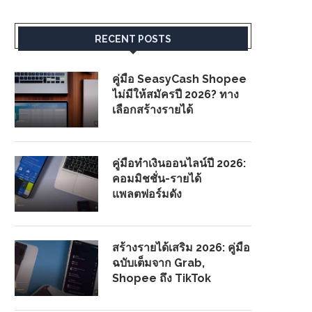
RECENT POSTS
คู่มือ SeasyCash Shopee
ไม่มีให้สมัครปี 2026? ทาง
เลือกสร้างรายได้
คู่มือทำเงินออนไลน์ปี 2026:
คอมมิชชั่น-รายได้
แพลตฟอร์มดัง
สร้างรายได้เสริม 2026: คู่มือ
ฉบับเต็มจาก Grab,
Shopee ถึง TikTok