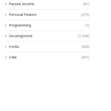
Passive Income
(91)
Personal Finance
(215)
Programming
(1)
Uncategorized
(1,928)
การเงิน
(360)
อาชีพ
(361)