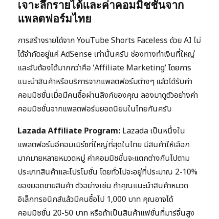
เจาะลึกรายได้และค่าคอมมิชชั่นจาก
แพลตฟอร์มไทย
การสร้างรายได้จาก YouTube Shorts Faceless ด้วย AI ไม่
ได้จำกัดอยู่แค่ AdSense เท่านั้นครับ ช่องทางทำเงินที่ใหญ่
และจับต้องได้มากกว่าคือ ‘Affiliate Marketing’ โดยการ
แนะนำสินค้าหรือบริการจากแพลตฟอร์มต่างๆ แล้วได้รับค่า
คอมมิชชั่นเมื่อมีคนซื้อผ่านลิงก์ของคุณ ลองมาดูตัวอย่างค่า
คอมมิชชั่นจากแพลตฟอร์มยอดนิยมในไทยกันครับ
Lazada Affiliate Program:
Lazada เป็นหนึ่งใน
แพลตฟอร์มอีคอมเมิร์ซที่ใหญ่ที่สุดในไทย มีสินค้าให้เลือก
มากมายหลายหมวดหมู่ ค่าคอมมิชชั่นจะแตกต่างกันไปตาม
ประเภทสินค้าและโปรโมชั่น โดยทั่วไปจะอยู่ที่ประมาณ 2-10%
ของยอดขายสินค้า ตัวอย่างเช่น ถ้าคุณแนะนำสินค้าหมวด
อิเล็กทรอนิกส์แล้วมีคนซื้อไป 1,000 บาท คุณอาจได้
คอมมิชชั่น 20-50 บาท หรือถ้าเป็นสินค้าแฟชั่นที่มาร์จิ้นสูง