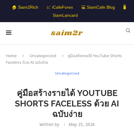
🏠 Siam2Rich
📈 iCafeForex
💻 SiamCafe Blog
🖥️
SiamLancard
Home
Uncategorized
คู่มือสร้างรายได้ YouTube Shorts
Faceless ด้วย AI ฉบับง่าย
Uncategorized
คู่มือสร้างรายได้ YOUTUBE
SHORTS FACELESS ด้วย AI
ฉบับง่าย
written by
May 25, 2026