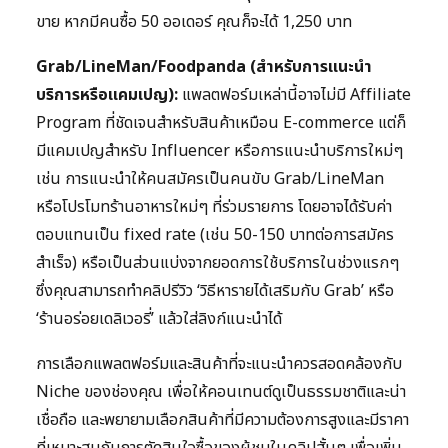
ขาย หากมีคนซื้อ 50 ออเดอร์ คุณก็จะได้ 1,250 บาท
Grab/LineMan/Foodpanda (สำหรับการแนะนำ
บริการหรือแคมเปญ):
แพลตฟอร์มเหล่านี้อาจไม่มี Affiliate
Program ที่ชัดเจนสำหรับสินค้าเหมือน E-commerce แต่ก็
มีแคมเปญสำหรับ Influencer หรือการแนะนำบริการใหม่ๆ
เช่น การแนะนำให้คนสมัครเป็นคนขับ Grab/LineMan
หรือโปรโมทร้านอาหารใหม่ๆ ที่ร่วมรายการ โดยอาจได้รับค่า
ตอบแทนเป็น fixed rate (เช่น 50-150 บาทต่อการสมัคร
สำเร็จ) หรือเป็นส่วนแบ่งจากยอดการใช้บริการในช่วงแรกๆ
ซึ่งคุณสามารถทำคลิปรีวิว ‘วิธีหารายได้เสริมกับ Grab’ หรือ
‘ร้านอร่อยเดลิเวอรี่’ แล้วใส่ลิงก์แนะนำได้
การเลือกแพลตฟอร์มและสินค้าที่จะแนะนำควรสอดคล้องกับ
Niche ของช่องคุณ เพื่อให้คอนเทนต์ดูเป็นธรรมชาติและน่า
เชื่อถือ และพยายามเลือกสินค้าที่มีความต้องการสูงและมีราคา