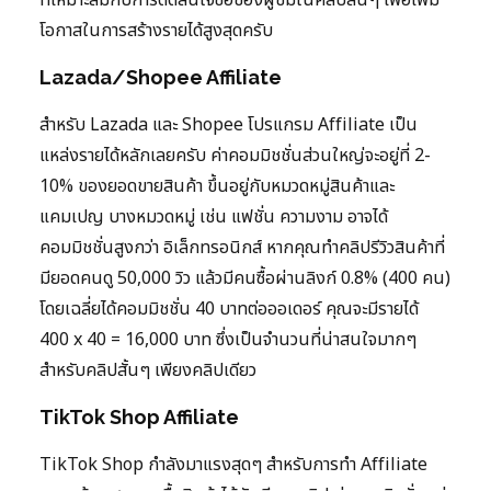
ที่เหมาะสมกับการตัดสินใจซื้อของผู้ชมในคลิปสั้นๆ เพื่อเพิ่ม
โอกาสในการสร้างรายได้สูงสุดครับ
Lazada/Shopee Affiliate
สำหรับ Lazada และ Shopee โปรแกรม Affiliate เป็น
แหล่งรายได้หลักเลยครับ ค่าคอมมิชชั่นส่วนใหญ่จะอยู่ที่ 2-
10% ของยอดขายสินค้า ขึ้นอยู่กับหมวดหมู่สินค้าและ
แคมเปญ บางหมวดหมู่ เช่น แฟชั่น ความงาม อาจได้
คอมมิชชั่นสูงกว่า อิเล็กทรอนิกส์ หากคุณทำคลิปรีวิวสินค้าที่
มียอดคนดู 50,000 วิว แล้วมีคนซื้อผ่านลิงก์ 0.8% (400 คน)
โดยเฉลี่ยได้คอมมิชชั่น 40 บาทต่อออเดอร์ คุณจะมีรายได้
400 x 40 = 16,000 บาท ซึ่งเป็นจำนวนที่น่าสนใจมากๆ
สำหรับคลิปสั้นๆ เพียงคลิปเดียว
TikTok Shop Affiliate
TikTok Shop กำลังมาแรงสุดๆ สำหรับการทำ Affiliate