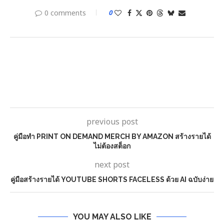
0 comments
0
previous post
คู่มือทำ PRINT ON DEMAND MERCH BY AMAZON สร้างรายได้
ไม่ต้องสต็อก
next post
คู่มือสร้างรายได้ YOUTUBE SHORTS FACELESS ด้วย AI ฉบับง่าย
YOU MAY ALSO LIKE