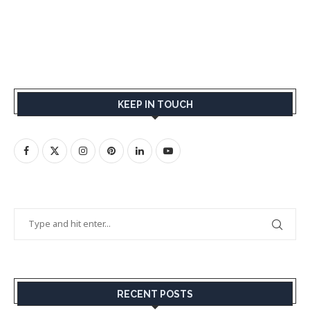
KEEP IN TOUCH
RECENT POSTS