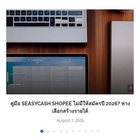
คู่มือ SEASYCASH SHOPEE ไม่มีให้สมัครปี 2026? ทาง
เลือกสร้างรายได้
August 7, 2026