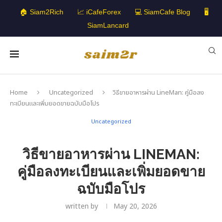
🏠 Siam2Rich
📈 iCafeForex
💻 SiamCafe Blog
🖥️
SiamLancard
Home
Uncategorized
วิธีขายอาหารผ่าน LineMan: คู่มือลง
ทะเบียนและเพิ่มยอดขายฉบับมือโปร
Uncategorized
วิธีขายอาหารผ่าน LINEMAN:
คู่มือลงทะเบียนและเพิ่มยอดขาย
ฉบับมือโปร
written by
May 20, 2026