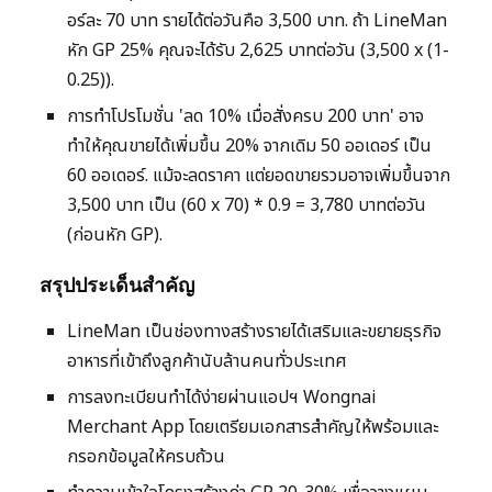
อร์ละ 70 บาท รายได้ต่อวันคือ 3,500 บาท. ถ้า LineMan
หัก GP 25% คุณจะได้รับ 2,625 บาทต่อวัน (3,500 x (1-
0.25)).
การทำโปรโมชั่น 'ลด 10% เมื่อสั่งครบ 200 บาท' อาจ
ทำให้คุณขายได้เพิ่มขึ้น 20% จากเดิม 50 ออเดอร์ เป็น
60 ออเดอร์. แม้จะลดราคา แต่ยอดขายรวมอาจเพิ่มขึ้นจาก
3,500 บาท เป็น (60 x 70) * 0.9 = 3,780 บาทต่อวัน
(ก่อนหัก GP).
สรุปประเด็นสำคัญ
LineMan เป็นช่องทางสร้างรายได้เสริมและขยายธุรกิจ
อาหารที่เข้าถึงลูกค้านับล้านคนทั่วประเทศ
การลงทะเบียนทำได้ง่ายผ่านแอปฯ Wongnai
Merchant App โดยเตรียมเอกสารสำคัญให้พร้อมและ
กรอกข้อมูลให้ครบถ้วน