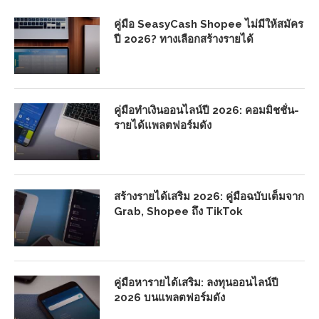
คู่มือ SeasyCash Shopee ไม่มีให้สมัคร
ปี 2026? ทางเลือกสร้างรายได้
คู่มือทำเงินออนไลน์ปี 2026: คอมมิชชั่น-
รายได้แพลตฟอร์มดัง
สร้างรายได้เสริม 2026: คู่มือฉบับเต็มจาก
Grab, Shopee ถึง TikTok
คู่มือหารายได้เสริม: ลงทุนออนไลน์ปี
2026 บนแพลตฟอร์มดัง