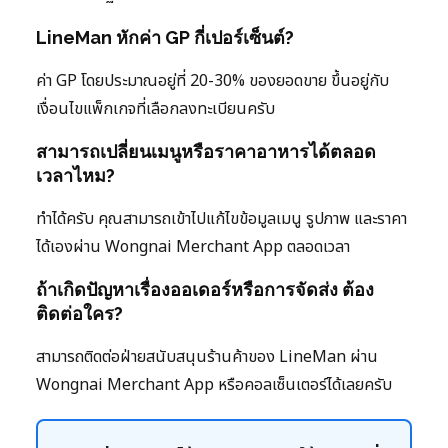
LineMan หักค่า GP กี่เปอร์เซ็นต์?
ค่า GP โดยประมาณอยู่ที่ 20-30% ของยอดขาย ขึ้นอยู่กับ
เงื่อนไขแพ็กเกจที่เลือกลงทะเบียนครับ
สามารถเปลี่ยนเมนูหรือราคาอาหารได้ตลอด
เวลาไหม?
ทำได้ครับ คุณสามารถเข้าไปแก้ไขข้อมูลเมนู รูปภาพ และราคา
ได้เองผ่าน Wongnai Merchant App ตลอดเวลา
ถ้าเกิดปัญหาเรื่องออเดอร์หรือการจัดส่ง ต้อง
ติดต่อใคร?
สามารถติดต่อฝ่ายสนับสนุนร้านค้าของ LineMan ผ่าน
Wongnai Merchant App หรือคอลเซ็นเตอร์ได้เลยครับ