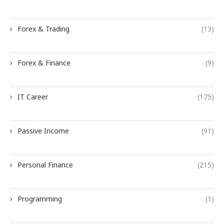
Forex & Trading
(13)
Forex & Finance
(9)
IT Career
(175)
Passive Income
(91)
Personal Finance
(215)
Programming
(1)