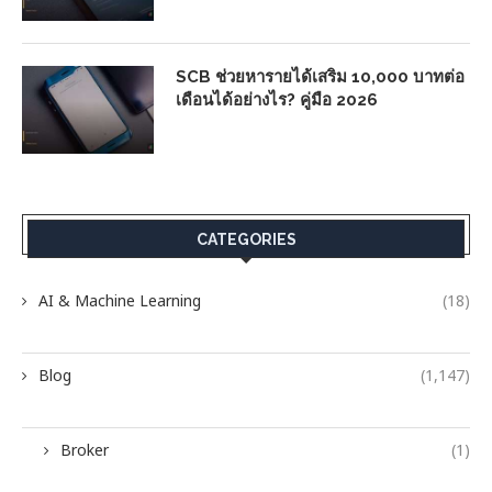
SCB ช่วยหารายได้เสริม 10,000 บาทต่อ
เดือนได้อย่างไร? คู่มือ 2026
CATEGORIES
AI & Machine Learning
(18)
Blog
(1,147)
Broker
(1)