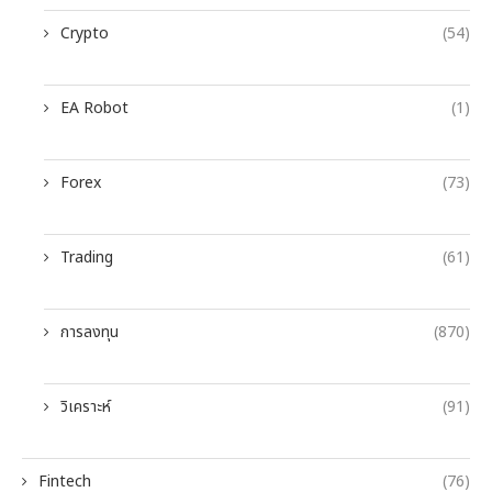
Crypto
(54)
EA Robot
(1)
Forex
(73)
Trading
(61)
การลงทุน
(870)
วิเคราะห์
(91)
Fintech
(76)