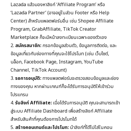
Lazada แล้วมองหาลิงก์ ‘Affiliate Program’ หรือ
‘Lazada Partner’ (อาจอยู่ในส่วน Footer หรือ Help
Center) สำหรับแพลตฟอร์มอื่น เช่น Shopee Affiliate
Program, GrabAffiliate, TikTok Creator
Marketplace ก็จะมีหน้าลงทะเบียนเฉพาะของตัวเอง
2.
สมัครสมาชิก:
กรอกข้อมูลส่วนตัว, ข้อมูลการติดต่อ, และ
ข้อมูลเกี่ยวกับช่องทางที่คุณจะใช้โปรโมท (เช่น เว็บไซต์,
บล็อก, Facebook Page, Instagram, YouTube
Channel, TikTok Account)
3.
รอการอนุมัติ:
ทางแพลตฟอร์มจะตรวจสอบข้อมูลและช่อง
ทางของคุณ หากผ่านเกณฑ์ก็จะได้รับการอนุมัติให้เข้าร่วม
โปรแกรม
4.
รับลิงก์ Affiliate:
เมื่อได้รับการอนุมัติ คุณจะสามารถเข้า
สู่ระบบ Affiliate Dashboard เพื่อสร้างลิงก์ Affiliate
สำหรับสินค้าที่คุณต้องการโปรโมทได้
5.
สร้างคอนเทนต์และโปรโมท:
นำลิงก์ที่ได้ไปใส่ในคอน