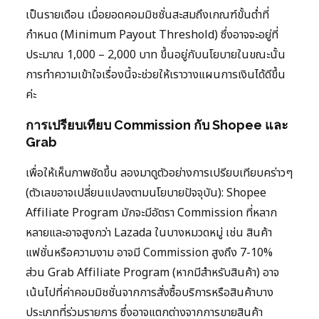
เป็นรายเดือน เมื่อยอดคอมมิชชั่นสะสมถึงเกณฑ์ขั้นต่ำที่
กำหนด (Minimum Payout Threshold) ซึ่งอาจจะอยู่ที่
ประมาณ 1,000 – 2,000 บาท ขึ้นอยู่กับนโยบายในขณะนั้น
การทำความเข้าใจเรื่องนี้จะช่วยให้เราวางแผนการเงินได้ดีขึ้น
ค่ะ
การเปรียบเทียบ Commission กับ Shopee และ
Grab
เพื่อให้เห็นภาพชัดขึ้น ลองมาดูตัวอย่างการเปรียบเทียบคร่าวๆ
(ตัวเลขอาจเปลี่ยนแปลงตามนโยบายปัจจุบัน): Shopee
Affiliate Program มักจะมีอัตรา Commission ที่หลาก
หลายและอาจสูงกว่า Lazada ในบางหมวดหมู่ เช่น สินค้า
แฟชั่นหรือความงาม อาจมี Commission สูงถึง 7-10%
ส่วน Grab Affiliate Program (หากมีสำหรับสินค้า) อาจ
เน้นไปที่ค่าคอมมิชชั่นจากการสั่งซื้อบริการหรือสินค้าบาง
ประเภทที่ร่วมรายการ ซึ่งอาจแตกต่างจากการขายสินค้า