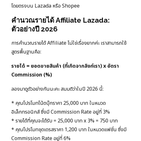
โดยตรงบน Lazada หรือ Shopee
คำนวณรายได้ Affiliate Lazada:
ตัวอย่างปี 2026
การคำนวณรายได้ Affiliate ไม่ใช่เรื่องยากค่ะ เราสามารถใช้
สูตรพื้นฐานคือ:
รายได้ = ยอดขายสินค้า (ที่เกิดจากลิงก์เรา) x อัตรา
Commission (%)
ลองมาดูตัวอย่างกันนะคะ สมมติว่าในปี 2026 นี้:
* คุณโปรโมทโน้ตบุ๊กราคา 25,000 บาท ในหมวด
อิเล็กทรอนิกส์ ซึ่งมี Commission Rate อยู่ที่ 3%
* รายได้ที่คุณจะได้รับ = 25,000 บาท x 3% = 750 บาท
* คุณโปรโมทชุดเดรสราคา 1,200 บาท ในหมวดแฟชั่น ซึ่งมี
Commission Rate อยู่ที่ 6%