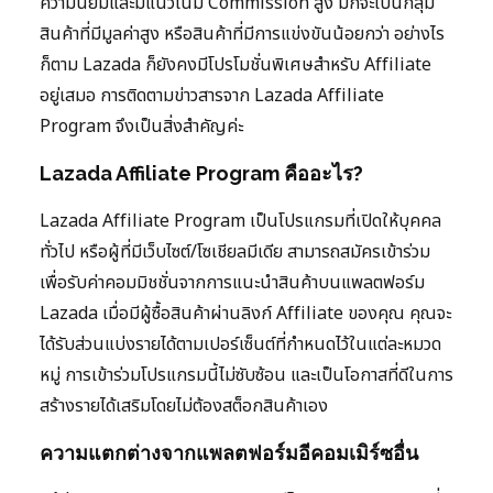
ความนิยมและมีแนวโน้ม Commission สูง มักจะเป็นกลุ่ม
สินค้าที่มีมูลค่าสูง หรือสินค้าที่มีการแข่งขันน้อยกว่า อย่างไร
ก็ตาม Lazada ก็ยังคงมีโปรโมชั่นพิเศษสำหรับ Affiliate
อยู่เสมอ การติดตามข่าวสารจาก Lazada Affiliate
Program จึงเป็นสิ่งสำคัญค่ะ
Lazada Affiliate Program คืออะไร?
Lazada Affiliate Program เป็นโปรแกรมที่เปิดให้บุคคล
ทั่วไป หรือผู้ที่มีเว็บไซต์/โซเชียลมีเดีย สามารถสมัครเข้าร่วม
เพื่อรับค่าคอมมิชชั่นจากการแนะนำสินค้าบนแพลตฟอร์ม
Lazada เมื่อมีผู้ซื้อสินค้าผ่านลิงก์ Affiliate ของคุณ คุณจะ
ได้รับส่วนแบ่งรายได้ตามเปอร์เซ็นต์ที่กำหนดไว้ในแต่ละหมวด
หมู่ การเข้าร่วมโปรแกรมนี้ไม่ซับซ้อน และเป็นโอกาสที่ดีในการ
สร้างรายได้เสริมโดยไม่ต้องสต็อกสินค้าเอง
ความแตกต่างจากแพลตฟอร์มอีคอมเมิร์ซอื่น