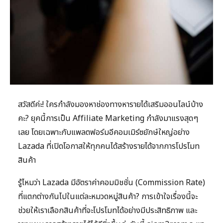
สวัสดีค่ะ! ใครกำลังมองหาช่องทางหารายได้เสริมออนไลน์บ้าง
คะ? ยุคนี้การเป็น Affiliate Marketing กำลังมาแรงสุดๆ
เลย โดยเฉพาะกับแพลตฟอร์มอีคอมเมิร์ซยักษ์ใหญ่อย่าง
Lazada ที่เปิดโอกาสให้ทุกคนได้สร้างรายได้จากการโปรโมท
สินค้า
รู้ไหมว่า Lazada มีอัตราค่าคอมมิชชั่น (Commission Rate)
ที่แตกต่างกันไปในแต่ละหมวดหมู่สินค้า? การเข้าใจเรื่องนี้จะ
ช่วยให้เราเลือกสินค้าที่จะโปรโมทได้อย่างมีประสิทธิภาพ และ