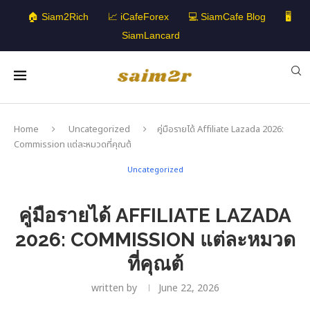
🏠 Siam2Rich
📈 iCafeForex
💻 SiamCafe Blog
🖥️
SiamLancard
Home
Uncategorized
คู่มือรายได้ Affiliate Lazada 2026:
Commission แต่ละหมวดที่คุณต้
Uncategorized
คู่มือรายได้ AFFILIATE LAZADA
2026: COMMISSION แต่ละหมวด
ที่คุณต้
written by
June 22, 2026