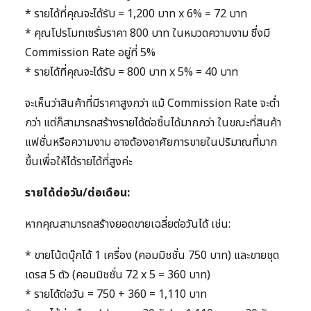
* รายได้ที่คุณจะได้รับ = 1,200 บาท x 6% = 72 บาท
* คุณโปรโมทเซรั่มราคา 800 บาท ในหมวดความงาม ซึ่งมี
Commission Rate อยู่ที่ 5%
* รายได้ที่คุณจะได้รับ = 800 บาท x 5% = 40 บาท
จะเห็นว่าสินค้าที่มีราคาสูงกว่า แม้ Commission Rate จะต่ำ
กว่า แต่ก็สามารถสร้างรายได้ต่อชิ้นได้มากกว่า ในขณะที่สินค้า
แฟชั่นหรือความงาม อาจต้องอาศัยการขายในปริมาณที่มาก
ขึ้นเพื่อให้ได้รายได้ที่สูงค่ะ
รายได้ต่อวัน/ต่อเดือน:
หากคุณสามารถสร้างยอดขายเฉลี่ยต่อวันได้ เช่น:
* ขายโน้ตบุ๊กได้ 1 เครื่อง (คอมมิชชั่น 750 บาท) และขายชุด
เดรส 5 ตัว (คอมมิชชั่น 72 x 5 = 360 บาท)
* รายได้ต่อวัน = 750 + 360 = 1,110 บาท