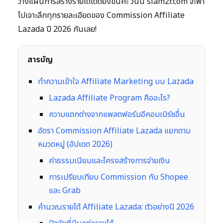
วางแผนการสร้างรายได้ได้ดียิ่งขึ้นค่ะ วันนี้ siam2r.com จะพา
ไปเจาะลึกทุกรายละเอียดของ Commission Affiliate
Lazada ปี 2026 กันเลย!
สารบัญ
ทำความเข้าใจ Affiliate Marketing บน Lazada
Lazada Affiliate Program คืออะไร?
ความแตกต่างจากแพลตฟอร์มอีคอมเมิร์ซอื่น
อัตรา Commission Affiliate Lazada แยกตาม
หมวดหมู่ (อัปเดต 2026)
ค่าธรรมเนียมและโครงสร้างการจ่ายเงิน
การเปรียบเทียบ Commission กับ Shopee
และ Grab
คำนวณรายได้ Affiliate Lazada: ตัวอย่างปี 2026