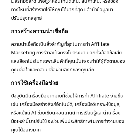
Dashboard เพื่อดูว่าคอนเทนต์ไหน, สินค้าไหน, หรือช่อง
ทางไหนที่สร้างรายได้ให้คุณได้มากที่สุด แล้วนำข้อมูลมา
ปรับปรุงกลยุทธ์
การสร้างความน่าเชื่อถือ
ความน่าเชื่อถือเป็นสิ่งสำคัญที่สุดในการทำ Affiliate
Marketing การรีวิวอย่างตรงไปตรงมา บอกทั้งข้อดีข้อเสีย
และเลือกโปรโมทเฉพาะสินค้าที่คุณมั่นใจ จะทำให้ผู้ติดตามของ
คุณเชื่อใจและกลับมาซื้อผ่านลิงก์ของคุณอีก
การใช้เครื่องมือช่วย
ปัจจุบันมีเครื่องมือมากมายที่ช่วยให้การทำ Affiliate ง่ายขึ้น
เช่น เครื่องมือสร้างลิงก์อัตโนมัติ, เครื่องมือวิเคราะห์ข้อมูล,
หรือแม้แต่ AI ช่วยเขียนคอนเทนต์ การเรียนรู้และนำเครื่อง
มือเหล่านี้มาปรับใช้ จะช่วยเพิ่มประสิทธิภาพในการทำงานของ
คุณได้อย่างมาก