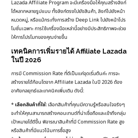
Lazada Affiliate Program จะมีเครื่องมือให้คุณสร้างลิงก์
ได้หลากหลายรูปแบบ ทั้งลิงก์ตรงไปยังสินค้า, ลิงก์ไปยังหน้า
หมวดหมู่, หรือแม้กระทั่งการสร้าง Deep Link ไปยังหน้าโปร
โมชั่นเฉพาะ การใช้เครื่องมือเหล่านี้อย่างมีประสิทธิภาพจะช่วย
ให้การโปรโมทของคุณง่ายขึ้น
เทคนิคการเพิ่มรายได้ Affiliate Lazada
ในปี 2026
การมี Commission Rate ที่ดีเป็นแค่จุดเริ่มต้นค่ะ การจะ
สร้างรายได้ก้อนโตจาก Affiliate Lazada ในปี 2026 ต้อง
อาศัยกลยุทธ์และเทคนิคเพิ่มเติม ดังนี้:
*
เลือกสินค้าที่ใช่:
เลือกสินค้าที่คุณมีความรู้หรือสนใจจริงๆ
จะทำให้คุณสามารถสร้างคอนเทนต์ที่น่าเชื่อถือและเข้าถึงกลุ่ม
เป้าหมายได้ดีขึ้น พิจารณาสินค้าที่มี Commission Rate สูง
หรือสินค้าที่มีแนวโน้มการซื้อสูง