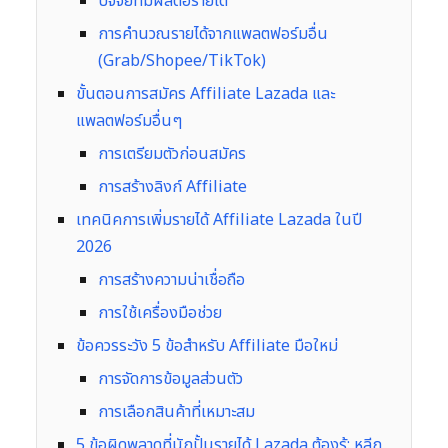
ปัจจัยที่มีผลต่อรายได้
การคำนวณรายได้จากแพลตฟอร์มอื่น
(Grab/Shopee/TikTok)
ขั้นตอนการสมัคร Affiliate Lazada และ
แพลตฟอร์มอื่นๆ
การเตรียมตัวก่อนสมัคร
การสร้างลิงก์ Affiliate
เทคนิคการเพิ่มรายได้ Affiliate Lazada ในปี
2026
การสร้างความน่าเชื่อถือ
การใช้เครื่องมือช่วย
ข้อควรระวัง 5 ข้อสำหรับ Affiliate มือใหม่
การจัดการข้อมูลส่วนตัว
การเลือกสินค้าที่เหมาะสม
5 ข้อผิดพลาดที่นักปั้นรายได้ Lazada ต้องรู้: หลีก