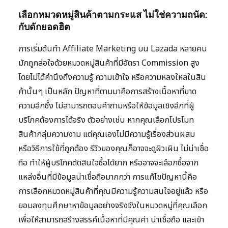
เลือกหมวดหมู่สินค้าตามกระแส ไม่ใช่ความถนัด:
กับดักยอดฮิต
การเริ่มต้นทำ Affiliate Marketing บน Lazada หลายคน
มักถูกล่อใจด้วยหมวดหมู่สินค้าที่มีอัตรา Commission สูง
โดยไม่ได้คำนึงถึงความรู้ ความเข้าใจ หรือความหลงใหลในสิน
ค้านั้นๆ เป็นหลัก ปัญหาที่ตามมาคือการสร้างเนื้อหาที่ขาด
ความลึกซึ้ง ไม่สามารถตอบคำถามหรือให้ข้อมูลเชิงลึกที่ผู้
บริโภคต้องการได้จริง ตัวอย่างเช่น หากคุณเลือกโปรโมท
สินค้ากลุ่มความงาม แต่คุณเองไม่มีความรู้เรื่องส่วนผสม
หรือวิธีการใช้ที่ถูกต้อง รีวิวของคุณก็อาจจะดูผิวเผิน ไม่น่าเชื่อ
ถือ ทำให้ผู้บริโภคตัดสินใจซื้อได้ยาก หรืออาจจะเลือกซื้อจาก
แหล่งอื่นที่มีข้อมูลน่าเชื่อถือมากกว่า การแก้ไขปัญหานี้คือ
การเลือกหมวดหมู่สินค้าที่คุณมีความรู้ความสนใจอยู่แล้ว หรือ
ยอมลงทุนศึกษาหาข้อมูลอย่างจริงจังในหมวดหมู่ที่คุณเลือก
เพื่อให้สามารถสร้างสรรค์เนื้อหาที่มีคุณค่า น่าเชื่อถือ และเข้า