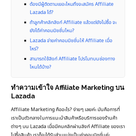
ต้องมีผู้ติดตามเยอะไหมถึงจะสมัคร Affiliate
Lazada ได้?
ถ้าลูกค้าคลิกลิงก์ Affiliate แล้วแต่ยังไม่ซื้อ จะ
ยังได้ค่าคอมมิชชั่นไหม?
Lazada จ่ายค่าคอมมิชชั่นให้ Affiliate เมื่อ
ไหร่?
สามารถใช้ลิงก์ Affiliate โปรโมทบนช่องทาง
ไหนได้บ้าง?
ทำความเข้าใจ Affiliate Marketing บน
Lazada
Affiliate Marketing คืออะไร? ง่ายๆ เลยค่ะ มันคือการที่
เราเป็นตัวกลางในการแนะนำสินค้าหรือบริการของร้านค้า
ต่างๆ บน Lazada เมื่อมีคนคลิกผ่านลิงก์ Affiliate ของเรา
ไปซื้อสินค้า เราก็จะได้รับส่วนแบ่งเป็นค่าคอมมิชชั่นค่ะ