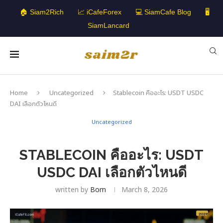
🏠 Siam2Rich
📈 iCafeForex
💻 SiamCafe Blog
🖥️
SiamLancard
Home
Uncategorized
Stablecoin คืออะไร: USDT USDC
DAI เลือกตัวไหนดี
Uncategorized
STABLECOIN คืออะไร: USDT
USDC DAI เลือกตัวไหนดี
written by
Bom
March 8, 2026