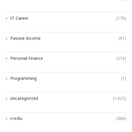
IT Career
(175)
Passive Income
(91)
Personal Finance
(215)
Programming
(1)
Uncategorized
(1,927)
การเงิน
(360)