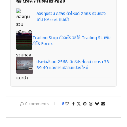
📚 บทความที่เกี่ยวข้อง
กองทุนรวม กสิกร ตัวไหนดี 2568 รวมกอง
เด่น KAsset แนะนำ
Trailing Stop คืออะไร วิธีใช้ Trailing SL เพิ่ม
กำไร Forex
ประกันสังคม 2568: สิทธิประโยชน์ มาตรา 33
39 40 และการเปลี่ยนแปลงใหม่
0 comments
0