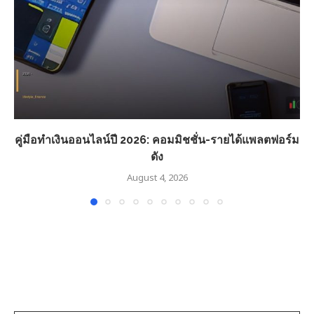
คู่มือทำเงินออนไลน์ปี 2026: คอมมิชชั่น-รายได้แพลตฟอร์ม
ดัง
August 4, 2026