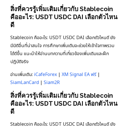
สิ่งที่ควรรู้เพิ่มเติมเกี่ยวกับ Stablecoin
คืออะไร: USDT USDC DAI เลือกตัวไหน
ดี
Stablecoin คืออะไร: USDT USDC DAI เลือกตัวไหนดี ยัง
มีมิติอื่นที่น่าสนใจ การศึกษาเพิ่มเติมจะช่วยให้เข้าใจภาพรวม
ได้ดีขึ้น แนะนำให้อ่านบทความที่เกี่ยวข้องเพิ่มเติมและฝึก
ปฏิบัติจริง
อ่านเพิ่มเติม:
iCafeForex
|
XM Signal EA ฟรี
|
SiamLanCard
|
Siam2R
สิ่งที่ควรรู้เพิ่มเติมเกี่ยวกับ Stablecoin
คืออะไร: USDT USDC DAI เลือกตัวไหน
ดี
Stablecoin คืออะไร: USDT USDC DAI เลือกตัวไหนดี ยัง