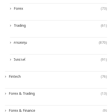
Forex
(73)
Trading
(61)
การลงทุน
(870)
วิเคราะห์
(91)
Fintech
(76)
Forex & Trading
(13)
Forex & Finance
(9)