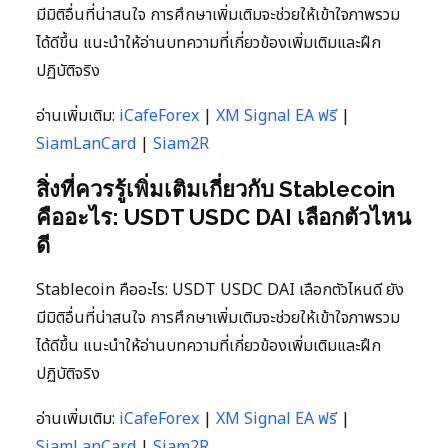
มีมิติอื่นที่น่าสนใจ การศึกษาเพิ่มเติมจะช่วยให้เข้าใจภาพรวม
ได้ดีขึ้น แนะนำให้อ่านบทความที่เกี่ยวข้องเพิ่มเติมและฝึก
ปฏิบัติจริง
อ่านเพิ่มเติม:
iCafeForex
|
XM Signal EA ฟรี
|
SiamLanCard
|
Siam2R
สิ่งที่ควรรู้เพิ่มเติมเกี่ยวกับ Stablecoin
คืออะไร: USDT USDC DAI เลือกตัวไหน
ดี
Stablecoin คืออะไร: USDT USDC DAI เลือกตัวไหนดี ยัง
มีมิติอื่นที่น่าสนใจ การศึกษาเพิ่มเติมจะช่วยให้เข้าใจภาพรวม
ได้ดีขึ้น แนะนำให้อ่านบทความที่เกี่ยวข้องเพิ่มเติมและฝึก
ปฏิบัติจริง
อ่านเพิ่มเติม:
iCafeForex
|
XM Signal EA ฟรี
|
SiamLanCard
|
Siam2R