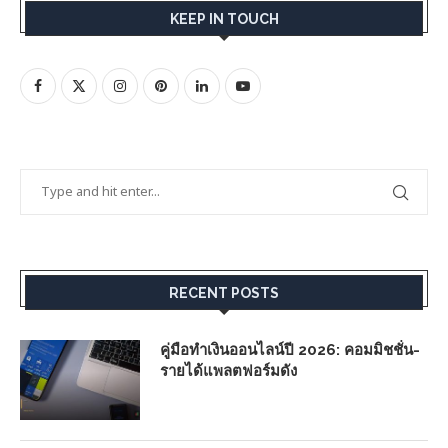
KEEP IN TOUCH
RECENT POSTS
คู่มือทำเงินออนไลน์ปี 2026: คอมมิชชั่น-
รายได้แพลตฟอร์มดัง