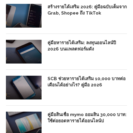
สร้างรายได้เสริม 2026: คู่มือฉบับเต็มจาก
Grab, Shopee ถึง TikTok
คู่มือหารายได้เสริม: ลงทุนออนไลน์ปี
2026 บนแพลตฟอร์มดัง
SCB ช่วยหารายได้เสริม 10,000 บาทต่อ
เดือนได้อย่างไร? คู่มือ 2026
คู่มือสินเชื่อ mymo ออมสิน 30,000 บาท:
ใช้ต่อยอดหารายได้ออนไลน์ป