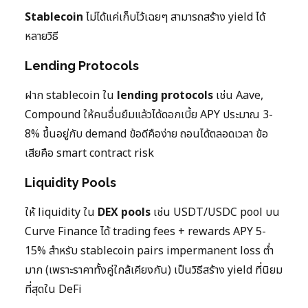
Stablecoin
ไม่ได้แค่เก็บไว้เฉยๆ สามารถสร้าง yield ได้
หลายวิธี
Lending Protocols
ฝาก stablecoin ใน
lending protocols
เช่น Aave,
Compound ให้คนอื่นยืมแล้วได้ดอกเบี้ย APY ประมาณ 3-
8% ขึ้นอยู่กับ demand ข้อดีคือง่าย ถอนได้ตลอดเวลา ข้อ
เสียคือ smart contract risk
Liquidity Pools
ให้ liquidity ใน
DEX pools
เช่น USDT/USDC pool บน
Curve Finance ได้ trading fees + rewards APY 5-
15% สำหรับ stablecoin pairs impermanent loss ต่ำ
มาก (เพราะราคาทั้งคู่ใกล้เคียงกัน) เป็นวิธีสร้าง yield ที่นิยม
ที่สุดใน DeFi