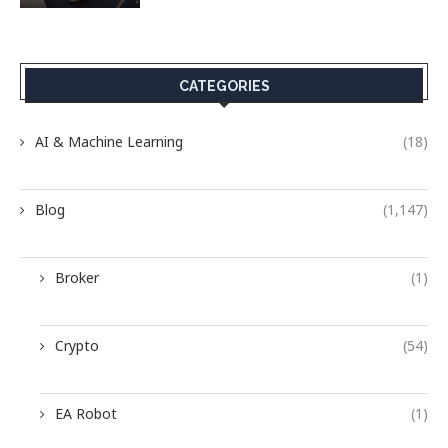
CATEGORIES
AI & Machine Learning
(18)
Blog
(1,147)
Broker
(1)
Crypto
(54)
EA Robot
(1)