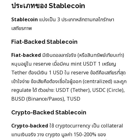
ประเภทของ Stablecoin
Stablecoin
แบ่งเป็น 3 ประเภทหลักตามกลไกรักษา
เสถียรภาพ
Fiat-Backed Stablecoin
Fiat-backed
มีเงินดอลลาร์จริง (หรือสินทรัพย์เทียบเท่า)
หนุนอยู่ใน reserve เมื่อมีคน mint USDT 1 เหรียญ
Tether ต้องมีเงิน 1 USD ใน reserve ข้อดีคือเสถียรที่สุด
เข้าใจง่าย ข้อเสียคือต้องเชื่อใจผู้ออก (centralized) และถูก
regulate ได้ ตัวอย่าง: USDT (Tether), USDC (Circle),
BUSD (Binance/Paxos), TUSD
Crypto-Backed Stablecoin
Crypto-backed
ใช้ cryptocurrency เป็น collateral
แทนเงินจริง วาง crypto มูลค่า 150-200% ของ