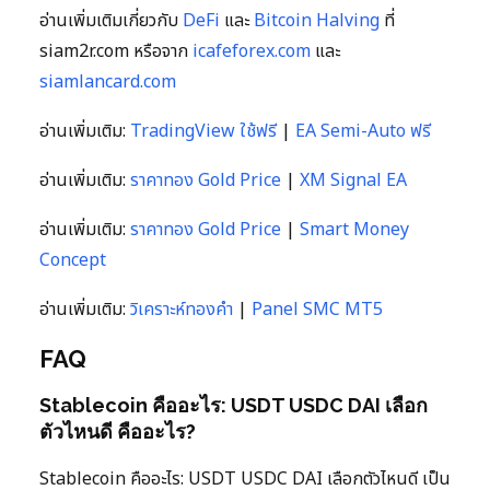
อ่านเพิ่มเติมเกี่ยวกับ
DeFi
และ
Bitcoin Halving
ที่
siam2r.com หรือจาก
icafeforex.com
และ
siamlancard.com
อ่านเพิ่มเติม:
TradingView ใช้ฟรี
|
EA Semi-Auto ฟรี
อ่านเพิ่มเติม:
ราคาทอง Gold Price
|
XM Signal EA
อ่านเพิ่มเติม:
ราคาทอง Gold Price
|
Smart Money
Concept
อ่านเพิ่มเติม:
วิเคราะห์ทองคำ
|
Panel SMC MT5
FAQ
Stablecoin คืออะไร: USDT USDC DAI เลือก
ตัวไหนดี คืออะไร?
Stablecoin คืออะไร: USDT USDC DAI เลือกตัวไหนดี เป็น