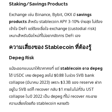
Staking/Savings Products
Exchange เช่น Binance, Bybit, OKX มี
savings
products
สำหรับ stablecoin APY 3-10% ง่ายสุด ไม่ต้อง
เข้าใจ DeFi แต่ต้องเชื่อใจ exchange (custodial risk)
เหมาะสำหรับมือใหม่ที่ไม่อยากจัดการ DeFi เอง
ความเสี่ยงของ Stablecoin ที่ต้องรู้
Depeg Risk
แม้จะออกแบบมาให้ราคาคงที่ แต่
stablecoin อาจ depeg
ได้ USDC เคย depeg ลงไป $0.88 ในช่วง SVB bank
collapse (มีนาคม 2023) เพราะ $3.3B ของ reserve ฝาก
อยู่ใน SVB แต่ก็ recover กลับ $1 ภายในไม่กี่วัน UST
collapse ในปี 2022 เป็น depeg ที่ไม่ recover กระจาย
ความเสี่ยงโดยถือ stablecoin หลายตัว