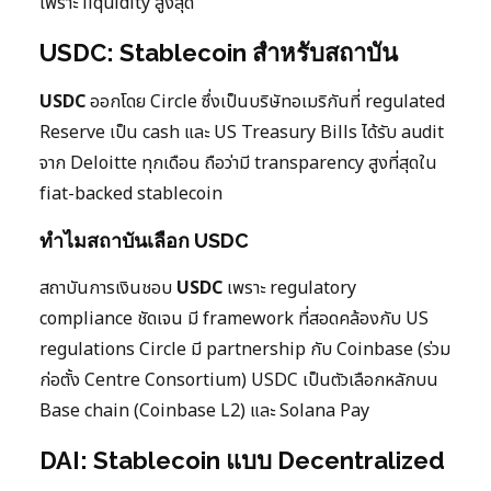
เพราะ liquidity สูงสุด
USDC: Stablecoin สำหรับสถาบัน
USDC
ออกโดย Circle ซึ่งเป็นบริษัทอเมริกันที่ regulated
Reserve เป็น cash และ US Treasury Bills ได้รับ audit
จาก Deloitte ทุกเดือน ถือว่ามี transparency สูงที่สุดใน
fiat-backed stablecoin
ทำไมสถาบันเลือก USDC
สถาบันการเงินชอบ
USDC
เพราะ regulatory
compliance ชัดเจน มี framework ที่สอดคล้องกับ US
regulations Circle มี partnership กับ Coinbase (ร่วม
ก่อตั้ง Centre Consortium) USDC เป็นตัวเลือกหลักบน
Base chain (Coinbase L2) และ Solana Pay
DAI: Stablecoin แบบ Decentralized