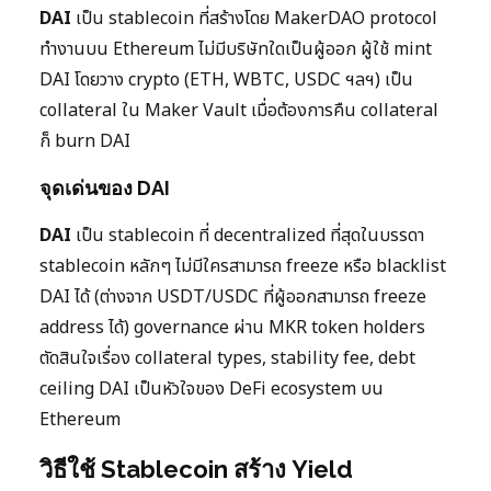
DAI
เป็น stablecoin ที่สร้างโดย MakerDAO protocol
ทำงานบน Ethereum ไม่มีบริษัทใดเป็นผู้ออก ผู้ใช้ mint
DAI โดยวาง crypto (ETH, WBTC, USDC ฯลฯ) เป็น
collateral ใน Maker Vault เมื่อต้องการคืน collateral
ก็ burn DAI
จุดเด่นของ DAI
DAI
เป็น stablecoin ที่ decentralized ที่สุดในบรรดา
stablecoin หลักๆ ไม่มีใครสามารถ freeze หรือ blacklist
DAI ได้ (ต่างจาก USDT/USDC ที่ผู้ออกสามารถ freeze
address ได้) governance ผ่าน MKR token holders
ตัดสินใจเรื่อง collateral types, stability fee, debt
ceiling DAI เป็นหัวใจของ DeFi ecosystem บน
Ethereum
วิธีใช้ Stablecoin สร้าง Yield