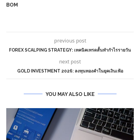
BOM
previous post
FOREX SCALPING STRATEGY: เทคนิคเทรดสั้นทำกำไรรายวัน
next post
GOLD INVESTMENT 2026: ลงทุนทองคำในยุคเงินเฟ้อ
YOU MAY ALSO LIKE