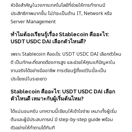
หัวข้อสำคัญในวงการเทคโนโลยีที่ช่วยให้การทำงานมี
ประสิทธิภาพมากขึ้น ไม่ว่าจะเป็นด้าน IT, Network หรือ
Server Management
ทำไมต้องเรียนรู้เรื่อง Stablecoin คืออะไร:
USDT USDC DAI เลือกตัวไหนดี?
เพราะ Stablecoin คืออะไร: USDT USDC DAI เลือกตัวไหน
ดี เป็นทักษะที่ตลาดต้องการสูง และช่วยให้คุณแก้ปัญหาใน
งานจริงได้อย่างมืออาชีพ การเรียนรู้ตั้งแต่วันนี้จะเป็น
ประโยชน์ในระยะยาว
Stablecoin คืออะไร: USDT USDC DAI เลือก
ตัวไหนดี เหมาะกับผู้เริ่มต้นไหม?
ได้แน่นอนครับ บทความนี้เขียนให้เข้าใจง่าย เหมาะทั้งผู้เริ่ม
ต้นและผู้มีประสบการณ์ มี step-by-step guide พร้อม
ตัวอย่างให้ทำตามได้ทันที