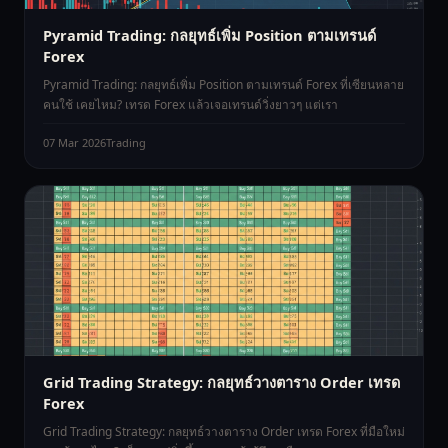
Pyramid Trading: กลยุทธ์เพิ่ม Position ตามเทรนด์
Forex
Pyramid Trading: กลยุทธ์เพิ่ม Position ตามเทรนด์ Forex ที่เซียนหลาย
คนใช้ เคยไหม? เทรด Forex แล้วเจอเทรนด์วิ่งยาวๆ แต่เรา
07 Mar 2026
Trading
Grid Trading Strategy: กลยุทธ์วางตาราง Order เทรด
Forex
Grid Trading Strategy: กลยุทธ์วางตาราง Order เทรด Forex ที่มือใหม่