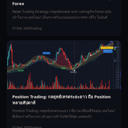
Forex
News Trading Strategy: กลยุทธ์เทรดตามข่าวเศรษฐกิจ Forex ฉบับ
เข้าใจง่าย เคยไหม? เห็นกราฟวิ่งแรงตอนประกาศข่าวทีไร ใจมันสั่
07 Mar 2026
Trading
Position Trading: กลยุทธ์เทรดระยะยาว ถือ Position
หลายสัปดาห์
Position Trading: กลยุทธ์เทรดระยะยาว ที่อาจเปลี่ยนชีวิตคุณ เคยไหม?
ที่เห็นกราฟวิ่งแรงๆ แล้วอยากเข้าไปซัดให้สุด แต่พอเข้า
07 Mar 2026
Trading