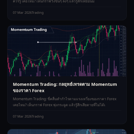
ควรรู้ เคยไหม? เห็นกราฟวิ่งขึ้นๆ ลงๆ แล้วรู้สึกเหมือนม
07 Mar 2026
Trading
Momentum Trading: กลยุทธ์เทรดตาม Momentum
ของราคา Forex
Momentum Trading: ขี่คลื่นทำกำไรตามแรงเหวี่ยงของราคา Forex
เคยไหม? เห็นกราฟ Forex พุ่งกระฉูด แล้วรู้สึกเสียดายที่ไม่ได้เ
07 Mar 2026
Trading