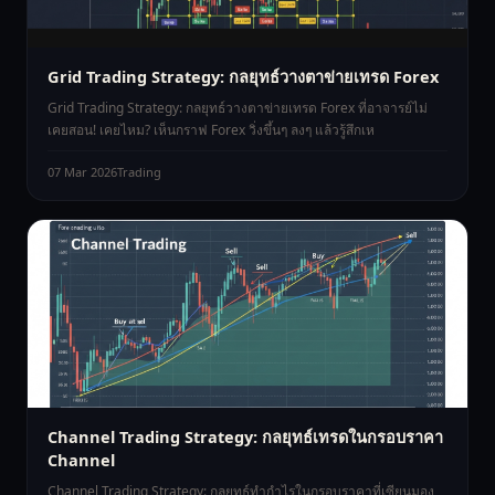
Grid Trading Strategy: กลยุทธ์วางตาข่ายเทรด Forex
Grid Trading Strategy: กลยุทธ์วางตาข่ายเทรด Forex ที่อาจารย์ไม่
เคยสอน! เคยไหม? เห็นกราฟ Forex วิ่งขึ้นๆ ลงๆ แล้วรู้สึกเห
07 Mar 2026
Trading
Channel Trading Strategy: กลยุทธ์เทรดในกรอบราคา
Channel
Channel Trading Strategy: กลยุทธ์ทำกำไรในกรอบราคาที่เซียนมอง