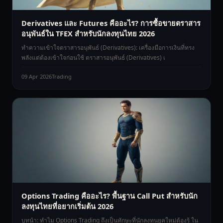
Derivatives และ Futures คืออะไร? การซื้อขายตราสาร
อนุพันธ์ใน TFEX สำหรับนักลงทุนไทย 2026
ทำความเข้าใจตราสารอนุพันธ์ (Derivatives): เครื่องมือการเงินที่ทรง
พลังแต่ต้องเข้าใจก่อนใช้ ตราสารอนุพันธ์ (Derivatives) เ
09 Apr 2026
Trading
Options Trading คืออะไร? พื้นฐาน Call Put สำหรับนัก
ลงทุนไทยที่อยากเริ่มต้น 2026
บทนำ: ทำไม Options Trading ถึงเป็นทักษะที่นักลงทุนยุคใหม่ต้องรู้ ใน