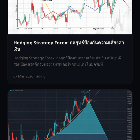
Hedging Strategy Forex: กลยุทธ์ป้องกันความเสี่ยงค่า
เงิน
Hedging Strategy Forex: กลยุทธ์ป้องกันความเสี่ยงค่าเงิน ฉบับรุ่นพี่
สอนน้อง สวัสดีครับน้องๆ เทรดเดอร์ทุกคน! เคยไหมครับที่
07 Mar 2026
Trading