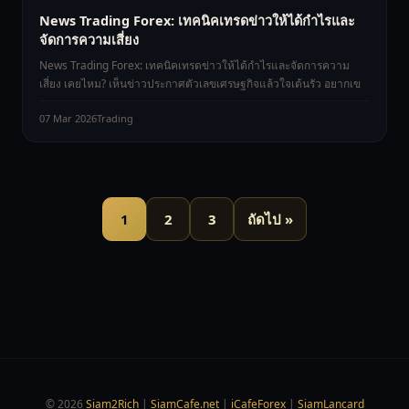
News Trading Forex: เทคนิคเทรดข่าวให้ได้กำไรและ
จัดการความเสี่ยง
News Trading Forex: เทคนิคเทรดข่าวให้ได้กำไรและจัดการความ
เสี่ยง เคยไหม? เห็นข่าวประกาศตัวเลขเศรษฐกิจแล้วใจเต้นรัว อยากเข
07 Mar 2026
Trading
1
2
3
ถัดไป »
© 2026
Siam2Rich
|
SiamCafe.net
|
iCafeForex
|
SiamLancard