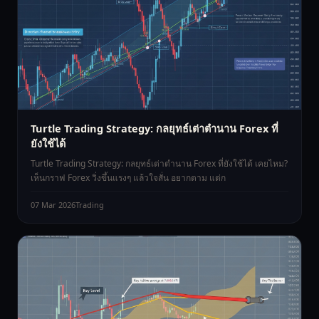
Turtle Trading Strategy: กลยุทธ์เต่าตำนาน Forex ที่
ยังใช้ได้
Turtle Trading Strategy: กลยุทธ์เต่าตำนาน Forex ที่ยังใช้ได้ เคยไหม?
เห็นกราฟ Forex วิ่งขึ้นแรงๆ แล้วใจสั่น อยากตาม แต่ก
07 Mar 2026
Trading