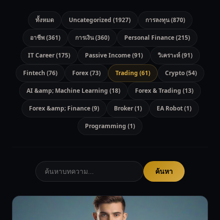
ทั้งหมด
Uncategorized (1927)
การลงทุน (870)
อาชีพ (361)
การเงิน (360)
Personal Finance (215)
IT Career (175)
Passive Income (91)
วิเคราะห์ (91)
Fintech (76)
Forex (73)
Trading (61)
Crypto (54)
AI &amp; Machine Learning (18)
Forex & Trading (13)
Forex &amp; Finance (9)
Broker (1)
EA Robot (1)
Programming (1)
ค้นหา