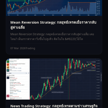
Mean Reversion Strategy: กลยุทธ์เทรดเมื่อราคากลับ
สู่ค่าเฉลี่ย
Mean Reversion Strategy: กลยุทธ์เทรดเมื่อราคากลับสู่ค่าเฉลี่ย เคย
ไหม? เห็นกราฟราคาวิ่งขึ้นไปสูงลิ่ว คิดในใจ &#8220;โอ้โห
07 Mar 2026
Trading
News Trading Strategy: กลยุทธ์เทรดตามข่าวเศรษฐกิจ