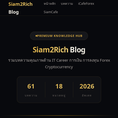
Siam2Rich
หน้าหลัก
บทความ
iCafeForex
Blog
SiamCafe
PREMIUM KNOWLEDGE HUB
Siam2Rich
Blog
รวมบทความคุณภาพด้าน IT Career การเงิน การลงทุน Forex
Cryptocurrency
61
18
2026
บทความ
หมวดหมู่
อัพเดท