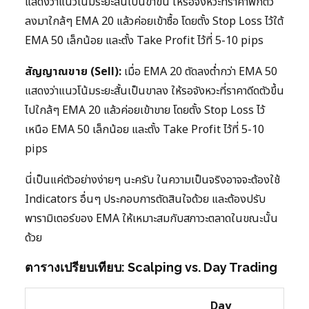
แสดงว่าแนวโน้มระยะสั้นเป็นขาขึ้น ให้รอจังหวะที่ราคาพักตัว
ลงมาใกล้ๆ EMA 20 แล้วค่อยเข้าซื้อ โดยตั้ง Stop Loss ไว้ใต้
EMA 50 เล็กน้อย และตั้ง Take Profit ไว้ที่ 5-10 pips
สัญญาณขาย (Sell):
เมื่อ EMA 20 ตัดลงต่ำกว่า EMA 50
แสดงว่าแนวโน้มระยะสั้นเป็นขาลง ให้รอจังหวะที่ราคาดีดตัวขึ้น
ไปใกล้ๆ EMA 20 แล้วค่อยเข้าขาย โดยตั้ง Stop Loss ไว้
เหนือ EMA 50 เล็กน้อย และตั้ง Take Profit ไว้ที่ 5-10
pips
นี่เป็นแค่ตัวอย่างง่ายๆ นะครับ ในความเป็นจริงอาจจะต้องใช้
Indicators อื่นๆ ประกอบการตัดสินใจด้วย และต้องปรับ
พารามิเตอร์ของ EMA ให้เหมาะสมกับสภาวะตลาดในขณะนั้น
ด้วย
ตารางเปรียบเทียบ: Scalping vs. Day Trading
Day