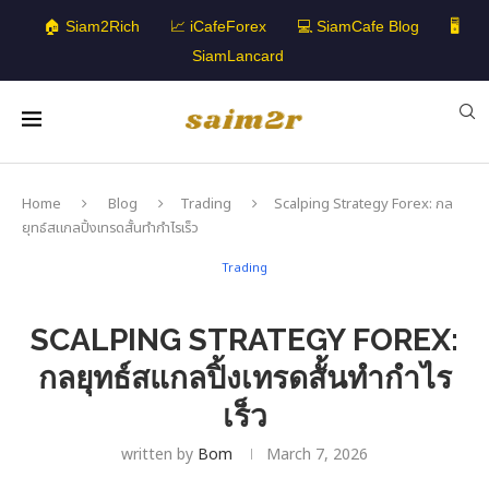
🏠 Siam2Rich
📈 iCafeForex
💻 SiamCafe Blog
🖥️
SiamLancard
Home
Blog
Trading
Scalping Strategy Forex: กล
ยุทธ์สแกลปิ้งเทรดสั้นทำกำไรเร็ว
Trading
SCALPING STRATEGY FOREX:
กลยุทธ์สแกลปิ้งเทรดสั้นทำกำไร
เร็ว
written by
Bom
March 7, 2026