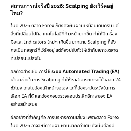
สถานการณ์จริงปี 2026: Scalping ยังเวิร์คอยู่
ไหม?
ในปี 2026 ตลาด Forex ก็ยังคงผันผวนเหมือนเดิมครับ แต่
สิ่งที่เปลี่ยนไปคือ เทคโนโลยีที่ก้าวหน้ามากขึ้น ทำให้มีเครื่อง
มือและ Indicators ใหม่ๆ เกิดขึ้นมากมาย Scalping ก็ยัง
คงเป็นกลยุทธ์ที่เวิร์คอยู่ แต่ต้องปรับตัวให้เข้ากับสภาวะตลาด
ที่เปลี่ยนแปลงไป
ยกตัวอย่างเช่น การใช้
ระบบ Automated Trading (EA)
เข้ามาช่วยในการ Scalping ทำให้เราสามารถเทรดได้ตลอด 24
ชั่วโมง โดยไม่ต้องเฝ้าหน้าจอเอง แต่ก็ต้องระมัดระวังในการ
เลือก EA ที่ดี และต้องคอยตรวจสอบประสิทธิภาพของ EA
อย่างสม่ำเสมอ
อีกอย่างที่สำคัญคือ การบริหารความเสี่ยง เพราะตลาด Forex
ในปี 2026 อาจจะมีความผันผวนมากกว่าเดิม ดังนั้นต้องมี