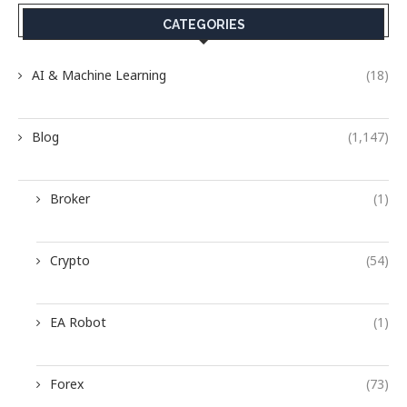
CATEGORIES
AI & Machine Learning
(18)
Blog
(1,147)
Broker
(1)
Crypto
(54)
EA Robot
(1)
Forex
(73)