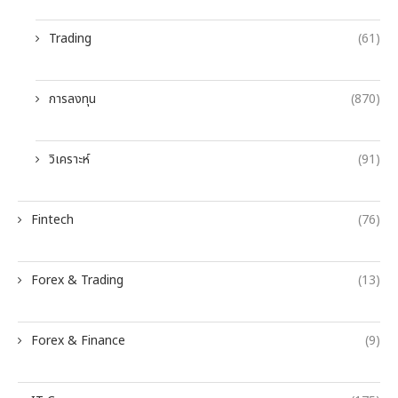
Trading
(61)
การลงทุน
(870)
วิเคราะห์
(91)
Fintech
(76)
Forex & Trading
(13)
Forex & Finance
(9)