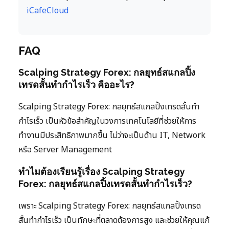
iCafeCloud
FAQ
Scalping Strategy Forex: กลยุทธ์สแกลปิ้ง
เทรดสั้นทำกำไรเร็ว คืออะไร?
Scalping Strategy Forex: กลยุทธ์สแกลปิ้งเทรดสั้นทำ
กำไรเร็ว เป็นหัวข้อสำคัญในวงการเทคโนโลยีที่ช่วยให้การ
ทำงานมีประสิทธิภาพมากขึ้น ไม่ว่าจะเป็นด้าน IT, Network
หรือ Server Management
ทำไมต้องเรียนรู้เรื่อง Scalping Strategy
Forex: กลยุทธ์สแกลปิ้งเทรดสั้นทำกำไรเร็ว?
เพราะ Scalping Strategy Forex: กลยุทธ์สแกลปิ้งเทรด
สั้นทำกำไรเร็ว เป็นทักษะที่ตลาดต้องการสูง และช่วยให้คุณแก้