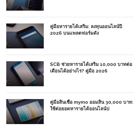
คู่มือหารายได้เสริม: ลงทุนออนไลน์ปี
2026 บนแพลตฟอร์มดัง
SCB ช่วยหารายได้เสริม 10,000 บาทต่อ
เดือนได้อย่างไร? คู่มือ 2026
คู่มือสินเชื่อ mymo ออมสิน 30,000 บาท:
ใช้ต่อยอดหารายได้ออนไลน์ป