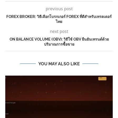
previous post
FOREX BROKER: วิธีเลือกโบรกเกอร์ FOREX ที่ดีสำหรับเทรดเดอร์
ไทย
next post
ON BALANCE VOLUME (OBV): วิธีใช้ OBV ยืนยันเทรนด์ด้วย
ปริมาณการซื้อขาย
YOU MAY ALSO LIKE