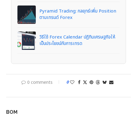
Pyramid Trading: กลยุทธ์เพิ่ม Position
ตามเทรนด์ Forex
วิธีใช้ Forex Calendar ปฏิทินเศรษฐกิจให้
เป็นประโยชน์กับการเทรด
0 comments
0
BOM