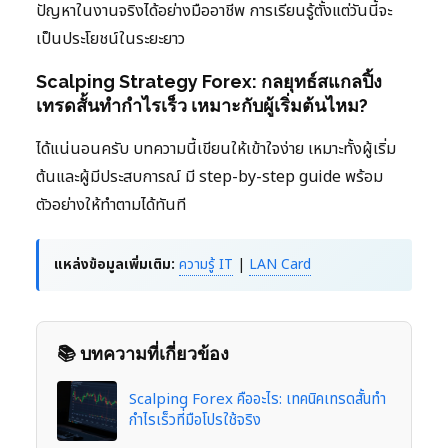
ปัญหาในงานจริงได้อย่างมืออาชีพ การเรียนรู้ตั้งแต่วันนี้จะ
เป็นประโยชน์ในระยะยาว
Scalping Strategy Forex: กลยุทธ์สแกลปิ้ง
เทรดสั้นทำกำไรเร็ว เหมาะกับผู้เริ่มต้นไหม?
ได้แน่นอนครับ บทความนี้เขียนให้เข้าใจง่าย เหมาะทั้งผู้เริ่ม
ต้นและผู้มีประสบการณ์ มี step-by-step guide พร้อม
ตัวอย่างให้ทำตามได้ทันที
แหล่งข้อมูลเพิ่มเติม:
ความรู้ IT
|
LAN Card
📚 บทความที่เกี่ยวข้อง
Scalping Forex คืออะไร: เทคนิคเทรดสั้นทำ
กำไรเร็วที่มือโปรใช้จริง