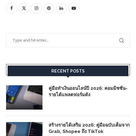
RECENT POSTS
คู่มือทำเงินออนไลน์ปี 2026: คอมมิชชั่น-
รายได้แพลตฟอร์มดัง
สร้างรายได้เสริม 2026: คู่มือฉบับเต็มจาก
Grab, Shopee ถึง TikTok