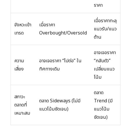
ราคา
เมื่อราคาทะลุ
จังหวะเข้า
เมื่อราคา
แนวรับ/แนว
เทรด
Overbought/Oversold
ต้าน
อาจเจอราคา
ความ
อาจเจอราคา “ไปต่อ” ใน
“กลับตัว”
เสี่ยง
ทิศทางเดิม
เปลี่ยนแนว
โน้ม
ตลาด
สภาวะ
ตลาด Sideways (ไม่มี
Trend (มี
ตลาดที่
แนวโน้มชัดเจน)
แนวโน้ม
เหมาะสม
ชัดเจน)