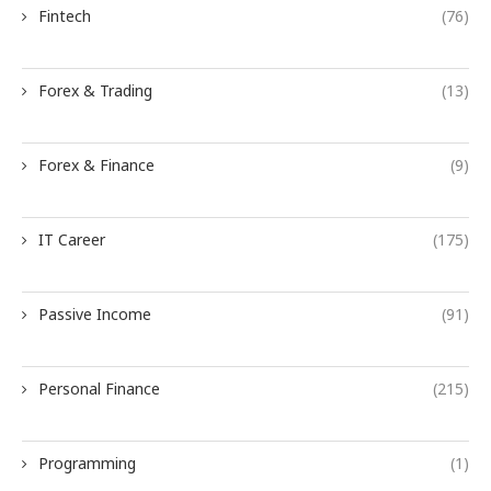
Fintech
(76)
Forex & Trading
(13)
Forex & Finance
(9)
IT Career
(175)
Passive Income
(91)
Personal Finance
(215)
Programming
(1)