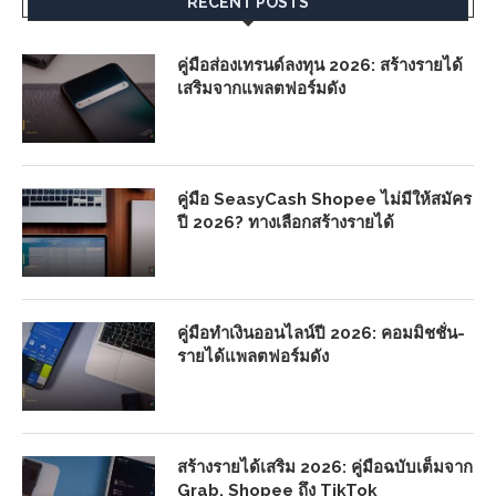
RECENT POSTS
คู่มือส่องเทรนด์ลงทุน 2026: สร้างรายได้
เสริมจากแพลตฟอร์มดัง
คู่มือ SeasyCash Shopee ไม่มีให้สมัคร
ปี 2026? ทางเลือกสร้างรายได้
คู่มือทำเงินออนไลน์ปี 2026: คอมมิชชั่น-
รายได้แพลตฟอร์มดัง
สร้างรายได้เสริม 2026: คู่มือฉบับเต็มจาก
Grab, Shopee ถึง TikTok