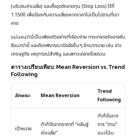
(บริเวณค่าเฉลี่ย) และตั้งจุดตัดขาดทุน (Stop Loss) ไว้ที่
1.1500 เพื่อป้องกันความเสี่ยงหากราคาไม่เป็นไปตามที่เรา
คาด
แน่นอนว่านี่เป็นเพียงตัวอย่างที่เรียบง่าย การเทรดจริงอาจซับ
ซ้อนกว่านี้ และต้องพิจารณาปัจจัยอื่นๆ อีกมากมาย เช่น ข่าว
เศรษฐกิจ เหตุการณ์สำคัญ และสภาวะตลาดโดยรวม
ตารางเปรียบเทียบ: Mean Reversion vs. Trend
Following
Trend
ลักษณะ
Mean Reversion
Following
ทำกำไรจาก
ทำกำไรจากราคาที่ “กลับสู่
การ “ตาม”
เป้าหมาย
ค่าเฉลี่ย”
แนวโน้ม