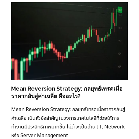
Mean Reversion Strategy: กลยุทธ์เทรดเมื่อ
ราคากลับสู่ค่าเฉลี่ย คืออะไร?
Mean Reversion Strategy: กลยุทธ์เทรดเมื่อราคากลับสู่
ค่าเฉลี่ย เป็นหัวข้อสำคัญในวงการเทคโนโลยีที่ช่วยให้การ
ทำงานมีประสิทธิภาพมากขึ้น ไม่ว่าจะเป็นด้าน IT, Network
หรือ Server Management