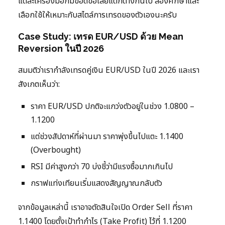
แต่ละเครื่องมือก็มีข้อดีข้อเสียแตกต่างกันไป ลองศึกษาและ
เลือกใช้ให้เหมาะกับสไตล์การเทรดของตัวเองนะครับ
Case Study: เทรด EUR/USD ด้วย Mean
Reversion ในปี 2026
สมมติว่าเรากำลังเทรดคู่เงิน EUR/USD ในปี 2026 และเรา
สังเกตเห็นว่า:
ราคา EUR/USD ปกติจะแกว่งตัวอยู่ในช่วง 1.0800 –
1.1200
แต่ช่วงสัปดาห์ที่ผ่านมา ราคาพุ่งขึ้นไปแตะ 1.1400
(Overbought)
RSI มีค่าสูงกว่า 70 บ่งชี้ว่ามีแรงซื้อมากเกินไป
กราฟแท่งเทียนเริ่มแสดงสัญญาณกลับตัว
จากข้อมูลเหล่านี้ เราอาจตัดสินใจเปิด Order Sell ที่ราคา
1.1400 โดยตั้งเป้าทำกำไร (Take Profit) ไว้ที่ 1.1200