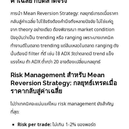
ค่าเฉลี่ย กับตลาดจริง
การนำ Mean Reversion Strategy: กลยุทธ์เทรดเมื่อราคา
กลับสู่ค่าเฉลี่ย ไปใช้จริงต้องคำนึงถึงหลายปัจจัย ไม่ใช่แค่ดู
จาก theory อย่างเดียว ต้องพิจารณา market condition
ปัจจุบันว่าเป็น trending หรือ ranging เพราะบางเทคนิค
ทำงานดีในตลาด trending แต่ล้มเหลวในตลาด ranging ดัง
นั้นต้องมี filter ที่ดี เช่น ใช้ ADX วัดว่าตลาดมี trend แข็ง
แรงไหม ถ้า ADX ต่ำกว่า 20 อาจต้องเปลี่ยนกลยุทธ์
Risk Management สำหรับ Mean
Reversion Strategy: กลยุทธ์เทรดเมื่อ
ราคากลับสู่ค่าเฉลี่ย
ไม่ว่าเทคนิคจะแม่นแค่ไหน risk management ยังสำคัญ
ที่สุด:
Risk per trade:
ไม่เกิน 1-2% ของพอร์ต