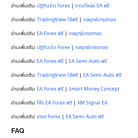
อ่านเพิ่มเติม:
ปฏิทินข่าว Forex
|
ดาวน์โหลด EA ฟรี
อ่านเพิ่มเติม:
TradingView ใช้ฟรี
|
กลยุทธ์เทรดทอง
อ่านเพิ่มเติม:
EA Forex ฟรี
|
กลยุทธ์เทรดทอง
อ่านเพิ่มเติม:
ปฏิทินข่าว Forex
|
กลยุทธ์เทรดทอง
อ่านเพิ่มเติม:
EA Forex ฟรี
|
EA Semi-Auto ฟรี
อ่านเพิ่มเติม:
TradingView ใช้ฟรี
|
EA Semi-Auto ฟรี
อ่านเพิ่มเติม:
EA Forex ฟรี
|
Smart Money Concept
อ่านเพิ่มเติม:
โค้ด EA Forex ฟรี
|
XM Signal EA
อ่านเพิ่มเติม:
เทรด Forex
|
EA Semi-Auto ฟรี
FAQ