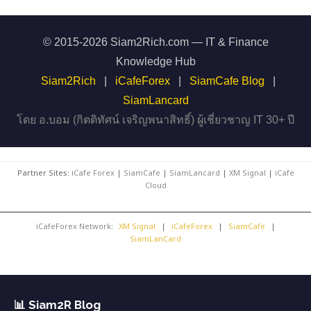
© 2015-2026 Siam2Rich.com — IT & Finance
Knowledge Hub
Siam2Rich
|
iCafeForex
|
SiamCafe Blog
|
SiamLancard
โดย อ.บอม (กิตติทัศน์ เจริญพนาสิทธิ์) ผู้เชี่ยวชาญ IT 30+ ปี
Partner Sites:
iCafe Forex
|
SiamCafe
|
SiamLancard
|
XM Signal
|
iCafe
Cloud
iCafeForex Network:
XM Signal
|
iCafeForex
|
SiamCafe
|
SiamLanCard
📊 Siam2R Blog