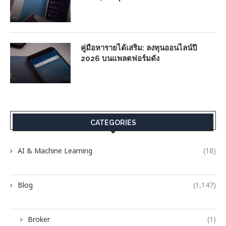
คู่มือหารายได้เสริม: ลงทุนออนไลน์ปี
2026 บนแพลตฟอร์มดัง
CATEGORIES
AI & Machine Learning
(18)
Blog
(1,147)
Broker
(1)