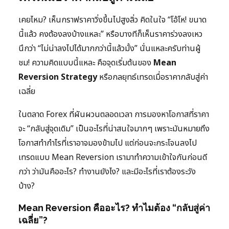
เคยไหม? เห็นกราฟราคาวิ่งขึ้นไปสูงลิ่ว คิดในใจ “โอ้โห! ขนาด
นี้แล้ว คงต้องลงบ้างแหละ” หรือบางทีก็เห็นราคาร่วงลงเหว
นึกว่า “ไม่น่าลงไปได้มากกว่านี้แล้วมั้ง” นั่นแหละครับท่านผู้
ชม! ความคิดแบบนี้แหละ คือจุดเริ่มต้นของ
Mean
Reversion Strategy
หรือกลยุทธ์เทรดเมื่อราคากลับสู่ค่า
เฉลี่ย
ในตลาด Forex ที่ผันผวนตลอดเวลา การมองหาโอกาสที่ราคา
จะ “กลับสู่จุดเดิม” เป็นอะไรที่น่าสนใจมากๆ เพราะมันหมายถึง
โอกาสทำกำไรที่เราอาจมองข้ามไป แต่ก่อนจะกระโจนลงไป
เทรดแบบ Mean Reversion เรามาทำความเข้าใจกันก่อนดี
กว่า ว่ามันคืออะไร? ทำงานยังไง? และมีอะไรที่เราต้องระวัง
บ้าง?
Mean Reversion คืออะไร? ทำไมต้อง “กลับสู่ค่า
เฉลี่ย”?