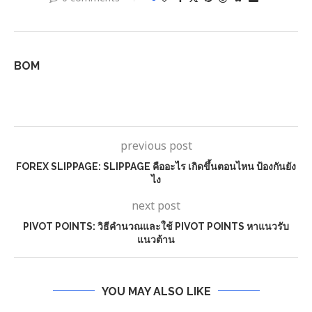
BOM
previous post
FOREX SLIPPAGE: SLIPPAGE คืออะไร เกิดขึ้นตอนไหน ป้องกันยัง
ไง
next post
PIVOT POINTS: วิธีคำนวณและใช้ PIVOT POINTS หาแนวรับ
แนวต้าน
YOU MAY ALSO LIKE