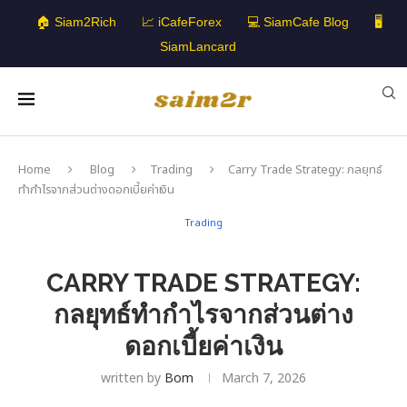
🏠 Siam2Rich
📈 iCafeForex
💻 SiamCafe Blog
🖥️
SiamLancard
Home
Blog
Trading
Carry Trade Strategy: กลยุทธ์
ทำกำไรจากส่วนต่างดอกเบี้ยค่าเงิน
Trading
CARRY TRADE STRATEGY:
กลยุทธ์ทำกำไรจากส่วนต่าง
ดอกเบี้ยค่าเงิน
written by
Bom
March 7, 2026