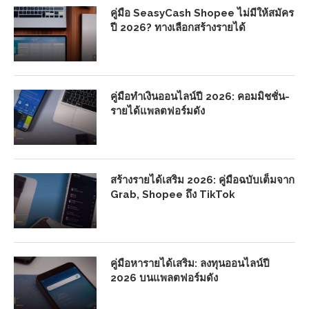
คู่มือ SeasyCash Shopee ไม่มีให้สมัคร
ปี 2026? ทางเลือกสร้างรายได้
คู่มือทำเงินออนไลน์ปี 2026: คอมมิชชั่น-
รายได้แพลตฟอร์มดัง
สร้างรายได้เสริม 2026: คู่มือฉบับเต็มจาก
Grab, Shopee ถึง TikTok
คู่มือหารายได้เสริม: ลงทุนออนไลน์ปี
2026 บนแพลตฟอร์มดัง