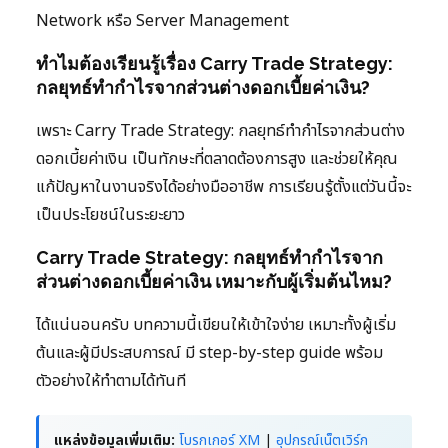
Network หรือ Server Management
ทำไมต้องเรียนรู้เรื่อง Carry Trade Strategy:
กลยุทธ์ทำกำไรจากส่วนต่างดอกเบี้ยค่าเงิน?
เพราะ Carry Trade Strategy: กลยุทธ์ทำกำไรจากส่วนต่าง
ดอกเบี้ยค่าเงิน เป็นทักษะที่ตลาดต้องการสูง และช่วยให้คุณ
แก้ปัญหาในงานจริงได้อย่างมืออาชีพ การเรียนรู้ตั้งแต่วันนี้จะ
เป็นประโยชน์ในระยะยาว
Carry Trade Strategy: กลยุทธ์ทำกำไรจาก
ส่วนต่างดอกเบี้ยค่าเงิน เหมาะกับผู้เริ่มต้นไหม?
ได้แน่นอนครับ บทความนี้เขียนให้เข้าใจง่าย เหมาะทั้งผู้เริ่ม
ต้นและผู้มีประสบการณ์ มี step-by-step guide พร้อม
ตัวอย่างให้ทำตามได้ทันที
แหล่งข้อมูลเพิ่มเติม:
โบรกเกอร์ XM
|
อุปกรณ์เน็ตเวิร์ก