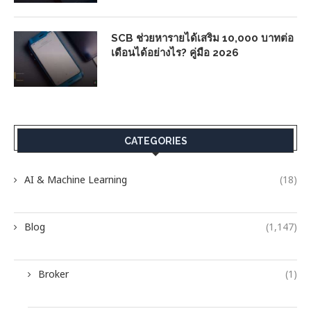
SCB ช่วยหารายได้เสริม 10,000 บาทต่อ
เดือนได้อย่างไร? คู่มือ 2026
CATEGORIES
AI & Machine Learning
(18)
Blog
(1,147)
Broker
(1)