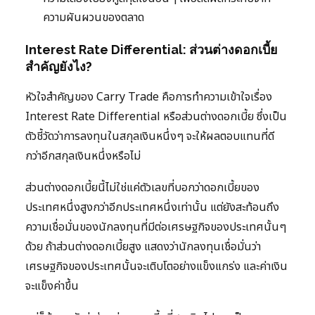
ความผันผวนของตลาด
Interest Rate Differential: ส่วนต่างดอกเบี้ย
สำคัญยังไง?
หัวใจสำคัญของ Carry Trade คือการทำความเข้าใจเรื่อง
Interest Rate Differential หรือส่วนต่างดอกเบี้ย ซึ่งเป็น
ตัวชี้วัดว่าการลงทุนในสกุลเงินหนึ่งๆ จะให้ผลตอบแทนที่ดี
กว่าอีกสกุลเงินหนึ่งหรือไม่
ส่วนต่างดอกเบี้ยนี้ไม่ใช่แค่ตัวเลขที่บอกว่าดอกเบี้ยของ
ประเทศหนึ่งสูงกว่าอีกประเทศหนึ่งเท่านั้น แต่ยังสะท้อนถึง
ความเชื่อมั่นของนักลงทุนที่มีต่อเศรษฐกิจของประเทศนั้นๆ
ด้วย ถ้าส่วนต่างดอกเบี้ยสูง แสดงว่านักลงทุนเชื่อมั่นว่า
เศรษฐกิจของประเทศนั้นจะเติบโตอย่างแข็งแกร่ง และค่าเงิน
จะแข็งค่าขึ้น