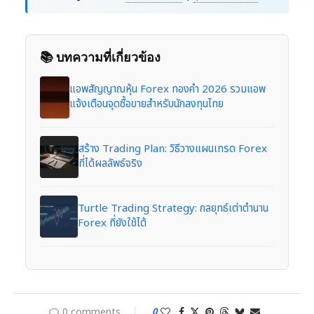
📚 บทความที่เกี่ยวข้อง
แอพสัญญาณหุ้น Forex ทองคำ 2026 รวมแอพ
แจ้งเตือนจุดซื้อขายสำหรับนักลงทุนไทย
สร้าง Trading Plan: วิธีวางแผนเทรด Forex
ที่ได้ผลลัพธ์จริง
Turtle Trading Strategy: กลยุทธ์เต่าตำนาน
Forex ที่ยังใช้ได้
0 comments
0