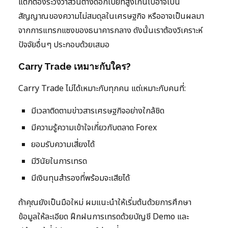
แต่ก็ต้องระวังว่าส่วนต่างดอกเบี้ยที่สูงเกินไปอาจเป็น
สัญญาณของความไม่สมดุลในเศรษฐกิจ หรืออาจเป็นผลมา
จากการแทรกแซงของธนาคารกลาง ดังนั้นเราต้องวิเคราะห์
ปัจจัยอื่นๆ ประกอบด้วยเสมอ
Carry Trade เหมาะกับใคร?
Carry Trade ไม่ได้เหมาะกับทุกคน แต่เหมาะกับคนที่:
มีเวลาติดตามข่าวสารเศรษฐกิจอย่างใกล้ชิด
มีความรู้ความเข้าใจเกี่ยวกับตลาด Forex
ยอมรับความเสี่ยงได้
มีวินัยในการเทรด
มีเงินทุนสำรองที่พร้อมจะเสียได้
ถ้าคุณยังเป็นมือใหม่ ผมแนะนำให้เริ่มต้นด้วยการศึกษา
ข้อมูลให้ละเอียด ฝึกฝนการเทรดด้วยบัญชี Demo และ