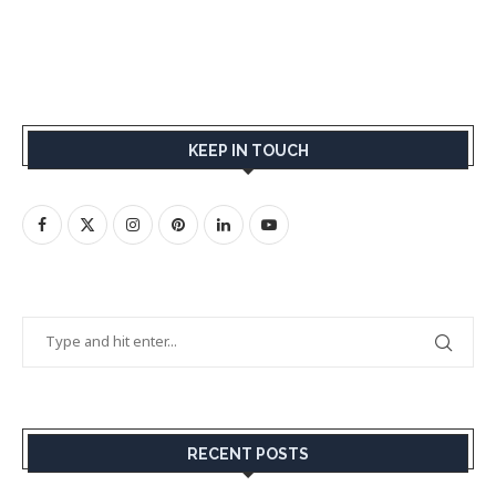
KEEP IN TOUCH
RECENT POSTS