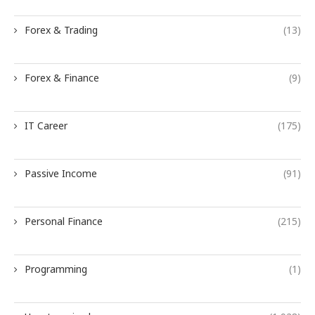
Forex & Trading
(13)
Forex & Finance
(9)
IT Career
(175)
Passive Income
(91)
Personal Finance
(215)
Programming
(1)