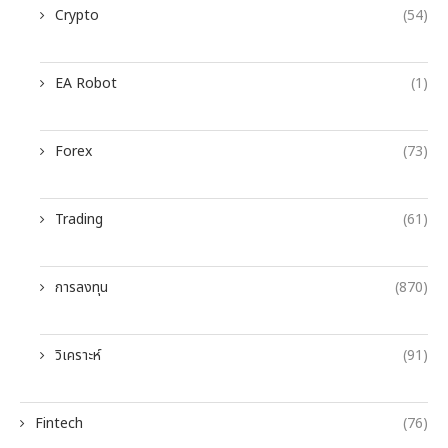
Crypto
(54)
EA Robot
(1)
Forex
(73)
Trading
(61)
การลงทุน
(870)
วิเคราะห์
(91)
Fintech
(76)