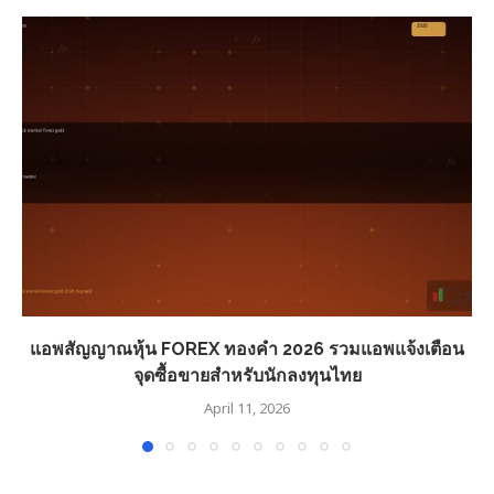
แอพสัญญาณหุ้น FOREX ทองคำ 2026 รวมแอพแจ้งเตือน
จุดซื้อขายสำหรับนักลงทุนไทย
April 11, 2026