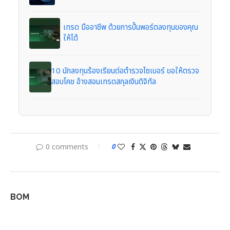
เทรด มืออาชีพ ด้วยการปั้นพอร์ตลงทุนของคุณ
ให้ได้
10 นักลงทุนร้องเรียนต่อตำรวจไซเบอร์ ขอให้ตรวจ
สอบโคช อ้างสอนเทรดสกุลเงินดิจิทัล
0 comments
0
BOM