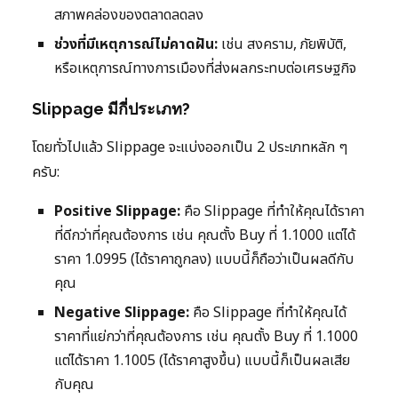
สภาพคล่องของตลาดลดลง
ช่วงที่มีเหตุการณ์ไม่คาดฝัน:
เช่น สงคราม, ภัยพิบัติ,
หรือเหตุการณ์ทางการเมืองที่ส่งผลกระทบต่อเศรษฐกิจ
Slippage มีกี่ประเภท?
โดยทั่วไปแล้ว Slippage จะแบ่งออกเป็น 2 ประเภทหลัก ๆ
ครับ:
Positive Slippage:
คือ Slippage ที่ทำให้คุณได้ราคา
ที่ดีกว่าที่คุณต้องการ เช่น คุณตั้ง Buy ที่ 1.1000 แต่ได้
ราคา 1.0995 (ได้ราคาถูกลง) แบบนี้ก็ถือว่าเป็นผลดีกับ
คุณ
Negative Slippage:
คือ Slippage ที่ทำให้คุณได้
ราคาที่แย่กว่าที่คุณต้องการ เช่น คุณตั้ง Buy ที่ 1.1000
แต่ได้ราคา 1.1005 (ได้ราคาสูงขึ้น) แบบนี้ก็เป็นผลเสีย
กับคุณ