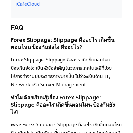
iCafeCloud
FAQ
Forex Slippage: Slippage คืออะไร เกิดขึ้น
ตอนไหน ป้องกันยังไง คืออะไร?
Forex Slippage: Slippage คืออะไร เกิดขึ้นตอนไหน
ป้องกันยังไง เป็นหัวข้อสำคัญในวงการเทคโนโลยีที่ช่วย
ให้การทำงานมีประสิทธิภาพมากขึ้น ไม่ว่าจะเป็นด้าน IT,
Network หรือ Server Management
ทำไมต้องเรียนรู้เรื่อง Forex Slippage:
Slippage คืออะไร เกิดขึ้นตอนไหน ป้องกันยัง
ไง?
เพราะ Forex Slippage: Slippage คืออะไร เกิดขึ้นตอนไหน
ป้องกันยังไง เป็นทักษะที่ตลาดต้องการสูง และช่วยให้คุณแก้