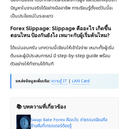
ปัญหาในงานจริงได้อย่างมืออาชีพ การเรียนรู้ตั้งแต่วันนี้จะ
เป็นประโยชน์ในระยะยาว
Forex Slippage: Slippage คืออะไร เกิดขึ้น
ตอนไหน ป้องกันยังไง เหมาะกับผู้เริ่มต้นไหม?
ได้แน่นอนครับ บทความนี้เขียนให้เข้าใจง่าย เหมาะทั้งผู้เริ่ม
ต้นและผู้มีประสบการณ์ มี step-by-step guide พร้อม
ตัวอย่างให้ทำตามได้ทันที
แหล่งข้อมูลเพิ่มเติม:
ความรู้ IT
|
LAN Card
📚 บทความที่เกี่ยวข้อง
Swap Rate Forex คืออะไร: ค่าธรรมเนียมถือ
ข้ามคืนที่เทรดเดอร์ต้องรู้