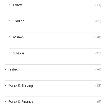
Forex
(73)
Trading
(61)
การลงทุน
(870)
วิเคราะห์
(91)
Fintech
(76)
Forex & Trading
(13)
Forex & Finance
(9)