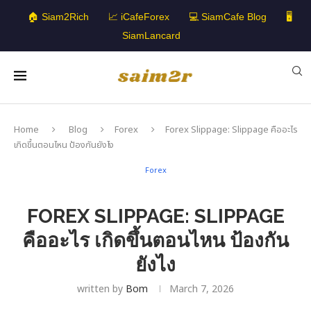
🏠 Siam2Rich
📈 iCafeForex
💻 SiamCafe Blog
🖥️
SiamLancard
Home
Blog
Forex
Forex Slippage: Slippage คืออะไร
เกิดขึ้นตอนไหน ป้องกันยังไง
Forex
FOREX SLIPPAGE: SLIPPAGE
คืออะไร เกิดขึ้นตอนไหน ป้องกัน
ยังไง
written by
Bom
March 7, 2026