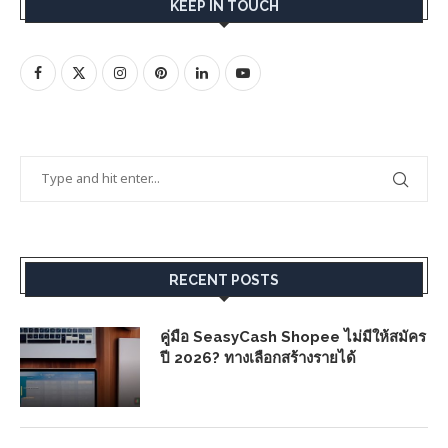
KEEP IN TOUCH
RECENT POSTS
คู่มือ SeasyCash Shopee ไม่มีให้สมัคร
ปี 2026? ทางเลือกสร้างรายได้