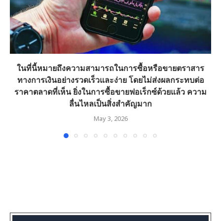
ในที่นี้หมายถึงความสามารถในการซื้อหรือขายตราสาร
ทางการเงินอย่างรวดเร็วและง่าย โดยไม่ส่งผลกระทบต่อ
ราคาตลาดที่เห็น ยิ่งในการซื้อขายฟอเร็กซ์ด้วยแล้ว ความ
ลื่นไหลเป็นสิ่งสำคัญมาก
May 3, 2026