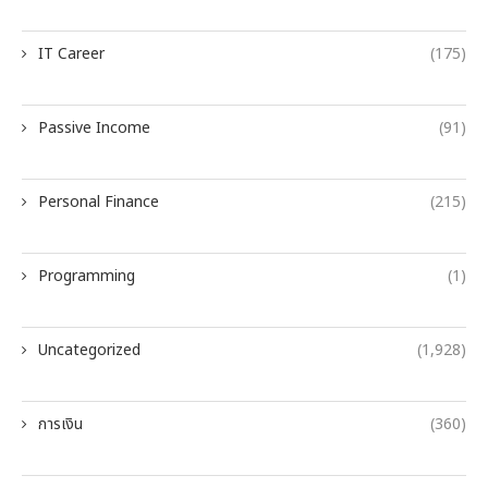
IT Career
(175)
Passive Income
(91)
Personal Finance
(215)
Programming
(1)
Uncategorized
(1,928)
การเงิน
(360)