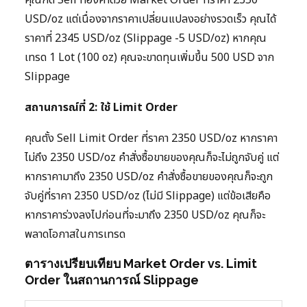
USD/oz แต่เนื่องจากราคาเปลี่ยนแปลงอย่างรวดเร็ว คุณได้
ราคาที่ 2345 USD/oz (Slippage -5 USD/oz) หากคุณ
เทรด 1 Lot (100 oz) คุณจะขาดทุนเพิ่มขึ้น 500 USD จาก
Slippage
สถานการณ์ที่ 2: ใช้ Limit Order
คุณตั้ง Sell Limit Order ที่ราคา 2350 USD/oz หากราคา
ไม่ถึง 2350 USD/oz คำสั่งซื้อขายของคุณก็จะไม่ถูกจับคู่ แต่
หากราคามาถึง 2350 USD/oz คำสั่งซื้อขายของคุณก็จะถูก
จับคู่ที่ราคา 2350 USD/oz (ไม่มี Slippage) แต่ข้อเสียคือ
หากราคาร่วงลงไปก่อนที่จะมาถึง 2350 USD/oz คุณก็จะ
พลาดโอกาสในการเทรด
ตารางเปรียบเทียบ Market Order vs. Limit
Order ในสถานการณ์ Slippage