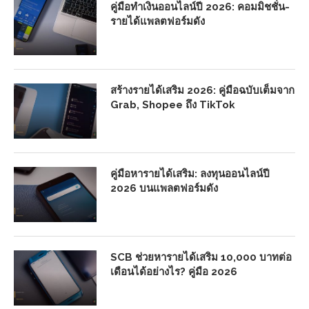
คู่มือทำเงินออนไลน์ปี 2026: คอมมิชชั่น-
รายได้แพลตฟอร์มดัง
สร้างรายได้เสริม 2026: คู่มือฉบับเต็มจาก
Grab, Shopee ถึง TikTok
คู่มือหารายได้เสริม: ลงทุนออนไลน์ปี
2026 บนแพลตฟอร์มดัง
SCB ช่วยหารายได้เสริม 10,000 บาทต่อ
เดือนได้อย่างไร? คู่มือ 2026