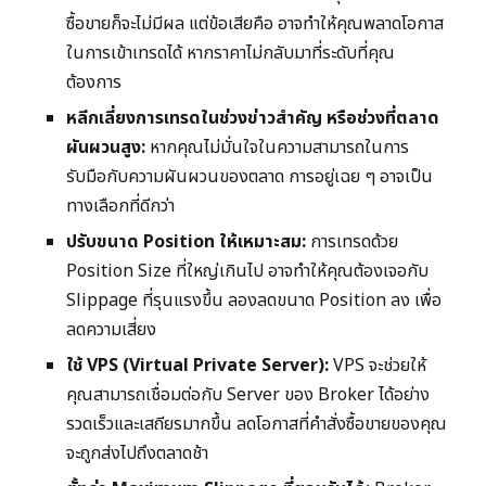
ซื้อขายก็จะไม่มีผล แต่ข้อเสียคือ อาจทำให้คุณพลาดโอกาส
ในการเข้าเทรดได้ หากราคาไม่กลับมาที่ระดับที่คุณ
ต้องการ
หลีกเลี่ยงการเทรดในช่วงข่าวสำคัญ หรือช่วงที่ตลาด
ผันผวนสูง:
หากคุณไม่มั่นใจในความสามารถในการ
รับมือกับความผันผวนของตลาด การอยู่เฉย ๆ อาจเป็น
ทางเลือกที่ดีกว่า
ปรับขนาด Position ให้เหมาะสม:
การเทรดด้วย
Position Size ที่ใหญ่เกินไป อาจทำให้คุณต้องเจอกับ
Slippage ที่รุนแรงขึ้น ลองลดขนาด Position ลง เพื่อ
ลดความเสี่ยง
ใช้ VPS (Virtual Private Server):
VPS จะช่วยให้
คุณสามารถเชื่อมต่อกับ Server ของ Broker ได้อย่าง
รวดเร็วและเสถียรมากขึ้น ลดโอกาสที่คำสั่งซื้อขายของคุณ
จะถูกส่งไปถึงตลาดช้า