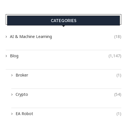
CATEGORIES
AI & Machine Learning
(18)
Blog
(1,147)
Broker
(1)
Crypto
(54)
EA Robot
(1)