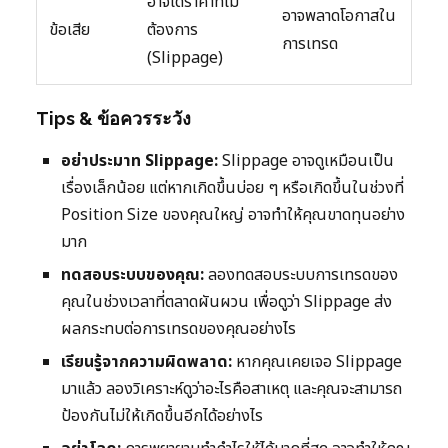
อาจได้ราคาที่ไม่
อาจพลาดโอกาสใน
ข้อเสีย
ต้องการ
การเทรด
(Slippage)
Tips & ข้อควรระวัง
อย่าประมาท Slippage:
Slippage อาจดูเหมือนเป็น
เรื่องเล็กน้อย แต่หากเกิดขึ้นบ่อย ๆ หรือเกิดขึ้นในช่วงที่
Position Size ของคุณใหญ่ อาจทำให้คุณขาดทุนอย่าง
มาก
ทดสอบระบบของคุณ:
ลองทดสอบระบบการเทรดของ
คุณในช่วงเวลาที่ตลาดผันผวน เพื่อดูว่า Slippage ส่ง
ผลกระทบต่อการเทรดของคุณอย่างไร
เรียนรู้จากความผิดพลาด:
หากคุณเคยเจอ Slippage
มาแล้ว ลองวิเคราะห์ดูว่าอะไรคือสาเหตุ และคุณจะสามารถ
ป้องกันไม่ให้เกิดขึ้นอีกได้อย่างไร