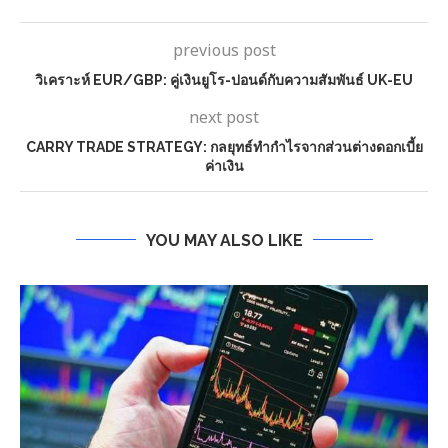
previous post
วิเคราะห์ EUR/GBP: คู่เงินยูโร-ปอนด์กับความสัมพันธ์ UK-EU
next post
CARRY TRADE STRATEGY: กลยุทธ์ทำกำไรจากส่วนต่างดอกเบี้ย
ค่าเงิน
YOU MAY ALSO LIKE