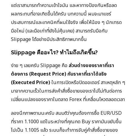
แต่เราสามารถทำความเข้าใจมัน และหาทางป้องกันหรือลด
ผลกระทบที่อาจเกิดขึ้นได้ครับ บทความนี้ ผมจะมาแชร์
ประสบการณ์และเทคนิคที่ผมใช้จริง เพื่อให้น้อง ๆ นักเทรด
มือใหม่ (และมือเก่าที่ยังไม่คุ้นเคย) สามารถรับมือกับ
Slippage ได้อย่างมีประสิทธิภาพมากขึ้น
Slippage คืออะไร? ทำไมถึงเกิดขึ้น?
ง่าย ๆ เลยครับ Slippage คือ
ส่วนต่างของราคาที่เรา
ต้องการ (Request Price) กับราคาที่เราได้จริง
(Executed Price)
ในการเปิดหรือปิดออเดอร์ สาเหตุหลัก ๆ
มาจากความเร็วในการส่งคำสั่งซื้อขายของเราไปไม่ทันต่อการ
เปลี่ยนแปลงของราคาในตลาด Forex ที่เคลื่อนไหวตลอดเวลา
ลองนึกภาพตามนะครับ สมมติว่าคุณต้องการซื้อ EUR/USD
ที่ราคา 1.1000 แต่ในระหว่างที่คุณกด Buy ราคามันขยับขึ้น
ไปเป็น 1.1005 แล้ว ระบบก็จะทำการจับคู่คำสั่งซื้อขายของ