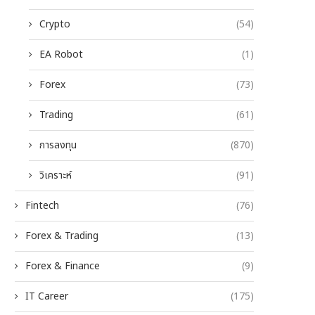
Crypto
(54)
EA Robot
(1)
Forex
(73)
Trading
(61)
การลงทุน
(870)
วิเคราะห์
(91)
Fintech
(76)
Forex & Trading
(13)
Forex & Finance
(9)
IT Career
(175)