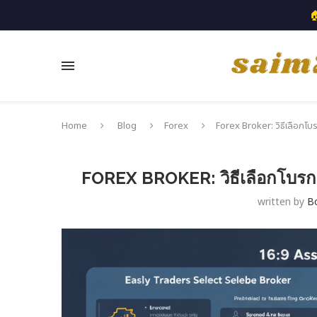

Home
Blog
Forex
Forex Broker: วิธีเลือกโบร
FOREX BROKER: วิธีเลือกโบรกเ
written by
B