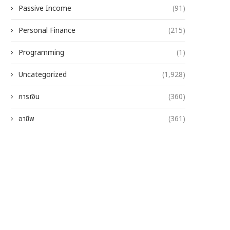
Passive Income
(91)
Personal Finance
(215)
Programming
(1)
Uncategorized
(1,928)
การเงิน
(360)
อาชีพ
(361)