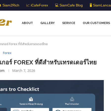
 Siam2Rich
📈 iCafeForex
💻 SiamCafe Blog
🖥️ SiamLanca
ABOUT
GALLERY
SERVICE
OUR CUSTOMERS
กเกอร์ Forex ที่ดีสำหรับเทรดเดอร์ไทย
Forex
กอร์ FOREX ที่ดีสำหรับเทรดเดอร์ไทย
om
March 7, 2026