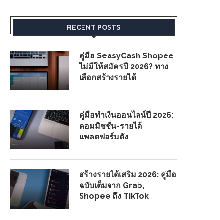
RECENT POSTS
คู่มือ SeasyCash Shopee
ไม่มีให้สมัครปี 2026? ทาง
เลือกสร้างรายได้
คู่มือทำเงินออนไลน์ปี 2026:
คอมมิชชั่น-รายได้
แพลตฟอร์มดัง
สร้างรายได้เสริม 2026: คู่มือ
ฉบับเต็มจาก Grab,
Shopee ถึง TikTok