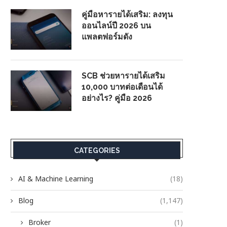
คู่มือหารายได้เสริม: ลงทุน
ออนไลน์ปี 2026 บน
แพลตฟอร์มดัง
SCB ช่วยหารายได้เสริม
10,000 บาทต่อเดือนได้
อย่างไร? คู่มือ 2026
CATEGORIES
AI & Machine Learning
(18)
Blog
(1,147)
Broker
(1)