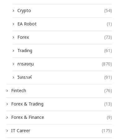
Crypto
(54)
EA Robot
(1)
Forex
(73)
Trading
(61)
การลงทุน
(870)
วิเคราะห์
(91)
Fintech
(76)
Forex & Trading
(13)
Forex & Finance
(9)
IT Career
(175)