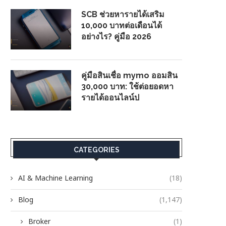
SCB ช่วยหารายได้เสริม
10,000 บาทต่อเดือนได้
อย่างไร? คู่มือ 2026
คู่มือสินเชื่อ mymo ออมสิน
30,000 บาท: ใช้ต่อยอดหา
รายได้ออนไลน์ป
CATEGORIES
AI & Machine Learning
(18)
Blog
(1,147)
Broker
(1)