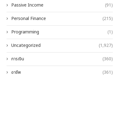
Passive Income
(91)
Personal Finance
(215)
Programming
(1)
Uncategorized
(1,927)
การเงิน
(360)
อาชีพ
(361)