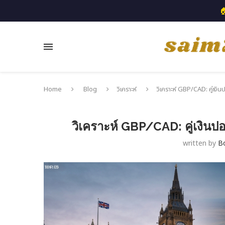

Home
Blog
วิเคราะห์
วิเคราะห์ GBP/CAD: คู่เงิ
วิเคราะห์ GBP/CAD: คู่เงิน
written by
B