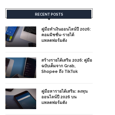
RECENT POSTS
คู่มือทำเงินออนไลน์ปี 2026:
คอมมิชชั่น-รายได้
แพลตฟอร์มดัง
สร้างรายได้เสริม 2026: คู่มือ
ฉบับเต็มจาก Grab,
Shopee ถึง TikTok
คู่มือหารายได้เสริม: ลงทุน
ออนไลน์ปี 2026 บน
แพลตฟอร์มดัง