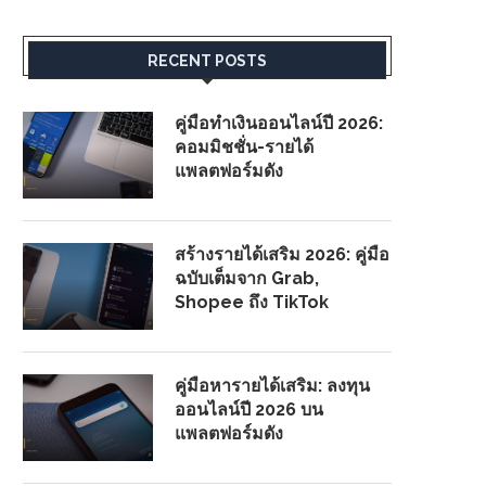
RECENT POSTS
คู่มือทำเงินออนไลน์ปี 2026:
คอมมิชชั่น-รายได้
แพลตฟอร์มดัง
สร้างรายได้เสริม 2026: คู่มือ
ฉบับเต็มจาก Grab,
Shopee ถึง TikTok
คู่มือหารายได้เสริม: ลงทุน
ออนไลน์ปี 2026 บน
แพลตฟอร์มดัง