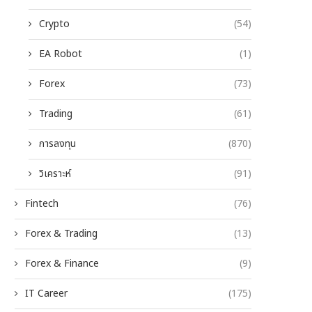
Crypto
(54)
EA Robot
(1)
Forex
(73)
Trading
(61)
การลงทุน
(870)
วิเคราะห์
(91)
Fintech
(76)
Forex & Trading
(13)
Forex & Finance
(9)
IT Career
(175)