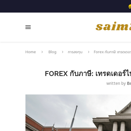

Home
Blog
การลงทุน
Forex กับภาษี: เทรดเดอร
FOREX กับภาษี: เทรดเดอร์ไ
written by
B