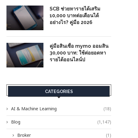
SCB ช่วยหารายได้เสริม
10,000 บาทต่อเดือนได้
อย่างไร? คู่มือ 2026
คู่มือสินเชื่อ mymo ออมสิน
30,000 บาท: ใช้ต่อยอดหา
รายได้ออนไลน์ป
CATEGORIES
AI & Machine Learning
(18)
Blog
(1,147)
Broker
(1)