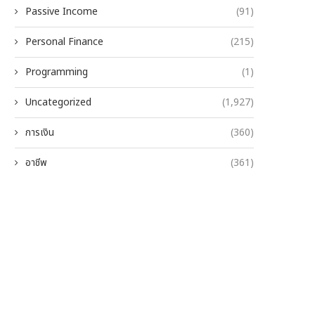
Passive Income
(91)
Personal Finance
(215)
Programming
(1)
Uncategorized
(1,927)
การเงิน
(360)
อาชีพ
(361)