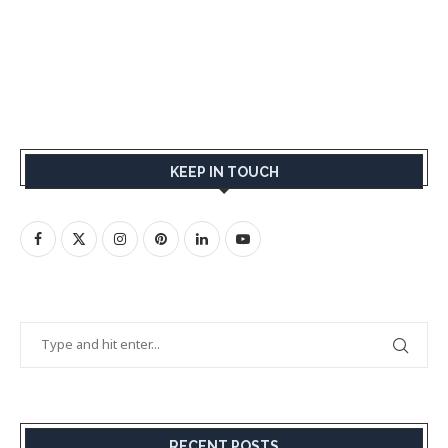
KEEP IN TOUCH
RECENT POSTS