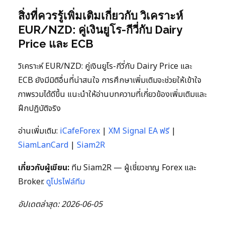
สิ่งที่ควรรู้เพิ่มเติมเกี่ยวกับ วิเคราะห์
EUR/NZD: คู่เงินยูโร-กีวี่กับ Dairy
Price และ ECB
วิเคราะห์ EUR/NZD: คู่เงินยูโร-กีวี่กับ Dairy Price และ
ECB ยังมีมิติอื่นที่น่าสนใจ การศึกษาเพิ่มเติมจะช่วยให้เข้าใจ
ภาพรวมได้ดีขึ้น แนะนำให้อ่านบทความที่เกี่ยวข้องเพิ่มเติมและ
ฝึกปฏิบัติจริง
อ่านเพิ่มเติม:
iCafeForex
|
XM Signal EA ฟรี
|
SiamLanCard
|
Siam2R
เกี่ยวกับผู้เขียน:
ทีม Siam2R — ผู้เชี่ยวชาญ Forex และ
Broker.
ดูโปรไฟล์ทีม
อัปเดตล่าสุด: 2026-06-05