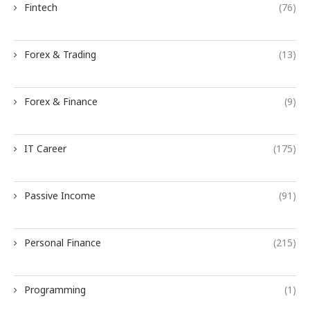
Fintech
(76)
Forex & Trading
(13)
Forex & Finance
(9)
IT Career
(175)
Passive Income
(91)
Personal Finance
(215)
Programming
(1)