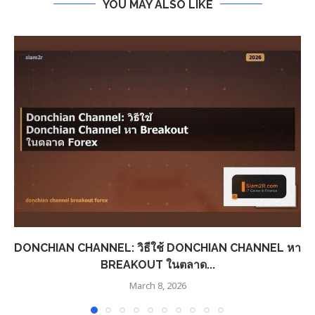
YOU MAY ALSO LIKE
DONCHIAN CHANNEL: วิธีใช้ DONCHIAN CHANNEL หา
BREAKOUT ในตลาด...
March 8, 2026