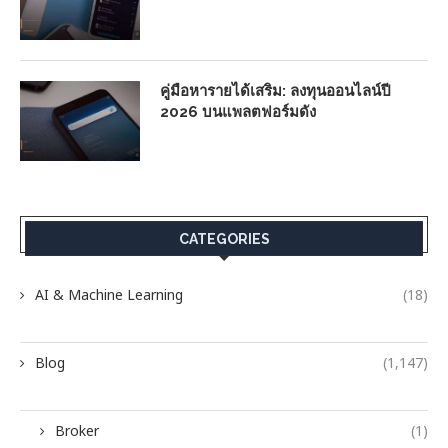
คู่มือหารายได้เสริม: ลงทุนออนไลน์ปี
2026 บนแพลตฟอร์มดัง
CATEGORIES
AI & Machine Learning
(18)
Blog
(1,147)
Broker
(1)