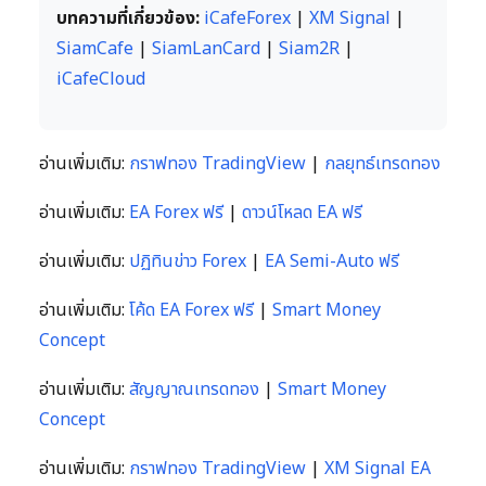
บทความที่เกี่ยวข้อง:
iCafeForex
|
XM Signal
|
SiamCafe
|
SiamLanCard
|
Siam2R
|
iCafeCloud
อ่านเพิ่มเติม:
กราฟทอง TradingView
|
กลยุทธ์เทรดทอง
อ่านเพิ่มเติม:
EA Forex ฟรี
|
ดาวน์โหลด EA ฟรี
อ่านเพิ่มเติม:
ปฏิทินข่าว Forex
|
EA Semi-Auto ฟรี
อ่านเพิ่มเติม:
โค้ด EA Forex ฟรี
|
Smart Money
Concept
อ่านเพิ่มเติม:
สัญญาณเทรดทอง
|
Smart Money
Concept
อ่านเพิ่มเติม:
กราฟทอง TradingView
|
XM Signal EA