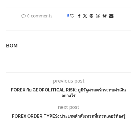
0 comments
0
BOM
previous post
FOREX กับ GEOPOLITICAL RISK: ภูมิรัฐศาสตร์กระทบค่าเงิน
อย่างไร
next post
FOREX ORDER TYPES: ประเภทคำสั่งเทรดที่เทรดเดอร์ต้องรู้