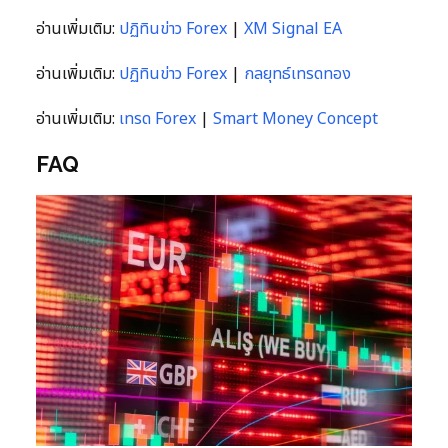
อ่านเพิ่มเติม:
ปฏิทินข่าว Forex
|
XM Signal EA
อ่านเพิ่มเติม:
ปฏิทินข่าว Forex
|
กลยุทธ์เทรดทอง
อ่านเพิ่มเติม:
เทรด Forex
|
Smart Money Concept
FAQ