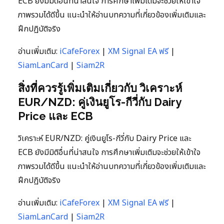
ECB ยังมีมิติอื่นที่น่าสนใจ การศึกษาเพิ่มเติมจะช่วยให้เข้าใจ
ภาพรวมได้ดีขึ้น แนะนำให้อ่านบทความที่เกี่ยวข้องเพิ่มเติมและ
ฝึกปฏิบัติจริง
อ่านเพิ่มเติม:
iCafeForex
|
XM Signal EA ฟรี
|
SiamLanCard
|
Siam2R
สิ่งที่ควรรู้เพิ่มเติมเกี่ยวกับ วิเคราะห์
EUR/NZD: คู่เงินยูโร-กีวี่กับ Dairy
Price และ ECB
วิเคราะห์ EUR/NZD: คู่เงินยูโร-กีวี่กับ Dairy Price และ
ECB ยังมีมิติอื่นที่น่าสนใจ การศึกษาเพิ่มเติมจะช่วยให้เข้าใจ
ภาพรวมได้ดีขึ้น แนะนำให้อ่านบทความที่เกี่ยวข้องเพิ่มเติมและ
ฝึกปฏิบัติจริง
อ่านเพิ่มเติม:
iCafeForex
|
XM Signal EA ฟรี
|
SiamLanCard
|
Siam2R