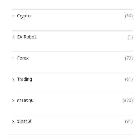
Crypto
(54)
EA Robot
(1)
Forex
(73)
Trading
(61)
การลงทุน
(870)
วิเคราะห์
(91)