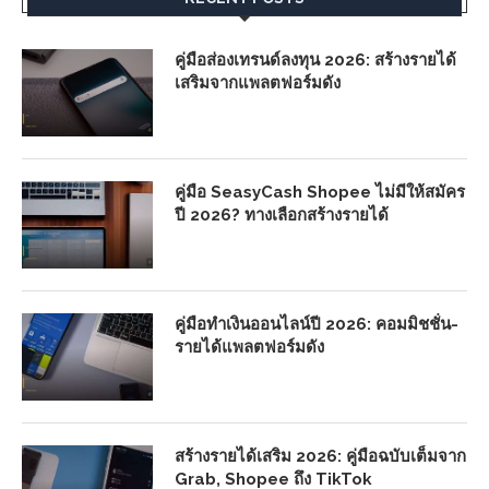
คู่มือส่องเทรนด์ลงทุน 2026: สร้างรายได้
เสริมจากแพลตฟอร์มดัง
คู่มือ SeasyCash Shopee ไม่มีให้สมัคร
ปี 2026? ทางเลือกสร้างรายได้
คู่มือทำเงินออนไลน์ปี 2026: คอมมิชชั่น-
รายได้แพลตฟอร์มดัง
สร้างรายได้เสริม 2026: คู่มือฉบับเต็มจาก
Grab, Shopee ถึง TikTok