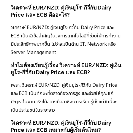
วิเคราะห์ EUR/NZD: คู่เงินยูโร-กีวี่กับ Dairy
Price และ ECB คืออะไร?
วิเคราะห์ EUR/NZD: คู่เงินยูโร-กีวี่กับ Dairy Price และ
ECB เป็นหัวข้อสำคัญในวงการเทคโนโลยีที่ช่วยให้การทำงาน
มีประสิทธิภาพมากขึ้น ไม่ว่าจะเป็นด้าน IT, Network หรือ
Server Management
ทำไมต้องเรียนรู้เรื่อง วิเคราะห์ EUR/NZD: คู่เงิน
ยูโร-กีวี่กับ Dairy Price และ ECB?
เพราะ วิเคราะห์ EUR/NZD: คู่เงินยูโร-กีวี่กับ Dairy Price
และ ECB เป็นทักษะที่ตลาดต้องการสูง และช่วยให้คุณแก้
ปัญหาในงานจริงได้อย่างมืออาชีพ การเรียนรู้ตั้งแต่วันนี้จะ
เป็นประโยชน์ในระยะยาว
วิเคราะห์ EUR/NZD: คู่เงินยูโร-กีวี่กับ Dairy
Price และ ECB เหมาะกับผู้เริ่มต้นไหม?