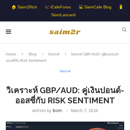
🏠 Siam2Rich
📈 iCafeForex
💻 SiamCafe Blog
🖥️
SiamLancard
Home
Blog
วิเคราะห์
วิเคราะห์ GBP/AUD: คู่เงินปอนด์-
ออสซี่กับ Risk Sentiment
วิเคราะห์
วิเคราะห์ GBP/AUD: คู่เงินปอนด์-
ออสซี่กับ RISK SENTIMENT
written by
Bom
March 7, 2026