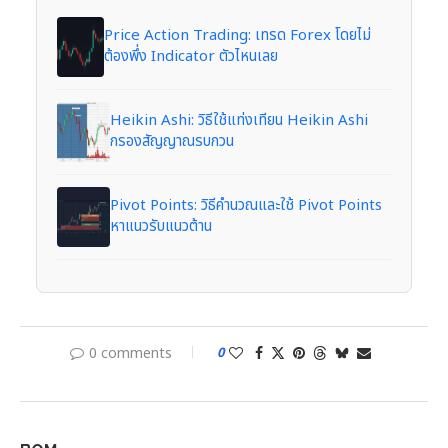
Price Action Trading: เทรด Forex โดยไม่
ต้องพึ่ง Indicator ตัวไหนเลย
Heikin Ashi: วิธีใช้แท่งเทียน Heikin Ashi
กรองสัญญาณรบกวน
Pivot Points: วิธีคำนวณและใช้ Pivot Points
หาแนวรับแนวต้าน
0 comments
0