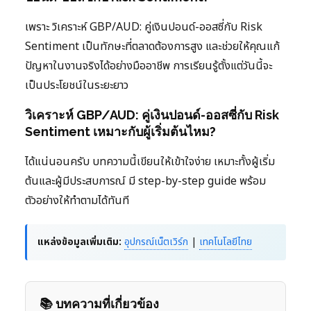
เพราะ วิเคราะห์ GBP/AUD: คู่เงินปอนด์-ออสซี่กับ Risk
Sentiment เป็นทักษะที่ตลาดต้องการสูง และช่วยให้คุณแก้
ปัญหาในงานจริงได้อย่างมืออาชีพ การเรียนรู้ตั้งแต่วันนี้จะ
เป็นประโยชน์ในระยะยาว
วิเคราะห์ GBP/AUD: คู่เงินปอนด์-ออสซี่กับ Risk
Sentiment เหมาะกับผู้เริ่มต้นไหม?
ได้แน่นอนครับ บทความนี้เขียนให้เข้าใจง่าย เหมาะทั้งผู้เริ่ม
ต้นและผู้มีประสบการณ์ มี step-by-step guide พร้อม
ตัวอย่างให้ทำตามได้ทันที
แหล่งข้อมูลเพิ่มเติม:
อุปกรณ์เน็ตเวิร์ก
|
เทคโนโลยีไทย
📚 บทความที่เกี่ยวข้อง