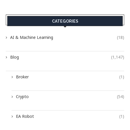
CATEGORIES
AI & Machine Learning
(18)
Blog
(1,147)
Broker
(1)
Crypto
(54)
EA Robot
(1)