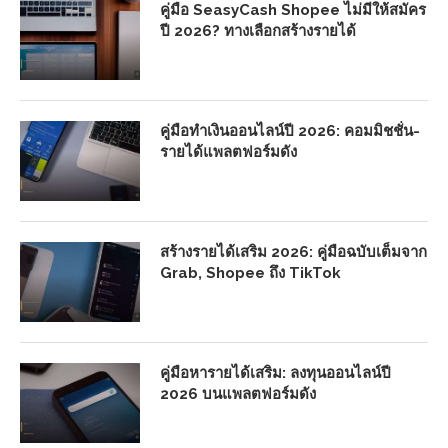
คู่มือ SeasyCash Shopee ไม่มีให้สมัคร
ปี 2026? ทางเลือกสร้างรายได้
คู่มือทำเงินออนไลน์ปี 2026: คอมมิชชั่น-
รายได้แพลตฟอร์มดัง
สร้างรายได้เสริม 2026: คู่มือฉบับเต็มจาก
Grab, Shopee ถึง TikTok
คู่มือหารายได้เสริม: ลงทุนออนไลน์ปี
2026 บนแพลตฟอร์มดัง