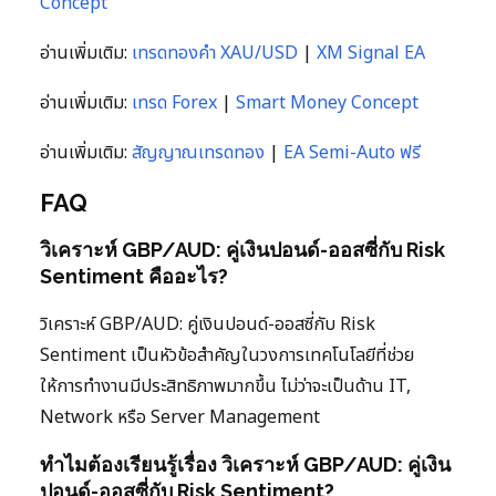
Concept
อ่านเพิ่มเติม:
เทรดทองคำ XAU/USD
|
XM Signal EA
อ่านเพิ่มเติม:
เทรด Forex
|
Smart Money Concept
อ่านเพิ่มเติม:
สัญญาณเทรดทอง
|
EA Semi-Auto ฟรี
FAQ
วิเคราะห์ GBP/AUD: คู่เงินปอนด์-ออสซี่กับ Risk
Sentiment คืออะไร?
วิเคราะห์ GBP/AUD: คู่เงินปอนด์-ออสซี่กับ Risk
Sentiment เป็นหัวข้อสำคัญในวงการเทคโนโลยีที่ช่วย
ให้การทำงานมีประสิทธิภาพมากขึ้น ไม่ว่าจะเป็นด้าน IT,
Network หรือ Server Management
ทำไมต้องเรียนรู้เรื่อง วิเคราะห์ GBP/AUD: คู่เงิน
ปอนด์-ออสซี่กับ Risk Sentiment?