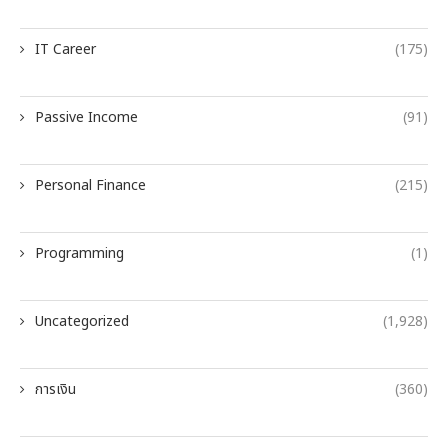
IT Career
(175)
Passive Income
(91)
Personal Finance
(215)
Programming
(1)
Uncategorized
(1,928)
การเงิน
(360)