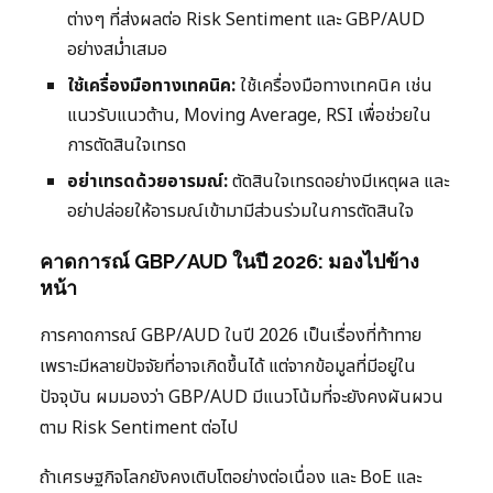
ต่างๆ ที่ส่งผลต่อ Risk Sentiment และ GBP/AUD
อย่างสม่ำเสมอ
ใช้เครื่องมือทางเทคนิค:
ใช้เครื่องมือทางเทคนิค เช่น
แนวรับแนวต้าน, Moving Average, RSI เพื่อช่วยใน
การตัดสินใจเทรด
อย่าเทรดด้วยอารมณ์:
ตัดสินใจเทรดอย่างมีเหตุผล และ
อย่าปล่อยให้อารมณ์เข้ามามีส่วนร่วมในการตัดสินใจ
คาดการณ์ GBP/AUD ในปี 2026: มองไปข้าง
หน้า
การคาดการณ์ GBP/AUD ในปี 2026 เป็นเรื่องที่ท้าทาย
เพราะมีหลายปัจจัยที่อาจเกิดขึ้นได้ แต่จากข้อมูลที่มีอยู่ใน
ปัจจุบัน ผมมองว่า GBP/AUD มีแนวโน้มที่จะยังคงผันผวน
ตาม Risk Sentiment ต่อไป
ถ้าเศรษฐกิจโลกยังคงเติบโตอย่างต่อเนื่อง และ BoE และ