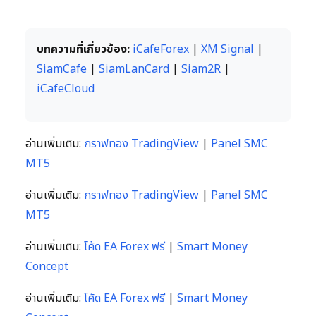
บทความที่เกี่ยวข้อง:
iCafeForex
|
XM Signal
|
SiamCafe
|
SiamLanCard
|
Siam2R
|
iCafeCloud
อ่านเพิ่มเติม:
กราฟทอง TradingView
|
Panel SMC
MT5
อ่านเพิ่มเติม:
กราฟทอง TradingView
|
Panel SMC
MT5
อ่านเพิ่มเติม:
โค้ด EA Forex ฟรี
|
Smart Money
Concept
อ่านเพิ่มเติม:
โค้ด EA Forex ฟรี
|
Smart Money