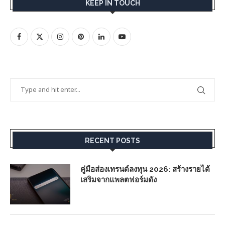
KEEP IN TOUCH
RECENT POSTS
คู่มือส่องเทรนด์ลงทุน 2026: สร้างรายได้
เสริมจากแพลตฟอร์มดัง