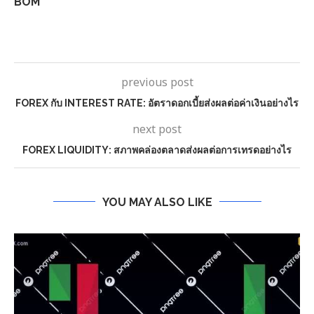
BOM
previous post
FOREX กับ INTEREST RATE: อัตราดอกเบี้ยส่งผลต่อค่าเงินอย่างไร
next post
FOREX LIQUIDITY: สภาพคล่องตลาดส่งผลต่อการเทรดอย่างไร
YOU MAY ALSO LIKE