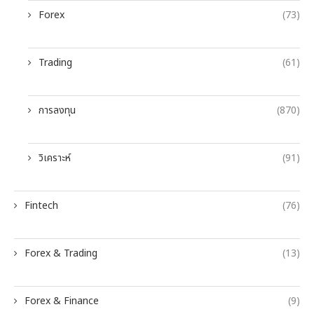
Forex
(73)
Trading
(61)
การลงทุน
(870)
วิเคราะห์
(91)
Fintech
(76)
Forex & Trading
(13)
Forex & Finance
(9)