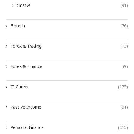
วิเคราะห์
(91)
Fintech
(76)
Forex & Trading
(13)
Forex & Finance
(9)
IT Career
(175)
Passive Income
(91)
Personal Finance
(215)