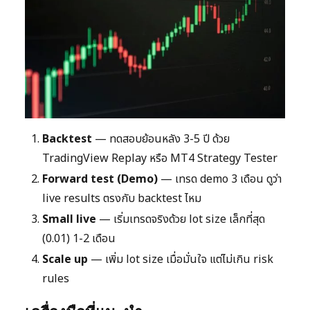
Backtest
— ทดสอบย้อนหลัง 3-5 ปี ด้วย
TradingView Replay หรือ MT4 Strategy Tester
Forward test (Demo)
— เทรด demo 3 เดือน ดูว่า
live results ตรงกับ backtest ไหม
Small live
— เริ่มเทรดจริงด้วย lot size เล็กที่สุด
(0.01) 1-2 เดือน
Scale up
— เพิ่ม lot size เมื่อมั่นใจ แต่ไม่เกิน risk
rules