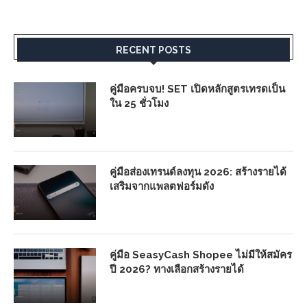
RECENT POSTS
คู่มือครบจบ! SET เปิดหลักสูตรเทรดเป็น
ใน 25 ชั่วโมง
คู่มือส่องเทรนด์ลงทุน 2026: สร้างรายได้
เสริมจากแพลตฟอร์มดัง
คู่มือ SeasyCash Shopee ไม่มีให้สมัคร
ปี 2026? ทางเลือกสร้างรายได้