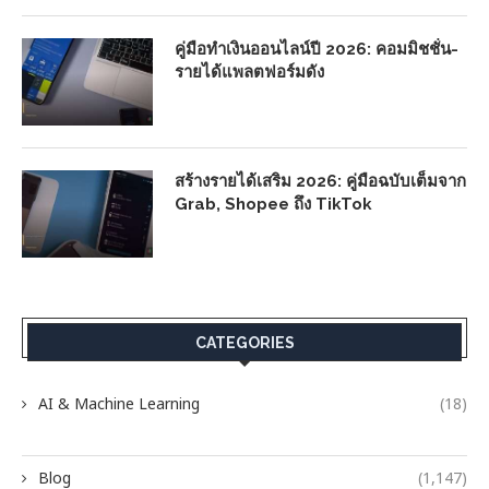
คู่มือทำเงินออนไลน์ปี 2026: คอมมิชชั่น-
รายได้แพลตฟอร์มดัง
สร้างรายได้เสริม 2026: คู่มือฉบับเต็มจาก
Grab, Shopee ถึง TikTok
CATEGORIES
AI & Machine Learning
(18)
Blog
(1,147)