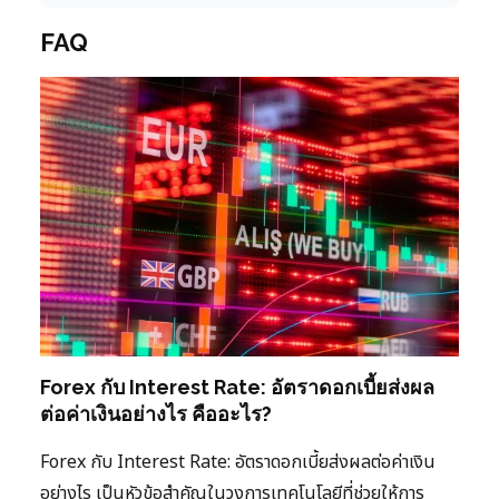
FAQ
Forex กับ Interest Rate: อัตราดอกเบี้ยส่งผล
ต่อค่าเงินอย่างไร คืออะไร?
Forex กับ Interest Rate: อัตราดอกเบี้ยส่งผลต่อค่าเงิน
อย่างไร เป็นหัวข้อสำคัญในวงการเทคโนโลยีที่ช่วยให้การ