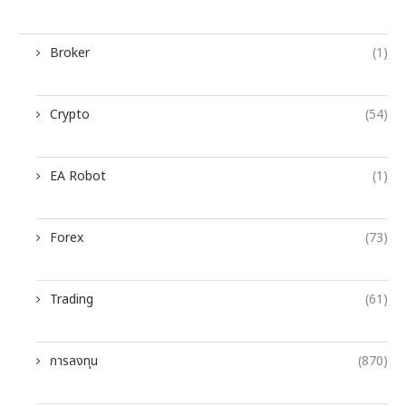
Broker
(1)
Crypto
(54)
EA Robot
(1)
Forex
(73)
Trading
(61)
การลงทุน
(870)