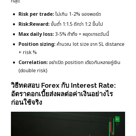
ที่สุด:
Risk per trade:
ไม่เกิน 1-2% ของพอร์ต
Risk:Reward:
ขั้นต่ำ 1:1.5 ดีกว่า 1:2 ขึ้นไป
Max daily loss:
3-5% ถ้าถึง = หยุดเทรดวันนี้
Position sizing:
คำนวณ lot size จาก SL distance
+ risk %
Correlation:
อย่าเปิด position เดียวกันหลายคู่เงิน
(double risk)
วิธีทดสอบ Forex กับ Interest Rate:
อัตราดอกเบี้ยส่งผลต่อค่าเงินอย่างไร
ก่อนใช้จริง