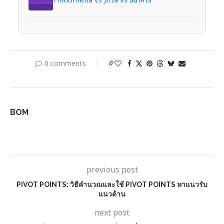
Finnomena vs Jitta vs ธนาคาร
0 comments
0
BOM
previous post
PIVOT POINTS: วิธีคำนวณและใช้ PIVOT POINTS หาแนวรับ
แนวต้าน
next post