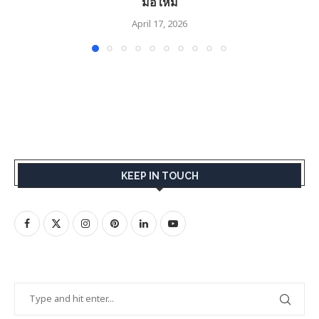
มือใหม่
April 17, 2026
KEEP IN TOUCH