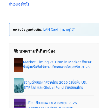
ค่าเงินอย่างไร
แหล่งข้อมูลเพิ่มเติม:
LAN Card
|
ความรู้ IT
📚 บทความที่เกี่ยวข้อง
Market Timing vs Time in Market ถึงเวลา
ซื้อหุ้นหรือถือไว้ยาว? คำตอบจากข้อมูลจริง 2026
ลงทุนต่างประเทศจากไทย 2026 วิธีซื้อหุ้น US,
ETF โลก และ Global Fund สำหรับคนไทย
เปรียบเทียบแอพ DCA กองทุน 2026