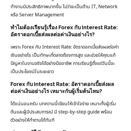
ทำงานมีประสิทธิภาพมากขึ้น ไม่ว่าจะเป็นด้าน IT, Network
หรือ Server Management
ทำไมต้องเรียนรู้เรื่อง Forex กับ Interest Rate:
อัตราดอกเบี้ยส่งผลต่อค่าเงินอย่างไร?
เพราะ Forex กับ Interest Rate: อัตราดอกเบี้ยส่งผลต่อค่า
เงินอย่างไร เป็นทักษะที่ตลาดต้องการสูง และช่วยให้คุณแก้
ปัญหาในงานจริงได้อย่างมืออาชีพ การเรียนรู้ตั้งแต่วันนี้จะ
เป็นประโยชน์ในระยะยาว
Forex กับ Interest Rate: อัตราดอกเบี้ยส่งผล
ต่อค่าเงินอย่างไร เหมาะกับผู้เริ่มต้นไหม?
ได้แน่นอนครับ บทความนี้เขียนให้เข้าใจง่าย เหมาะทั้งผู้เริ่ม
ต้นและผู้มีประสบการณ์ มี step-by-step guide พร้อม
ตัวอย่างให้ทำตามได้ทันที