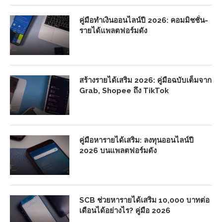
คู่มือทำเงินออนไลน์ปี 2026: คอมมิชชั่น-
รายได้แพลตฟอร์มดัง
สร้างรายได้เสริม 2026: คู่มือฉบับเต็มจาก
Grab, Shopee ถึง TikTok
คู่มือหารายได้เสริม: ลงทุนออนไลน์ปี
2026 บนแพลตฟอร์มดัง
SCB ช่วยหารายได้เสริม 10,000 บาทต่อ
เดือนได้อย่างไร? คู่มือ 2026