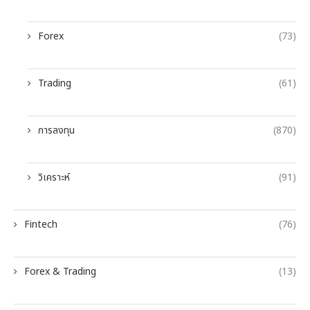
Forex
(73)
Trading
(61)
การลงทุน
(870)
วิเคราะห์
(91)
Fintech
(76)
Forex & Trading
(13)