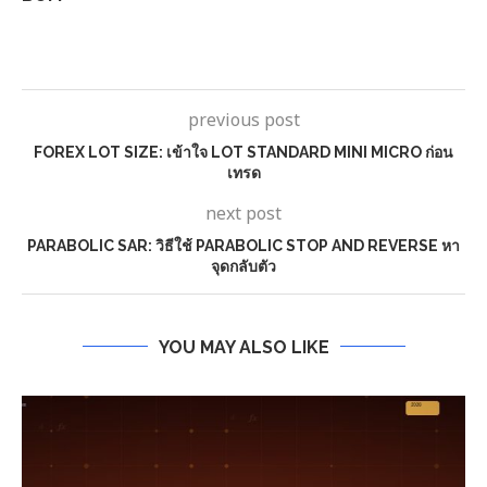
previous post
FOREX LOT SIZE: เข้าใจ LOT STANDARD MINI MICRO ก่อน
เทรด
next post
PARABOLIC SAR: วิธีใช้ PARABOLIC STOP AND REVERSE หา
จุดกลับตัว
YOU MAY ALSO LIKE