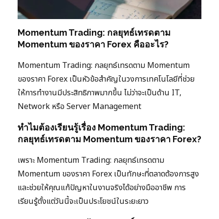
Momentum Trading: กลยุทธ์เทรดตาม
Momentum ของราคา Forex คืออะไร?
Momentum Trading: กลยุทธ์เทรดตาม Momentum
ของราคา Forex เป็นหัวข้อสำคัญในวงการเทคโนโลยีที่ช่วย
ให้การทำงานมีประสิทธิภาพมากขึ้น ไม่ว่าจะเป็นด้าน IT,
Network หรือ Server Management
ทำไมต้องเรียนรู้เรื่อง Momentum Trading:
กลยุทธ์เทรดตาม Momentum ของราคา Forex?
เพราะ Momentum Trading: กลยุทธ์เทรดตาม
Momentum ของราคา Forex เป็นทักษะที่ตลาดต้องการสูง
และช่วยให้คุณแก้ปัญหาในงานจริงได้อย่างมืออาชีพ การ
เรียนรู้ตั้งแต่วันนี้จะเป็นประโยชน์ในระยะยาว