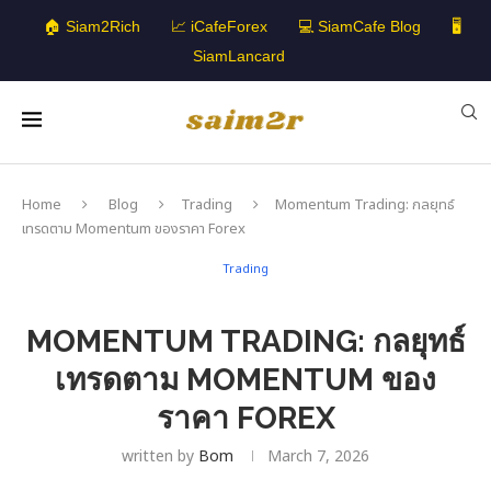
🏠 Siam2Rich
📈 iCafeForex
💻 SiamCafe Blog
🖥️
SiamLancard
Home
Blog
Trading
Momentum Trading: กลยุทธ์
เทรดตาม Momentum ของราคา Forex
Trading
MOMENTUM TRADING: กลยุทธ์
เทรดตาม MOMENTUM ของ
ราคา FOREX
written by
Bom
March 7, 2026