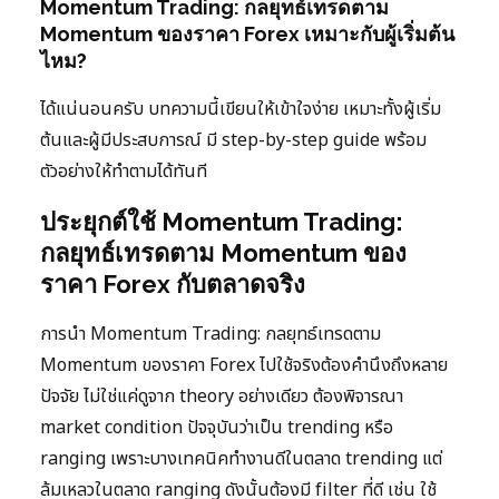
Momentum Trading: กลยุทธ์เทรดตาม
Momentum ของราคา Forex เหมาะกับผู้เริ่มต้น
ไหม?
ได้แน่นอนครับ บทความนี้เขียนให้เข้าใจง่าย เหมาะทั้งผู้เริ่ม
ต้นและผู้มีประสบการณ์ มี step-by-step guide พร้อม
ตัวอย่างให้ทำตามได้ทันที
ประยุกต์ใช้ Momentum Trading:
กลยุทธ์เทรดตาม Momentum ของ
ราคา Forex กับตลาดจริง
การนำ Momentum Trading: กลยุทธ์เทรดตาม
Momentum ของราคา Forex ไปใช้จริงต้องคำนึงถึงหลาย
ปัจจัย ไม่ใช่แค่ดูจาก theory อย่างเดียว ต้องพิจารณา
market condition ปัจจุบันว่าเป็น trending หรือ
ranging เพราะบางเทคนิคทำงานดีในตลาด trending แต่
ล้มเหลวในตลาด ranging ดังนั้นต้องมี filter ที่ดี เช่น ใช้