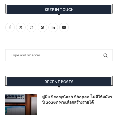
KEEP IN TOUCH
RECENT POSTS
คู่มือ SeasyCash Shopee ไม่มีให้สมัคร
ปี 2026? ทางเลือกสร้างรายได้