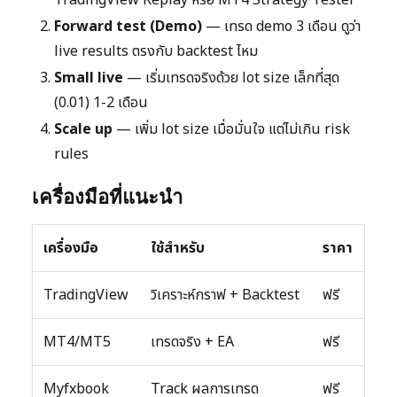
Forward test (Demo)
— เทรด demo 3 เดือน ดูว่า
live results ตรงกับ backtest ไหม
Small live
— เริ่มเทรดจริงด้วย lot size เล็กที่สุด
(0.01) 1-2 เดือน
Scale up
— เพิ่ม lot size เมื่อมั่นใจ แต่ไม่เกิน risk
rules
เครื่องมือที่แนะนำ
เครื่องมือ
ใช้สำหรับ
ราคา
TradingView
วิเคราะห์กราฟ + Backtest
ฟรี
MT4/MT5
เทรดจริง + EA
ฟรี
Myfxbook
Track ผลการเทรด
ฟรี