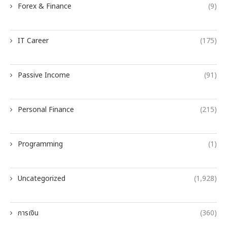
Forex & Finance
(9)
IT Career
(175)
Passive Income
(91)
Personal Finance
(215)
Programming
(1)
Uncategorized
(1,928)
การเงิน
(360)