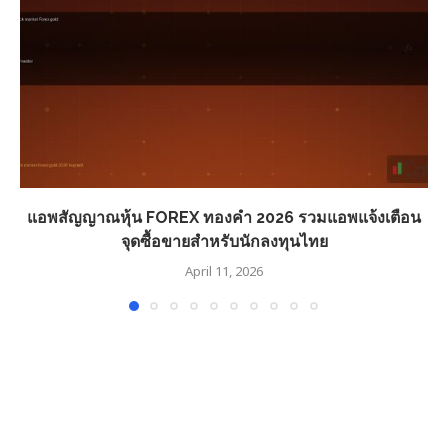
แอพสัญญาณหุ้น FOREX ทองคำ 2026 รวมแอพแจ้งเตือน
จุดซื้อขายสำหรับนักลงทุนไทย
April 11, 2026