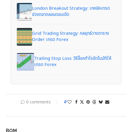
London Breakout Strategy: เทคนิคเทรด
ช่วงตลาดลอนดอนเปิด
Grid Trading Strategy: กลยุทธ์วางตาราง
Order เทรด Forex
Trailing Stop Loss: วิธีล็อกกำไรอัตโนมัติให้
เทรด Forex
0 comments
0
BOM