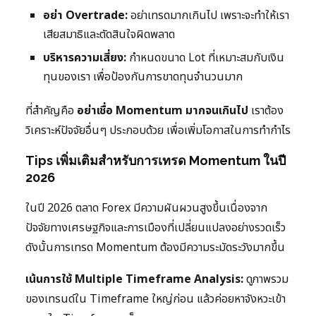
อย่า Overtrade:
อย่าเทรดมากเกินไป เพราะจะทำให้เรา
เสียสมาธิและตัดสินใจผิดพลาด
บริหารความเสี่ยง:
กำหนดขนาด Lot ที่เหมาะสมกับเงิน
ทุนของเรา เพื่อป้องกันการขาดทุนจำนวนมาก
ที่สำคัญคือ
อย่าเชื่อ Momentum มากจนเกินไป
เราต้อง
วิเคราะห์ปัจจัยอื่นๆ ประกอบด้วย เพื่อเพิ่มโอกาสในการทำกำไร
Tips เพิ่มเติมสำหรับการเทรด Momentum ในปี
2026
ในปี 2026 ตลาด Forex มีความผันผวนสูงขึ้นเนื่องจาก
ปัจจัยทางเศรษฐกิจและการเมืองที่เปลี่ยนแปลงอย่างรวดเร็ว
ดังนั้นการเทรด Momentum ต้องมีความระมัดระวังมากขึ้น
เน้นการใช้ Multiple Timeframe Analysis:
ดูภาพรวม
ของเทรนด์ใน Timeframe ใหญ่ก่อน แล้วค่อยหาจังหวะเข้า