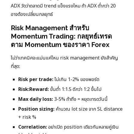
ADX วัดว่าตลาดมี trend แข็งแรงไหม ถ้า ADX ต่ำกว่า 20
อาจต้องเปลี่ยนกลยุทธ์
Risk Management สำหรับ
Momentum Trading: กลยุทธ์เทรด
ตาม Momentum ของราคา Forex
ไม่ว่าเทคนิคจะแม่นแค่ไหน risk management ยังสำคัญ
ที่สุด:
Risk per trade:
ไม่เกิน 1-2% ของพอร์ต
Risk:Reward:
ขั้นต่ำ 1:1.5 ดีกว่า 1:2 ขึ้นไป
Max daily loss:
3-5% ถ้าถึง = หยุดเทรดวันนี้
Position sizing:
คำนวณ lot size จาก SL distance
+ risk %
Correlation:
อย่าเปิด position เดียวกันหลายคู่เงิน