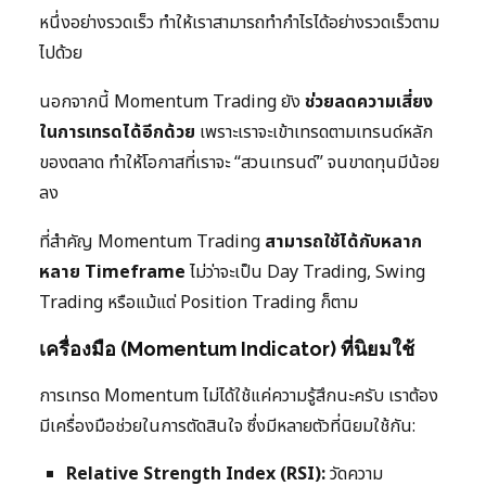
หนึ่งอย่างรวดเร็ว ทำให้เราสามารถทำกำไรได้อย่างรวดเร็วตาม
ไปด้วย
นอกจากนี้ Momentum Trading ยัง
ช่วยลดความเสี่ยง
ในการเทรดได้อีกด้วย
เพราะเราจะเข้าเทรดตามเทรนด์หลัก
ของตลาด ทำให้โอกาสที่เราจะ “สวนเทรนด์” จนขาดทุนมีน้อย
ลง
ที่สำคัญ Momentum Trading
สามารถใช้ได้กับหลาก
หลาย Timeframe
ไม่ว่าจะเป็น Day Trading, Swing
Trading หรือแม้แต่ Position Trading ก็ตาม
เครื่องมือ (Momentum Indicator) ที่นิยมใช้
การเทรด Momentum ไม่ได้ใช้แค่ความรู้สึกนะครับ เราต้อง
มีเครื่องมือช่วยในการตัดสินใจ ซึ่งมีหลายตัวที่นิยมใช้กัน:
Relative Strength Index (RSI):
วัดความ