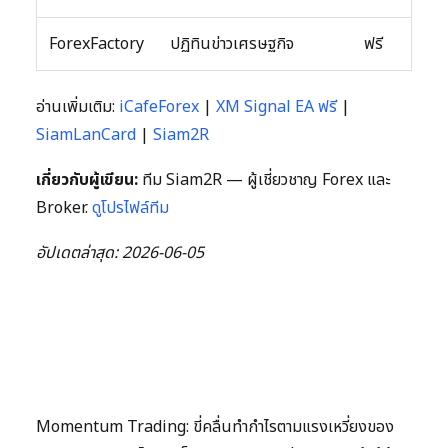
ForexFactory
ปฏิทินข่าวเศรษฐกิจ
ฟรี
อ่านเพิ่มเติม:
iCafeForex
|
XM Signal EA ฟรี
|
SiamLanCard
|
Siam2R
เกี่ยวกับผู้เขียน:
ทีม Siam2R — ผู้เชี่ยวชาญ Forex และ
Broker.
ดูโปรไฟล์ทีม
อัปเดตล่าสุด: 2026-06-05
Momentum Trading: ขี่คลื่นทำกำไรตามแรงเหวี่ยงของ