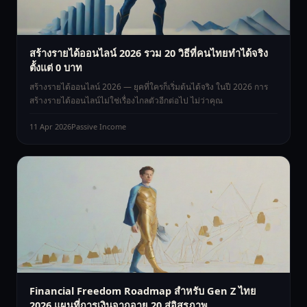
สร้างรายได้ออนไลน์ 2026 รวม 20 วิธีที่คนไทยทำได้จริง
ตั้งแต่ 0 บาท
สร้างรายได้ออนไลน์ 2026 — ยุคที่ใครก็เริ่มต้นได้จริง ในปี 2026 การ
สร้างรายได้ออนไลน์ไม่ใช่เรื่องไกลตัวอีกต่อไป ไม่ว่าคุณ
11 Apr 2026
Passive Income
Financial Freedom Roadmap สำหรับ Gen Z ไทย
2026 แผนที่การเงินจากอายุ 20 สู่อิสรภาพ