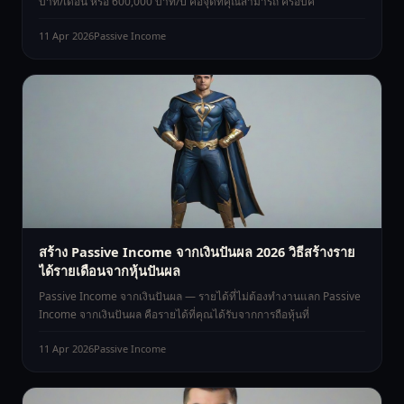
บาท/เดือน หรือ 600,000 บาท/ปี คือจุดที่คุณสามารถ ครอบค
11 Apr 2026
Passive Income
สร้าง Passive Income จากเงินปันผล 2026 วิธีสร้างราย
ได้รายเดือนจากหุ้นปันผล
Passive Income จากเงินปันผล — รายได้ที่ไม่ต้องทำงานแลก Passive
Income จากเงินปันผล คือรายได้ที่คุณได้รับจากการถือหุ้นที่
11 Apr 2026
Passive Income