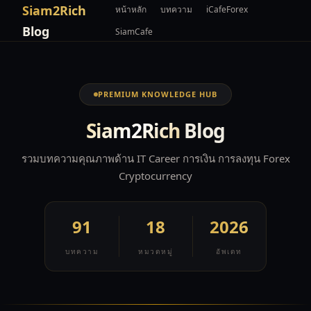
Siam2Rich
หน้าหลัก
บทความ
iCafeForex
Blog
SiamCafe
PREMIUM KNOWLEDGE HUB
Siam2Rich
Blog
รวมบทความคุณภาพด้าน IT Career การเงิน การลงทุน Forex
Cryptocurrency
91
18
2026
บทความ
หมวดหมู่
อัพเดท