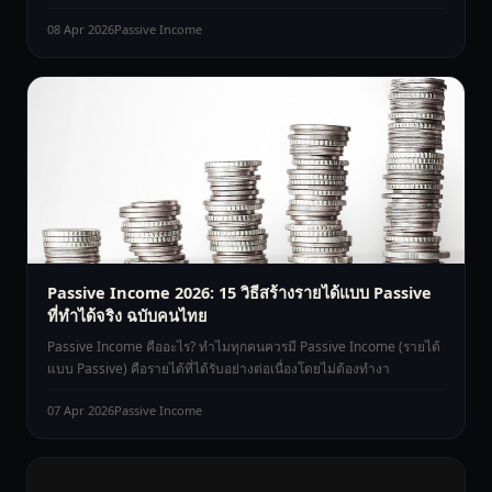
08 Apr 2026
Passive Income
Passive Income 2026: 15 วิธีสร้างรายได้แบบ Passive
ที่ทำได้จริง ฉบับคนไทย
Passive Income คืออะไร? ทำไมทุกคนควรมี Passive Income (รายได้
แบบ Passive) คือรายได้ที่ได้รับอย่างต่อเนื่องโดยไม่ต้องทำงา
07 Apr 2026
Passive Income