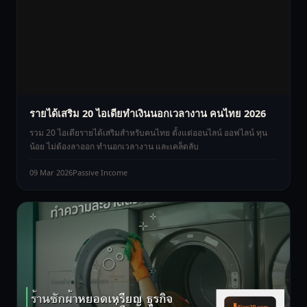
รายได้เสริม 20 ไอเดียทำเงินนอกเวลางาน คนไทย 2026
รวม 20 ไอเดียรายได้เสริมสำหรับคนไทย ตั้งแต่ออนไลน์ ออฟไลน์ ทุน
น้อย ไม่ต้องลาออก ทำนอกเวลางาน และเคล็ดลับ
09 Mar 2026
Passive Income