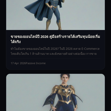
ขายของออนไลน์ปี 2026 คู่มือสร้างรายได้เสริมทุนน้อยเริ่ม
ได้จริง
ทำไมต้องขายของออนไลน์ในปี 2026? ในปี 2026 ตลาด E-Commerce
ไทยเติบโตเกิน 1 ล้านล้านบาท และยังขยายตัวอย่างต่อเนื่อง การขาย
17 Apr 2026
Passive Income