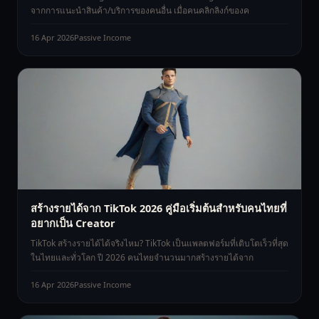
จากการแนะนำสินค้า/บริการของคนอื่น เมื่อคนคลิกลิงก์ของค
16 Apr 2026
Passive Income
สร้างรายได้จาก TikTok 2026 คู่มือเริ่มต้นสำหรับคนไทยที่
อยากเป็น Creator
TikTok สร้างรายได้ได้จริงไหม? TikTok เป็นแพลตฟอร์มที่เติบโตเร็วที่สุด
ในไทยและทั่วโลก ปี 2026 คนไทยจำนวนมากสร้างรายได้จาก
16 Apr 2026
Passive Income