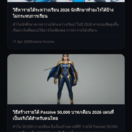
วิธีหารายได้ระหว่างเรียน 2026 นักศึกษาทำอะไรได้บ้าง
ไม่กระทบการเรียน
ทำไมนักศึกษาควรหารายได้ระหว่างเรียน? ในปี 2026 ค่าครองชีพสูงขึ้น
เรื่อยๆ เงินที่พ่อแม่ให้อาจไม่เพียงพอ การหารายได้เสริมระ
11 Apr 2026
Passive Income
วิธีสร้างรายได้ Passive 50,000 บาท/เดือน 2026 แผนที่
เป็นจริงได้สำหรับคนไทย
ทำไม 50,000 บาท/เดือน ถึงเป็นเป้าหมายที่ดี? รายได้ Passive 50,000