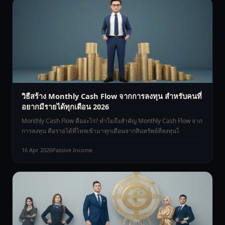
วิธีสร้าง Monthly Cash Flow จากการลงทุน สำหรับคนที่
อยากมีรายได้ทุกเดือน 2026
Monthly Cash Flow คืออะไร? ทำไมถึงสำคัญ Monthly Cash Flow จาก
การลงทุน คือรายได้ที่ไหลเข้ามาทุกเดือนจากสินทรัพย์ที่ลงทุนไ
16 Apr 2026
Passive Income