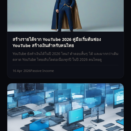
สร้างรายได้จาก YouTube 2026 คู่มือเริ่มต้นช่อง
YouTube สร้างเงินสำหรับคนไทย
YouTube ยังทำเงินได้ในปี 2026 ไหม? คำตอบสั้นๆ: ได้ และมากกว่าเดิม
ตลาด YouTube ไทยเติบโตต่อเนื่องทุกปี ในปี 2026 คนไทยดู
16 Apr 2026
Passive Income