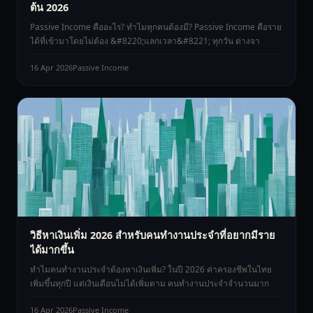
ต้น 2026
Passive Income คืออะไร? ทำไมทุกคนต้องมี? Passive Income คือราย
ได้ที่เข้ามาโดยไม่ต้อง &#8220;แลกเวลา&#8221; ทุกวัน ต่างจา
16 Apr 2026
Passive Income
วิธีหาเงินเพิ่ม 2026 สำหรับคนทำงานประจำที่อยากมีราย
ได้มากขึ้น
ทำไมคนทำงานประจำต้องหาเงินเพิ่ม? ในปี 2026 ค่าครองชีพในไทย
เพิ่มขึ้นทุกปี แต่เงินเดือนไม่ได้เพิ่มตาม คนทำงานประจำจำนวนมาก
16 Apr 2026
Passive Income