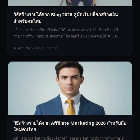
วิธีสร้างรายได้จาก Blog 2026 คู่มือเริ่มบล็อกสร้างเงิน
สำหรับคนไทย
สร้างรายได้จาก Blog ได้จริง? ได้ แต่ต้องอดทน 6-12 เดือน Blog ดี
สามารถสร้าง Passive Income ได้ตลอดไป ช่องทางรายได้ # 1. G
16 Apr 2026
Passive Income
วิธีสร้างรายได้จาก Affiliate Marketing 2026 สำหรับมือ
ใหม่คนไทย
Affiliate Marketing คืออะไร? Affiliate Marketing คือการสร้างรายได้