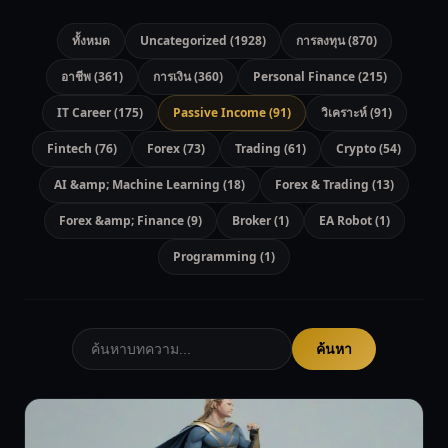
ทั้งหมด
Uncategorized (1928)
การลงทุน (870)
อาชีพ (361)
การเงิน (360)
Personal Finance (215)
IT Career (175)
Passive Income (91)
วิเคราะห์ (91)
Fintech (76)
Forex (73)
Trading (61)
Crypto (54)
AI &amp; Machine Learning (18)
Forex & Trading (13)
Forex &amp; Finance (9)
Broker (1)
EA Robot (1)
Programming (1)
ค้นหา