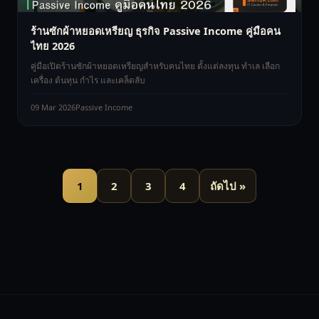
ร้านซักผ้าหยอดเหรียญ ธุรกิจ Passive Income คู่มือคน
ไทย 2026
คู่มือเปิดร้านซักผ้าหยอดเหรียญสำหรับคนไทย ตั้งแต่ลงทุน ทำเล เลือก
เครื่อง ต้นทุน กำไร และเคล็ดลับ
09 Mar 2026
Passive Income
1
2
3
4
ถัดไป »