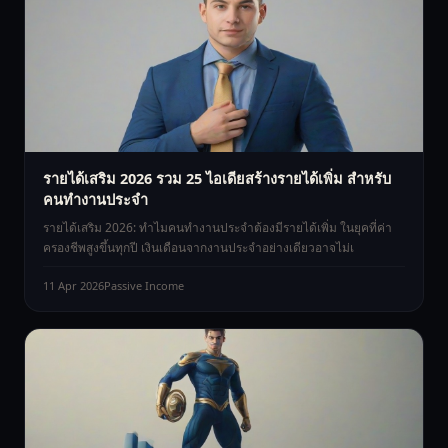
รายได้เสริม 2026 รวม 25 ไอเดียสร้างรายได้เพิ่ม สำหรับ
คนทำงานประจำ
รายได้เสริม 2026: ทำไมคนทำงานประจำต้องมีรายได้เพิ่ม ในยุคที่ค่า
ครองชีพสูงขึ้นทุกปี เงินเดือนจากงานประจำอย่างเดียวอาจไม่เ
11 Apr 2026
Passive Income