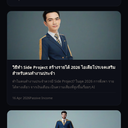
วิธีทำ Side Project สร้างรายได้ 2026 ไอเดียโปรเจคเสริม
สำหรับคนทำงานประจำ
ทำไมคนทำงานประจำควรมี Side Project? ในยุค 2026 การพึ่งพา ราย
ได้ทางเดียว จากเงินเดือน เป็นความเสี่ยงที่สูงขึ้นเรื่อยๆ AI
16 Apr 2026
Passive Income