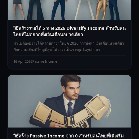
วิธีสร้างรายได้ 5 ทาง 2026 Diversify Income สำหรับคน
ไทยที่ไม่อยากพึ่งเงินเดือนอย่างเดียว
ทำไมต้องมีรายได้หลายทาง? ในยุค 2026 การพึ่งพา เงินเดือนทางเดียว
คือความเสี่ยงที่ใหญ่ที่สุด ไม่ว่าจะเป็นการถูก Layoff, บร
16 Apr 2026
Passive Income
วิธีสร้าง Passive Income จาก 0 สำหรับคนไทยที่เพิ่งเริ่ม