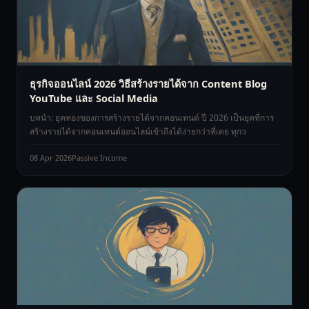
ธุรกิจออนไลน์ 2026 วิธีสร้างรายได้จาก Content Blog
YouTube และ Social Media
บทนำ: ยุคทองของการสร้างรายได้จากคอนเทนต์ ปี 2026 เป็นยุคที่การ
สร้างรายได้จากคอนเทนต์ออนไลน์เข้าถึงได้ง่ายกว่าที่เคย ทุกว
08 Apr 2026
Passive Income