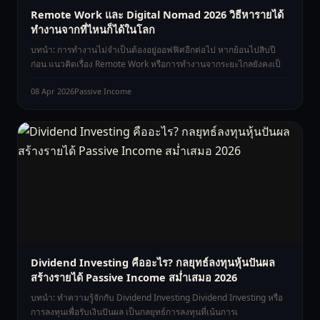
Remote Work และ Digital Nomad 2026 วิธีหารายได้
ทำงานจากที่ไหนก็ได้ในโลก
บทนำ: การทำงานไม่จำเป็นต้องอยู่ออฟฟิศอีกต่อไป หากย้อนไปสิบปี
ก่อน แนวคิดเรื่อง Remote Work หรือการทำงานจากระยะไกลยังคงเป็
08 Apr 2026
Passive Income
Dividend Investing คืออะไร? กลยุทธ์ลงทุนหุ้นปันผล
สร้างรายได้ Passive Income สม่ำเสมอ 2026
บทนำ: ทำความรู้จักกับ Dividend Investing Dividend Investing หรือ
การลงทุนเพื่อรับเงินปันผล เป็นกลยุทธ์การลงทุนที่เน้นการเ