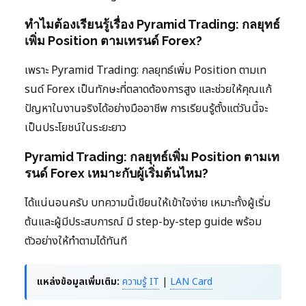
ทำไมต้องเรียนรู้เรื่อง Pyramid Trading: กลยุทธ์
เพิ่ม Position ตามเทรนด์ Forex?
เพราะ Pyramid Trading: กลยุทธ์เพิ่ม Position ตามเท
รนด์ Forex เป็นทักษะที่ตลาดต้องการสูง และช่วยให้คุณแก้
ปัญหาในงานจริงได้อย่างมืออาชีพ การเรียนรู้ตั้งแต่วันนี้จะ
เป็นประโยชน์ในระยะยาว
Pyramid Trading: กลยุทธ์เพิ่ม Position ตามเท
รนด์ Forex เหมาะกับผู้เริ่มต้นไหม?
ได้แน่นอนครับ บทความนี้เขียนให้เข้าใจง่าย เหมาะทั้งผู้เริ่ม
ต้นและผู้มีประสบการณ์ มี step-by-step guide พร้อม
ตัวอย่างให้ทำตามได้ทันที
แหล่งข้อมูลเพิ่มเติม:
ความรู้ IT
|
LAN Card