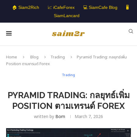
🏠 Siam2Rich
📈 iCafeForex
💻 SiamCafe Blog
🖥️
SiamLancard
Home
Blog
Trading
Pyramid Trading: กลยุทธ์เพิ่ม
Position ตามเทรนด์ Forex
Trading
PYRAMID TRADING: กลยุทธ์เพิ่ม
POSITION ตามเทรนด์ FOREX
written by
Bom
March 7, 2026