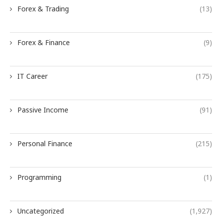
Forex & Trading
(13)
Forex & Finance
(9)
IT Career
(175)
Passive Income
(91)
Personal Finance
(215)
Programming
(1)
Uncategorized
(1,927)