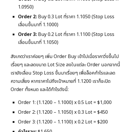
1.0950)
Order 2:
Buy 0.3 Lot ที่ราคา 1.1050 (Stop Loss
เลื่อนขึ้นมาที่ 1.1000)
Order 3:
Buy 0.2 Lot ที่ราคา 1.1100 (Stop Loss
เลื่อนขึ้นมาที่ 1.1050)
สังเกตว่าเราค่อยๆ เพิ่ม Order Buy เข้าไปเมื่อราคาวิ่งขึ้นไป
เรื่อยๆ และลดขนาด Lot Size ลงในแต่ละ Order นอกจากนี้
เรายังเลื่อน Stop Loss ขึ้นมาเรื่อยๆ เพื่อล็อคกำไรและลด
ความเสี่ยง หากราคาไปถึงเป้าหมายที่ 1.1200 เราก็จะปิด
Order ทั้งหมด และได้กำไรดังนี้:
Order 1: (1.1200 – 1.1000) x 0.5 Lot = $1,000
Order 2: (1.1200 – 1.1050) x 0.3 Lot = $450
Order 3: (1.1200 – 1.1100) x 0.2 Lot = $200
กำไรรวม:
$1,650