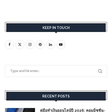
KEEP IN TOUCH
RECENT POSTS
คู่มือทำเงินออนไลน์ปี 2026: คอมมิชชั่น-