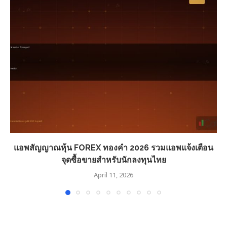
แอพสัญญาณหุ้น FOREX ทองคำ 2026 รวมแอพแจ้งเตือน
จุดซื้อขายสำหรับนักลงทุนไทย
April 11, 2026