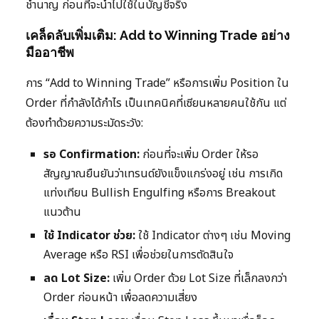
ชำนาญ ก่อนที่จะนำไปใช้ในบัญชีจริง
เคล็ดลับเพิ่มเติม: Add to Winning Trade อย่าง
มืออาชีพ
การ “Add to Winning Trade” หรือการเพิ่ม Position ใน
Order ที่กำลังได้กำไร เป็นเทคนิคที่เซียนหลายคนใช้กัน แต่
ต้องทำด้วยความระมัดระวัง:
รอ Confirmation:
ก่อนที่จะเพิ่ม Order ให้รอ
สัญญาณยืนยันว่าเทรนด์ยังแข็งแกร่งอยู่ เช่น การเกิด
แท่งเทียน Bullish Engulfing หรือการ Breakout
แนวต้าน
ใช้ Indicator ช่วย:
ใช้ Indicator ต่างๆ เช่น Moving
Average หรือ RSI เพื่อช่วยในการตัดสินใจ
ลด Lot Size:
เพิ่ม Order ด้วย Lot Size ที่เล็กลงกว่า
Order ก่อนหน้า เพื่อลดความเสี่ยง