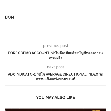
BOM
previous post
FOREX DEMO ACCOUNT: ทำไมต้องซ้อมด้วยบัญชีทดลองก่อน
เทรดจริง
next post
ADX INDICATOR: วิธีใช้ AVERAGE DIRECTIONAL INDEX วัด
ความแข็งแกร่งของเทรนด์
YOU MAY ALSO LIKE