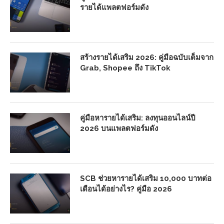
รายได้แพลตฟอร์มดัง
สร้างรายได้เสริม 2026: คู่มือฉบับเต็มจาก
Grab, Shopee ถึง TikTok
คู่มือหารายได้เสริม: ลงทุนออนไลน์ปี
2026 บนแพลตฟอร์มดัง
SCB ช่วยหารายได้เสริม 10,000 บาทต่อ
เดือนได้อย่างไร? คู่มือ 2026