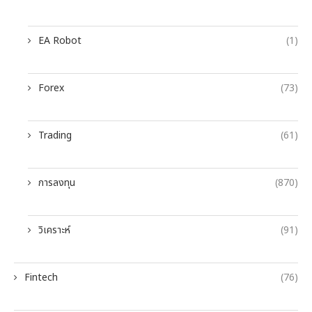
EA Robot
(1)
Forex
(73)
Trading
(61)
การลงทุน
(870)
วิเคราะห์
(91)
Fintech
(76)