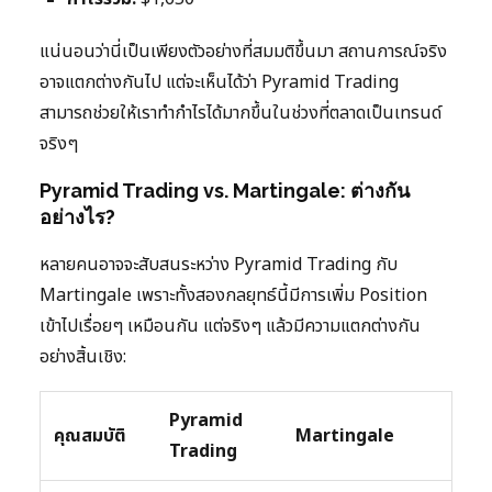
แน่นอนว่านี่เป็นเพียงตัวอย่างที่สมมติขึ้นมา สถานการณ์จริง
อาจแตกต่างกันไป แต่จะเห็นได้ว่า Pyramid Trading
สามารถช่วยให้เราทำกำไรได้มากขึ้นในช่วงที่ตลาดเป็นเทรนด์
จริงๆ
Pyramid Trading vs. Martingale: ต่างกัน
อย่างไร?
หลายคนอาจจะสับสนระหว่าง Pyramid Trading กับ
Martingale เพราะทั้งสองกลยุทธ์นี้มีการเพิ่ม Position
เข้าไปเรื่อยๆ เหมือนกัน แต่จริงๆ แล้วมีความแตกต่างกัน
อย่างสิ้นเชิง:
Pyramid
คุณสมบัติ
Martingale
Trading