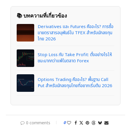
📚 บทความที่เกี่ยวข้อง
Derivatives และ Futures คืออะไร? การซื้อ
ขายตราสารอนุพันธ์ใน TFEX สำหรับนักลงทุน
ไทย 2026
Stop Loss กับ Take Profit: ตั้งอย่างไรให้
ชนะมากกว่าแพ้ในตลาด Forex
Options Trading คืออะไร? พื้นฐาน Call
Put สำหรับนักลงทุนไทยที่อยากเริ่มต้น 2026
0 comments
0