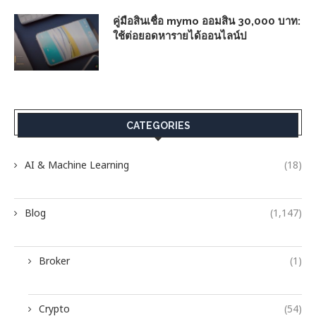
คู่มือสินเชื่อ mymo ออมสิน 30,000 บาท:
ใช้ต่อยอดหารายได้ออนไลน์ป
CATEGORIES
AI & Machine Learning
(18)
Blog
(1,147)
Broker
(1)
Crypto
(54)