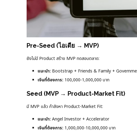
Pre-Seed (ไอเดีย → MVP)
ยังไม่มี Product สร้าง MVP ทดสอบตลาด:
แนะนำ:
Bootstrap + Friends & Family + Governme
เงินที่ต้องการ:
100,000-1,000,000 บาท
Seed (MVP → Product-Market Fit)
มี MVP แล้ว กำลังหา Product-Market Fit:
แนะนำ:
Angel Investor + Accelerator
เงินที่ต้องการ:
1,000,000-10,000,000 บาท