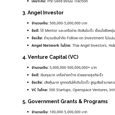
เหมาะกับ:
Pre-Seed ยังไม่มี Traction
3. Angel Investor
จำนวนเงิน:
500,000-5,000,000 บาท
ข้อดี:
ได้ Mentor และเครือข่าย ตัดสินใจเร็ว เงื่อนไขยืดหยุ่
ข้อเสีย:
จำนวนเงินจำกัด Follow-on Investment ไม่แน่
Angel Network ในไทย:
Thai Angel Investors, Hu
4. Venture Capital (VC)
จำนวนเงิน:
5,000,000-500,000,000+ บาท
ข้อดี:
เงินทุนมาก เครือข่ายกว้าง ช่วยขยายธุรกิจเร็ว
ข้อเสีย:
เสียหุ้นมาก ถูกกดดันให้เติบโตเร็ว สูญเสียอำนาจค
VC ในไทย:
500 Startups, Openspace Ventures, In
5. Government Grants & Programs
จำนวนเงิน:
100,000-5,000,000 บาท