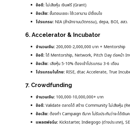
ข้อดี:
ไม่เสียหุ้น เงินฟรี (Grant)
ข้อเสีย:
ขั้นตอนเยอะ ใช้เวลานาน มีเงื่อนไข
โปรแกรม:
NIA (สำนักงานนวัตกรรม), depa, BOI, สสว.
6. Accelerator & Incubator
จำนวนเงิน:
200,000-2,000,000 บาท + Mentorship
ข้อดี:
ได้ Mentorship, Network, Pitch Day ต่อหน้า In
ข้อเสีย:
เสียหุ้น 5-10% ต้องเข้าโปรแกรม 3-6 เดือน
โปรแกรมในไทย:
RISE, dtac Accelerate, True Incub
7. Crowdfunding
จำนวนเงิน:
100,000-10,000,000+ บาท
ข้อดี:
Validate ตลาดได้ สร้าง Community ไม่เสียหุ้น (
ข้อเสีย:
ต้องทำ Campaign ดีมาก ไม่รับประกันว่าจะได้เงิน
แพลตฟอร์ม:
Kickstarter, Indiegogo (ต่างประเทศ), S