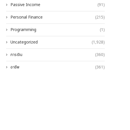
Passive Income
(91)
Personal Finance
(215)
Programming
(1)
Uncategorized
(1,928)
การเงิน
(360)
อาชีพ
(361)