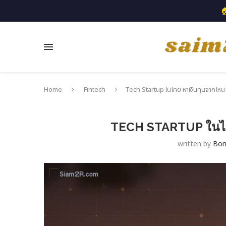

Home
Fintech
Tech Startup ในไทย หาเงินทุนจากไหนไ
TECH STARTUP ในไทย
written by
Bo