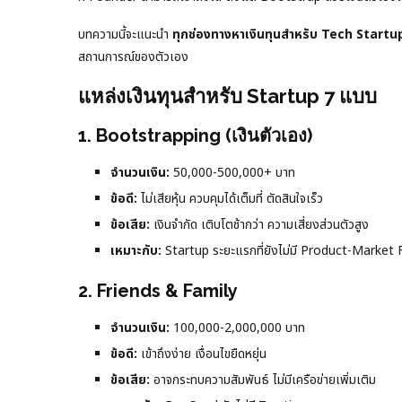
บทความนี้จะแนะนำ
ทุกช่องทางหาเงินทุนสำหรับ Tech Startu
สถานการณ์ของตัวเอง
แหล่งเงินทุนสำหรับ Startup 7 แบบ
1. Bootstrapping (เงินตัวเอง)
จำนวนเงิน:
50,000-500,000+ บาท
ข้อดี:
ไม่เสียหุ้น ควบคุมได้เต็มที่ ตัดสินใจเร็ว
ข้อเสีย:
เงินจำกัด เติบโตช้ากว่า ความเสี่ยงส่วนตัวสูง
เหมาะกับ:
Startup ระยะแรกที่ยังไม่มี Product-Market F
2. Friends & Family
จำนวนเงิน:
100,000-2,000,000 บาท
ข้อดี:
เข้าถึงง่าย เงื่อนไขยืดหยุ่น
ข้อเสีย:
อาจกระทบความสัมพันธ์ ไม่มีเครือข่ายเพิ่มเติม