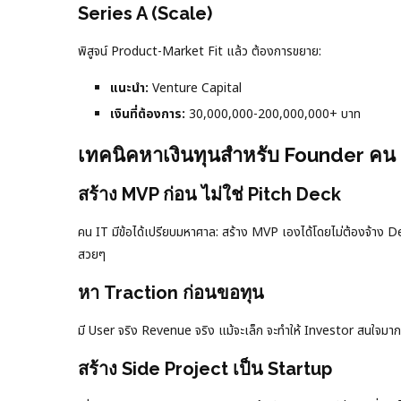
Series A (Scale)
พิสูจน์ Product-Market Fit แล้ว ต้องการขยาย:
แนะนำ:
Venture Capital
เงินที่ต้องการ:
30,000,000-200,000,000+ บาท
เทคนิคหาเงินทุนสำหรับ Founder คน 
สร้าง MVP ก่อน ไม่ใช่ Pitch Deck
คน IT มีข้อได้เปรียบมหาศาล: สร้าง MVP เองได้โดยไม่ต้องจ้า
สวยๆ
หา Traction ก่อนขอทุน
มี User จริง Revenue จริง แม้จะเล็ก จะทำให้ Investor สนใจมากข
สร้าง Side Project เป็น Startup