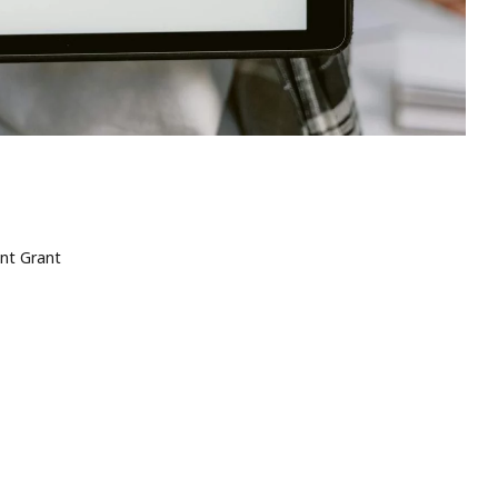
nt Grant