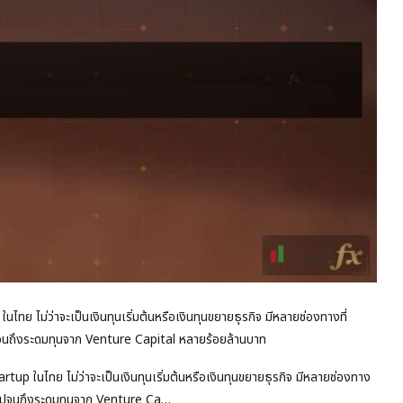
นไทย ไม่ว่าจะเป็นเงินทุนเริ่มต้นหรือเงินทุนขยายธุรกิจ มีหลายช่องทางที่
ปจนถึงระดมทุนจาก Venture Capital หลายร้อยล้านบาท
rtup ในไทย ไม่ว่าจะเป็นเงินทุนเริ่มต้นหรือเงินทุนขยายธุรกิจ มีหลายช่องทาง
เองไปจนถึงระดมทุนจาก Venture Ca…