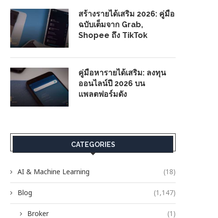
สร้างรายได้เสริม 2026: คู่มือ
ฉบับเต็มจาก Grab,
Shopee ถึง TikTok
คู่มือหารายได้เสริม: ลงทุน
ออนไลน์ปี 2026 บน
แพลตฟอร์มดัง
CATEGORIES
AI & Machine Learning
(18)
Blog
(1,147)
Broker
(1)