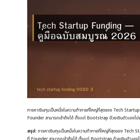
การหาเงินทุนเป็นหนึ่งในความท้าทายที่ใหญ่ที่สุดของ Tech Startup ใ
Founder สามารถเข้าถึงได้ ตั้งแต่ Bootstrap ด้วยเงินตัวเองไ
สรุป:
การหาเงินทุนเป็นหนึ่งในความท้าทายที่ใหญ่ที่สุดของ Tech Sta
ที่ Founder สามารถเข้าถึงได้ ตั้งแต่ Bootstrap ด้วยเงินตัว