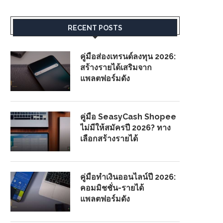
RECENT POSTS
คู่มือส่องเทรนด์ลงทุน 2026:
สร้างรายได้เสริมจาก
แพลตฟอร์มดัง
คู่มือ SeasyCash Shopee
ไม่มีให้สมัครปี 2026? ทาง
เลือกสร้างรายได้
คู่มือทำเงินออนไลน์ปี 2026:
คอมมิชชั่น-รายได้
แพลตฟอร์มดัง