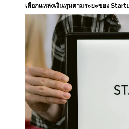
เลือกแหล่งเงินทุนตามระยะของ Start