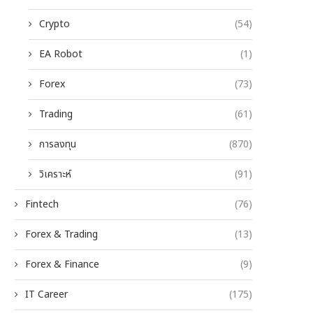
Crypto
(54)
EA Robot
(1)
Forex
(73)
Trading
(61)
การลงทุน
(870)
วิเคราะห์
(91)
Fintech
(76)
Forex & Trading
(13)
Forex & Finance
(9)
IT Career
(175)