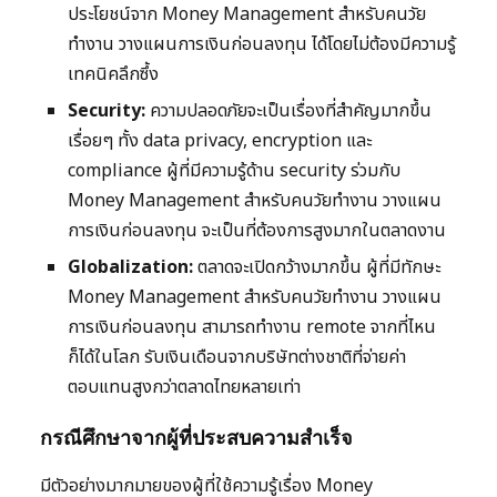
ประโยชน์จาก Money Management สำหรับคนวัย
ทำงาน วางแผนการเงินก่อนลงทุน ได้โดยไม่ต้องมีความรู้
เทคนิคลึกซึ้ง
Security:
ความปลอดภัยจะเป็นเรื่องที่สำคัญมากขึ้น
เรื่อยๆ ทั้ง data privacy, encryption และ
compliance ผู้ที่มีความรู้ด้าน security ร่วมกับ
Money Management สำหรับคนวัยทำงาน วางแผน
การเงินก่อนลงทุน จะเป็นที่ต้องการสูงมากในตลาดงาน
Globalization:
ตลาดจะเปิดกว้างมากขึ้น ผู้ที่มีทักษะ
Money Management สำหรับคนวัยทำงาน วางแผน
การเงินก่อนลงทุน สามารถทำงาน remote จากที่ไหน
ก็ได้ในโลก รับเงินเดือนจากบริษัทต่างชาติที่จ่ายค่า
ตอบแทนสูงกว่าตลาดไทยหลายเท่า
กรณีศึกษาจากผู้ที่ประสบความสำเร็จ
มีตัวอย่างมากมายของผู้ที่ใช้ความรู้เรื่อง Money