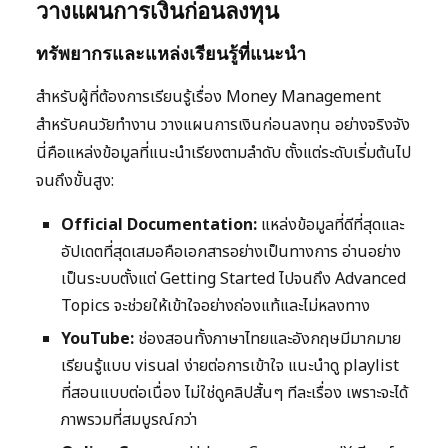
วางแผนการเงินก่อนลงทุน
ทรัพยากรและแหล่งเรียนรู้ที่แนะนำ
สำหรับผู้ที่ต้องการเรียนรู้เรื่อง Money Management
สำหรับคนวัยทำงาน วางแผนการเงินก่อนลงทุน อย่างจริงจัง
นี่คือแหล่งข้อมูลที่แนะนำเรียงตามลำดับ ตั้งแต่ระดับเริ่มต้นไป
จนถึงขั้นสูง:
Official Documentation:
แหล่งข้อมูลที่ดีที่สุดและ
อัปเดตที่สุดเสมอคือเอกสารอย่างเป็นทางการ อ่านอย่าง
เป็นระบบตั้งแต่ Getting Started ไปจนถึง Advanced
Topics จะช่วยให้เข้าใจอย่างถ่องแท้และไม่หลงทาง
YouTube:
ช่องสอนทั้งภาษาไทยและอังกฤษมีมากมาย
เรียนรู้แบบ visual ง่ายต่อการเข้าใจ แนะนำดู playlist
ที่สอนแบบต่อเนื่อง ไม่ใช่ดูคลิปสั้นๆ ทีละเรื่อง เพราะจะได้
ภาพรวมที่สมบูรณ์กว่า