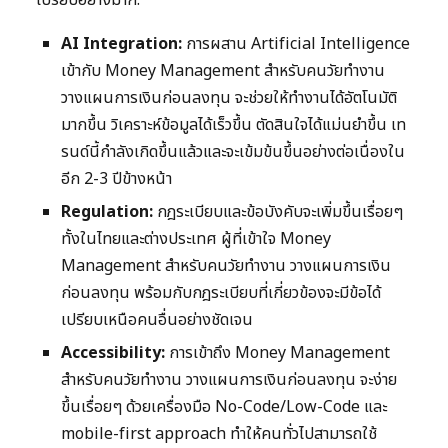
AI Integration:
การผสาน Artificial Intelligence
เข้ากับ Money Management สำหรับคนวัยทำงาน
วางแผนการเงินก่อนลงทุน จะช่วยให้ทำงานได้อัตโนมัติ
มากขึ้น วิเคราะห์ข้อมูลได้เร็วขึ้น ตัดสินใจได้แม่นยำขึ้น เท
รนด์นี้กำลังเกิดขึ้นแล้วและจะเข้มข้นขึ้นอย่างต่อเนื่องใน
อีก 2-3 ปีข้างหน้า
Regulation:
กฎระเบียบและข้อบังคับจะเพิ่มขึ้นเรื่อยๆ
ทั้งในไทยและต่างประเทศ ผู้ที่เข้าใจ Money
Management สำหรับคนวัยทำงาน วางแผนการเงิน
ก่อนลงทุน พร้อมกับกฎระเบียบที่เกี่ยวข้องจะมีข้อได้
เปรียบเหนือคนอื่นอย่างชัดเจน
Accessibility:
การเข้าถึง Money Management
สำหรับคนวัยทำงาน วางแผนการเงินก่อนลงทุน จะง่าย
ขึ้นเรื่อยๆ ด้วยเครื่องมือ No-Code/Low-Code และ
mobile-first approach ทำให้คนทั่วไปสามารถใช้