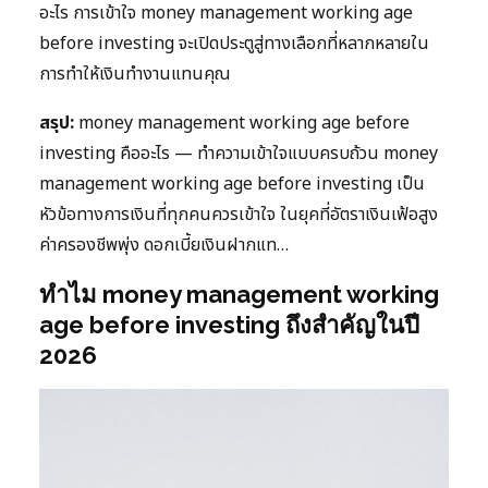
อะไร การเข้าใจ money management working age
before investing จะเปิดประตูสู่ทางเลือกที่หลากหลายใน
การทำให้เงินทำงานแทนคุณ
สรุป:
money management working age before
investing คืออะไร — ทำความเข้าใจแบบครบถ้วน money
management working age before investing เป็น
หัวข้อทางการเงินที่ทุกคนควรเข้าใจ ในยุคที่อัตราเงินเฟ้อสูง
ค่าครองชีพพุ่ง ดอกเบี้ยเงินฝากแท…
ทำไม money management working
age before investing ถึงสำคัญในปี
2026