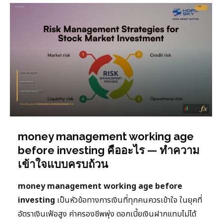
money management working age
before investing คืออะไร — ทำความ
เข้าใจแบบครบถ้วน
money management working age before
investing
เป็นหัวข้อทางการเงินที่ทุกคนควรเข้าใจ ในยุคที่
อัตราเงินเฟ้อสูง ค่าครองชีพพุ่ง ดอกเบี้ยเงินฝากแทบไม่ได้