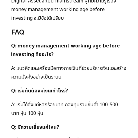
Digital Asset จะเป็น mainstream ผู้ที่มีความรู้เรื่อง
money management working age before
investing จะมีข้อได้เปรียบ
FAQ
Q: money management working age before
investing คืออะไร?
A: แนวคิดและเครื่องมือทางการเงินที่ช่วยบริหารเงินและสร้าง
ความมั่งคั่งอย่างเป็นระบบ
Q: เริ่มต้นต้องมีเงินเท่าไหร่?
A: เริ่มได้ตั้งแต่หลักร้อยบาท กองทุนรวมขั้นต่ำ 100-500
บาท หุ้น 100 หุ้น
Q: มีความเสี่ยงแค่ไหน?