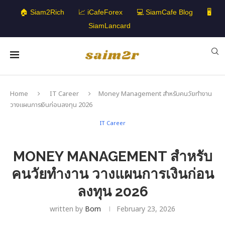
🏠 Siam2Rich
📈 iCafeForex
💻 SiamCafe Blog
🖥️
SiamLancard
Home
IT Career
Money Management สำหรับคนวัยทำงาน
วางแผนการเงินก่อนลงทุน 2026
IT Career
MONEY MANAGEMENT สำหรับ
คนวัยทำงาน วางแผนการเงินก่อน
ลงทุน 2026
written by
Bom
February 23, 2026