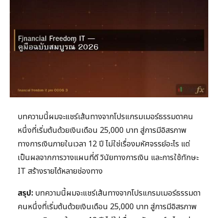
บทความนี้ผมจะแชร์เส้นทางจากโปรแกรมเมอร์ธรรมดาคน
หนึ่งที่เริ่มต้นด้วยเงินเดือน 25,000 บาท สู่การมีอิสรภาพ
ทางการเงินภายในเวลา 12 ปี ไม่ใช่เรื่องมหัศจรรย์อะไร แต่
เป็นผลจากการวางแผนที่ดี วินัยทางการเงิน และการใช้ทักษะ
IT สร้างรายได้หลายช่องทาง
สรุป:
บทความนี้ผมจะแชร์เส้นทางจากโปรแกรมเมอร์ธรรมดา
คนหนึ่งที่เริ่มต้นด้วยเงินเดือน 25,000 บาท สู่การมีอิสรภาพ