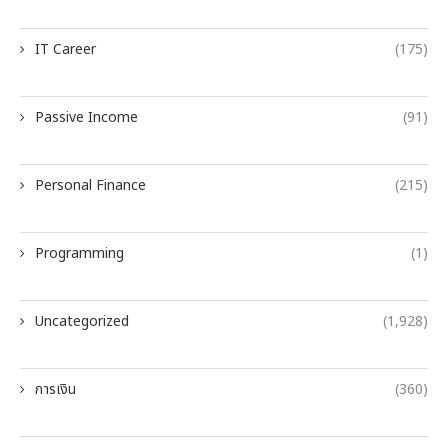
IT Career
(175)
Passive Income
(91)
Personal Finance
(215)
Programming
(1)
Uncategorized
(1,928)
การเงิน
(360)