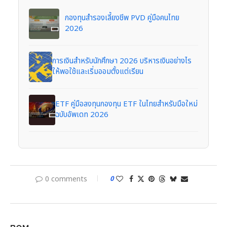
กองทุนสำรองเลี้ยงชีพ PVD คู่มือคนไทย
2026
การเงินสำหรับนักศึกษา 2026 บริหารเงินอย่างไร
ให้พอใช้และเริ่มออมตั้งแต่เรียน
ETF คู่มือลงทุนกองทุน ETF ในไทยสำหรับมือใหม่
ฉบับอัพเดท 2026
0 comments
0