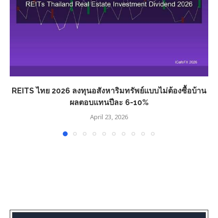
REITS ไทย 2026 ลงทุนอสังหาริมทรัพย์แบบไม่ต้องซื้อบ้าน
ผลตอบแทนปีละ 6-10%
April 23, 2026