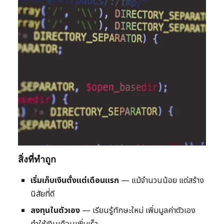
สิ่งที่ทำถูก
เริ่มเก็บเงินตั้งแต่เดือนแรก
— แม้จำนวนน้อย แต่สร้าง
นิสัยที่ดี
ลงทุนในตัวเอง
— เรียนรู้ทักษะใหม่ เพิ่มมูลค่าตัวเอง