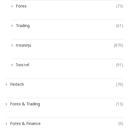
Forex
(73)
Trading
(61)
การลงทุน
(870)
วิเคราะห์
(91)
Fintech
(76)
Forex & Trading
(13)
Forex & Finance
(9)