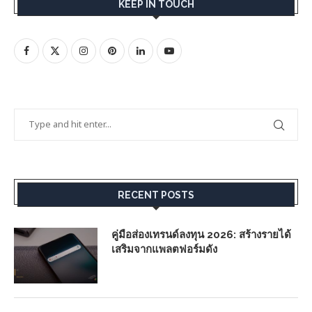
KEEP IN TOUCH
RECENT POSTS
คู่มือส่องเทรนด์ลงทุน 2026: สร้างรายได้
เสริมจากแพลตฟอร์มดัง