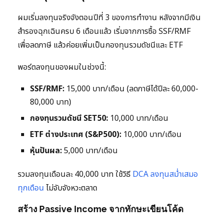
ผมเริ่มลงทุนจริงจังตอนปีที่ 3 ของการทำงาน หลังจากมีเงิน
สำรองฉุกเฉินครบ 6 เดือนแล้ว เริ่มจากการซื้อ SSF/RMF
เพื่อลดภาษี แล้วค่อยเพิ่มเป็นกองทุนรวมดัชนีและ ETF
พอร์ตลงทุนของผมในช่วงนี้:
SSF/RMF:
15,000 บาท/เดือน (ลดภาษีได้ปีละ 60,000-
80,000 บาท)
กองทุนรวมดัชนี SET50:
10,000 บาท/เดือน
ETF ต่างประเทศ (S&P500):
10,000 บาท/เดือน
หุ้นปันผล:
5,000 บาท/เดือน
รวมลงทุนเดือนละ 40,000 บาท ใช้วิธี
DCA ลงทุนสม่ำเสมอ
ทุกเดือน
ไม่จับจังหวะตลาด
สร้าง Passive Income จากทักษะเขียนโค้ด