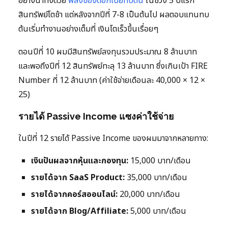
อย่างน่าทึ่งด้วย
พลังของดอกเบี้ยทบต้น
ในช่วง 5 ปีแรก
สินทรัพย์โตช้า แต่หลังจากปีที่ 7-8 เป็นต้นไป ผลตอบแทนทบ
ต้นเริ่มทำงานอย่างเต็มที่ เงินโตเร็วขึ้นเรื่อยๆ
ตอนปีที่ 10 ผมมีสินทรัพย์ลงทุนรวมประมาณ 8 ล้านบาท
และพอถึงปีที่ 12 สินทรัพย์ทะลุ 13 ล้านบาท ซึ่งเกินเป้า FIRE
Number ที่ 12 ล้านบาท (ค่าใช้จ่ายเดือนละ 40,000 × 12 ×
25)
รายได้ Passive Income แซงค่าใช้จ่าย
ในปีที่ 12 รายได้ Passive Income ของผมมาจากหลายทาง:
เงินปันผลจากหุ้นและกองทุน:
15,000 บาท/เดือน
รายได้จาก SaaS Product:
35,000 บาท/เดือน
รายได้จากคอร์สออนไลน์:
20,000 บาท/เดือน
รายได้จาก Blog/Affiliate:
5,000 บาท/เดือน