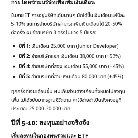
กระโดดข้ามบริษัทเพื่อเพิ่มเงินเดือน
ในสาย IT การอยู่บริษัทเดิมนานๆ มักได้ขึ้นเงินเดือนแค่ปีละ
5-10% แต่การย้ายบริษัทสามารถเพิ่มเงินเดือนได้ 20-50%
ต่อครั้ง ผมย้ายบริษัท 3 ครั้งในช่วง 5 ปีแรก:
ปีที่ 1:
เงินเดือน 25,000 บาท (Junior Developer)
ปีที่ 2:
ย้ายบริษัทแรก เงินเดือน 38,000 บาท (+52%)
ปีที่ 4:
ย้ายบริษัทที่สอง เงินเดือน 55,000 บาท (+45%)
ปีที่ 5:
ย้ายบริษัทที่สาม เงินเดือน 80,000 บาท (+45%)
ทุกครั้งที่เงินเดือนขึ้น ผมเก็บส่วนต่างเกือบทั้งหมดไปลงทุน
เพิ่ม ไม่ได้ขยับมาตรฐานชีวิตตาม ค่าใช้จ่ายจำเป็นยังคงอยู่ที่
ประมาณ 25,000-30,000 บาท
ปีที่ 5-10: ลงทุนอย่างจริงจัง
เริ่มลงทุนในกองทุนรวมและ ETF