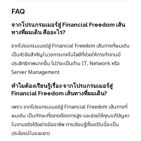
FAQ
จากโปรแกรมเมอร์สู่ Financial Freedom เส้น
ทางที่ผมเดิน คืออะไร?
จากโปรแกรมเมอร์สู่ Financial Freedom เส้นทางที่ผมเดิน
เป็นหัวข้อสำคัญในวงการเทคโนโลยีที่ช่วยให้การทำงานมี
ประสิทธิภาพมากขึ้น ไม่ว่าจะเป็นด้าน IT, Network หรือ
Server Management
ทำไมต้องเรียนรู้เรื่อง จากโปรแกรมเมอร์สู่
Financial Freedom เส้นทางที่ผมเดิน?
เพราะ จากโปรแกรมเมอร์สู่ Financial Freedom เส้นทางที่
ผมเดิน เป็นทักษะที่ตลาดต้องการสูง และช่วยให้คุณแก้ปัญหา
ในงานจริงได้อย่างมืออาชีพ การเรียนรู้ตั้งแต่วันนี้จะเป็น
ประโยชน์ในระยะยาว