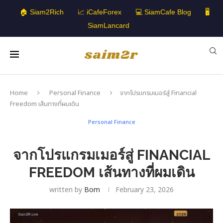
🏠 Siam2Rich
📈 iCafeForex
💻 SiamCafe Blog
🖥️
SiamLancard
Home
Personal Finance
จากโปรแกรมเมอร์สู่ Financial
Freedom เส้นทางที่ผมเดิน
Personal Finance
จากโปรแกรมเมอร์สู่ FINANCIAL
FREEDOM เส้นทางที่ผมเดิน
written by
Bom
February 23, 2026