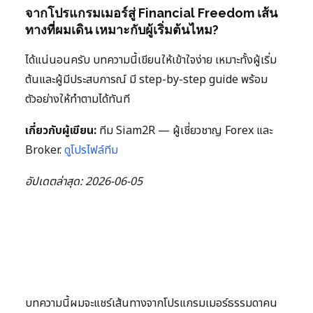
จากโปรแกรมเมอร์สู่ Financial Freedom เส้น
ทางที่ผมเดิน เหมาะกับผู้เริ่มต้นไหม?
ได้แน่นอนครับ บทความนี้เขียนให้เข้าใจง่าย เหมาะทั้งผู้เริ่ม
ต้นและผู้มีประสบการณ์ มี step-by-step guide พร้อม
ตัวอย่างให้ทำตามได้ทันที
เกี่ยวกับผู้เขียน:
ทีม Siam2R — ผู้เชี่ยวชาญ Forex และ
Broker.
ดูโปรไฟล์ทีม
อัปเดตล่าสุด: 2026-06-05
บทความนี้ผมจะแชร์เส้นทางจากโปรแกรมเมอร์ธรรมดาคน