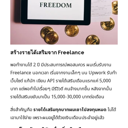
สร้างรายได้เสริมจาก Freelance
พอทำงานได้ 2 ปี มีประสบการณ์พอสมควร ผมเริ่มรับงาน
Freelance นอกเวลา เริ่มจากงานเล็กๆ บน Upwork รับทำ
เว็บไซต์ แก้บัก เขียน API รายได้เสริมเดือนแรกแค่ 5,000
บาท แต่พอทำไปเรื่อยๆ มีรีวิวดี คนจ้างมากขึ้น หลังจากนั้น
รายได้เสริมขยับมาเป็น 15,000-30,000 บาทต่อเดือน
สิ่งสำคัญคือ
รายได้เสริมทุกบาทผมเอาไปลงทุนหมด
ไม่ได้
เอามาใช้จ่าย เพราะผมอยู่ได้ด้วยเงินเดือนประจำอยู่แล้ว