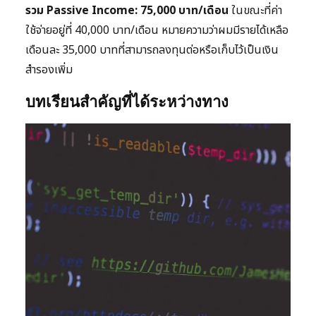
รวม Passive Income: 75,000 บาท/เดือน
ในขณะที่ค่า
ใช้จ่ายอยู่ที่ 40,000 บาท/เดือน หมายความว่าผมมีรายได้เหลือ
เดือนละ 35,000 บาทที่สามารถลงทุนต่อหรือเก็บไว้เป็นเงิน
สำรองเพิ่ม
บทเรียนสำคัญที่ได้ระหว่างทาง