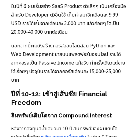
ในปีที่ 6 ผมเริ่มสร้าง SaaS Product ตัวเล็กๆ เป็นเครื่องมือ
สำหรับ Developer ตัวอื่นใช้ เก็บค่าสมาชิกเดือนละ 9.99
USD รายได้เริ่มจากเดือนละ 3,000 บาท แล้วค่อยๆ โตเป็น
20,000-40,000 บาทต่อเดือน
นอกจากนี้ผมยังสร้างคอร์สออนไลน์สอน Python และ
Web Development ขายบนแพลตฟอร์มออนไลน์ รายได้
จากคอร์สเป็น Passive Income แท้จริง ทำครั้งเดียวแต่ขาย
ได้เรื่อยๆ ปัจจุบันรายได้จากคอร์สเดือนละ 15,000-25,000
บาท
ปีที่ 10-12: เข้าสู่เส้นชัย Financial
Freedom
สินทรัพย์เติบโตจาก Compound Interest
หลังจากลงทุนสม่ำเสมอมา 10 ปี สินทรัพย์ของผมเติบโต