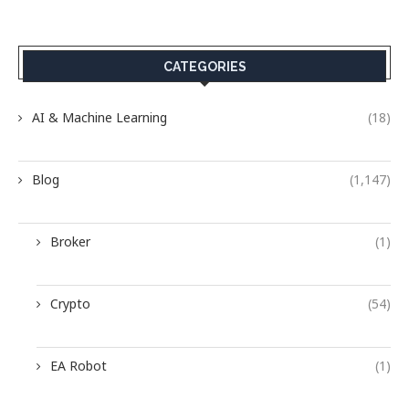
CATEGORIES
AI & Machine Learning
(18)
Blog
(1,147)
Broker
(1)
Crypto
(54)
EA Robot
(1)