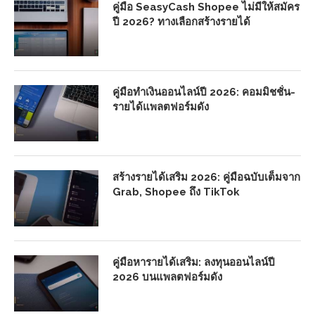
คู่มือ SeasyCash Shopee ไม่มีให้สมัคร
ปี 2026? ทางเลือกสร้างรายได้
คู่มือทำเงินออนไลน์ปี 2026: คอมมิชชั่น-
รายได้แพลตฟอร์มดัง
สร้างรายได้เสริม 2026: คู่มือฉบับเต็มจาก
Grab, Shopee ถึง TikTok
คู่มือหารายได้เสริม: ลงทุนออนไลน์ปี
2026 บนแพลตฟอร์มดัง