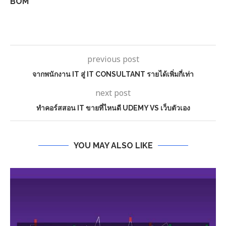
BOM
previous post
จากพนักงาน IT สู่ IT CONSULTANT รายได้เพิ่มกี่เท่า
next post
ทำคอร์สสอน IT ขายที่ไหนดี UDEMY VS เว็บตัวเอง
YOU MAY ALSO LIKE