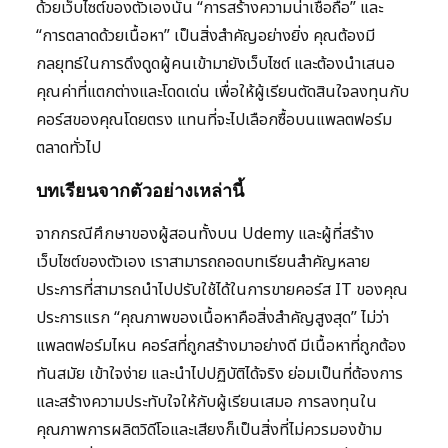
ด้วยเว็บไซต์ของตัวเองนั้น “การสร้างความน่าเชื่อถือ” และ
“การตลาดด้วยเนื้อหา” เป็นสิ่งสำคัญอย่างยิ่ง คุณต้องมี
กลยุทธ์ในการดึงดูดผู้คนเข้ามายังเว็บไซต์ และต้องนำเสนอ
คุณค่าที่แตกต่างและโดดเด่น เพื่อให้ผู้เรียนตัดสินใจลงทุนกับ
คอร์สของคุณโดยตรง แทนที่จะไปเลือกซื้อบนแพลตฟอร์ม
ตลาดทั่วไป
บทเรียนจากตัวอย่างเหล่านี้
จากกรณีศึกษาของผู้สอนทั้งบน Udemy และผู้ที่สร้าง
เว็บไซต์ของตัวเอง เราสามารถถอดบทเรียนสำคัญหลาย
ประการที่สามารถนำไปปรับใช้ได้ในการขายคอร์ส IT ของคุณ
ประการแรก “คุณภาพของเนื้อหาคือสิ่งสำคัญสูงสุด” ไม่ว่า
แพลตฟอร์มไหน คอร์สที่ถูกสร้างมาอย่างดี มีเนื้อหาที่ถูกต้อง
ทันสมัย เข้าใจง่าย และนำไปปฏิบัติได้จริง ย่อมเป็นที่ต้องการ
และสร้างความประทับใจให้กับผู้เรียนเสมอ การลงทุนใน
คุณภาพการผลิตวิดีโอและเสียงก็เป็นสิ่งที่ไม่ควรมองข้าม