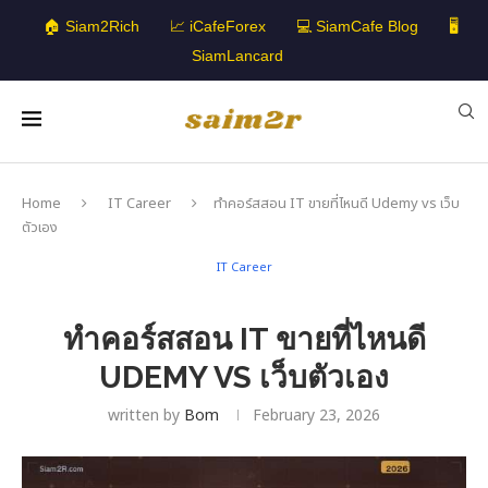
🏠 Siam2Rich
📈 iCafeForex
💻 SiamCafe Blog
🖥️
SiamLancard
Home
IT Career
ทำคอร์สสอน IT ขายที่ไหนดี Udemy vs เว็บ
ตัวเอง
IT Career
ทำคอร์สสอน IT ขายที่ไหนดี
UDEMY VS เว็บตัวเอง
written by
Bom
February 23, 2026