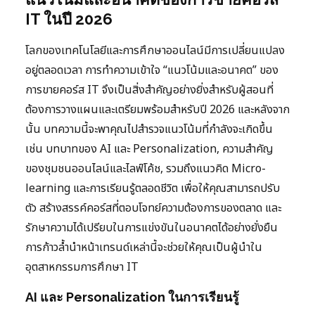
IT ในปี 2026
โลกของเทคโนโลยีและการศึกษาออนไลน์มีการเปลี่ยนแปลง
อยู่ตลอดเวลา การทำความเข้าใจ “แนวโน้มและอนาคต” ของ
การขายคอร์ส IT จึงเป็นสิ่งสำคัญอย่างยิ่งสำหรับผู้สอนที่
ต้องการวางแผนและเตรียมพร้อมสำหรับปี 2026 และหลังจาก
นั้น บทความนี้จะพาคุณไปสำรวจแนวโน้มที่กำลังจะเกิดขึ้น
เช่น บทบาทของ AI และ Personalization, ความสำคัญ
ของชุมชนออนไลน์และไลฟ์โค้ช, รวมถึงแนวคิด Micro-
learning และการเรียนรู้ตลอดชีวิต เพื่อให้คุณสามารถปรับ
ตัว สร้างสรรค์คอร์สที่ตอบโจทย์ความต้องการของตลาด และ
รักษาความได้เปรียบในการแข่งขันในอนาคตได้อย่างยั่งยืน
การก้าวล้ำนำหน้าเทรนด์เหล่านี้จะช่วยให้คุณเป็นผู้นำใน
อุตสาหกรรมการศึกษา IT
AI และ Personalization ในการเรียนรู้