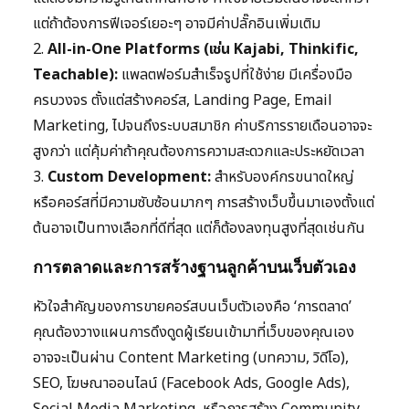
แต่ถ้าต้องการฟีเจอร์เยอะๆ อาจมีค่าปลั๊กอินเพิ่มเติม
2.
All-in-One Platforms (เช่น Kajabi, Thinkific,
Teachable):
แพลตฟอร์มสำเร็จรูปที่ใช้ง่าย มีเครื่องมือ
ครบวงจร ตั้งแต่สร้างคอร์ส, Landing Page, Email
Marketing, ไปจนถึงระบบสมาชิก ค่าบริการรายเดือนอาจจะ
สูงกว่า แต่คุ้มค่าถ้าคุณต้องการความสะดวกและประหยัดเวลา
3.
Custom Development:
สำหรับองค์กรขนาดใหญ่
หรือคอร์สที่มีความซับซ้อนมากๆ การสร้างเว็บขึ้นมาเองตั้งแต่
ต้นอาจเป็นทางเลือกที่ดีที่สุด แต่ก็ต้องลงทุนสูงที่สุดเช่นกัน
การตลาดและการสร้างฐานลูกค้าบนเว็บตัวเอง
หัวใจสำคัญของการขายคอร์สบนเว็บตัวเองคือ ‘การตลาด’
คุณต้องวางแผนการดึงดูดผู้เรียนเข้ามาที่เว็บของคุณเอง
อาจจะเป็นผ่าน Content Marketing (บทความ, วิดีโอ),
SEO, โฆษณาออนไลน์ (Facebook Ads, Google Ads),