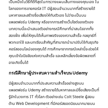
เป็นหนึ่งในวิธีที่ดีที่สุดในการวางแผนเส้นทางของคุณเอง ใน
โลกของการขายคอร์ส IT มีผู้สอนจำนวนมากที่สร้างรายได้
มหาศาลและสร้างชื่อเสียงให้กับตัวเอง ไม่ว่าจะเป็นบน
แพลตฟอร์ม Udemy หรือจากการสร้างเว็บไซต์ของตัวเอง
บทความนี้จะนำเสนอตัวอย่างกรณีศึกษาที่น่าสนใจจากทั้ง
สองฝั่ง เพื่อให้คุณได้เห็นภาพจริงของความสำเร็จ กลยุทธ์ที่
พวกเขาใช้ และบทเรียนสำคัญที่สามารถนำมาปรับใช้กับธุรกิจ
คอร์สออนไลน์ของคุณได้ การศึกษาจากกรณีเหล่านี้จะช่วยให้
คุณเข้าใจปัจจัยแห่งความสำเร็จ และหลีกเลี่ยงข้อผิดพลาดที่
อาจเกิดขึ้นได้
กรณีศึกษาผู้ประสบความสำเร็จบน Udemy
มีผู้สอนจำนวนมากที่ประสบความสำเร็จอย่างสูงบน
แพลตฟอร์ม Udemy สร้างรายได้มหาศาลและมีชื่อเสียงเป็นที่
รู้จักในวงการ IT ทั่วโลก ตัวอย่างเช่น Colt Steele ผู้สอน
ด้าน Web Development ที่มีคอร์สยอดนิยมมากมายบน