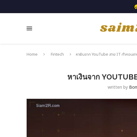

Home
Fintech
หาเงินจาก YouTube สาย IT ทำคอนเทน
หาเงินจาก YOUTUBE 
written by
Bo