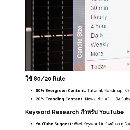
ใช้ 80/20 Rule
80% Evergreen Content:
Tutorial, Roadmap, รีวิ
20% Trending Content:
News, ข่าว AI — ดึง Subsc
Keyword Research สำหรับ YouTube
YouTube Suggest:
พิมพ์ Keyword ในช่องค้นหา ดู S