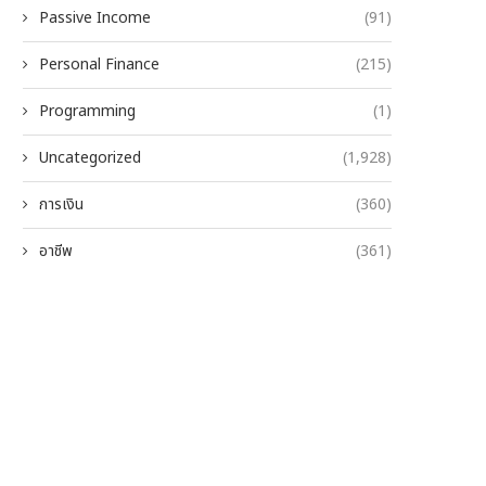
Passive Income
(91)
Personal Finance
(215)
Programming
(1)
Uncategorized
(1,928)
การเงิน
(360)
อาชีพ
(361)