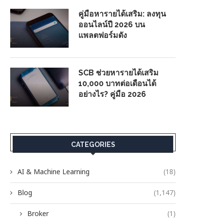
คู่มือหารายได้เสริม: ลงทุน
ออนไลน์ปี 2026 บน
แพลตฟอร์มดัง
SCB ช่วยหารายได้เสริม
10,000 บาทต่อเดือนได้
อย่างไร? คู่มือ 2026
CATEGORIES
AI & Machine Learning
(18)
Blog
(1,147)
Broker
(1)