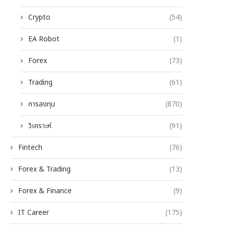
Crypto
(54)
EA Robot
(1)
Forex
(73)
Trading
(61)
การลงทุน
(870)
วิเคราะห์
(91)
Fintech
(76)
Forex & Trading
(13)
Forex & Finance
(9)
IT Career
(175)