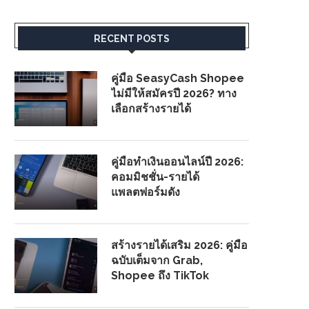
RECENT POSTS
คู่มือ SeasyCash Shopee
ไม่มีให้สมัครปี 2026? ทาง
เลือกสร้างรายได้
คู่มือทำเงินออนไลน์ปี 2026:
คอมมิชชั่น-รายได้
แพลตฟอร์มดัง
สร้างรายได้เสริม 2026: คู่มือ
ฉบับเต็มจาก Grab,
Shopee ถึง TikTok