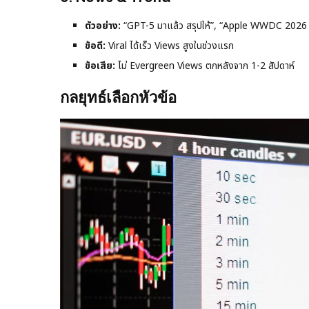
ตัวอย่าง:
“GPT-5 มาแล้ว สรุปให้”, “Apple WWDC 2026 
ข้อดี:
Viral ได้เร็ว Views สูงในช่วงแรก
ข้อเสีย:
ไม่ Evergreen Views ตกหลังจาก 1-2 สัปดาห์
กลยุทธ์เลือกหัวข้อ