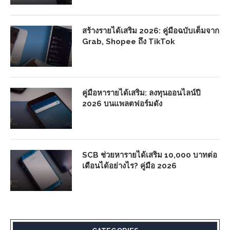
สร้างรายได้เสริม 2026: คู่มือฉบับเต็มจาก
Grab, Shopee ถึง TikTok
คู่มือหารายได้เสริม: ลงทุนออนไลน์ปี
2026 บนแพลตฟอร์มดัง
SCB ช่วยหารายได้เสริม 10,000 บาทต่อ
เดือนได้อย่างไร? คู่มือ 2026