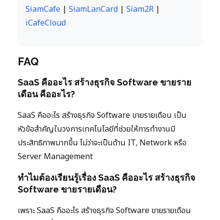
SiamCafe
|
SiamLanCard
|
Siam2R
|
iCafeCloud
FAQ
SaaS คืออะไร สร้างธุรกิจ Software ขายราย
เดือน คืออะไร?
SaaS คืออะไร สร้างธุรกิจ Software ขายรายเดือน เป็น
หัวข้อสำคัญในวงการเทคโนโลยีที่ช่วยให้การทำงานมี
ประสิทธิภาพมากขึ้น ไม่ว่าจะเป็นด้าน IT, Network หรือ
Server Management
ทำไมต้องเรียนรู้เรื่อง SaaS คืออะไร สร้างธุรกิจ
Software ขายรายเดือน?
เพราะ SaaS คืออะไร สร้างธุรกิจ Software ขายรายเดือน