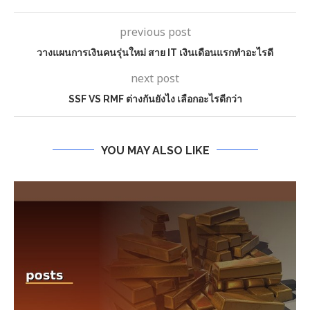
previous post
วางแผนการเงินคนรุ่นใหม่ สาย IT เงินเดือนแรกทำอะไรดี
next post
SSF VS RMF ต่างกันยังไง เลือกอะไรดีกว่า
YOU MAY ALSO LIKE