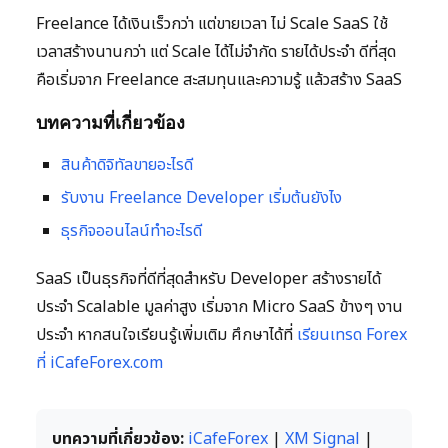
Freelance ได้เงินเร็วกว่า แต่ขายเวลา ไม่ Scale SaaS ใช้
เวลาสร้างนานกว่า แต่ Scale ได้ไม่จำกัด รายได้ประจำ ดีที่สุด
คือเริ่มจาก Freelance สะสมทุนและความรู้ แล้วสร้าง SaaS
บทความที่เกี่ยวข้อง
สินค้าดิจิทัลขายอะไรดี
รับงาน Freelance Developer เริ่มต้นยังไง
ธุรกิจออนไลน์ทำอะไรดี
SaaS เป็นธุรกิจที่ดีที่สุดสำหรับ Developer สร้างรายได้
ประจำ Scalable มูลค่าสูง เริ่มจาก Micro SaaS ข้างๆ งาน
ประจำ หากสนใจเรียนรู้เพิ่มเติม ศึกษาได้ที่
เรียนเทรด Forex
ที่ iCafeForex.com
บทความที่เกี่ยวข้อง:
iCafeForex
|
XM Signal
|