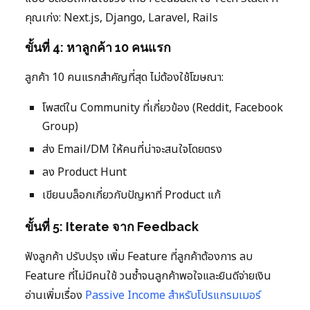
คุณเก่ง: Next.js, Django, Laravel, Rails
ขั้นที่ 4: หาลูกค้า 10 คนแรก
ลูกค้า 10 คนแรกสำคัญที่สุด ไม่ต้องใช้โฆษณา:
โพสต์ใน Community ที่เกี่ยวข้อง (Reddit, Facebook
Group)
ส่ง Email/DM ให้คนที่น่าจะสนใจโดยตรง
ลง Product Hunt
เขียนบล็อกเกี่ยวกับปัญหาที่ Product แก้
ขั้นที่ 5: Iterate จาก Feedback
ฟังลูกค้า ปรับปรุง เพิ่ม Feature ที่ลูกค้าต้องการ ลบ
Feature ที่ไม่มีคนใช้ วนซ้ำจนลูกค้าพอใจและยินดีจ่ายเงิน
อ่านเพิ่มเรื่อง
Passive Income สำหรับโปรแกรมเมอร์