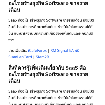
อะไร สร้างธุรกิจ Software ขายราย
เดือน
SaaS คืออะไร สร้างธุรกิจ Software ขายรายเดือน ยังมีมิติ
อื่นที่น่าสนใจ การศึกษาเพิ่มเติมจะช่วยให้เข้าใจภาพรวมได้ดี
ขึ้น แนะนำให้อ่านบทความที่เกี่ยวข้องเพิ่มเติมและฝึกปฏิบัติ
จริง
อ่านเพิ่มเติม:
iCafeForex
|
XM Signal EA ฟรี
|
SiamLanCard
|
Siam2R
สิ่งที่ควรรู้เพิ่มเติมเกี่ยวกับ SaaS คือ
อะไร สร้างธุรกิจ Software ขายราย
เดือน
SaaS คืออะไร สร้างธุรกิจ Software ขายรายเดือน ยังมีมิติ
อื่นที่น่าสนใจ การศึกษาเพิ่มเติมจะช่วยให้เข้าใจภาพรวมได้ดี
ขึ้น แนะนำให้อ่านบทความที่เกี่ยวข้องเพิ่มเติมและฝึกปฏิบัติ