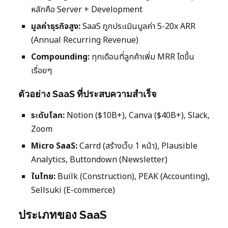
หลักคือ Server + Development
มูลค่าธุรกิจสูง:
SaaS ถูกประเมินมูลค่า 5-20x ARR
(Annual Recurring Revenue)
Compounding:
ทุกเดือนที่ลูกค้าเพิ่ม MRR โตขึ้น
เรื่อยๆ
ตัวอย่าง SaaS ที่ประสบความสำเร็จ
ระดับโลก:
Notion ($10B+), Canva ($40B+), Slack,
Zoom
Micro SaaS:
Carrd (สร้างเว็บ 1 หน้า), Plausible
Analytics, Buttondown (Newsletter)
ในไทย:
Builk (Construction), PEAK (Accounting),
Sellsuki (E-commerce)
ประเภทของ SaaS