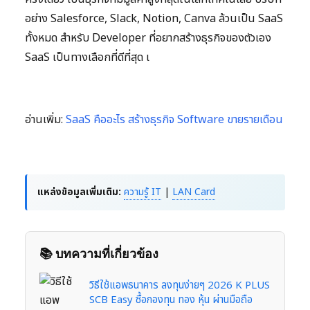
อย่าง Salesforce, Slack, Notion, Canva ล้วนเป็น SaaS
ทั้งหมด สำหรับ Developer ที่อยากสร้างธุรกิจของตัวเอง
SaaS เป็นทางเลือกที่ดีที่สุด เ
อ่านเพิ่ม:
SaaS คืออะไร สร้างธุรกิจ Software ขายรายเดือน
แหล่งข้อมูลเพิ่มเติม:
ความรู้ IT
|
LAN Card
📚 บทความที่เกี่ยวข้อง
วิธีใช้แอพธนาคาร ลงทุนง่ายๆ 2026 K PLUS
SCB Easy ซื้อกองทุน ทอง หุ้น ผ่านมือถือ