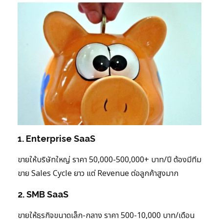
1. Enterprise SaaS
ขายให้บริษัทใหญ่ ราคา 50,000-500,000+ บาท/ปี ต้องมีทีม
ขาย Sales Cycle ยาว แต่ Revenue ต่อลูกค้าสูงมาก
2. SMB SaaS
ขายให้ธุรกิจขนาดเล็ก-กลาง ราคา 500-10,000 บาท/เดือน