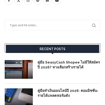
RECENT POSTS
คู่มือ SeasyCash Shopee ไม่มีให้สมัคร
ปี 2026? ทางเลือกสร้างรายได้
คู่มือทำเงินออนไลน์ปี 2026: คอมมิชชั่น-
รายได้แพลตฟอร์มดัง