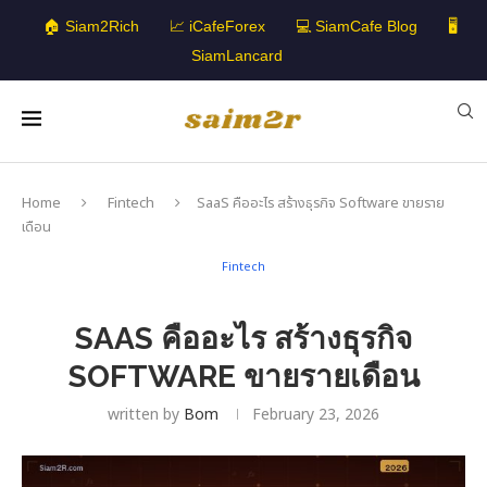
🏠 Siam2Rich
📈 iCafeForex
💻 SiamCafe Blog
🖥️
SiamLancard
Home
Fintech
SaaS คืออะไร สร้างธุรกิจ Software ขายราย
เดือน
Fintech
SAAS คืออะไร สร้างธุรกิจ
SOFTWARE ขายรายเดือน
written by
Bom
February 23, 2026