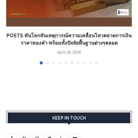
POSTS ทันโลกทันเหตุการณ์ความเคลื่อนไหวตลาดการเงิน
ราคาทองคำ พร้อมทั้งปัจจัยพื้นฐานต่างๆตลอด
April 26, 2026
KEEP IN TOUCH