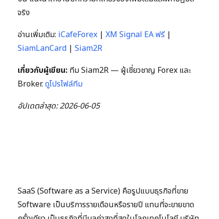
จริง
อ่านเพิ่มเติม:
iCafeForex
|
XM Signal EA ฟรี
|
SiamLanCard
|
Siam2R
เกี่ยวกับผู้เขียน:
ทีม Siam2R — ผู้เชี่ยวชาญ Forex และ
Broker.
ดูโปรไฟล์ทีม
อัปเดตล่าสุด: 2026-06-05
SaaS (Software as a Service) คือรูปแบบธุรกิจที่ขาย
Software เป็นบริการรายเดือนหรือรายปี แทนที่จะขายขาด
ครั้งเดียว เป็นธุรกิจที่มีมูลค่าสูงที่สุดในโลกเทคโนโลยี บริษัท