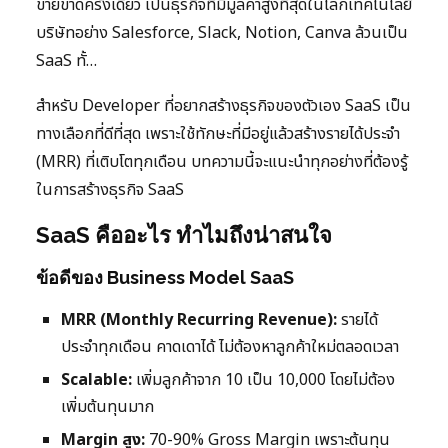
ขายขาดครั้งเดียว เป็นธุรกิจที่มีมูลค่าสูงที่สุดในโลกเทคโนโลยี
บริษัทอย่าง Salesforce, Slack, Notion, Canva ล้วนเป็น
SaaS ทั้…
สำหรับ Developer ที่อยากสร้างธุรกิจของตัวเอง SaaS เป็น
ทางเลือกที่ดีที่สุด เพราะใช้ทักษะที่มีอยู่แล้วสร้างรายได้ประจำ
(MRR) ที่เติบโตทุกเดือน บทความนี้จะแนะนำทุกอย่างที่ต้องรู้
ในการสร้างธุรกิจ SaaS
SaaS คืออะไร ทำไมถึงน่าสนใจ
ข้อดีของ Business Model SaaS
MRR (Monthly Recurring Revenue):
รายได้
ประจำทุกเดือน คาดเดาได้ ไม่ต้องหาลูกค้าใหม่ตลอดเวลา
Scalable:
เพิ่มลูกค้าจาก 10 เป็น 10,000 โดยไม่ต้อง
เพิ่มต้นทุนมาก
Margin สูง:
70-90% Gross Margin เพราะต้นทุน