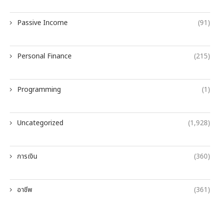
Passive Income
(91)
Personal Finance
(215)
Programming
(1)
Uncategorized
(1,928)
การเงิน
(360)
อาชีพ
(361)