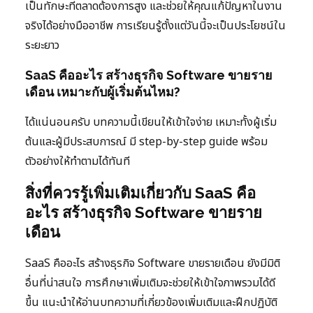
เป็นทักษะที่ตลาดต้องการสูง และช่วยให้คุณแก้ปัญหาในงาน
จริงได้อย่างมืออาชีพ การเรียนรู้ตั้งแต่วันนี้จะเป็นประโยชน์ใน
ระยะยาว
SaaS คืออะไร สร้างธุรกิจ Software ขายราย
เดือน เหมาะกับผู้เริ่มต้นไหม?
ได้แน่นอนครับ บทความนี้เขียนให้เข้าใจง่าย เหมาะทั้งผู้เริ่ม
ต้นและผู้มีประสบการณ์ มี step-by-step guide พร้อม
ตัวอย่างให้ทำตามได้ทันที
สิ่งที่ควรรู้เพิ่มเติมเกี่ยวกับ SaaS คือ
อะไร สร้างธุรกิจ Software ขายราย
เดือน
SaaS คืออะไร สร้างธุรกิจ Software ขายรายเดือน ยังมีมิติ
อื่นที่น่าสนใจ การศึกษาเพิ่มเติมจะช่วยให้เข้าใจภาพรวมได้ดี
ขึ้น แนะนำให้อ่านบทความที่เกี่ยวข้องเพิ่มเติมและฝึกปฏิบัติ