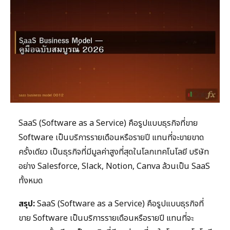
SaaS (Software as a Service) คือรูปแบบธุรกิจที่ขาย
Software เป็นบริการรายเดือนหรือรายปี แทนที่จะขายขาด
ครั้งเดียว เป็นธุรกิจที่มีมูลค่าสูงที่สุดในโลกเทคโนโลยี บริษัท
อย่าง Salesforce, Slack, Notion, Canva ล้วนเป็น SaaS
ทั้งหมด
สรุป:
SaaS (Software as a Service) คือรูปแบบธุรกิจที่
ขาย Software เป็นบริการรายเดือนหรือรายปี แทนที่จะ