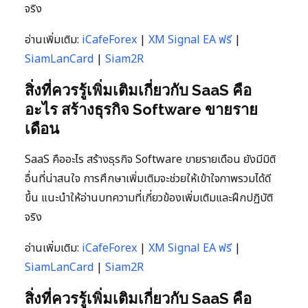
จริง
อ่านเพิ่มเติม:
iCafeForex
|
XM Signal EA ฟรี
|
SiamLanCard
|
Siam2R
สิ่งที่ควรรู้เพิ่มเติมเกี่ยวกับ SaaS คือ
อะไร สร้างธุรกิจ Software ขายราย
เดือน
SaaS คืออะไร สร้างธุรกิจ Software ขายรายเดือน ยังมีมิติ
อื่นที่น่าสนใจ การศึกษาเพิ่มเติมจะช่วยให้เข้าใจภาพรวมได้ดี
ขึ้น แนะนำให้อ่านบทความที่เกี่ยวข้องเพิ่มเติมและฝึกปฏิบัติ
จริง
อ่านเพิ่มเติม:
iCafeForex
|
XM Signal EA ฟรี
|
SiamLanCard
|
Siam2R
สิ่งที่ควรรู้เพิ่มเติมเกี่ยวกับ SaaS คือ