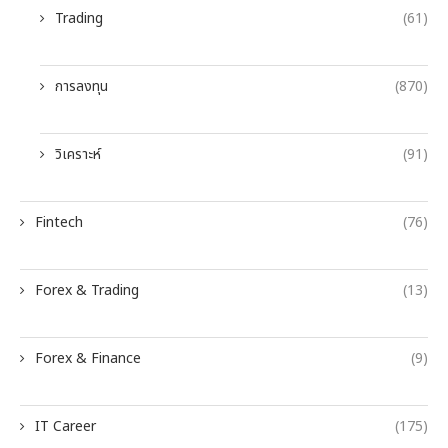
Trading
(61)
การลงทุน
(870)
วิเคราะห์
(91)
Fintech
(76)
Forex & Trading
(13)
Forex & Finance
(9)
IT Career
(175)