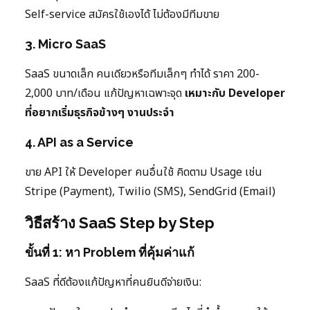
Self-service สมัครใช้เองได้ ไม่ต้องมีทีมขาย
3. Micro SaaS
SaaS ขนาดเล็ก คนเดียวหรือทีมเล็กๆ ทำได้ ราคา 200-
2,000 บาท/เดือน แก้ปัญหาเฉพาะจุด
เหมาะกับ Developer
ที่อยากเริ่มธุรกิจข้างๆ งานประจำ
4. API as a Service
ขาย API ให้ Developer คนอื่นใช้ คิดตาม Usage เช่น
Stripe (Payment), Twilio (SMS), SendGrid (Email)
วิธีสร้าง SaaS Step by Step
ขั้นที่ 1: หา Problem ที่คุ้มค่าแก้
SaaS ที่ดีต้องแก้ปัญหาที่คนยินดีจ่ายเงิน: