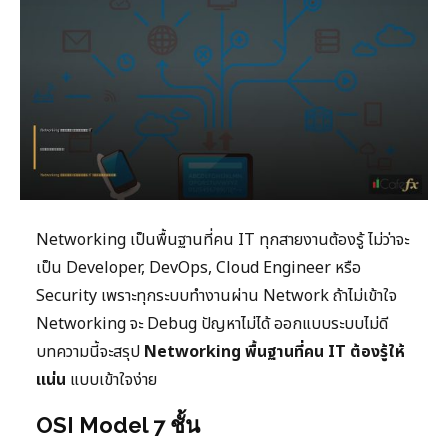
Networking เป็นพื้นฐานที่คน IT ทุกสายงานต้องรู้ ไม่ว่าจะ
เป็น Developer, DevOps, Cloud Engineer หรือ
Security เพราะทุกระบบทำงานผ่าน Network ถ้าไม่เข้าใจ
Networking จะ Debug ปัญหาไม่ได้ ออกแบบระบบไม่ดี
บทความนี้จะสรุป
Networking พื้นฐานที่คน IT ต้องรู้ให้
แน่น
แบบเข้าใจง่าย
OSI Model 7 ชั้น