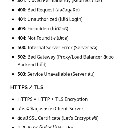
301:
Moved Permanently (Redirect ถาวร)
400:
Bad Request (ส่งข้อมูลผิด)
401:
Unauthorized (ไม่ได้ Login)
403:
Forbidden (ไม่มีสิทธิ์)
404:
Not Found (หาไม่เจอ)
500:
Internal Server Error (Server พัง)
502:
Bad Gateway (Proxy/Load Balancer ติดต่อ
Backend ไม่ได้)
503:
Service Unavailable (Server ล่ม)
HTTPS / TLS
HTTPS = HTTP + TLS Encryption
เข้ารหัสข้อมูลระหว่าง Client-Server
ต้องมี SSL Certificate (Let’s Encrypt ฟรี)
ปี 2026 ทุกเว็บต้องใช้ HTTPS