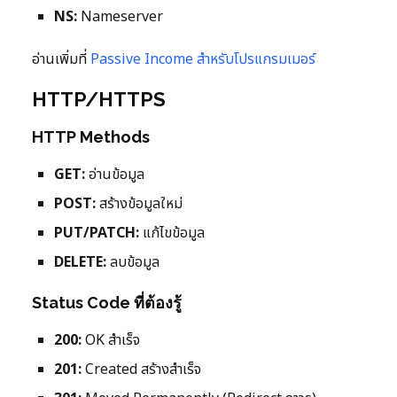
NS:
Nameserver
อ่านเพิ่มที่
Passive Income สำหรับโปรแกรมเมอร์
HTTP/HTTPS
HTTP Methods
GET:
อ่านข้อมูล
POST:
สร้างข้อมูลใหม่
PUT/PATCH:
แก้ไขข้อมูล
DELETE:
ลบข้อมูล
Status Code ที่ต้องรู้
200:
OK สำเร็จ
201:
Created สร้างสำเร็จ