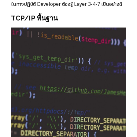
ในทางปฏิบัติ Developer ต้องรู้ Layer 3-4-7 เป็นอย่างดี
TCP/IP พื้นฐาน