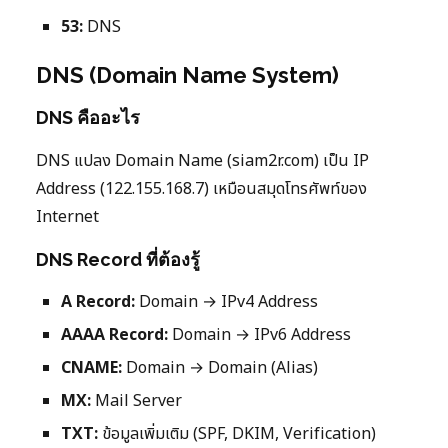
53:
DNS
DNS (Domain Name System)
DNS คืออะไร
DNS แปลง Domain Name (siam2r.com) เป็น IP
Address (122.155.168.7) เหมือนสมุดโทรศัพท์ของ
Internet
DNS Record ที่ต้องรู้
A Record:
Domain → IPv4 Address
AAAA Record:
Domain → IPv6 Address
CNAME:
Domain → Domain (Alias)
MX:
Mail Server
TXT:
ข้อมูลเพิ่มเติม (SPF, DKIM, Verification)