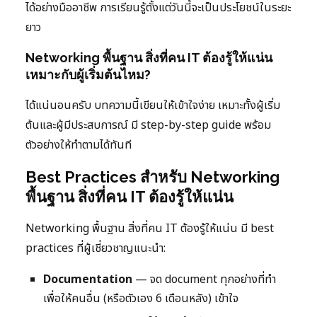
ได้อย่างมืออาชีพ การเรียนรู้ตั้งแต่วันนี้จะเป็นประโยชน์ในระยะ
ยาว
Networking พื้นฐาน สิ่งที่คน IT ต้องรู้ให้แน่น
เหมาะกับผู้เริ่มต้นไหม?
ได้แน่นอนครับ บทความนี้เขียนให้เข้าใจง่าย เหมาะทั้งผู้เริ่ม
ต้นและผู้มีประสบการณ์ มี step-by-step guide พร้อม
ตัวอย่างให้ทำตามได้ทันที
Best Practices สำหรับ Networking
พื้นฐาน สิ่งที่คน IT ต้องรู้ให้แน่น
Networking พื้นฐาน สิ่งที่คน IT ต้องรู้ให้แน่น มี best
practices ที่ผู้เชี่ยวชาญแนะนำ:
Documentation
— จด document ทุกอย่างที่ทำ
เพื่อให้คนอื่น (หรือตัวเอง 6 เดือนหลัง) เข้าใจ