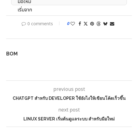
0 comments
0
BOM
previous post
CHATGPT สำหรับ DEVELOPER ใช้ยังไงให้เขียนโค้ดเร็วขึ้น
next post
LINUX SERVER เริ่มต้นดูแลระบบ สำหรับมือใหม่