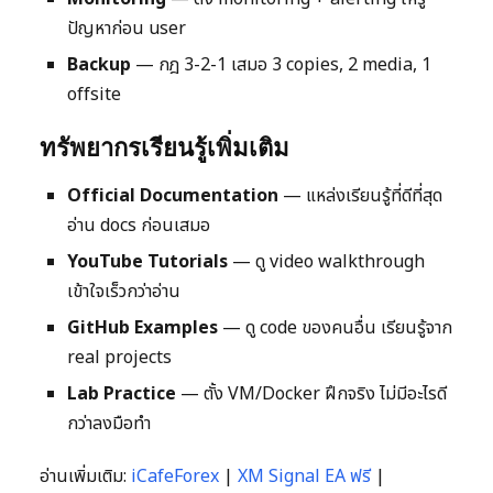
ปัญหาก่อน user
Backup
— กฎ 3-2-1 เสมอ 3 copies, 2 media, 1
offsite
ทรัพยากรเรียนรู้เพิ่มเติม
Official Documentation
— แหล่งเรียนรู้ที่ดีที่สุด
อ่าน docs ก่อนเสมอ
YouTube Tutorials
— ดู video walkthrough
เข้าใจเร็วกว่าอ่าน
GitHub Examples
— ดู code ของคนอื่น เรียนรู้จาก
real projects
Lab Practice
— ตั้ง VM/Docker ฝึกจริง ไม่มีอะไรดี
กว่าลงมือทำ
อ่านเพิ่มเติม:
iCafeForex
|
XM Signal EA ฟรี
|