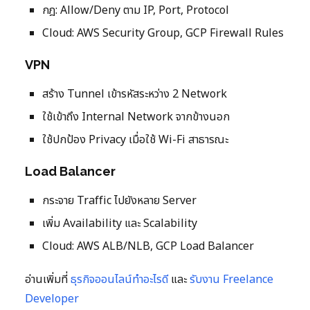
กฎ: Allow/Deny ตาม IP, Port, Protocol
Cloud: AWS Security Group, GCP Firewall Rules
VPN
สร้าง Tunnel เข้ารหัสระหว่าง 2 Network
ใช้เข้าถึง Internal Network จากข้างนอก
ใช้ปกป้อง Privacy เมื่อใช้ Wi-Fi สาธารณะ
Load Balancer
กระจาย Traffic ไปยังหลาย Server
เพิ่ม Availability และ Scalability
Cloud: AWS ALB/NLB, GCP Load Balancer
อ่านเพิ่มที่
ธุรกิจออนไลน์ทำอะไรดี
และ
รับงาน Freelance
Developer