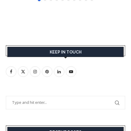
KEEP IN TOUCH