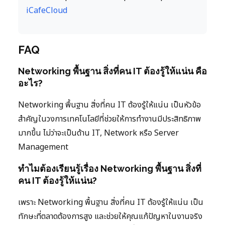
iCafeCloud
FAQ
Networking พื้นฐาน สิ่งที่คน IT ต้องรู้ให้แน่น คือ
อะไร?
Networking พื้นฐาน สิ่งที่คน IT ต้องรู้ให้แน่น เป็นหัวข้อ
สำคัญในวงการเทคโนโลยีที่ช่วยให้การทำงานมีประสิทธิภาพ
มากขึ้น ไม่ว่าจะเป็นด้าน IT, Network หรือ Server
Management
ทำไมต้องเรียนรู้เรื่อง Networking พื้นฐาน สิ่งที่
คน IT ต้องรู้ให้แน่น?
เพราะ Networking พื้นฐาน สิ่งที่คน IT ต้องรู้ให้แน่น เป็น
ทักษะที่ตลาดต้องการสูง และช่วยให้คุณแก้ปัญหาในงานจริง