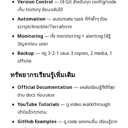
Version Control
— ใช้ Git สำหรับทุก config/code
เก็บ history ย้อนกลับได้
Automation
— automate task ที่ทำซ้ำๆ ด้วย
script/Ansible/Terraform
Monitoring
— ตั้ง monitoring + alerting ให้รู้
ปัญหาก่อน user
Backup
— กฎ 3-2-1 เสมอ 3 copies, 2 media, 1
offsite
ทรัพยากรเรียนรู้เพิ่มเติม
Official Documentation
— แหล่งเรียนรู้ที่ดีที่สุด
อ่าน docs ก่อนเสมอ
YouTube Tutorials
— ดู video walkthrough
เข้าใจเร็วกว่าอ่าน
GitHub Examples
— ดู code ของคนอื่น เรียนรู้จาก