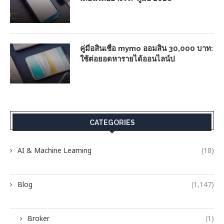
คู่มือสินเชื่อ mymo ออมสิน 30,000 บาท:
ใช้ต่อยอดหารายได้ออนไลน์ป
CATEGORIES
AI & Machine Learning
(18)
Blog
(1,147)
Broker
(1)