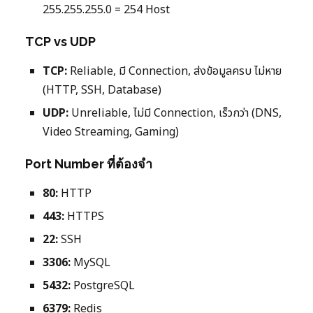
255.255.255.0 = 254 Host
TCP vs UDP
TCP:
Reliable, มี Connection, ส่งข้อมูลครบ ไม่หาย
(HTTP, SSH, Database)
UDP:
Unreliable, ไม่มี Connection, เร็วกว่า (DNS,
Video Streaming, Gaming)
Port Number ที่ต้องจำ
80:
HTTP
443:
HTTPS
22:
SSH
3306:
MySQL
5432:
PostgreSQL
6379:
Redis