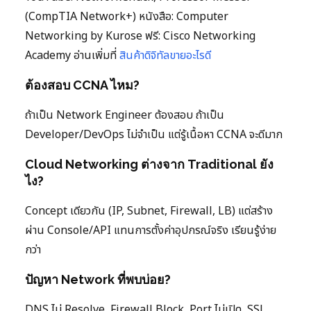
(CompTIA Network+) หนังสือ: Computer
Networking by Kurose ฟรี: Cisco Networking
Academy อ่านเพิ่มที่
สินค้าดิจิทัลขายอะไรดี
ต้องสอบ CCNA ไหม?
ถ้าเป็น Network Engineer ต้องสอบ ถ้าเป็น
Developer/DevOps ไม่จำเป็น แต่รู้เนื้อหา CCNA จะดีมาก
Cloud Networking ต่างจาก Traditional ยัง
ไง?
Concept เดียวกัน (IP, Subnet, Firewall, LB) แต่สร้าง
ผ่าน Console/API แทนการตั้งค่าอุปกรณ์จริง เรียนรู้ง่าย
กว่า
ปัญหา Network ที่พบบ่อย?
DNS ไม่ Resolve, Firewall Block, Port ไม่เปิด, SSL