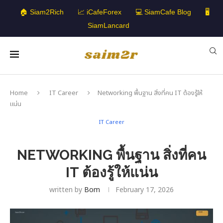
🏠 Siam2Rich
📈 iCafeForex
💻 SiamCafe Blog
🖥️
SiamLancard
Home
IT Career
Networking พื้นฐาน สิ่งที่คน IT ต้องรู้ให้
แน่น
IT Career
NETWORKING พื้นฐาน สิ่งที่คน
IT ต้องรู้ให้แน่น
written by
Bom
February 17, 2026