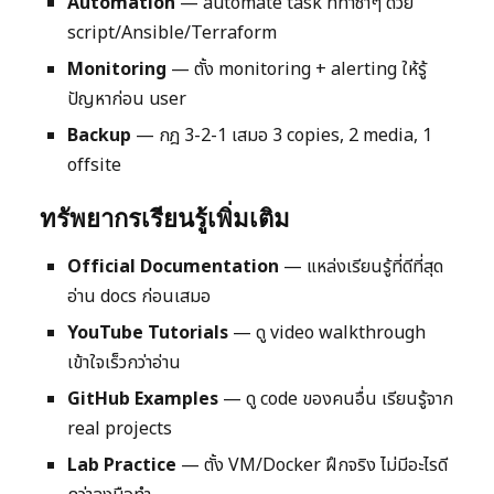
Automation
— automate task ที่ทำซ้ำๆ ด้วย
script/Ansible/Terraform
Monitoring
— ตั้ง monitoring + alerting ให้รู้
ปัญหาก่อน user
Backup
— กฎ 3-2-1 เสมอ 3 copies, 2 media, 1
offsite
ทรัพยากรเรียนรู้เพิ่มเติม
Official Documentation
— แหล่งเรียนรู้ที่ดีที่สุด
อ่าน docs ก่อนเสมอ
YouTube Tutorials
— ดู video walkthrough
เข้าใจเร็วกว่าอ่าน
GitHub Examples
— ดู code ของคนอื่น เรียนรู้จาก
real projects
Lab Practice
— ตั้ง VM/Docker ฝึกจริง ไม่มีอะไรดี