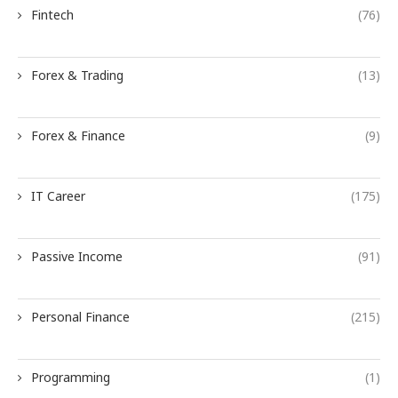
Fintech
(76)
Forex & Trading
(13)
Forex & Finance
(9)
IT Career
(175)
Passive Income
(91)
Personal Finance
(215)
Programming
(1)