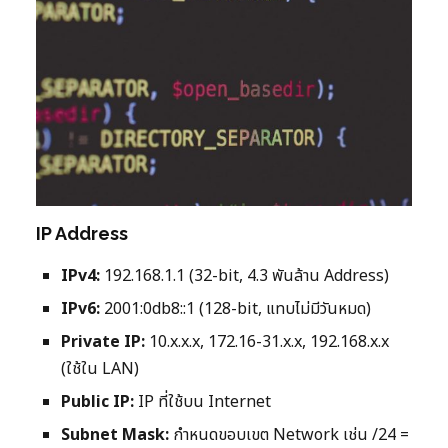
IP Address
IPv4:
192.168.1.1 (32-bit, 4.3 พันล้าน Address)
IPv6:
2001:0db8::1 (128-bit, แทบไม่มีวันหมด)
Private IP:
10.x.x.x, 172.16-31.x.x, 192.168.x.x
(ใช้ใน LAN)
Public IP:
IP ที่ใช้บน Internet
Subnet Mask:
กำหนดขอบเขต Network เช่น /24 =