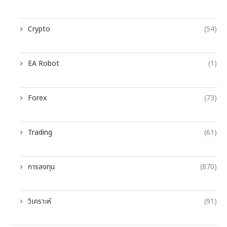
Crypto
(54)
EA Robot
(1)
Forex
(73)
Trading
(61)
การลงทุน
(870)
วิเคราะห์
(91)