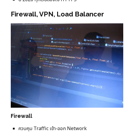
Firewall, VPN, Load Balancer
Firewall
ควบคุม Traffic เข้า-ออก Network