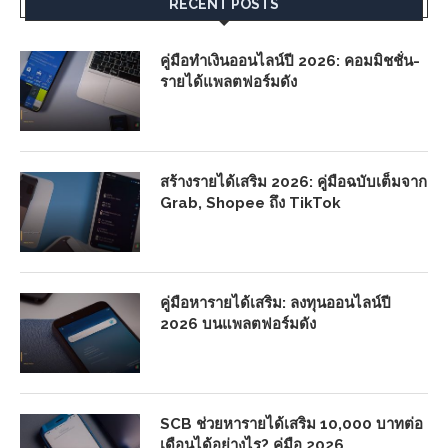
RECENT POSTS
คู่มือทำเงินออนไลน์ปี 2026: คอมมิชชั่น-
รายได้แพลตฟอร์มดัง
สร้างรายได้เสริม 2026: คู่มือฉบับเต็มจาก
Grab, Shopee ถึง TikTok
คู่มือหารายได้เสริม: ลงทุนออนไลน์ปี
2026 บนแพลตฟอร์มดัง
SCB ช่วยหารายได้เสริม 10,000 บาทต่อ
เดือนได้อย่างไร? คู่มือ 2026