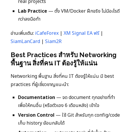
real projects
Lab Practice
— ตั้ง VM/Docker ฝึกจริง ไม่มีอะไรดี
กว่าลงมือทำ
อ่านเพิ่มเติม:
iCafeForex
|
XM Signal EA ฟรี
|
SiamLanCard
|
Siam2R
Best Practices สำหรับ Networking
พื้นฐาน สิ่งที่คน IT ต้องรู้ให้แน่น
Networking พื้นฐาน สิ่งที่คน IT ต้องรู้ให้แน่น มี best
practices ที่ผู้เชี่ยวชาญแนะนำ:
Documentation
— จด document ทุกอย่างที่ทำ
เพื่อให้คนอื่น (หรือตัวเอง 6 เดือนหลัง) เข้าใจ
Version Control
— ใช้ Git สำหรับทุก config/code
เก็บ history ย้อนกลับได้