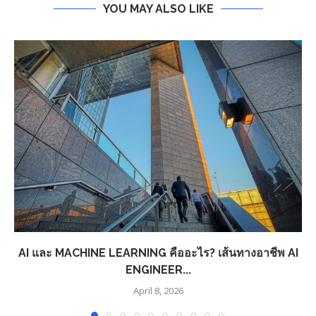
YOU MAY ALSO LIKE
AI และ MACHINE LEARNING คืออะไร? เส้นทางอาชีพ AI
ENGINEER...
April 8, 2026