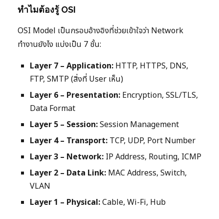
ทำไมต้องรู้ OSI
OSI Model เป็นกรอบอ้างอิงที่ช่วยเข้าใจว่า Network
ทำงานยังไง แบ่งเป็น 7 ชั้น:
Layer 7 – Application:
HTTP, HTTPS, DNS,
FTP, SMTP (สิ่งที่ User เห็น)
Layer 6 – Presentation:
Encryption, SSL/TLS,
Data Format
Layer 5 – Session:
Session Management
Layer 4 – Transport:
TCP, UDP, Port Number
Layer 3 – Network:
IP Address, Routing, ICMP
Layer 2 – Data Link:
MAC Address, Switch,
VLAN
Layer 1 – Physical:
Cable, Wi-Fi, Hub