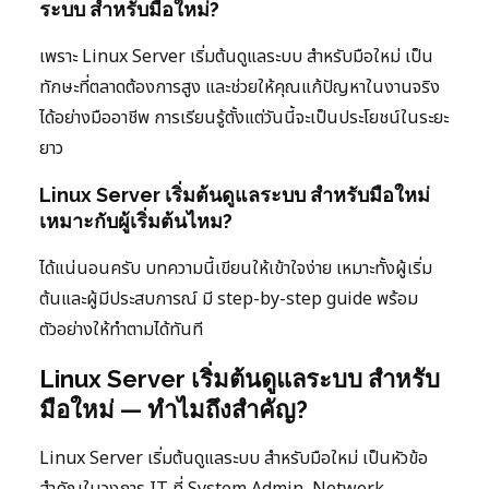
ระบบ สำหรับมือใหม่?
เพราะ Linux Server เริ่มต้นดูแลระบบ สำหรับมือใหม่ เป็น
ทักษะที่ตลาดต้องการสูง และช่วยให้คุณแก้ปัญหาในงานจริง
ได้อย่างมืออาชีพ การเรียนรู้ตั้งแต่วันนี้จะเป็นประโยชน์ในระยะ
ยาว
Linux Server เริ่มต้นดูแลระบบ สำหรับมือใหม่
เหมาะกับผู้เริ่มต้นไหม?
ได้แน่นอนครับ บทความนี้เขียนให้เข้าใจง่าย เหมาะทั้งผู้เริ่ม
ต้นและผู้มีประสบการณ์ มี step-by-step guide พร้อม
ตัวอย่างให้ทำตามได้ทันที
Linux Server เริ่มต้นดูแลระบบ สำหรับ
มือใหม่ — ทำไมถึงสำคัญ?
Linux Server เริ่มต้นดูแลระบบ สำหรับมือใหม่ เป็นหัวข้อ