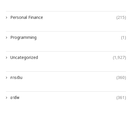
Personal Finance
(215)
Programming
(1)
Uncategorized
(1,927)
การเงิน
(360)
อาชีพ
(361)