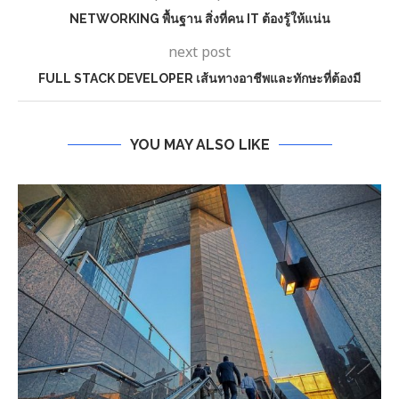
NETWORKING พื้นฐาน สิ่งที่คน IT ต้องรู้ให้แน่น
next post
FULL STACK DEVELOPER เส้นทางอาชีพและทักษะที่ต้องมี
YOU MAY ALSO LIKE