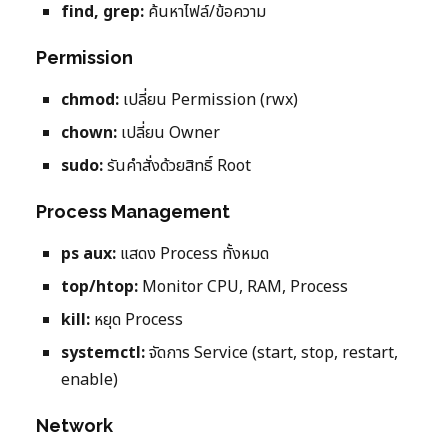
find, grep:
ค้นหาไฟล์/ข้อความ
Permission
chmod:
เปลี่ยน Permission (rwx)
chown:
เปลี่ยน Owner
sudo:
รันคำสั่งด้วยสิทธิ์ Root
Process Management
ps aux:
แสดง Process ทั้งหมด
top/htop:
Monitor CPU, RAM, Process
kill:
หยุด Process
systemctl:
จัดการ Service (start, stop, restart,
enable)
Network