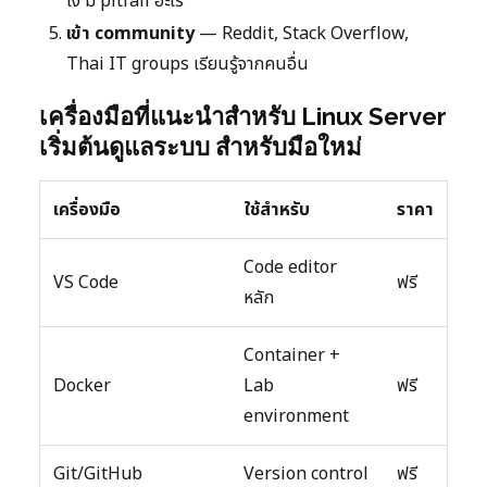
ไง มี pitfall อะไร
เข้า community
— Reddit, Stack Overflow,
Thai IT groups เรียนรู้จากคนอื่น
เครื่องมือที่แนะนำสำหรับ Linux Server
เริ่มต้นดูแลระบบ สำหรับมือใหม่
เครื่องมือ
ใช้สำหรับ
ราคา
Code editor
VS Code
ฟรี
หลัก
Container +
Docker
Lab
ฟรี
environment
Git/GitHub
Version control
ฟรี