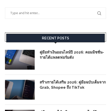
RECENT POSTS
คู่มือทำเงินออนไลน์ปี 2026: คอมมิชชั่น-
รายได้แพลตฟอร์มดัง
สร้างรายได้เสริม 2026: คู่มือฉบับเต็มจาก
Grab, Shopee ถึง TikTok