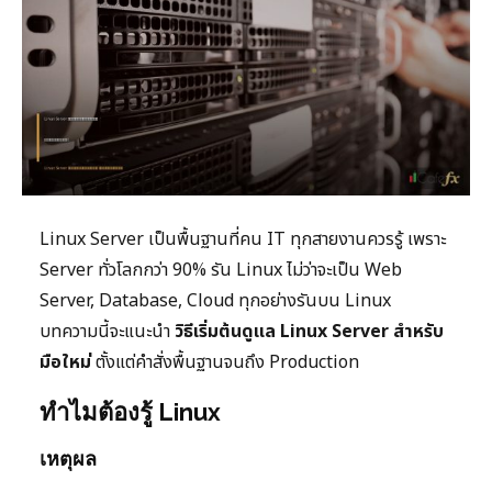
Linux Server เป็นพื้นฐานที่คน IT ทุกสายงานควรรู้ เพราะ
Server ทั่วโลกกว่า 90% รัน Linux ไม่ว่าจะเป็น Web
Server, Database, Cloud ทุกอย่างรันบน Linux
บทความนี้จะแนะนำ
วิธีเริ่มต้นดูแล Linux Server สำหรับ
มือใหม่
ตั้งแต่คำสั่งพื้นฐานจนถึง Production
ทำไมต้องรู้ Linux
เหตุผล