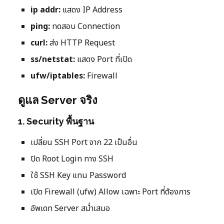
ip addr:
แสดง IP Address
ping:
ทดสอบ Connection
curl:
ส่ง HTTP Request
ss/netstat:
แสดง Port ที่เปิด
ufw/iptables:
Firewall
ดูแล Server จริง
1. Security พื้นฐาน
เปลี่ยน SSH Port จาก 22 เป็นอื่น
ปิด Root Login ทาง SSH
ใช้ SSH Key แทน Password
เปิด Firewall (ufw) Allow เฉพาะ Port ที่ต้องการ
อัพเดท Server สม่ำเสมอ