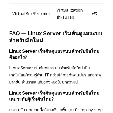
Virtualization
VirtualBox/Proxmox
ฟรี
สำหรับ lab
FAQ — Linux Server เริ่มต้นดูแลระบบ
สำหรับมือใหม่
Linux Server เริ่มต้นดูแลระบบ สำหรับมือใหม่
คืออะไร?
Linux Server เริ่มต้นดูแลระบบ สำหรับมือใหม่ เป็น
เทคโนโลยี/ความรู้ด้าน IT ที่ช่วยให้การทำงานมีประสิทธิภาพ
มากขึ้น อ่านรายละเอียดทั้งหมดในบทความนี้
Linux Server เริ่มต้นดูแลระบบ สำหรับมือใหม่
เหมาะกับผู้เริ่มต้นไหม?
เหมาะครับ บทความนี้อธิบายตั้งแต่พื้นฐาน มี step-by-step