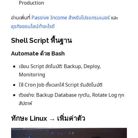
Production
อ่านเพิ่มที่
Passive Income สำหรับโปรแกรมเมอร์
และ
ธุรกิจออนไลน์ทำอะไรดี
Shell Script พื้นฐาน
Automate ด้วย Bash
เขียน Script อัตโนมัติ: Backup, Deploy,
Monitoring
ใช้ Cron Job ตั้งเวลาให้ Script รันอัตโนมัติ
ตัวอย่าง: Backup Database ทุกวัน, Rotate Log ทุก
สัปดาห์
ทักษะ Linux → เพิ่มค่าตัว