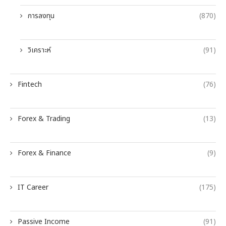
การลงทุน
(870)
วิเคราะห์
(91)
Fintech
(76)
Forex & Trading
(13)
Forex & Finance
(9)
IT Career
(175)
Passive Income
(91)