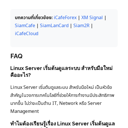
บทความที่เกี่ยวข้อง:
iCafeForex
|
XM Signal
|
SiamCafe
|
SiamLanCard
|
Siam2R
|
iCafeCloud
FAQ
Linux Server เริ่มต้นดูแลระบบ สำหรับมือใหม่
คืออะไร?
Linux Server เริ่มต้นดูแลระบบ สำหรับมือใหม่ เป็นหัวข้อ
สำคัญในวงการเทคโนโลยีที่ช่วยให้การทำงานมีประสิทธิภาพ
มากขึ้น ไม่ว่าจะเป็นด้าน IT, Network หรือ Server
Management
ทำไมต้องเรียนรู้เรื่อง Linux Server เริ่มต้นดูแล