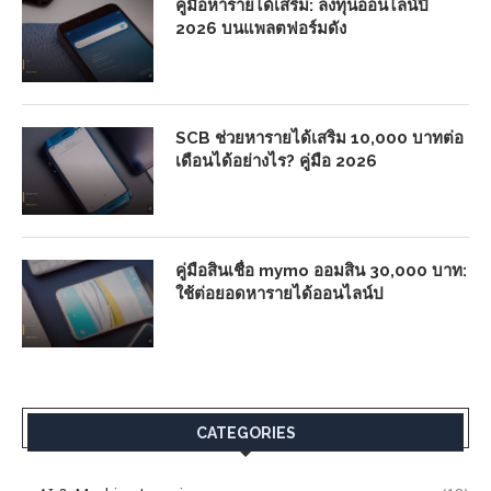
คู่มือหารายได้เสริม: ลงทุนออนไลน์ปี
2026 บนแพลตฟอร์มดัง
SCB ช่วยหารายได้เสริม 10,000 บาทต่อ
เดือนได้อย่างไร? คู่มือ 2026
คู่มือสินเชื่อ mymo ออมสิน 30,000 บาท:
ใช้ต่อยอดหารายได้ออนไลน์ป
CATEGORIES