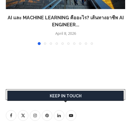
AI และ MACHINE LEARNING คืออะไร? เส้นทางอาชีพ AI
ENGINEER...
April 8, 2026
KEEP IN TOUCH