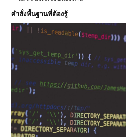
คำสั่งพื้นฐานที่ต้องรู้