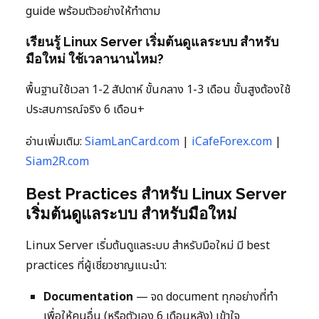
guide พร้อมตัวอย่างให้ทำตาม
เรียนรู้ Linux Server เริ่มต้นดูแลระบบ สำหรับ
มือใหม่ ใช้เวลานานไหม?
พื้นฐานใช้เวลา 1-2 สัปดาห์ ขั้นกลาง 1-3 เดือน ขั้นสูงต้องใช้
ประสบการณ์จริง 6 เดือน+
อ่านเพิ่มเติม:
SiamLanCard.com
|
iCafeForex.com
|
Siam2R.com
Best Practices สำหรับ Linux Server
เริ่มต้นดูแลระบบ สำหรับมือใหม่
Linux Server เริ่มต้นดูแลระบบ สำหรับมือใหม่ มี best
practices ที่ผู้เชี่ยวชาญแนะนำ:
Documentation
— จด document ทุกอย่างที่ทำ
เพื่อให้คนอื่น (หรือตัวเอง 6 เดือนหลัง) เข้าใจ