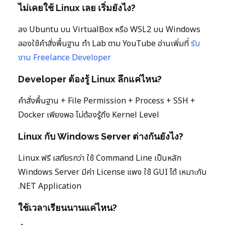
ไม่เคยใช้ Linux เลย เริ่มยังไง?
ลง Ubuntu บน VirtualBox หรือ WSL2 บน Windows
ลองใช้คำสั่งพื้นฐาน ทำ Lab ตาม YouTube อ่านเพิ่มที่
รับ
งาน Freelance Developer
Developer ต้องรู้ Linux ลึกแค่ไหน?
คำสั่งพื้นฐาน + File Permission + Process + SSH +
Docker เพียงพอ ไม่ต้องรู้ถึง Kernel Level
Linux กับ Windows Server ต่างกันยังไง?
Linux ฟรี เสถียรกว่า ใช้ Command Line เป็นหลัก
Windows Server มีค่า License แพง ใช้ GUI ได้ เหมาะกับ
.NET Application
ใช้เวลาเรียนนานแค่ไหน?