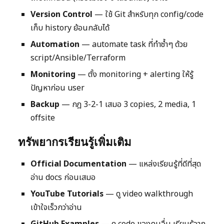
Version Control
— ใช้ Git สำหรับทุก config/code
เก็บ history ย้อนกลับได้
Automation
— automate task ที่ทำซ้ำๆ ด้วย
script/Ansible/Terraform
Monitoring
— ตั้ง monitoring + alerting ให้รู้
ปัญหาก่อน user
Backup
— กฎ 3-2-1 เสมอ 3 copies, 2 media, 1
offsite
ทรัพยากรเรียนรู้เพิ่มเติม
Official Documentation
— แหล่งเรียนรู้ที่ดีที่สุด
อ่าน docs ก่อนเสมอ
YouTube Tutorials
— ดู video walkthrough
เข้าใจเร็วกว่าอ่าน