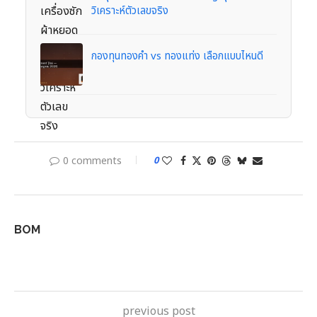
วิเคราะห์ตัวเลขจริง
กองทุนทองคำ vs ทองแท่ง เลือกแบบไหนดี
0 comments
0
BOM
previous post