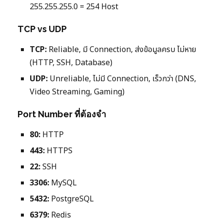
255.255.255.0 = 254 Host
TCP vs UDP
TCP:
Reliable, มี Connection, ส่งข้อมูลครบ ไม่หาย
(HTTP, SSH, Database)
UDP:
Unreliable, ไม่มี Connection, เร็วกว่า (DNS,
Video Streaming, Gaming)
Port Number ที่ต้องจำ
80:
HTTP
443:
HTTPS
22:
SSH
3306:
MySQL
5432:
PostgreSQL
6379:
Redis