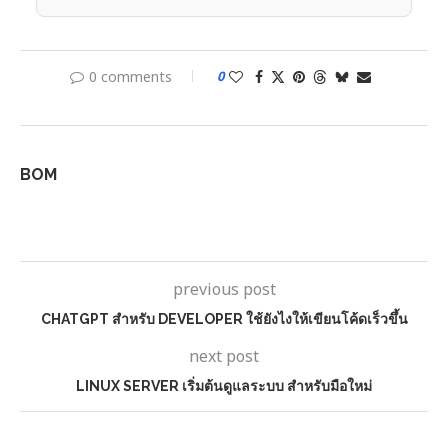
0 comments
0
BOM
previous post
CHATGPT สำหรับ DEVELOPER ใช้ยังไงให้เขียนโค้ดเร็วขึ้น
next post
LINUX SERVER เริ่มต้นดูแลระบบ สำหรับมือใหม่