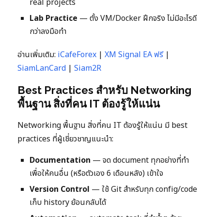
real projects
Lab Practice
— ตั้ง VM/Docker ฝึกจริง ไม่มีอะไรดี
กว่าลงมือทำ
อ่านเพิ่มเติม:
iCafeForex
|
XM Signal EA ฟรี
|
SiamLanCard
|
Siam2R
Best Practices สำหรับ Networking
พื้นฐาน สิ่งที่คน IT ต้องรู้ให้แน่น
Networking พื้นฐาน สิ่งที่คน IT ต้องรู้ให้แน่น มี best
practices ที่ผู้เชี่ยวชาญแนะนำ:
Documentation
— จด document ทุกอย่างที่ทำ
เพื่อให้คนอื่น (หรือตัวเอง 6 เดือนหลัง) เข้าใจ
Version Control
— ใช้ Git สำหรับทุก config/code
เก็บ history ย้อนกลับได้