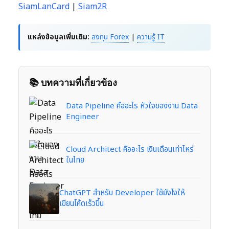
SiamLanCard
|
Siam2R
แหล่งข้อมูลเพิ่มเติม:
ลงทุน Forex
|
ความรู้ IT
📚 บทความที่เกี่ยวข้อง
Data Pipeline คืออะไร หัวใจของงาน Data
Engineer
Cloud Architect คืออะไร เงินเดือนเท่าไหร่
ในไทย
ChatGPT สำหรับ Developer ใช้ยังไงให้
เขียนโค้ดเร็วขึ้น