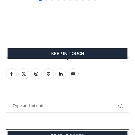
KEEP IN TOUCH