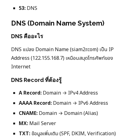
53:
DNS
DNS (Domain Name System)
DNS คืออะไร
DNS แปลง Domain Name (siam2r.com) เป็น IP
Address (122.155.168.7) เหมือนสมุดโทรศัพท์ของ
Internet
DNS Record ที่ต้องรู้
A Record:
Domain → IPv4 Address
AAAA Record:
Domain → IPv6 Address
CNAME:
Domain → Domain (Alias)
MX:
Mail Server
TXT:
ข้อมูลเพิ่มเติม (SPF, DKIM, Verification)