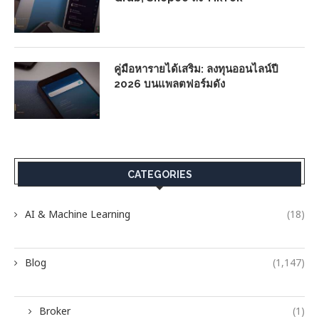
คู่มือหารายได้เสริม: ลงทุนออนไลน์ปี
2026 บนแพลตฟอร์มดัง
CATEGORIES
AI & Machine Learning
(18)
Blog
(1,147)
Broker
(1)