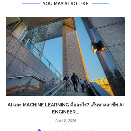
YOU MAY ALSO LIKE
AI และ MACHINE LEARNING คืออะไร? เส้นทางอาชีพ AI
ENGINEER...
April 8, 2026