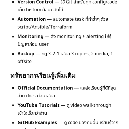
Version Control
— ใช้ Git สำหรับทุก config/code
เก็บ history ย้อนกลับได้
Automation
— automate task ที่ทำซ้ำๆ ด้วย
script/Ansible/Terraform
Monitoring
— ตั้ง monitoring + alerting ให้รู้
ปัญหาก่อน user
Backup
— กฎ 3-2-1 เสมอ 3 copies, 2 media, 1
offsite
ทรัพยากรเรียนรู้เพิ่มเติม
Official Documentation
— แหล่งเรียนรู้ที่ดีที่สุด
อ่าน docs ก่อนเสมอ
YouTube Tutorials
— ดู video walkthrough
เข้าใจเร็วกว่าอ่าน
GitHub Examples
— ดู code ของคนอื่น เรียนรู้จาก