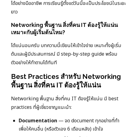
ได้อย่างมืออาชีพ การเรียนรู้ตั้งแต่วันนี้จะเป็นประโยชน์ในระยะ
ยาว
Networking พื้นฐาน สิ่งที่คน IT ต้องรู้ให้แน่น
เหมาะกับผู้เริ่มต้นไหม?
ได้แน่นอนครับ บทความนี้เขียนให้เข้าใจง่าย เหมาะทั้งผู้เริ่ม
ต้นและผู้มีประสบการณ์ มี step-by-step guide พร้อม
ตัวอย่างให้ทำตามได้ทันที
Best Practices สำหรับ Networking
พื้นฐาน สิ่งที่คน IT ต้องรู้ให้แน่น
Networking พื้นฐาน สิ่งที่คน IT ต้องรู้ให้แน่น มี best
practices ที่ผู้เชี่ยวชาญแนะนำ:
Documentation
— จด document ทุกอย่างที่ทำ
เพื่อให้คนอื่น (หรือตัวเอง 6 เดือนหลัง) เข้าใจ