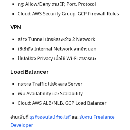
กฎ: Allow/Deny ตาม IP, Port, Protocol
Cloud: AWS Security Group, GCP Firewall Rules
VPN
สร้าง Tunnel เข้ารหัสระหว่าง 2 Network
ใช้เข้าถึง Internal Network จากข้างนอก
ใช้ปกป้อง Privacy เมื่อใช้ Wi-Fi สาธารณะ
Load Balancer
กระจาย Traffic ไปยังหลาย Server
เพิ่ม Availability และ Scalability
Cloud: AWS ALB/NLB, GCP Load Balancer
อ่านเพิ่มที่
ธุรกิจออนไลน์ทำอะไรดี
และ
รับงาน Freelance
Developer