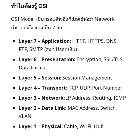
ทำไมต้องรู้ OSI
OSI Model เป็นกรอบอ้างอิงที่ช่วยเข้าใจว่า Network
ทำงานยังไง แบ่งเป็น 7 ชั้น:
Layer 7 – Application:
HTTP, HTTPS, DNS,
FTP, SMTP (สิ่งที่ User เห็น)
Layer 6 – Presentation:
Encryption, SSL/TLS,
Data Format
Layer 5 – Session:
Session Management
Layer 4 – Transport:
TCP, UDP, Port Number
Layer 3 – Network:
IP Address, Routing, ICMP
Layer 2 – Data Link:
MAC Address, Switch,
VLAN
Layer 1 – Physical:
Cable, Wi-Fi, Hub