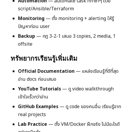
Automation
— automate task ที่ทำซ้ำๆ ด้วย
script/Ansible/Terraform
Monitoring
— ตั้ง monitoring + alerting ให้รู้
ปัญหาก่อน user
Backup
— กฎ 3-2-1 เสมอ 3 copies, 2 media, 1
offsite
ทรัพยากรเรียนรู้เพิ่มเติม
Official Documentation
— แหล่งเรียนรู้ที่ดีที่สุด
อ่าน docs ก่อนเสมอ
YouTube Tutorials
— ดู video walkthrough
เข้าใจเร็วกว่าอ่าน
GitHub Examples
— ดู code ของคนอื่น เรียนรู้จาก
real projects
Lab Practice
— ตั้ง VM/Docker ฝึกจริง ไม่มีอะไรดี