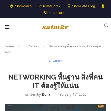
🏠 Siam2Rich
📈 iCafeForex
💻 SiamCafe Blog
🖥️
SiamLancard
Home
IT Career
Networking พื้นฐาน สิ่งที่คน IT ต้องรู้ให้
แน่น
IT Career
NETWORKING พื้นฐาน สิ่งที่คน
IT ต้องรู้ให้แน่น
written by
Bom
February 17, 2026