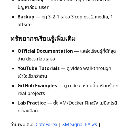
ปัญหาก่อน user
Backup
— กฎ 3-2-1 เสมอ 3 copies, 2 media, 1
offsite
ทรัพยากรเรียนรู้เพิ่มเติม
Official Documentation
— แหล่งเรียนรู้ที่ดีที่สุด
อ่าน docs ก่อนเสมอ
YouTube Tutorials
— ดู video walkthrough
เข้าใจเร็วกว่าอ่าน
GitHub Examples
— ดู code ของคนอื่น เรียนรู้จาก
real projects
Lab Practice
— ตั้ง VM/Docker ฝึกจริง ไม่มีอะไรดี
กว่าลงมือทำ
อ่านเพิ่มเติม:
iCafeForex
|
XM Signal EA ฟรี
|