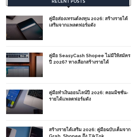
RECENT POSTS
คู่มือส่องเทรนด์ลงทุน 2026: สร้างรายได้
เสริมจากแพลตฟอร์มดัง
คู่มือ SeasyCash Shopee ไม่มีให้สมัคร
ปี 2026? ทางเลือกสร้างรายได้
คู่มือทำเงินออนไลน์ปี 2026: คอมมิชชั่น-
รายได้แพลตฟอร์มดัง
สร้างรายได้เสริม 2026: คู่มือฉบับเต็มจาก
Grab, Shopee ถึง TikTok