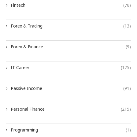
Fintech
(76)
Forex & Trading
(13)
Forex & Finance
(9)
IT Career
(175)
Passive Income
(91)
Personal Finance
(215)
Programming
(1)