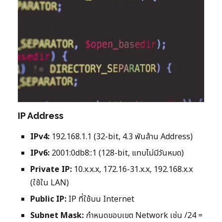
IP Address
IPv4:
192.168.1.1 (32-bit, 4.3 พันล้าน Address)
IPv6:
2001:0db8::1 (128-bit, แทบไม่มีวันหมด)
Private IP:
10.x.x.x, 172.16-31.x.x, 192.168.x.x
(ใช้ใน LAN)
Public IP:
IP ที่ใช้บน Internet
Subnet Mask:
กำหนดขอบเขต Network เช่น /24 =