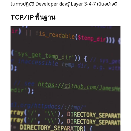
ในทางปฏิบัติ Developer ต้องรู้ Layer 3-4-7 เป็นอย่างดี
TCP/IP พื้นฐาน