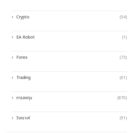
Crypto
(54)
EA Robot
(1)
Forex
(73)
Trading
(61)
การลงทุน
(870)
วิเคราะห์
(91)