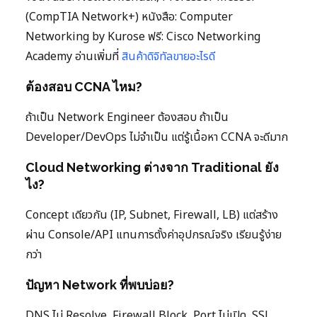
(CompTIA Network+) หนังสือ: Computer
Networking by Kurose ฟรี: Cisco Networking
Academy อ่านเพิ่มที่
สินค้าดิจิทัลขายอะไรดี
ต้องสอบ CCNA ไหม?
ถ้าเป็น Network Engineer ต้องสอบ ถ้าเป็น
Developer/DevOps ไม่จำเป็น แต่รู้เนื้อหา CCNA จะดีมาก
Cloud Networking ต่างจาก Traditional ยัง
ไง?
Concept เดียวกัน (IP, Subnet, Firewall, LB) แต่สร้าง
ผ่าน Console/API แทนการตั้งค่าอุปกรณ์จริง เรียนรู้ง่าย
กว่า
ปัญหา Network ที่พบบ่อย?
DNS ไม่ Resolve, Firewall Block, Port ไม่เปิด, SSL