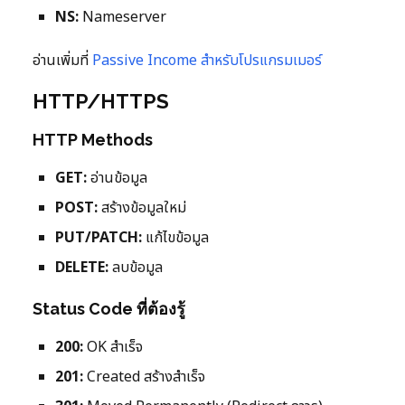
NS:
Nameserver
อ่านเพิ่มที่
Passive Income สำหรับโปรแกรมเมอร์
HTTP/HTTPS
HTTP Methods
GET:
อ่านข้อมูล
POST:
สร้างข้อมูลใหม่
PUT/PATCH:
แก้ไขข้อมูล
DELETE:
ลบข้อมูล
Status Code ที่ต้องรู้
200:
OK สำเร็จ
201:
Created สร้างสำเร็จ