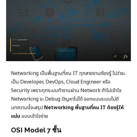
Networking เป็นพื้นฐานที่คน IT ทุกสายงานต้องรู้ ไม่ว่าจะ
เป็น Developer, DevOps, Cloud Engineer หรือ
Security เพราะทุกระบบทำงานผ่าน Network ถ้าไม่เข้าใจ
Networking จะ Debug ปัญหาไม่ได้ ออกแบบระบบไม่ดี
บทความนี้จะสรุป
Networking พื้นฐานที่คน IT ต้องรู้ให้
แน่น
แบบเข้าใจง่าย
OSI Model 7 ชั้น