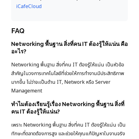
iCafeCloud
FAQ
Networking พื้นฐาน สิ่งที่คน IT ต้องรู้ให้แน่น คือ
อะไร?
Networking พื้นฐาน สิ่งที่คน IT ต้องรู้ให้แน่น เป็นหัวข้อ
สำคัญในวงการเทคโนโลยีที่ช่วยให้การทำงานมีประสิทธิภาพ
มากขึ้น ไม่ว่าจะเป็นด้าน IT, Network หรือ Server
Management
ทำไมต้องเรียนรู้เรื่อง Networking พื้นฐาน สิ่งที่
คน IT ต้องรู้ให้แน่น?
เพราะ Networking พื้นฐาน สิ่งที่คน IT ต้องรู้ให้แน่น เป็น
ทักษะที่ตลาดต้องการสูง และช่วยให้คุณแก้ปัญหาในงานจริง