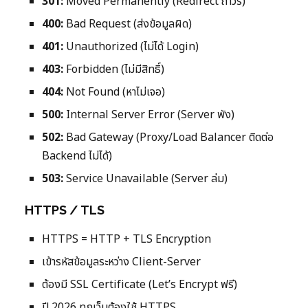
301:
Moved Permanently (Redirect ถาวร)
400:
Bad Request (ส่งข้อมูลผิด)
401:
Unauthorized (ไม่ได้ Login)
403:
Forbidden (ไม่มีสิทธิ์)
404:
Not Found (หาไม่เจอ)
500:
Internal Server Error (Server พัง)
502:
Bad Gateway (Proxy/Load Balancer ติดต่อ
Backend ไม่ได้)
503:
Service Unavailable (Server ล่ม)
HTTPS / TLS
HTTPS = HTTP + TLS Encryption
เข้ารหัสข้อมูลระหว่าง Client-Server
ต้องมี SSL Certificate (Let’s Encrypt ฟรี)
ปี 2026 ทุกเว็บต้องใช้ HTTPS