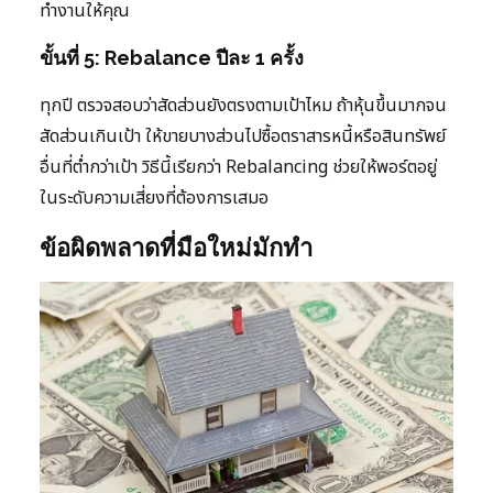
ทำงานให้คุณ
ขั้นที่ 5: Rebalance ปีละ 1 ครั้ง
ทุกปี ตรวจสอบว่าสัดส่วนยังตรงตามเป้าไหม ถ้าหุ้นขึ้นมากจน
สัดส่วนเกินเป้า ให้ขายบางส่วนไปซื้อตราสารหนี้หรือสินทรัพย์
อื่นที่ต่ำกว่าเป้า วิธีนี้เรียกว่า Rebalancing ช่วยให้พอร์ตอยู่
ในระดับความเสี่ยงที่ต้องการเสมอ
ข้อผิดพลาดที่มือใหม่มักทำ