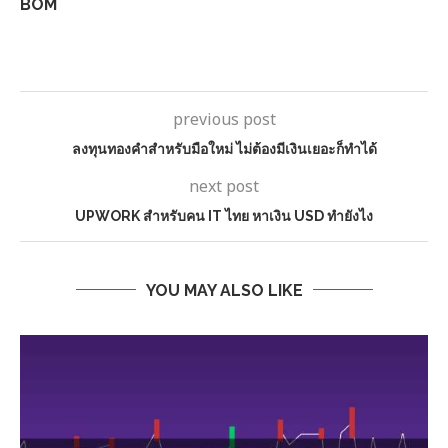
BOM
previous post
ลงทุนทองคำสำหรับมือใหม่ ไม่ต้องมีเงินเยอะก็ทำได้
next post
UPWORK สำหรับคน IT ไทย หาเงิน USD ทำยังไง
YOU MAY ALSO LIKE