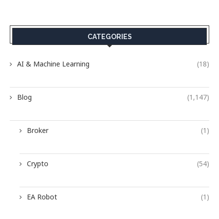
CATEGORIES
AI & Machine Learning
(18)
Blog
(1,147)
Broker
(1)
Crypto
(54)
EA Robot
(1)