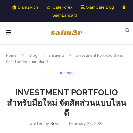
🏠 Siam2Rich
📈 iCafeForex
💻 SiamCafe Blog
🖥️
SiamLancard
Home
Blog
การลงทุน
Investment Portfolio สำหรับ
มือใหม่ จัดสัดส่วนแบบไหนดี
การลงทุน
INVESTMENT PORTFOLIO
สำหรับมือใหม่ จัดสัดส่วนแบบไหน
ดี
written by
Bom
February 23, 2026