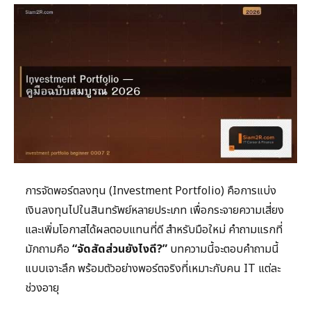
การจัดพอร์ตลงทุน (Investment Portfolio) คือการแบ่ง
เงินลงทุนไปในสินทรัพย์หลายประเภท เพื่อกระจายความเสี่ยง
และเพิ่มโอกาสได้ผลตอบแทนที่ดี สำหรับมือใหม่ คำถามแรกที่
มักถามคือ
“จัดสัดส่วนยังไงดี?”
บทความนี้จะตอบคำถามนี้
แบบเจาะลึก พร้อมตัวอย่างพอร์ตจริงที่เหมาะกับคน IT แต่ละ
ช่วงอายุ