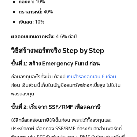
ทองคำ:
10%
ตราสารหนี้:
40%
เงินสด:
10%
ผลตอบแทนคาดหวัง:
4-6% ต่อปี
วิธีสร้างพอร์ตจริง Step by Step
ขั้นที่ 1: สร้าง Emergency Fund ก่อน
ก่อนลงทุนอะไรทั้งนั้น ต้องมี
เงินสำรองฉุกเฉิน 6 เดือน
ก่อน เงินส่วนนี้เก็บในบัญชีออมทรัพย์ดอกเบี้ยสูง ไม่ใช่ใน
พอร์ตลงทุน
ขั้นที่ 2: เริ่มจาก SSF/RMF เพื่อลดภาษี
ใช้สิทธิ์ลดหย่อนภาษีให้เต็มก่อน เพราะได้ทั้งลงทุนและ
ประหยัดภาษี เลือกกอง SSF/RMF ที่ตรงกับสัดส่วนพอร์ตที่