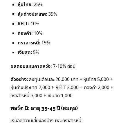
หุ้นไทย:
25%
หุ้นต่างประเทศ:
35%
REIT:
10%
ทองคำ:
10%
ตราสารหนี้:
15%
เงินสด:
5%
ผลตอบแทนคาดหวัง:
7-10% ต่อปี
ตัวอย่าง:
ลงทุนเดือนละ 20,000 บาท = หุ้นไทย 5,000 +
หุ้นต่างประเทศ 7,000 + REIT 2,000 + ทองคำ 2,000 +
ตราสารหนี้ 3,000 + เงินสด 1,000
พอร์ต B: อายุ 35-45 ปี (สมดุล)
เริ่มลดความเสี่ยงลงบ้าง เพิ่มตราสารหนี้: