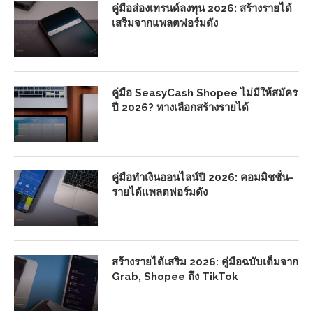
คู่มือส่องเทรนด์ลงทุน 2026: สร้างรายได้
เสริมจากแพลตฟอร์มดัง
คู่มือ SeasyCash Shopee ไม่มีให้สมัคร
ปี 2026? ทางเลือกสร้างรายได้
คู่มือทำเงินออนไลน์ปี 2026: คอมมิชชั่น-
รายได้แพลตฟอร์มดัง
สร้างรายได้เสริม 2026: คู่มือฉบับเต็มจาก
Grab, Shopee ถึง TikTok