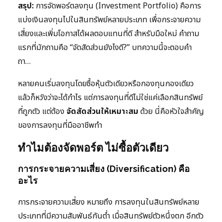
สรุป:
การจัดพอร์ตลงทุน (Investment Portfolio) คือการ
แบ่งเงินลงทุนไปในสินทรัพย์หลายประเภท เพื่อกระจายความ
เสี่ยงและเพิ่มโอกาสได้ผลตอบแทนที่ดี สำหรับมือใหม่ คำถาม
แรกที่มักถามคือ “จัดสัดส่วนยังไงดี?” บทความนี้จะตอบคำ
ถา…
หลายคนเริ่มลงทุนโดยซื้อหุ้นตัวเดียวหรือกองทุนกองเดียว
แล้วก็หวังว่าจะได้กำไร แต่การลงทุนที่ดีไม่ใช่แค่เลือกสินทรัพย์
ที่ถูกตัว แต่ต้อง
จัดสัดส่วนให้เหมาะสม
ด้วย นี่คือหัวใจสำคัญ
ของการลงทุนที่มืออาชีพทำ
ทำไมต้องจัดพอร์ต ไม่ซื้อตัวเดียว
การกระจายความเสี่ยง (Diversification) คือ
อะไร
การกระจายความเสี่ยง หมายถึง การลงทุนในสินทรัพย์หลาย
ประเภทที่มีความสัมพันธ์กันต่ำ เมื่อสินทรัพย์ตัวหนึ่งตก อีกตัว