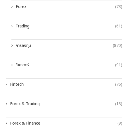
Forex
(73)
Trading
(61)
การลงทุน
(870)
วิเคราะห์
(91)
Fintech
(76)
Forex & Trading
(13)
Forex & Finance
(9)