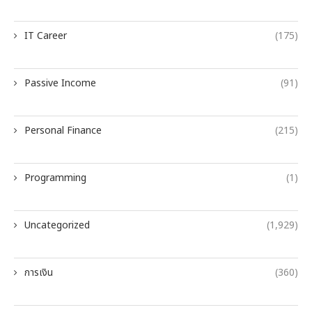
IT Career
(175)
Passive Income
(91)
Personal Finance
(215)
Programming
(1)
Uncategorized
(1,929)
การเงิน
(360)