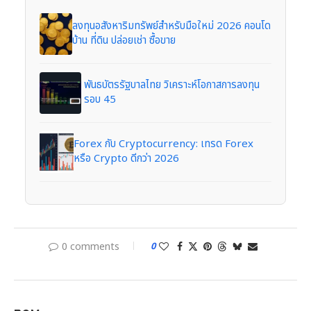
ลงทุนอสังหาริมทรัพย์สำหรับมือใหม่ 2026 คอนโด
บ้าน ที่ดิน ปล่อยเช่า ซื้อขาย
พันธบัตรรัฐบาลไทย วิเคราะห์โอกาสการลงทุน
รอบ 45
Forex กับ Cryptocurrency: เทรด Forex
หรือ Crypto ดีกว่า 2026
0 comments
0