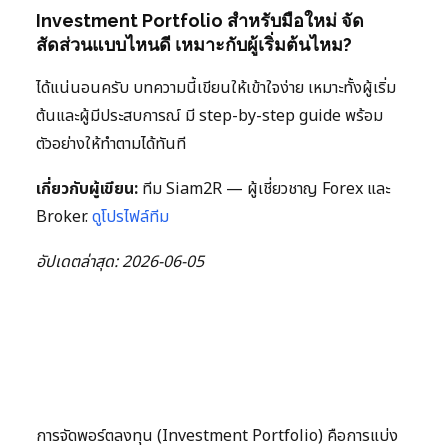
Investment Portfolio สำหรับมือใหม่ จัด
สัดส่วนแบบไหนดี เหมาะกับผู้เริ่มต้นไหม?
ได้แน่นอนครับ บทความนี้เขียนให้เข้าใจง่าย เหมาะทั้งผู้เริ่ม
ต้นและผู้มีประสบการณ์ มี step-by-step guide พร้อม
ตัวอย่างให้ทำตามได้ทันที
เกี่ยวกับผู้เขียน:
ทีม Siam2R — ผู้เชี่ยวชาญ Forex และ
Broker.
ดูโปรไฟล์ทีม
อัปเดตล่าสุด: 2026-06-05
การจัดพอร์ตลงทุน (Investment Portfolio) คือการแบ่ง