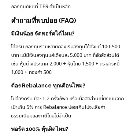
กองทุนดัชนีที่ TER ต่ำเป็นหลัก
คำถามที่พบบ่อย (FAQ)
มีเงินน้อย จัดพอร์ตได้ไหม?
ได้ครับ กองทุนรวมหลายกองเริ่มลงทุนได้ตั้งแต่ 100-500
บาท แม้มีเงินลงทุนแค่เดือนละ 5,000 บาท ก็จัดสัดส่วนได้
เช่น หุ้นต่างประเทศ 2,000 + หุ้นไทย 1,500 + ตราสารหนี้
1,000 + ทองคำ 500
ต้อง Rebalance ทุกเดือนไหม?
ไม่ต้องครับ ปีละ 1-2 ครั้งก็พอ หรือเมื่อสัดส่วนเบี่ยงเบนจาก
เป้าเกิน 5% การ Rebalance บ่อยเกินไปจะเสียค่า
ธรรมเนียมและภาษีโดยไม่จำเป็น
พอร์ต 100% หุ้นผิดไหม?