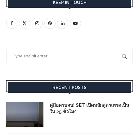
KEEP IN TOUCH
RECENT POSTS
คู่มือครบจบ! SET เปิดหลักสูตรเทรดเป็น
ใน 25 ชั่วโมง