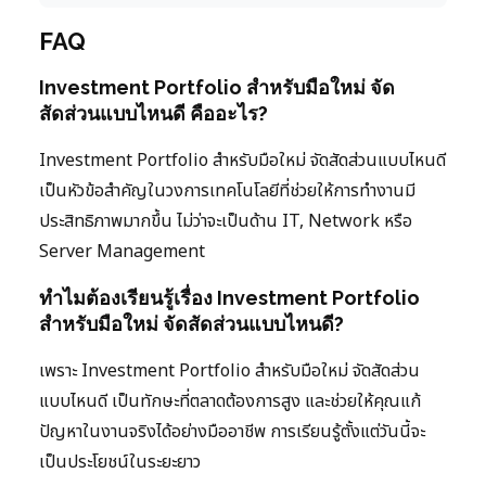
FAQ
Investment Portfolio สำหรับมือใหม่ จัด
สัดส่วนแบบไหนดี คืออะไร?
Investment Portfolio สำหรับมือใหม่ จัดสัดส่วนแบบไหนดี
เป็นหัวข้อสำคัญในวงการเทคโนโลยีที่ช่วยให้การทำงานมี
ประสิทธิภาพมากขึ้น ไม่ว่าจะเป็นด้าน IT, Network หรือ
Server Management
ทำไมต้องเรียนรู้เรื่อง Investment Portfolio
สำหรับมือใหม่ จัดสัดส่วนแบบไหนดี?
เพราะ Investment Portfolio สำหรับมือใหม่ จัดสัดส่วน
แบบไหนดี เป็นทักษะที่ตลาดต้องการสูง และช่วยให้คุณแก้
ปัญหาในงานจริงได้อย่างมืออาชีพ การเรียนรู้ตั้งแต่วันนี้จะ
เป็นประโยชน์ในระยะยาว