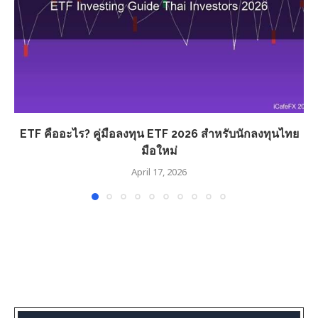
ETF คืออะไร? คู่มือลงทุน ETF 2026 สำหรับนักลงทุนไทย
มือใหม่
April 17, 2026