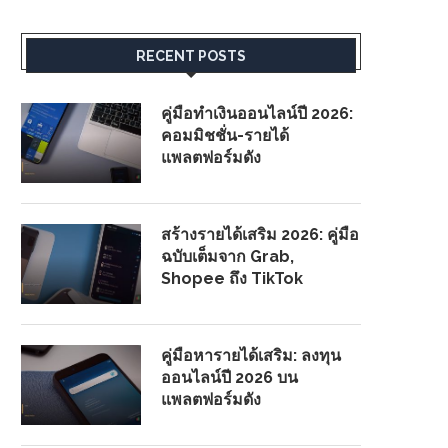
RECENT POSTS
คู่มือทำเงินออนไลน์ปี 2026:
คอมมิชชั่น-รายได้
แพลตฟอร์มดัง
สร้างรายได้เสริม 2026: คู่มือ
ฉบับเต็มจาก Grab,
Shopee ถึง TikTok
คู่มือหารายได้เสริม: ลงทุน
ออนไลน์ปี 2026 บน
แพลตฟอร์มดัง