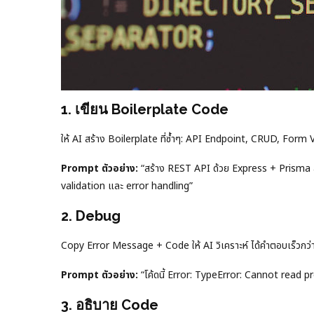
1. เขียน Boilerplate Code
ให้ AI สร้าง Boilerplate ที่ซ้ำๆ: API Endpoint, CRUD, Fo
Prompt ตัวอย่าง:
“สร้าง REST API ด้วย Express + Prisma 
validation และ error handling”
2. Debug
Copy Error Message + Code ให้ AI วิเคราะห์ ได้คำตอบเร็วกว่
Prompt ตัวอย่าง:
“โค้ดนี้ Error: TypeError: Cannot read p
3. อธิบาย Code