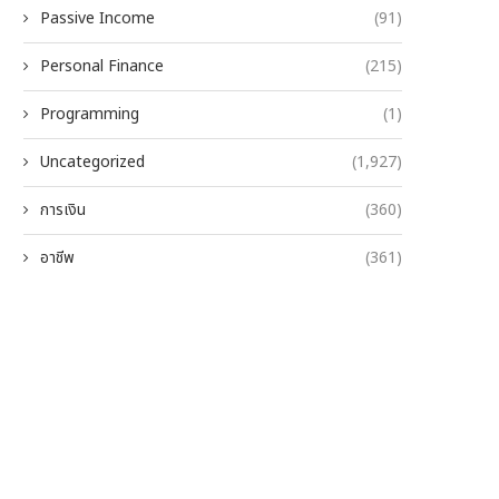
Passive Income
(91)
Personal Finance
(215)
Programming
(1)
Uncategorized
(1,927)
การเงิน
(360)
อาชีพ
(361)