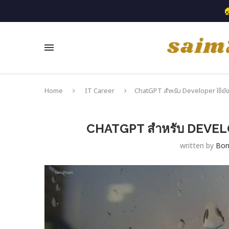

Home
IT Career
ChatGPT สำหรับ Developer ใช้ยังไงใ
CHATGPT สำหรับ DEVELOPER
written by
Bo