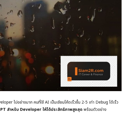
r ไปอย่างมาก คนที่ใช้ AI เป็นเขียนโค้ดเร็วขึ้น 2-5 เท่า Debug ได้เร็ว
tGPT สำหรับ Developer ให้ได้ประสิทธิภาพสูงสุด
พร้อมตัวอย่าง