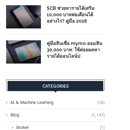
SCB ช่วยหารายได้เสริม
10,000 บาทต่อเดือนได้
อย่างไร? คู่มือ 2026
คู่มือสินเชื่อ mymo ออมสิน
30,000 บาท: ใช้ต่อยอดหา
รายได้ออนไลน์ป
CATEGORIES
AI & Machine Learning
(18)
Blog
(1,147)
Broker
(1)