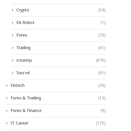
Crypto
(54)
EA Robot
(1)
Forex
(73)
Trading
(61)
การลงทุน
(870)
วิเคราะห์
(91)
Fintech
(76)
Forex & Trading
(13)
Forex & Finance
(9)
IT Career
(175)