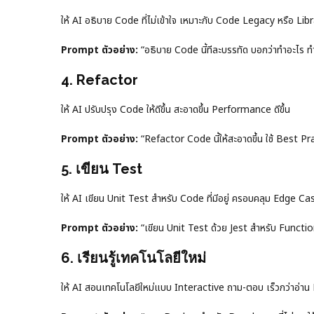
ให้ AI อธิบาย Code ที่ไม่เข้าใจ เหมาะกับ Code Legacy หรือ Librar
Prompt ตัวอย่าง:
“อธิบาย Code นี้ทีละบรรทัด บอกว่าทำอะไร ท
4. Refactor
ให้ AI ปรับปรุง Code ให้ดีขึ้น สะอาดขึ้น Performance ดีขึ้น
Prompt ตัวอย่าง:
“Refactor Code นี้ให้สะอาดขึ้น ใช้ Best P
5. เขียน Test
ให้ AI เขียน Unit Test สำหรับ Code ที่มีอยู่ ครอบคลุม Edge Ca
Prompt ตัวอย่าง:
“เขียน Unit Test ด้วย Jest สำหรับ Funct
6. เรียนรู้เทคโนโลยีใหม่
ให้ AI สอนเทคโนโลยีใหม่แบบ Interactive ถาม-ตอบ เร็วกว่าอ