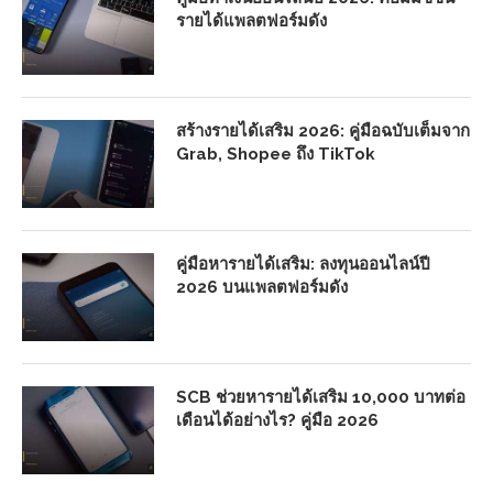
รายได้แพลตฟอร์มดัง
สร้างรายได้เสริม 2026: คู่มือฉบับเต็มจาก
Grab, Shopee ถึง TikTok
คู่มือหารายได้เสริม: ลงทุนออนไลน์ปี
2026 บนแพลตฟอร์มดัง
SCB ช่วยหารายได้เสริม 10,000 บาทต่อ
เดือนได้อย่างไร? คู่มือ 2026