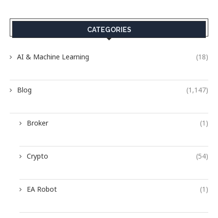
CATEGORIES
AI & Machine Learning
(18)
Blog
(1,147)
Broker
(1)
Crypto
(54)
EA Robot
(1)