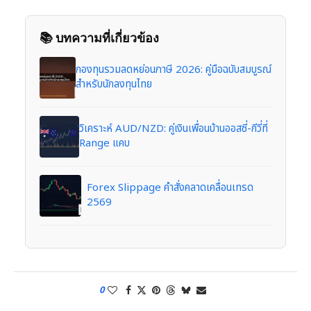
📚 บทความที่เกี่ยวข้อง
กองทุนรวมลดหย่อนภาษี 2026: คู่มือฉบับสมบูรณ์
สำหรับนักลงทุนไทย
วิเคราะห์ AUD/NZD: คู่เงินเพื่อนบ้านออสซี่-กีวี่ที่
Range แคบ
Forex Slippage คำสั่งคลาดเคลื่อนเทรด
2569
0