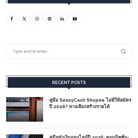
RECENT POSTS
คู่มือ SeasyCash Shopee ไม่มีให้สมัคร
ปี 2026? ทางเลือกสร้างรายได้
คู่มือทำเงินออนไลน์ปี 2026: คอมมิชชั่น-