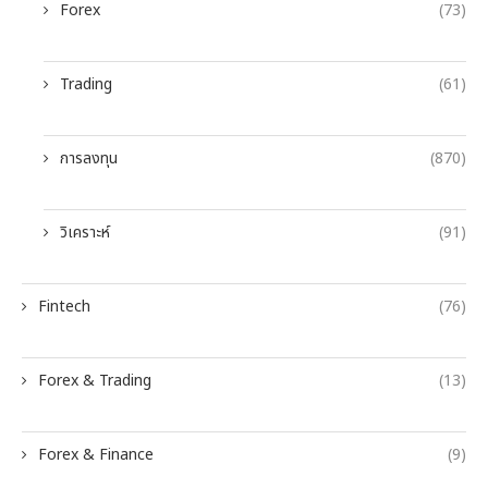
Forex
(73)
Trading
(61)
การลงทุน
(870)
วิเคราะห์
(91)
Fintech
(76)
Forex & Trading
(13)
Forex & Finance
(9)