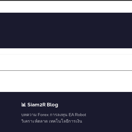
📊 Siam2R Blog
บทความ Forex การลงทุน EA Robot
วิเคราะห์ตลาด เทคโนโลยีการเงิน