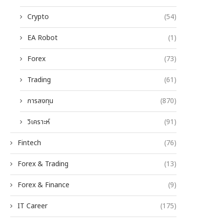
Crypto
(54)
EA Robot
(1)
Forex
(73)
Trading
(61)
การลงทุน
(870)
วิเคราะห์
(91)
Fintech
(76)
Forex & Trading
(13)
Forex & Finance
(9)
IT Career
(175)