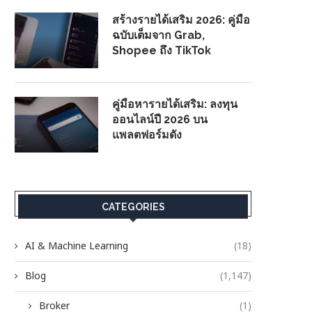
สร้างรายได้เสริม 2026: คู่มือ
ฉบับเต็มจาก Grab,
Shopee ถึง TikTok
คู่มือหารายได้เสริม: ลงทุน
ออนไลน์ปี 2026 บน
แพลตฟอร์มดัง
CATEGORIES
AI & Machine Learning
(18)
Blog
(1,147)
Broker
(1)