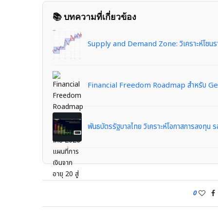
📚 บทความที่เกี่ยวข้อง
Supply and Demand Zone: วิเคราะห์โซนรา
Financial Freedom Roadmap สำหรับ Gen Z
พันธบัตรรัฐบาลไทย วิเคราะห์โอกาสการลงทุน 
0