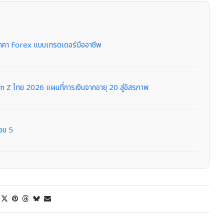
คา Forex แบบเทรดเดอร์มืออาชีพ
 ไทย 2026 แผนที่การเงินจากอายุ 20 สู่อิสรภาพ
รอบ 5