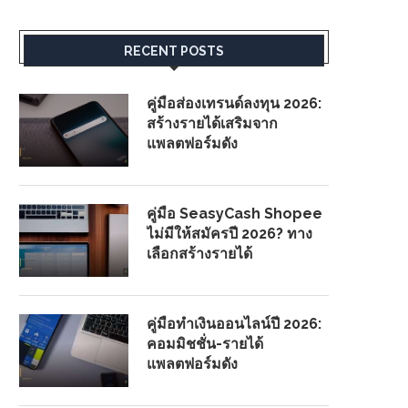
RECENT POSTS
คู่มือส่องเทรนด์ลงทุน 2026:
สร้างรายได้เสริมจาก
แพลตฟอร์มดัง
คู่มือ SeasyCash Shopee
ไม่มีให้สมัครปี 2026? ทาง
เลือกสร้างรายได้
คู่มือทำเงินออนไลน์ปี 2026:
คอมมิชชั่น-รายได้
แพลตฟอร์มดัง